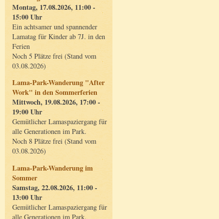
Montag, 17.08.2026, 11:00 -
15:00 Uhr
Ein achtsamer und spannender
Lamatag für Kinder ab 7J. in den
Ferien
Noch 5 Plätze frei (Stand vom
03.08.2026)
Lama-Park-Wanderung "After
Work" in den Sommerferien
Mittwoch, 19.08.2026, 17:00 -
19:00 Uhr
Gemütlicher Lamaspaziergang für
alle Generationen im Park.
Noch 8 Plätze frei (Stand vom
03.08.2026)
Lama-Park-Wanderung im
Sommer
Samstag, 22.08.2026, 11:00 -
13:00 Uhr
Gemütlicher Lamaspaziergang für
alle Generationen im Park.