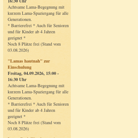
16:30 Uhr
Achtsame Lama-Begegnung mit
kurzem Lama-Spaziergang für alle
Generationen.
* Barrierefrei * Auch für Senioren
und für Kinder ab 4 Jahren
geeignet *
Noch 8 Plätze frei (Stand vom
03.08.2026)
"Lamas hautnah" zur
Einschulung
Freitag, 04.09.2026, 15:00 -
16:30 Uhr
Achtsame Lama-Begegnung mit
kurzem Lama-Spaziergang für alle
Generationen.
* Barrierefrei * Auch für Senioren
und für Kinder ab 4 Jahren
geeignet *
Noch 8 Plätze frei (Stand vom
03.08.2026)