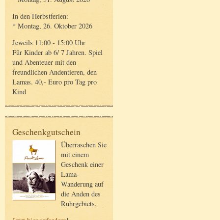
In den Herbstferien:
* Montag, 26. Oktober 2026
Jeweils 11:00 - 15:00 Uhr
Für Kinder ab 6/ 7 Jahren. Spiel
und Abenteuer mit den
freundlichen Andentieren, den
Lamas. 40,- Euro pro Tag pro
Kind
Geschenkgutschein
Überraschen Sie
mit einem
Geschenk einer
Lama-
Wanderung auf
die Anden des
Ruhrgebiets.