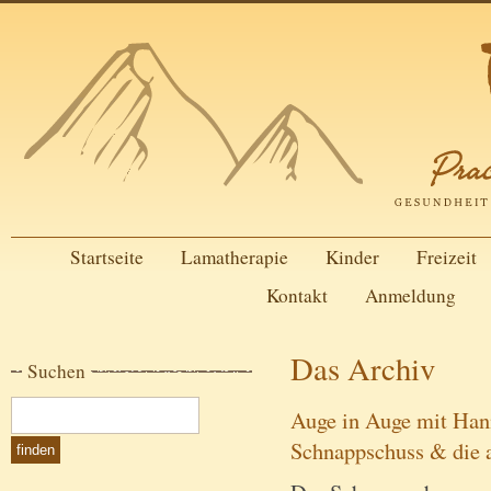
Startseite
Lamatherapie
Kinder
Freizeit
Kontakt
Anmeldung
Das Archiv
Suchen
Auge in Auge mit Hann
Schnappschuss & die 