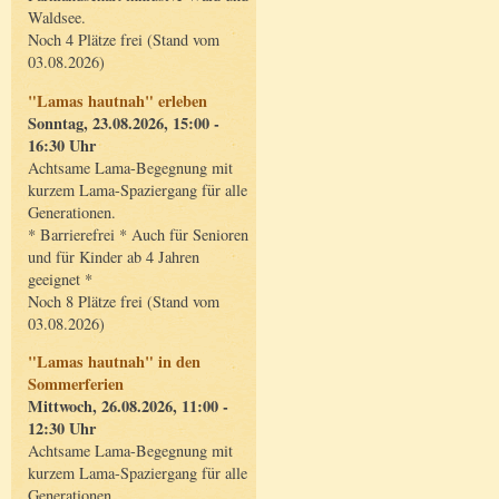
Waldsee.
Noch 4 Plätze frei (Stand vom
03.08.2026)
"Lamas hautnah" erleben
Sonntag, 23.08.2026, 15:00 -
16:30 Uhr
Achtsame Lama-Begegnung mit
kurzem Lama-Spaziergang für alle
Generationen.
* Barrierefrei * Auch für Senioren
und für Kinder ab 4 Jahren
geeignet *
Noch 8 Plätze frei (Stand vom
03.08.2026)
"Lamas hautnah" in den
Sommerferien
Mittwoch, 26.08.2026, 11:00 -
12:30 Uhr
Achtsame Lama-Begegnung mit
kurzem Lama-Spaziergang für alle
Generationen.