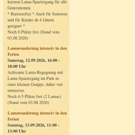
kurzem Lama-Spaziergang für alle
Generationen.
* Barrierefrei * Auch für Senioren
und für Kinder ab 4 Jahren
geeignet *
Noch 8 Plätze frei (Stand vom
03.08.2026)
Lamawanderung intensiv in den
Ferien
Samstag, 12.09.2026, 16:00 -
18:00 Uhr
Achtsame Lama-Begegnung mit
Lama-Spaziergang im Park in
einer kleinen Gruppe, daher viel
intensiver.
Noch 4-5 Plätze frei (2 Lamas)
(Stand vom 03.08.2026)
Lamawanderung intensiv in den
Ferien
Sonntag, 13.09.2026, 11:00 -
13:00 Uhr