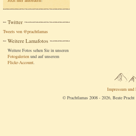
Jetzt hier anfordern
!
Twitter
Tweets von @prachtlamas
Weitere Lamafotos
Weitere Fotos sehen Sie in unseren
Fotogalerien
und auf unserem
Flickr-Account
.
Impressum und 
© Prachtlamas 2008 - 2026, Beate Pracht