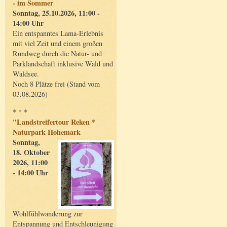
- im Sommer
Sonntag, 25.10.2026, 11:00 -
14:00 Uhr
Ein entspanntes Lama-Erlebnis
mit viel Zeit und einem großen
Rundweg durch die Natur- und
Parklandschaft inklusive Wald und
Waldsee.
Noch 8 Plätze frei (Stand vom
03.08.2026)
* * *
"Landstreifertour Reken *
Naturpark Hohemark
Sonntag,
18. Oktober
2026, 11:00
- 14:00 Uhr
Wohlfühlwanderung zur
Entspannung und Entschleunigung