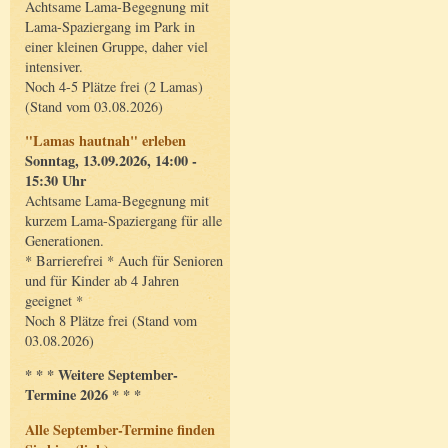
Achtsame Lama-Begegnung mit
Lama-Spaziergang im Park in
einer kleinen Gruppe, daher viel
intensiver.
Noch 4-5 Plätze frei (2 Lamas)
(Stand vom 03.08.2026)
"Lamas hautnah" erleben
Sonntag, 13.09.2026, 14:00 -
15:30 Uhr
Achtsame Lama-Begegnung mit
kurzem Lama-Spaziergang für alle
Generationen.
* Barrierefrei * Auch für Senioren
und für Kinder ab 4 Jahren
geeignet *
Noch 8 Plätze frei (Stand vom
03.08.2026)
* * * Weitere September-
Termine 2026 * * *
Alle September-Termine finden