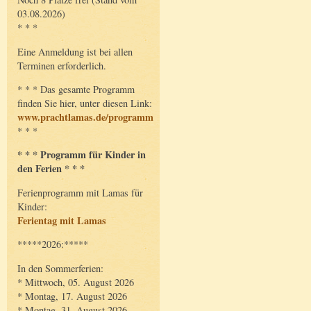
03.08.2026)
* * *
Eine Anmeldung ist bei allen
Terminen erforderlich.
* * * Das gesamte Programm
finden Sie hier, unter diesen Link:
www.prachtlamas.de/programm
* * *
* * * Programm für Kinder in
den Ferien * * *
Ferienprogramm mit Lamas für
Kinder:
Ferientag mit Lamas
*****2026:*****
In den Sommerferien:
* Mittwoch, 05. August 2026
* Montag, 17. August 2026
* Montag, 31. August 2026