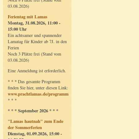
03.08.2026)
Ferientag mit Lamas
Montag, 31.08.2026, 11:00 -
15:00 Uhr
Ein achtsamer und spannender
Lamatag für Kinder ab 7J. in den
Ferien
Noch 3 Plätze frei (Stand vom
03.08.2026)
Eine Anmeldung ist erforderlich.
* * * Das gesamte Programm
finden Sie hier, unter diesen Link:
www.prachtlamas.de/programm
* * *
* * * September 2026 * * *
"Lamas hautnah" zum Ende
der Sommerferien
Dienstag, 01.09.2026, 15:00 -