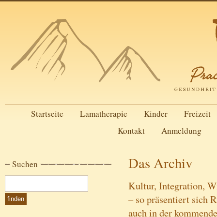
Startseite
Lamatherapie
Kinder
Freizeit
Kontakt
Anmeldung
Das Archiv
Suchen
Kultur, Integration, 
– so präsentiert sich 
auch in der kommend