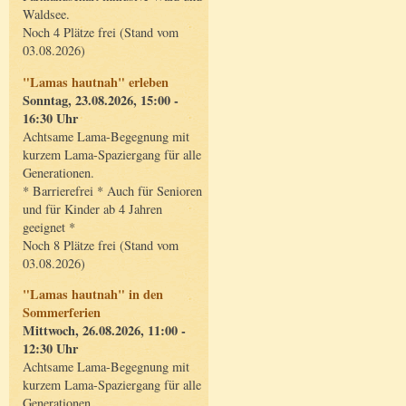
Waldsee.
Noch 4 Plätze frei (Stand vom
03.08.2026)
"Lamas hautnah" erleben
Sonntag, 23.08.2026, 15:00 -
16:30 Uhr
Achtsame Lama-Begegnung mit
kurzem Lama-Spaziergang für alle
Generationen.
* Barrierefrei * Auch für Senioren
und für Kinder ab 4 Jahren
geeignet *
Noch 8 Plätze frei (Stand vom
03.08.2026)
"Lamas hautnah" in den
Sommerferien
Mittwoch, 26.08.2026, 11:00 -
12:30 Uhr
Achtsame Lama-Begegnung mit
kurzem Lama-Spaziergang für alle
Generationen.