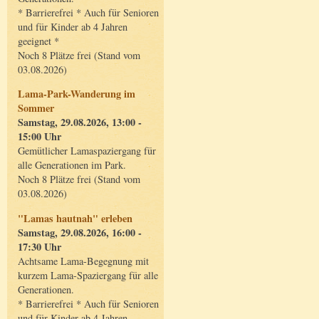
* Barrierefrei * Auch für Senioren
und für Kinder ab 4 Jahren
geeignet *
Noch 8 Plätze frei (Stand vom
03.08.2026)
Lama-Park-Wanderung im
Sommer
Samstag, 29.08.2026, 13:00 -
15:00 Uhr
Gemütlicher Lamaspaziergang für
alle Generationen im Park.
Noch 8 Plätze frei (Stand vom
03.08.2026)
"Lamas hautnah" erleben
Samstag, 29.08.2026, 16:00 -
17:30 Uhr
Achtsame Lama-Begegnung mit
kurzem Lama-Spaziergang für alle
Generationen.
* Barrierefrei * Auch für Senioren
und für Kinder ab 4 Jahren