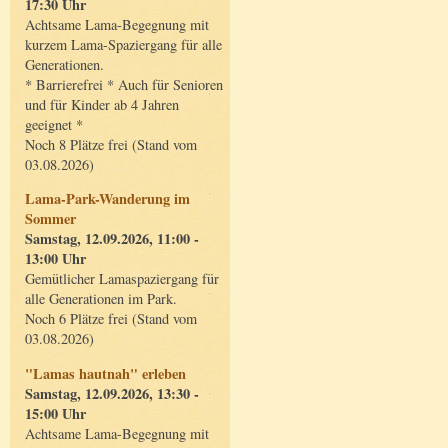
17:30 Uhr
Achtsame Lama-Begegnung mit
kurzem Lama-Spaziergang für alle
Generationen.
* Barrierefrei * Auch für Senioren
und für Kinder ab 4 Jahren
geeignet *
Noch 8 Plätze frei (Stand vom
03.08.2026)
Lama-Park-Wanderung im
Sommer
Samstag, 12.09.2026, 11:00 -
13:00 Uhr
Gemütlicher Lamaspaziergang für
alle Generationen im Park.
Noch 6 Plätze frei (Stand vom
03.08.2026)
"Lamas hautnah" erleben
Samstag, 12.09.2026, 13:30 -
15:00 Uhr
Achtsame Lama-Begegnung mit