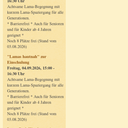
16:30 Uhr
Achtsame Lama-Begegnung mit
kurzem Lama-Spaziergang für alle
Generationen.
* Barrierefrei * Auch für Senioren
und für Kinder ab 4 Jahren
geeignet *
Noch 8 Plätze frei (Stand vom
03.08.2026)
"Lamas hautnah" zur
Einschulung
Freitag, 04.09.2026, 15:00 -
16:30 Uhr
Achtsame Lama-Begegnung mit
kurzem Lama-Spaziergang für alle
Generationen.
* Barrierefrei * Auch für Senioren
und für Kinder ab 4 Jahren
geeignet *
Noch 8 Plätze frei (Stand vom
03.08.2026)