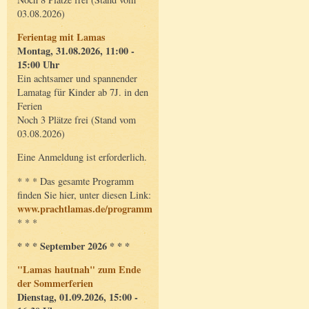
03.08.2026)
Ferientag mit Lamas
Montag, 31.08.2026, 11:00 -
15:00 Uhr
Ein achtsamer und spannender
Lamatag für Kinder ab 7J. in den
Ferien
Noch 3 Plätze frei (Stand vom
03.08.2026)
Eine Anmeldung ist erforderlich.
* * * Das gesamte Programm
finden Sie hier, unter diesen Link:
www.prachtlamas.de/programm
* * *
* * * September 2026 * * *
"Lamas hautnah" zum Ende
der Sommerferien
Dienstag, 01.09.2026, 15:00 -