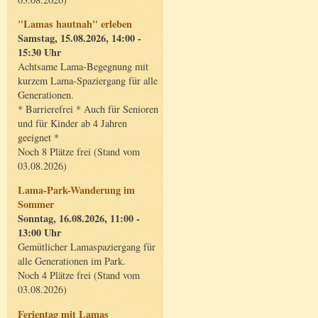
"Lamas hautnah" erleben
Samstag, 15.08.2026, 14:00 -
15:30 Uhr
Achtsame Lama-Begegnung mit
kurzem Lama-Spaziergang für alle
Generationen.
* Barrierefrei * Auch für Senioren
und für Kinder ab 4 Jahren
geeignet *
Noch 8 Plätze frei (Stand vom
03.08.2026)
Lama-Park-Wanderung im
Sommer
Sonntag, 16.08.2026, 11:00 -
13:00 Uhr
Gemütlicher Lamaspaziergang für
alle Generationen im Park.
Noch 4 Plätze frei (Stand vom
03.08.2026)
Ferientag mit Lamas