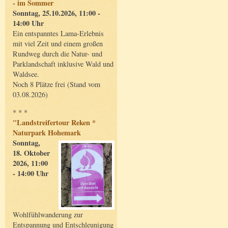
- im Sommer
Sonntag, 25.10.2026, 11:00 -
14:00 Uhr
Ein entspanntes Lama-Erlebnis
mit viel Zeit und einem großen
Rundweg durch die Natur- und
Parklandschaft inklusive Wald und
Waldsee.
Noch 8 Plätze frei (Stand vom
03.08.2026)
* * *
"Landstreifertour Reken *
Naturpark Hohemark
Sonntag,
18. Oktober
2026, 11:00
- 14:00 Uhr
Wohlfühlwanderung zur
Entspannung und Entschleunigung