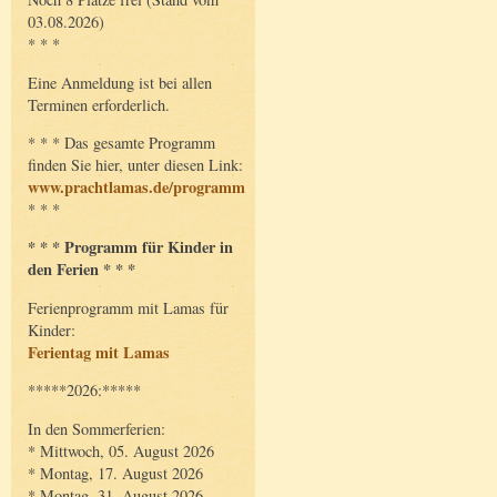
03.08.2026)
* * *
Eine Anmeldung ist bei allen
Terminen erforderlich.
* * * Das gesamte Programm
finden Sie hier, unter diesen Link:
www.prachtlamas.de/programm
* * *
* * * Programm für Kinder in
den Ferien * * *
Ferienprogramm mit Lamas für
Kinder:
Ferientag mit Lamas
*****2026:*****
In den Sommerferien:
* Mittwoch, 05. August 2026
* Montag, 17. August 2026
* Montag, 31. August 2026