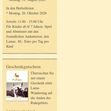
In den Herbstferien:
* Montag, 26. Oktober 2026
Jeweils 11:00 - 15:00 Uhr
Für Kinder ab 6/ 7 Jahren. Spiel
und Abenteuer mit den
freundlichen Andentieren, den
Lamas. 40,- Euro pro Tag pro
Kind
Geschenkgutschein
Überraschen Sie
mit einem
Geschenk einer
Lama-
Wanderung auf
die Anden des
Ruhrgebiets.