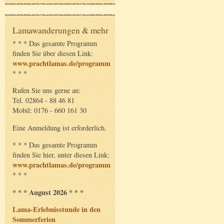
Lamawanderungen & mehr
* * * Das gesamte Programm
finden Sie über diesen Link:
www.prachtlamas.de/programm
* * *
Rufen Sie uns gerne an:
Tel. 02864 - 88 46 81
Mobil: 0176 - 660 161 30
Eine Anmeldung ist erforderlich.
* * * Das gesamte Programm
finden Sie hier, unter diesen Link:
www.prachtlamas.de/programm
* * *
* * * August 2026 * * *
Lama-Erlebnisstunde in den
Sommerferien