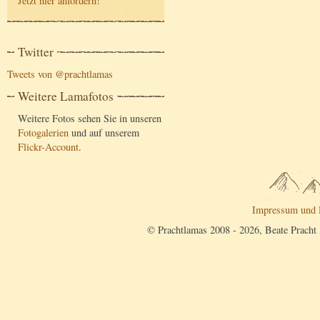
Jetzt hier anfordern
!
Twitter
Tweets von @prachtlamas
Weitere Lamafotos
Weitere Fotos sehen Sie in unseren
Fotogalerien
und auf unserem
Flickr-Account
.
Impressum und 
© Prachtlamas 2008 - 2026, Beate Pracht