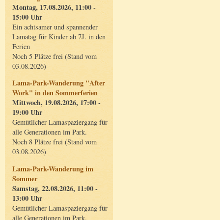
Montag, 17.08.2026, 11:00 -
15:00 Uhr
Ein achtsamer und spannender
Lamatag für Kinder ab 7J. in den
Ferien
Noch 5 Plätze frei (Stand vom
03.08.2026)
Lama-Park-Wanderung "After
Work" in den Sommerferien
Mittwoch, 19.08.2026, 17:00 -
19:00 Uhr
Gemütlicher Lamaspaziergang für
alle Generationen im Park.
Noch 8 Plätze frei (Stand vom
03.08.2026)
Lama-Park-Wanderung im
Sommer
Samstag, 22.08.2026, 11:00 -
13:00 Uhr
Gemütlicher Lamaspaziergang für
alle Generationen im Park.