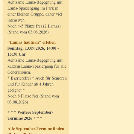
Achtsame Lama-Begegnung mit
Lama-Spaziergang im Park in
einer kleinen Gruppe, daher viel
intensiver.
Noch 4-5 Plätze frei (2 Lamas)
(Stand vom 03.08.2026)
"Lamas hautnah" erleben
Sonntag, 13.09.2026, 14:00 -
15:30 Uhr
Achtsame Lama-Begegnung mit
kurzem Lama-Spaziergang für alle
Generationen.
* Barrierefrei * Auch für Senioren
und für Kinder ab 4 Jahren
geeignet *
Noch 8 Plätze frei (Stand vom
03.08.2026)
* * * Weitere September-
Termine 2026 * * *
Alle September-Termine finden