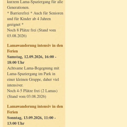
kurzem Lama-Spaziergang für alle
Generationen.
* Barrierefrei * Auch für Senioren
und für Kinder ab 4 Jahren
geeignet *
Noch 8 Plätze frei (Stand vom
03.08.2026)
Lamawanderung intensiv in den
Ferien
Samstag, 12.09.2026, 16:00 -
18:00 Uhr
Achtsame Lama-Begegnung mit
Lama-Spaziergang im Park in
einer kleinen Gruppe, daher viel
intensiver.
Noch 4-5 Plätze frei (2 Lamas)
(Stand vom 03.08.2026)
Lamawanderung intensiv in den
Ferien
Sonntag, 13.09.2026, 11:00 -
13:00 Uhr