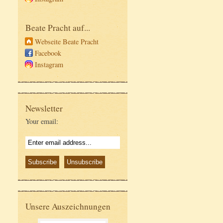
Beate Pracht auf...
Webseite Beate Pracht
Facebook
Instagram
Newsletter
Your email:
Unsere Auszeichnungen