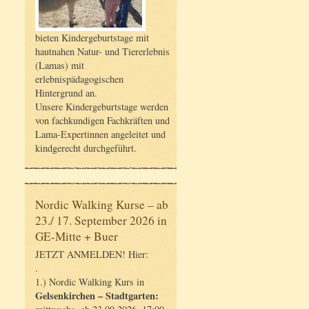
bieten Kindergeburtstage mit
hautnahen Natur- und Tiererlebnis
(Lamas) mit
erlebnispädagogischen
Hintergrund an.
Unsere Kindergeburtstage werden
von fachkundigen Fachkräften und
Lama-Expertinnen angeleitet und
kindgerecht durchgeführt.
Nordic Walking Kurse – ab
23./ 17. September 2026 in
GE-Mitte + Buer
JETZT ANMELDEN! Hier:
.
1.) Nordic Walking Kurs in
Gelsenkirchen – Stadtgarten: