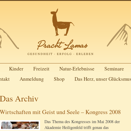
Kinder
Freizeit
Natur-Erlebnisse
Seminare
ntakt
Anmeldung
Shop
Das Herz, unser Glücksmu
Das Archiv
Wirtschaften mit Geist und Seele – Kongress 2008
Das Thema des Kongresses im Mai 2008 der
Akademie Heiligenfeld trifft genau das