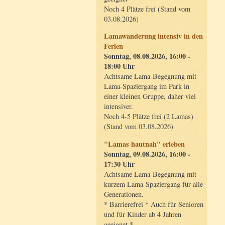
Noch 4 Plätze frei (Stand vom
03.08.2026)
Lamawanderung intensiv in den
Ferien
Sonntag, 08.08.2026, 16:00 -
18:00 Uhr
Achtsame Lama-Begegnung mit
Lama-Spaziergang im Park in
einer kleinen Gruppe, daher viel
intensiver.
Noch 4-5 Plätze frei (2 Lamas)
(Stand vom 03.08.2026)
"Lamas hautnah" erleben
Sonntag, 09.08.2026, 16:00 -
17:30 Uhr
Achtsame Lama-Begegnung mit
kurzem Lama-Spaziergang für alle
Generationen.
* Barrierefrei * Auch für Senioren
und für Kinder ab 4 Jahren
geeignet *