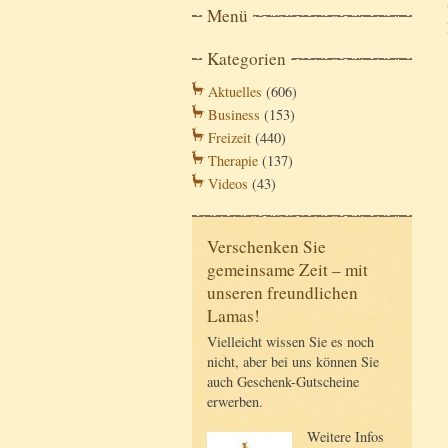
Menü
Kategorien
Aktuelles
(606)
Business
(153)
Freizeit
(440)
Therapie
(137)
Videos
(43)
Verschenken Sie
gemeinsame Zeit – mit
unseren freundlichen
Lamas!
Vielleicht wissen Sie es noch
nicht, aber bei uns können Sie
auch Geschenk-Gutscheine
erwerben.
Weitere Infos