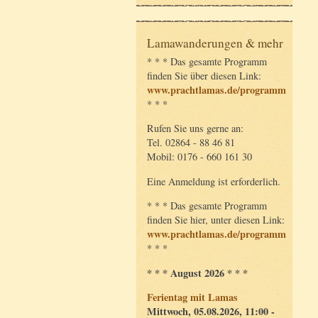
Lamawanderungen & mehr
* * * Das gesamte Programm
finden Sie über diesen Link:
www.prachtlamas.de/programm
* * *
Rufen Sie uns gerne an:
Tel. 02864 - 88 46 81
Mobil: 0176 - 660 161 30
Eine Anmeldung ist erforderlich.
* * * Das gesamte Programm
finden Sie hier, unter diesen Link:
www.prachtlamas.de/programm
* * *
* * * August 2026 * * *
Ferientag mit Lamas
Mittwoch, 05.08.2026, 11:00 -