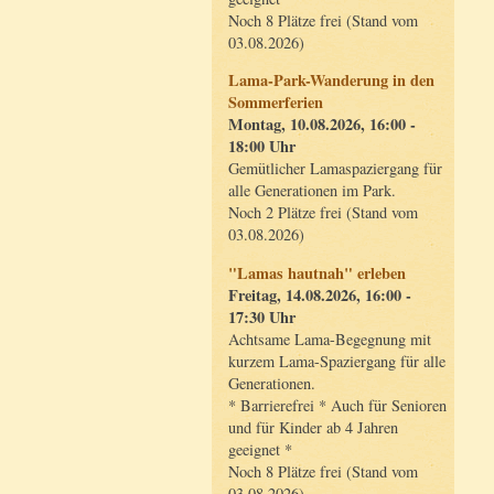
Noch 8 Plätze frei (Stand vom
03.08.2026)
Lama-Park-Wanderung in den
Sommerferien
Montag, 10.08.2026, 16:00 -
18:00 Uhr
Gemütlicher Lamaspaziergang für
alle Generationen im Park.
Noch 2 Plätze frei (Stand vom
03.08.2026)
"Lamas hautnah" erleben
Freitag, 14.08.2026, 16:00 -
17:30 Uhr
Achtsame Lama-Begegnung mit
kurzem Lama-Spaziergang für alle
Generationen.
* Barrierefrei * Auch für Senioren
und für Kinder ab 4 Jahren
geeignet *
Noch 8 Plätze frei (Stand vom
03.08.2026)