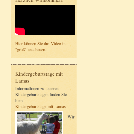
Hier können Sie das Video in
"groß" anschauen.
Kindergeburtstage mit
Lamas
Informationen zu unseren
Kindergeburtstagen finden Sie
hier:
Kindergeburtstage mit Lamas
Wir