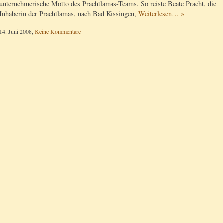
unternehmerische Motto des Prachtlamas-Teams. So reiste Beate Pracht, die
Inhaberin der Prachtlamas, nach Bad Kissingen,
Weiterlesen… »
14. Juni 2008,
Keine Kommentare