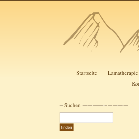
Startseite
Lamatherapie
Ko
Suchen