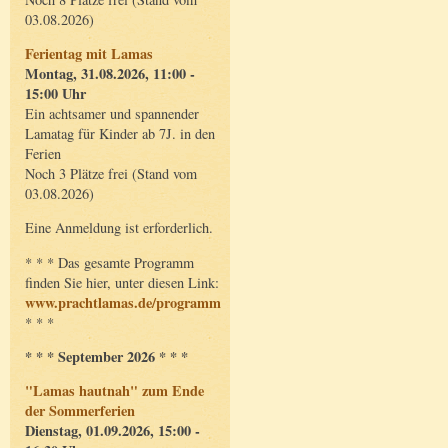
03.08.2026)
Ferientag mit Lamas
Montag, 31.08.2026, 11:00 -
15:00 Uhr
Ein achtsamer und spannender
Lamatag für Kinder ab 7J. in den
Ferien
Noch 3 Plätze frei (Stand vom
03.08.2026)
Eine Anmeldung ist erforderlich.
* * * Das gesamte Programm
finden Sie hier, unter diesen Link:
www.prachtlamas.de/programm
* * *
* * * September 2026 * * *
"Lamas hautnah" zum Ende
der Sommerferien
Dienstag, 01.09.2026, 15:00 -