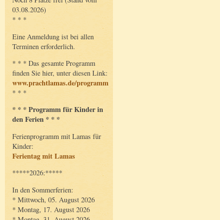
03.08.2026)
* * *
Eine Anmeldung ist bei allen
Terminen erforderlich.
* * * Das gesamte Programm
finden Sie hier, unter diesen Link:
www.prachtlamas.de/programm
* * *
* * * Programm für Kinder in
den Ferien * * *
Ferienprogramm mit Lamas für
Kinder:
Ferientag mit Lamas
*****2026:*****
In den Sommerferien:
* Mittwoch, 05. August 2026
* Montag, 17. August 2026
* Montag, 31. August 2026