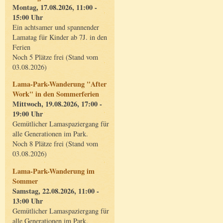
Montag, 17.08.2026, 11:00 -
15:00 Uhr
Ein achtsamer und spannender
Lamatag für Kinder ab 7J. in den
Ferien
Noch 5 Plätze frei (Stand vom
03.08.2026)
Lama-Park-Wanderung "After
Work" in den Sommerferien
Mittwoch, 19.08.2026, 17:00 -
19:00 Uhr
Gemütlicher Lamaspaziergang für
alle Generationen im Park.
Noch 8 Plätze frei (Stand vom
03.08.2026)
Lama-Park-Wanderung im
Sommer
Samstag, 22.08.2026, 11:00 -
13:00 Uhr
Gemütlicher Lamaspaziergang für
alle Generationen im Park.