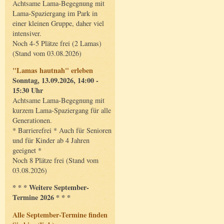
Achtsame Lama-Begegnung mit
Lama-Spaziergang im Park in
einer kleinen Gruppe, daher viel
intensiver.
Noch 4-5 Plätze frei (2 Lamas)
(Stand vom 03.08.2026)
"Lamas hautnah" erleben
Sonntag, 13.09.2026, 14:00 -
15:30 Uhr
Achtsame Lama-Begegnung mit
kurzem Lama-Spaziergang für alle
Generationen.
* Barrierefrei * Auch für Senioren
und für Kinder ab 4 Jahren
geeignet *
Noch 8 Plätze frei (Stand vom
03.08.2026)
* * * Weitere September-
Termine 2026 * * *
Alle September-Termine finden