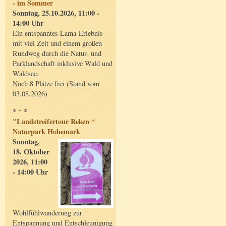
- im Sommer
Sonntag, 25.10.2026, 11:00 -
14:00 Uhr
Ein entspanntes Lama-Erlebnis
mit viel Zeit und einem großen
Rundweg durch die Natur- und
Parklandschaft inklusive Wald und
Waldsee.
Noch 8 Plätze frei (Stand vom
03.08.2026)
* * *
"Landstreifertour Reken *
Naturpark Hohemark
Sonntag,
18. Oktober
2026, 11:00
- 14:00 Uhr
Wohlfühlwanderung zur
Entspannung und Entschleunigung