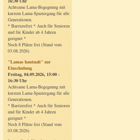
16:30 Uhr
Achtsame Lama-Begegnung mit
kurzem Lama-Spaziergang für alle
Generationen.
* Barrierefrei * Auch für Senioren
und für Kinder ab 4 Jahren
geeignet *
Noch 8 Plätze frei (Stand vom
03.08.2026)
"Lamas hautnah" zur
Einschulung
Freitag, 04.09.2026, 15:00 -
16:30 Uhr
Achtsame Lama-Begegnung mit
kurzem Lama-Spaziergang für alle
Generationen.
* Barrierefrei * Auch für Senioren
und für Kinder ab 4 Jahren
geeignet *
Noch 8 Plätze frei (Stand vom
03.08.2026)