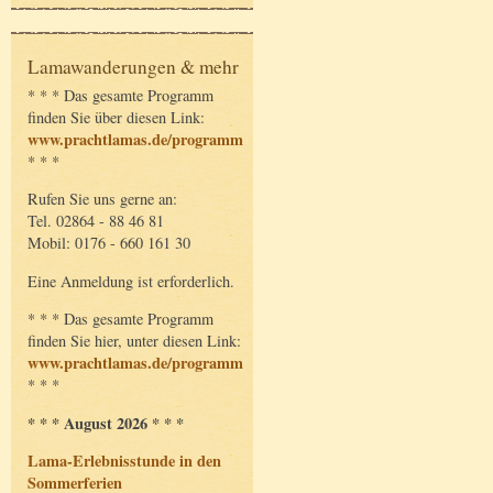
Lamawanderungen & mehr
* * * Das gesamte Programm
finden Sie über diesen Link:
www.prachtlamas.de/programm
* * *
Rufen Sie uns gerne an:
Tel. 02864 - 88 46 81
Mobil: 0176 - 660 161 30
Eine Anmeldung ist erforderlich.
* * * Das gesamte Programm
finden Sie hier, unter diesen Link:
www.prachtlamas.de/programm
* * *
* * * August 2026 * * *
Lama-Erlebnisstunde in den
Sommerferien