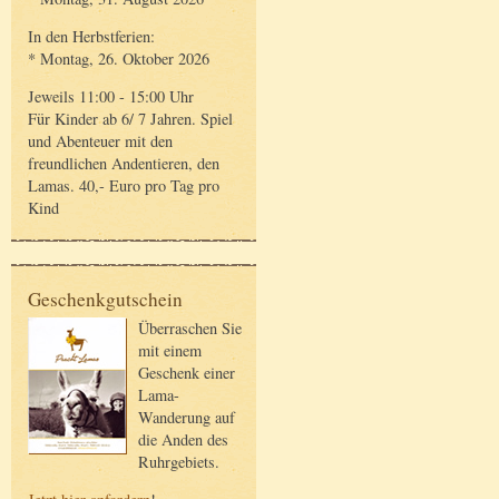
In den Herbstferien:
* Montag, 26. Oktober 2026
Jeweils 11:00 - 15:00 Uhr
Für Kinder ab 6/ 7 Jahren. Spiel
und Abenteuer mit den
freundlichen Andentieren, den
Lamas. 40,- Euro pro Tag pro
Kind
Geschenkgutschein
Überraschen Sie
mit einem
Geschenk einer
Lama-
Wanderung auf
die Anden des
Ruhrgebiets.