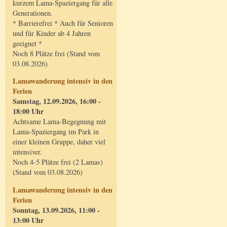
kurzem Lama-Spaziergang für alle
Generationen.
* Barrierefrei * Auch für Senioren
und für Kinder ab 4 Jahren
geeignet *
Noch 8 Plätze frei (Stand vom
03.08.2026)
Lamawanderung intensiv in den
Ferien
Samstag, 12.09.2026, 16:00 -
18:00 Uhr
Achtsame Lama-Begegnung mit
Lama-Spaziergang im Park in
einer kleinen Gruppe, daher viel
intensiver.
Noch 4-5 Plätze frei (2 Lamas)
(Stand vom 03.08.2026)
Lamawanderung intensiv in den
Ferien
Sonntag, 13.09.2026, 11:00 -
13:00 Uhr