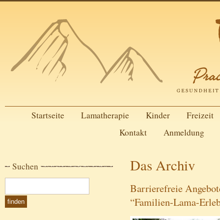
Startseite
Lamatherapie
Kinder
Freizeit
Kontakt
Anmeldung
Das Archiv
Suchen
Barrierefreie Angebo
“Familien-Lama-Erleb