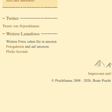
Jetzt hier anfordern
!
Twitter
Tweets von @prachtlamas
Weitere Lamafotos
Weitere Fotos sehen Sie in unseren
Fotogalerien
und auf unserem
Flickr-Account
.
Impressum und 
© Prachtlamas 2008 - 2026, Beate Pracht