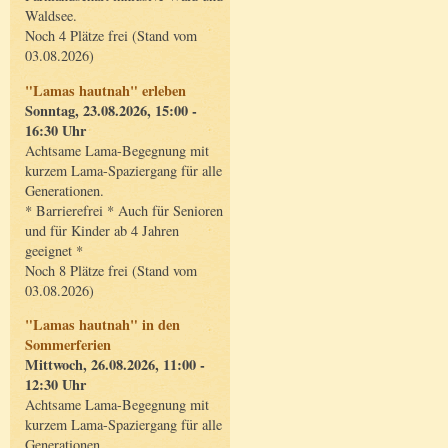
Waldsee.
Noch 4 Plätze frei (Stand vom
03.08.2026)
"Lamas hautnah" erleben
Sonntag, 23.08.2026, 15:00 -
16:30 Uhr
Achtsame Lama-Begegnung mit
kurzem Lama-Spaziergang für alle
Generationen.
* Barrierefrei * Auch für Senioren
und für Kinder ab 4 Jahren
geeignet *
Noch 8 Plätze frei (Stand vom
03.08.2026)
"Lamas hautnah" in den
Sommerferien
Mittwoch, 26.08.2026, 11:00 -
12:30 Uhr
Achtsame Lama-Begegnung mit
kurzem Lama-Spaziergang für alle
Generationen.