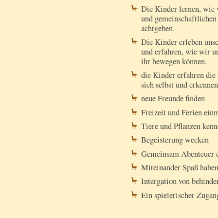
Die Kinder lernen, wie v
und gemeinschaftlichen 
achtgeben.
Die Kinder erleben unse
und erfahren, wie wir u
ihr bewegen können.
die Kinder erfahren die
sich selbst und erkenne
neue Freunde finden
Freizeit und Ferien ein
Tiere und Pflanzen kenn
Begeisterung wecken
Gemeinsam Abenteuer e
Miteinander Spaß haben
Intergation von behinde
Ein spielerischer Zuga