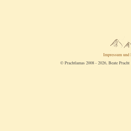
Impressum und 
© Prachtlamas 2008 - 2026, Beate Pracht