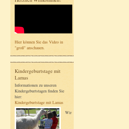
Hier können Sie das Video in
"groß" anschauen.
Kindergeburtstage mit
Lamas
Informationen zu unseren
Kindergeburtstagen finden Sie
hier:
Kindergeburtstage mit Lamas
Wir