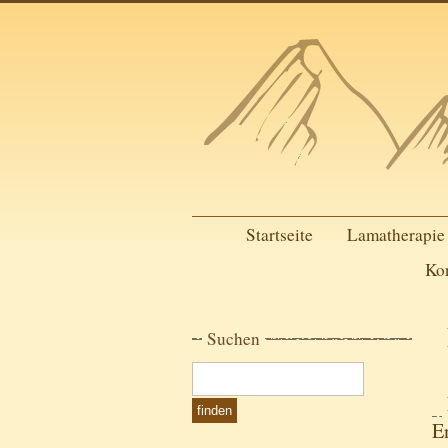
Startseite
Lamatherapie
Ko
Suchen
E