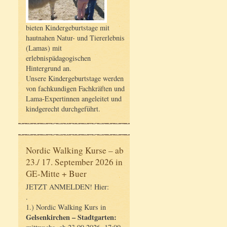
bieten Kindergeburtstage mit
hautnahen Natur- und Tiererlebnis
(Lamas) mit
erlebnispädagogischen
Hintergrund an.
Unsere Kindergeburtstage werden
von fachkundigen Fachkräften und
Lama-Expertinnen angeleitet und
kindgerecht durchgeführt.
Nordic Walking Kurse – ab
23./ 17. September 2026 in
GE-Mitte + Buer
JETZT ANMELDEN! Hier:
.
1.) Nordic Walking Kurs in
Gelsenkirchen – Stadtgarten: