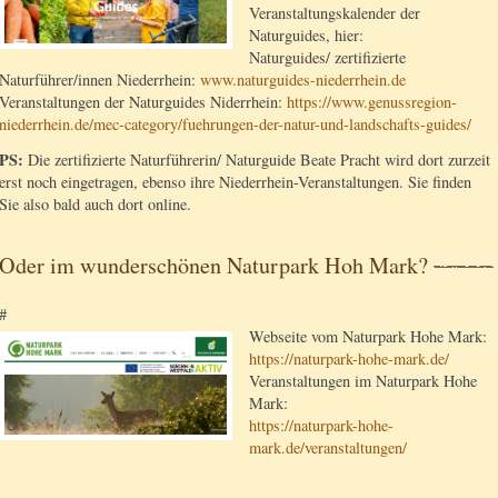
Veranstaltungskalender der
Naturguides, hier:
Naturguides/ zertifizierte
Naturführer/innen Niederrhein:
www.naturguides-niederrhein.de
Veranstaltungen der Naturguides Niderrhein:
https://www.genussregion-
niederrhein.de/mec-category/fuehrungen-der-natur-und-landschafts-guides/
PS:
Die zertifizierte Naturführerin/ Naturguide Beate Pracht wird dort zurzeit
erst noch eingetragen, ebenso ihre Niederrhein-Veranstaltungen. Sie finden
Sie also bald auch dort online.
Oder im wunderschönen Naturpark Hoh Mark?
#
Webseite vom Naturpark Hohe Mark:
https://naturpark-hohe-mark.de/
Veranstaltungen im Naturpark Hohe
Mark:
https://naturpark-hohe-
mark.de/veranstaltungen/