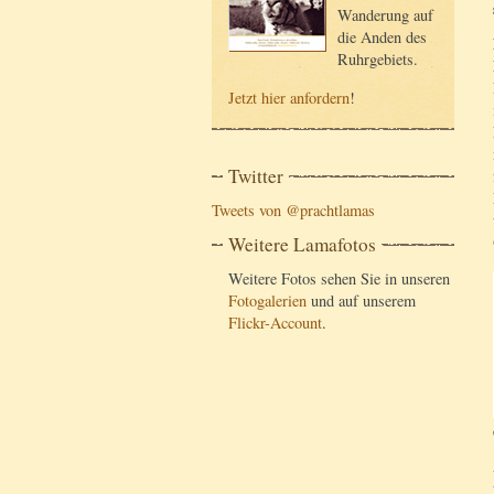
Wanderung auf
die Anden des
Ruhrgebiets.
Jetzt hier anfordern
!
Twitter
Tweets von @prachtlamas
Weitere Lamafotos
Weitere Fotos sehen Sie in unseren
Fotogalerien
und auf unserem
Flickr-Account
.