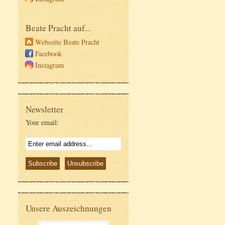
Beate Pracht auf...
Webseite Beate Pracht
Facebook
Instagram
Newsletter
Your email:
Unsere Auszeichnungen