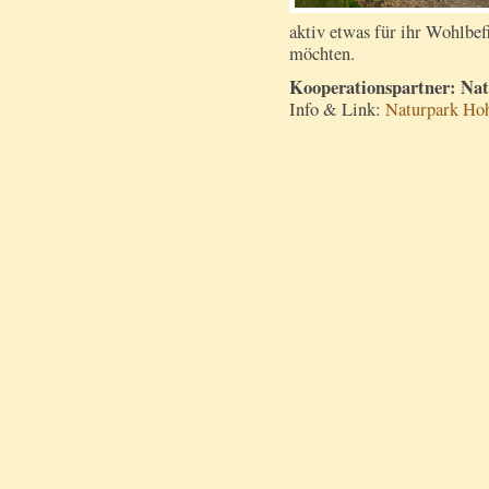
aktiv etwas für ihr Wohlbef
möchten.
Kooperationspartner: N
Info & Link:
Naturpark Hoh