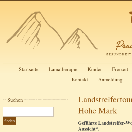
Startseite
Lamatherapie
Kinder
Freizeit
Kontakt
Anmeldung
Landstreifertou
Suchen
Hohe Mark
Geführte Landstreifer-W
Aussicht“.