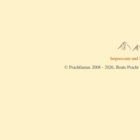
Impressum und 
© Prachtlamas 2008 - 2026, Beate Pracht