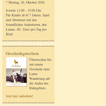
* Montag, 26. Oktober 2026
Jeweils 11:00 - 15:00 Uhr
Für Kinder ab 6/ 7 Jahren. Spiel
und Abenteuer mit den
freundlichen Andentieren, den
Lamas. 40,- Euro pro Tag pro
Kind
Geschenkgutschein
Überraschen Sie
mit einem
Geschenk einer
Lama-
Wanderung auf
die Anden des
Ruhrgebiets.
Jetzt hier anfordern
!