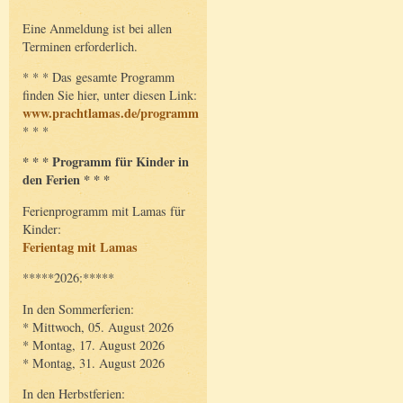
Eine Anmeldung ist bei allen
Terminen erforderlich.
* * * Das gesamte Programm
finden Sie hier, unter diesen Link:
www.prachtlamas.de/programm
* * *
* * * Programm für Kinder in
den Ferien * * *
Ferienprogramm mit Lamas für
Kinder:
Ferientag mit Lamas
*****2026:*****
In den Sommerferien:
* Mittwoch, 05. August 2026
* Montag, 17. August 2026
* Montag, 31. August 2026
In den Herbstferien: