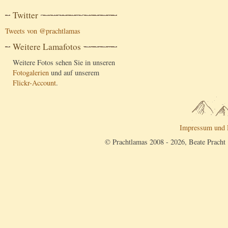
Twitter
Tweets von @prachtlamas
Weitere Lamafotos
Weitere Fotos sehen Sie in unseren
Fotogalerien
und auf unserem
Flickr-Account
.
Impressum und 
© Prachtlamas 2008 - 2026, Beate Pracht