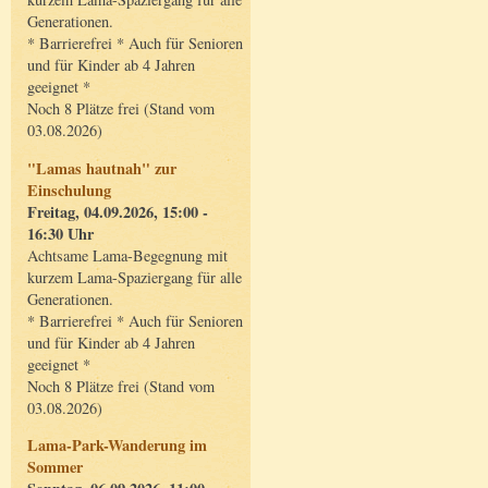
Generationen.
* Barrierefrei * Auch für Senioren
und für Kinder ab 4 Jahren
geeignet *
Noch 8 Plätze frei (Stand vom
03.08.2026)
"Lamas hautnah" zur
Einschulung
Freitag, 04.09.2026, 15:00 -
16:30 Uhr
Achtsame Lama-Begegnung mit
kurzem Lama-Spaziergang für alle
Generationen.
* Barrierefrei * Auch für Senioren
und für Kinder ab 4 Jahren
geeignet *
Noch 8 Plätze frei (Stand vom
03.08.2026)
Lama-Park-Wanderung im
Sommer