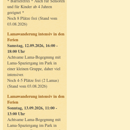
* Barrierefrei * Auch für Senioren
und für Kinder ab 4 Jahren
geeignet *
Noch 8 Plätze frei (Stand vom
03.08.2026)
Lamawanderung intensiv in den
Ferien
Samstag, 12.09.2026, 16:00 -
18:00 Uhr
Achtsame Lama-Begegnung mit
Lama-Spaziergang im Park in
einer kleinen Gruppe, daher viel
intensiver.
Noch 4-5 Plätze frei (2 Lamas)
(Stand vom 03.08.2026)
Lamawanderung intensiv in den
Ferien
Sonntag, 13.09.2026, 11:00 -
13:00 Uhr
Achtsame Lama-Begegnung mit
Lama-Spaziergang im Park in