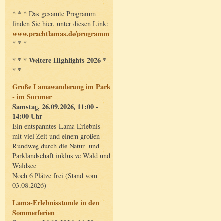
* * * Das gesamte Programm
finden Sie hier, unter diesen Link:
www.prachtlamas.de/programm
* * *
* * * Weitere Highlights 2026 *
* *
Große Lamawanderung im Park
- im Sommer
Samstag, 26.09.2026, 11:00 -
14:00 Uhr
Ein entspanntes Lama-Erlebnis
mit viel Zeit und einem großen
Rundweg durch die Natur- und
Parklandschaft inklusive Wald und
Waldsee.
Noch 6 Plätze frei (Stand vom
03.08.2026)
Lama-Erlebnisstunde in den
Sommerferien