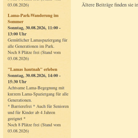
Ältere Beiträge finden sie i
03.08.2026)
Lama-Park-Wanderung im
Sommer
Sonntag, 30.08.2026, 11:00 -
13:00 Uhr
Gemütlicher Lamaspaziergang für
alle Generationen im Park.
Noch 8 Plätze frei (Stand vom
03.08.2026)
"Lamas hautnah" erleben
Sonntag, 30.08.2026, 14:00 -
15:30 Uhr
Achtsame Lama-Begegnung mit
kurzem Lama-Spaziergang für alle
Generationen.
* Barrierefrei * Auch für Senioren
und für Kinder ab 4 Jahren
geeignet *
Noch 8 Plätze frei (Stand vom
03.08.2026)