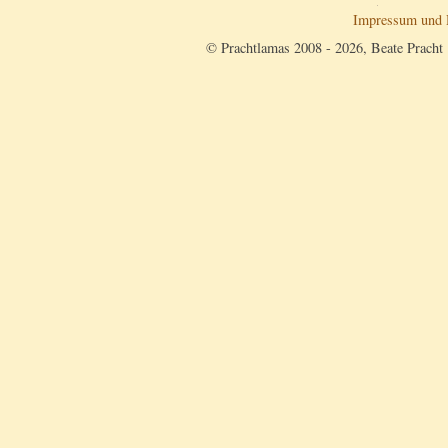
Impressum und 
© Prachtlamas 2008 - 2026, Beate Pracht