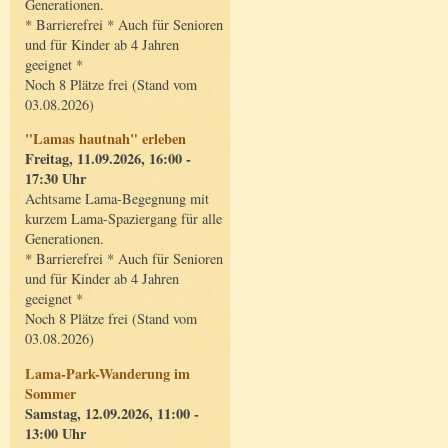
Generationen.
* Barrierefrei * Auch für Senioren
und für Kinder ab 4 Jahren
geeignet *
Noch 8 Plätze frei (Stand vom
03.08.2026)
"Lamas hautnah" erleben
Freitag, 11.09.2026, 16:00 -
17:30 Uhr
Achtsame Lama-Begegnung mit
kurzem Lama-Spaziergang für alle
Generationen.
* Barrierefrei * Auch für Senioren
und für Kinder ab 4 Jahren
geeignet *
Noch 8 Plätze frei (Stand vom
03.08.2026)
Lama-Park-Wanderung im
Sommer
Samstag, 12.09.2026, 11:00 -
13:00 Uhr