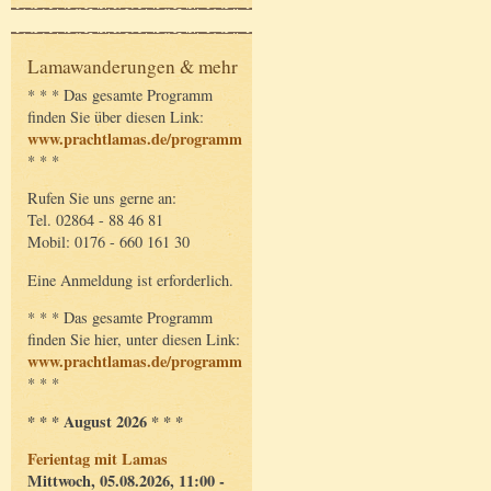
Lamawanderungen & mehr
* * * Das gesamte Programm
finden Sie über diesen Link:
www.prachtlamas.de/programm
* * *
Rufen Sie uns gerne an:
Tel. 02864 - 88 46 81
Mobil: 0176 - 660 161 30
Eine Anmeldung ist erforderlich.
* * * Das gesamte Programm
finden Sie hier, unter diesen Link:
www.prachtlamas.de/programm
* * *
* * * August 2026 * * *
Ferientag mit Lamas
Mittwoch, 05.08.2026, 11:00 -