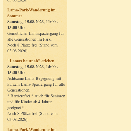
Lama-Park-Wanderung im
Sommer
Samstag, 15.08.2026, 11:00 -
13:00 Uhr
Gemütlicher Lamaspaziergang für
alle Generationen im Park.
Noch 8 Plätze frei (Stand vom
03.08.2026)
"Lamas hautnah" erleben
Samstag, 15.08.2026, 14:00 -
15:30 Uhr
Achtsame Lama-Begegnung mit
kurzem Lama-Spaziergang für alle
Generationen.
* Barrierefrei * Auch für Senioren
und für Kinder ab 4 Jahren
geeignet *
Noch 8 Plätze frei (Stand vom
03.08.2026)
Lama-Park-Wanderung im