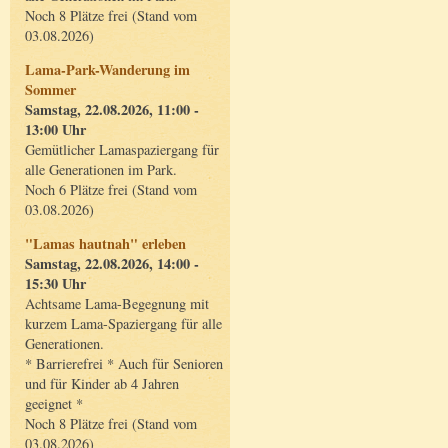
Noch 8 Plätze frei (Stand vom
03.08.2026)
Lama-Park-Wanderung im
Sommer
Samstag, 22.08.2026, 11:00 -
13:00 Uhr
Gemütlicher Lamaspaziergang für
alle Generationen im Park.
Noch 6 Plätze frei (Stand vom
03.08.2026)
"Lamas hautnah" erleben
Samstag, 22.08.2026, 14:00 -
15:30 Uhr
Achtsame Lama-Begegnung mit
kurzem Lama-Spaziergang für alle
Generationen.
* Barrierefrei * Auch für Senioren
und für Kinder ab 4 Jahren
geeignet *
Noch 8 Plätze frei (Stand vom
03.08.2026)