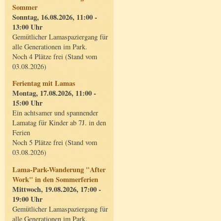
Sommer
Sonntag, 16.08.2026, 11:00 -
13:00 Uhr
Gemütlicher Lamaspaziergang für
alle Generationen im Park.
Noch 4 Plätze frei (Stand vom
03.08.2026)
Ferientag mit Lamas
Montag, 17.08.2026, 11:00 -
15:00 Uhr
Ein achtsamer und spannender
Lamatag für Kinder ab 7J. in den
Ferien
Noch 5 Plätze frei (Stand vom
03.08.2026)
Lama-Park-Wanderung "After
Work" in den Sommerferien
Mittwoch, 19.08.2026, 17:00 -
19:00 Uhr
Gemütlicher Lamaspaziergang für
alle Generationen im Park.