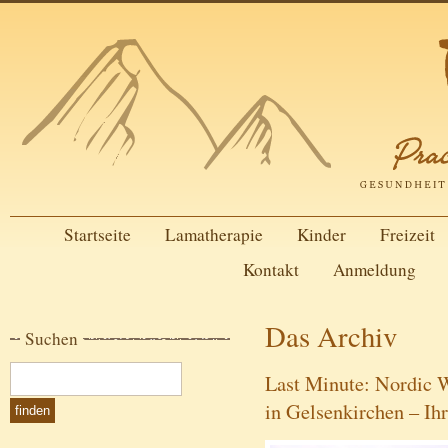
Startseite
Lamatherapie
Kinder
Freizeit
Kontakt
Anmeldung
Das Archiv
Suchen
Last Minute: Nordic 
in Gelsenkirchen – Ih