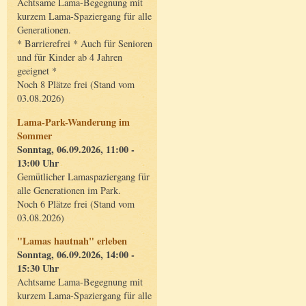
Achtsame Lama-Begegnung mit
kurzem Lama-Spaziergang für alle
Generationen.
* Barrierefrei * Auch für Senioren
und für Kinder ab 4 Jahren
geeignet *
Noch 8 Plätze frei (Stand vom
03.08.2026)
Lama-Park-Wanderung im
Sommer
Sonntag, 06.09.2026, 11:00 -
13:00 Uhr
Gemütlicher Lamaspaziergang für
alle Generationen im Park.
Noch 6 Plätze frei (Stand vom
03.08.2026)
"Lamas hautnah" erleben
Sonntag, 06.09.2026, 14:00 -
15:30 Uhr
Achtsame Lama-Begegnung mit
kurzem Lama-Spaziergang für alle