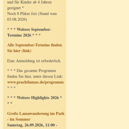
und für Kinder ab 4 Jahren
geeignet *
Noch 8 Plätze frei (Stand vom
03.08.2026)
* * * Weitere September-
Termine 2026 * * *
Alle September-Termine finden
Sie hier (link)
Eine Anmeldung ist erforderlich.
* * * Das gesamte Programm
finden Sie hier, unter diesen Link:
www.prachtlamas.de/programm
* * *
* * * Weitere Highlights 2026 *
* *
Große Lamawanderung im Park
- im Sommer
Samstag, 26.09.2026, 11:00 -