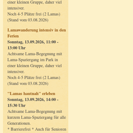
einer kleinen Gruppe, daher viel
intensiver.
Noch 4-5 Plätze frei (2 Lamas)
(Stand vom 03.08.2026)
Lamawanderung intensiv in den
Ferien
Sonntag, 13.09.2026, 11:00 -
13:00 Uhr
Achtsame Lama-Begegnung mit
Lama-Spaziergang im Park in
einer kleinen Gruppe, daher viel
intensiver.
Noch 4-5 Plätze frei (2 Lamas)
(Stand vom 03.08.2026)
"Lamas hautnah" erleben
Sonntag, 13.09.2026, 14:00 -
15:30 Uhr
Achtsame Lama-Begegnung mit
kurzem Lama-Spaziergang für alle
Generationen.
* Barrierefrei * Auch für Senioren