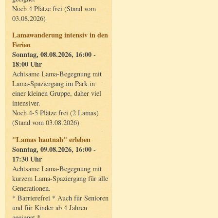
Noch 4 Plätze frei (Stand vom
03.08.2026)
Lamawanderung intensiv in den
Ferien
Sonntag, 08.08.2026, 16:00 -
18:00 Uhr
Achtsame Lama-Begegnung mit
Lama-Spaziergang im Park in
einer kleinen Gruppe, daher viel
intensiver.
Noch 4-5 Plätze frei (2 Lamas)
(Stand vom 03.08.2026)
"Lamas hautnah" erleben
Sonntag, 09.08.2026, 16:00 -
17:30 Uhr
Achtsame Lama-Begegnung mit
kurzem Lama-Spaziergang für alle
Generationen.
* Barrierefrei * Auch für Senioren
und für Kinder ab 4 Jahren
geeignet *