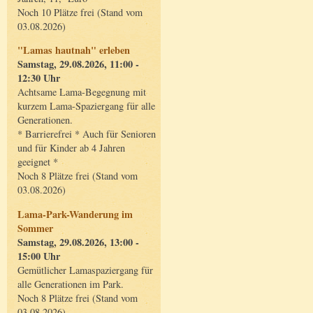
Noch 10 Plätze frei (Stand vom
03.08.2026)
"Lamas hautnah" erleben
Samstag, 29.08.2026, 11:00 -
12:30 Uhr
Achtsame Lama-Begegnung mit
kurzem Lama-Spaziergang für alle
Generationen.
* Barrierefrei * Auch für Senioren
und für Kinder ab 4 Jahren
geeignet *
Noch 8 Plätze frei (Stand vom
03.08.2026)
Lama-Park-Wanderung im
Sommer
Samstag, 29.08.2026, 13:00 -
15:00 Uhr
Gemütlicher Lamaspaziergang für
alle Generationen im Park.
Noch 8 Plätze frei (Stand vom
03.08.2026)