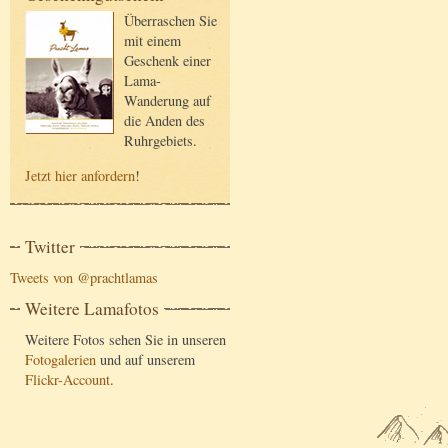
Überraschen Sie
mit einem
Geschenk einer
Lama-
Wanderung auf
die Anden des
Ruhrgebiets.
Jetzt hier anfordern
!
Twitter
Tweets von @prachtlamas
Weitere Lamafotos
Weitere Fotos sehen Sie in unseren
Fotogalerien
und auf unserem
Flickr-Account
.