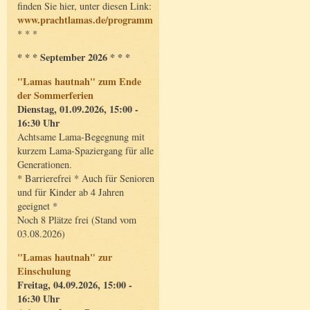
finden Sie hier, unter diesen Link:
www.prachtlamas.de/programm
* * *
* * * September 2026 * * *
"Lamas hautnah" zum Ende
der Sommerferien
Dienstag, 01.09.2026, 15:00 -
16:30 Uhr
Achtsame Lama-Begegnung mit
kurzem Lama-Spaziergang für alle
Generationen.
* Barrierefrei * Auch für Senioren
und für Kinder ab 4 Jahren
geeignet *
Noch 8 Plätze frei (Stand vom
03.08.2026)
"Lamas hautnah" zur
Einschulung
Freitag, 04.09.2026, 15:00 -
16:30 Uhr