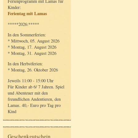
Ferienprogramm mit Lamas für
Kinder:
Ferientag mit Lamas
*****2026:*****
In den Sommerferien:
* Mittwoch, 05. August 2026
* Montag, 17. August 2026
* Montag, 31. August 2026
In den Herbstferien:
* Montag, 26. Oktober 2026
Jeweils 11:00 - 15:00 Uhr
Für Kinder ab 6/ 7 Jahren. Spiel
und Abenteuer mit den
freundlichen Andentieren, den
Lamas. 40,- Euro pro Tag pro
Kind
Geschenkgutschein