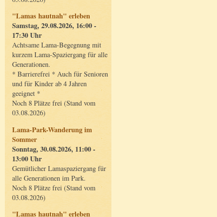
"Lamas hautnah" erleben
Samstag, 29.08.2026, 16:00 -
17:30 Uhr
Achtsame Lama-Begegnung mit
kurzem Lama-Spaziergang für alle
Generationen.
* Barrierefrei * Auch für Senioren
und für Kinder ab 4 Jahren
geeignet *
Noch 8 Plätze frei (Stand vom
03.08.2026)
Lama-Park-Wanderung im
Sommer
Sonntag, 30.08.2026, 11:00 -
13:00 Uhr
Gemütlicher Lamaspaziergang für
alle Generationen im Park.
Noch 8 Plätze frei (Stand vom
03.08.2026)
"Lamas hautnah" erleben