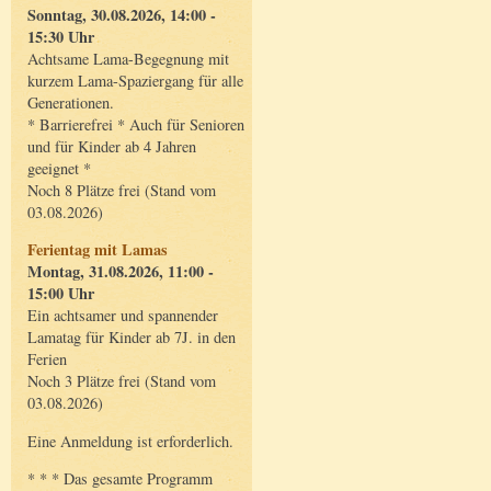
Sonntag, 30.08.2026, 14:00 -
15:30 Uhr
Achtsame Lama-Begegnung mit
kurzem Lama-Spaziergang für alle
Generationen.
* Barrierefrei * Auch für Senioren
und für Kinder ab 4 Jahren
geeignet *
Noch 8 Plätze frei (Stand vom
03.08.2026)
Ferientag mit Lamas
Montag, 31.08.2026, 11:00 -
15:00 Uhr
Ein achtsamer und spannender
Lamatag für Kinder ab 7J. in den
Ferien
Noch 3 Plätze frei (Stand vom
03.08.2026)
Eine Anmeldung ist erforderlich.
* * * Das gesamte Programm