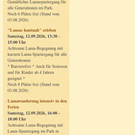
Gemütlicher Lamaspaziergang für
alle Generationen im Park.
Noch 6 Plätze frei (Stand vom
03.08.2026)
"Lamas hautnah" erleben
Samstag, 12.09.2026, 13:30 -
15:00 Uhr
Achtsame Lama-Begegnung mit
kurzem Lama-Spaziergang für alle
Generationen.
* Barrierefrei * Auch für Senioren
und für Kinder ab 4 Jahren
geeignet *
Noch 8 Plätze frei (Stand vom
03.08.2026)
Lamawanderung intensiv in den
Ferien
Samstag, 12.09.2026, 16:00 -
18:00 Uhr
Achtsame Lama-Begegnung mit
Lama-Spaziergang im Park in