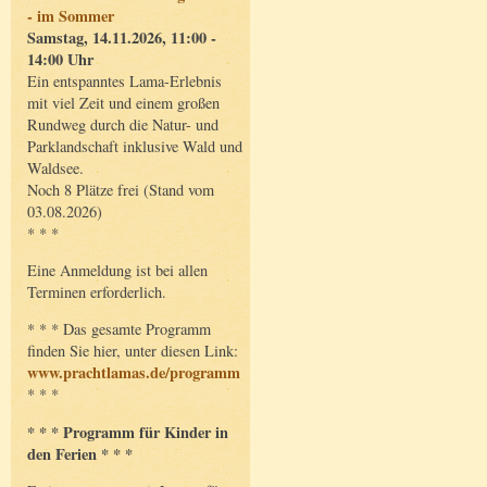
- im Sommer
Samstag, 14.11.2026, 11:00 -
14:00 Uhr
Ein entspanntes Lama-Erlebnis
mit viel Zeit und einem großen
Rundweg durch die Natur- und
Parklandschaft inklusive Wald und
Waldsee.
Noch 8 Plätze frei (Stand vom
03.08.2026)
* * *
Eine Anmeldung ist bei allen
Terminen erforderlich.
* * * Das gesamte Programm
finden Sie hier, unter diesen Link:
www.prachtlamas.de/programm
* * *
* * * Programm für Kinder in
den Ferien * * *