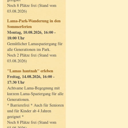
Noch 8 Plätze frei (Stand vom
03.08.2026)
Lama-Park-Wanderung in den
Sommerferien
Montag, 10.08.2026, 16:00 -
18:00 Uhr
Gemütlicher Lamaspaziergang für
alle Generationen im Park.
Noch 2 Plätze frei (Stand vom
03.08.2026)
"Lamas hautnah" erleben
Freitag, 14.08.2026, 16:00 -
17:30 Uhr
Achtsame Lama-Begegnung mit
kurzem Lama-Spaziergang für alle
Generationen.
* Barrierefrei * Auch für Senioren
und für Kinder ab 4 Jahren
geeignet *
Noch 8 Plätze frei (Stand vom
03.08.2026)