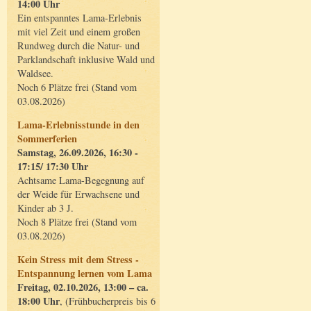
14:00 Uhr
Ein entspanntes Lama-Erlebnis
mit viel Zeit und einem großen
Rundweg durch die Natur- und
Parklandschaft inklusive Wald und
Waldsee.
Noch 6 Plätze frei (Stand vom
03.08.2026)
Lama-Erlebnisstunde in den
Sommerferien
Samstag, 26.09.2026, 16:30 -
17:15/ 17:30 Uhr
Achtsame Lama-Begegnung auf
der Weide für Erwachsene und
Kinder ab 3 J.
Noch 8 Plätze frei (Stand vom
03.08.2026)
Kein Stress mit dem Stress -
Entspannung lernen vom Lama
Freitag, 02.10.2026, 13:00 – ca.
18:00 Uhr
, (Frühbucherpreis bis 6