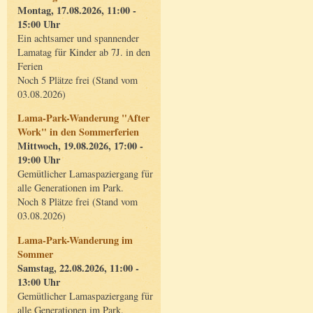
Montag, 17.08.2026, 11:00 -
15:00 Uhr
Ein achtsamer und spannender
Lamatag für Kinder ab 7J. in den
Ferien
Noch 5 Plätze frei (Stand vom
03.08.2026)
Lama-Park-Wanderung "After
Work" in den Sommerferien
Mittwoch, 19.08.2026, 17:00 -
19:00 Uhr
Gemütlicher Lamaspaziergang für
alle Generationen im Park.
Noch 8 Plätze frei (Stand vom
03.08.2026)
Lama-Park-Wanderung im
Sommer
Samstag, 22.08.2026, 11:00 -
13:00 Uhr
Gemütlicher Lamaspaziergang für
alle Generationen im Park.