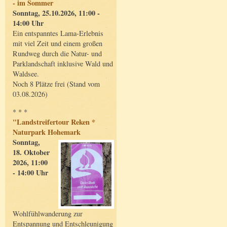
- im Sommer
Sonntag, 25.10.2026, 11:00 -
14:00 Uhr
Ein entspanntes Lama-Erlebnis
mit viel Zeit und einem großen
Rundweg durch die Natur- und
Parklandschaft inklusive Wald und
Waldsee.
Noch 8 Plätze frei (Stand vom
03.08.2026)
* * *
"Landstreifertour Reken *
Naturpark Hohemark
Sonntag,
18. Oktober
2026, 11:00
- 14:00 Uhr
Wohlfühlwanderung zur
Entspannung und Entschleunigung