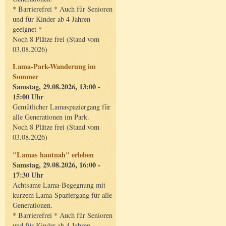
* Barrierefrei * Auch für Senioren
und für Kinder ab 4 Jahren
geeignet *
Noch 8 Plätze frei (Stand vom
03.08.2026)
Lama-Park-Wanderung im
Sommer
Samstag, 29.08.2026, 13:00 -
15:00 Uhr
Gemütlicher Lamaspaziergang für
alle Generationen im Park.
Noch 8 Plätze frei (Stand vom
03.08.2026)
"Lamas hautnah" erleben
Samstag, 29.08.2026, 16:00 -
17:30 Uhr
Achtsame Lama-Begegnung mit
kurzem Lama-Spaziergang für alle
Generationen.
* Barrierefrei * Auch für Senioren
und für Kinder ab 4 Jahren