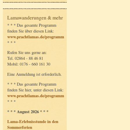
Lamawanderungen & mehr
* * * Das gesamte Programm
finden Sie über diesen Link:
www.prachtlamas.de/programm
* * *
Rufen Sie uns gerne an:
Tel. 02864 - 88 46 81
Mobil: 0176 - 660 161 30
Eine Anmeldung ist erforderlich.
* * * Das gesamte Programm
finden Sie hier, unter diesen Link:
www.prachtlamas.de/programm
* * *
* * * August 2026 * * *
Lama-Erlebnisstunde in den
Sommerferien