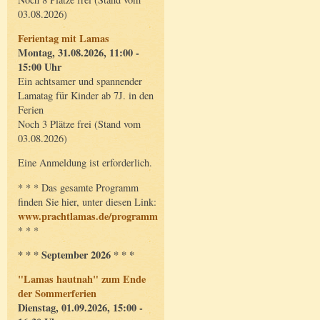
03.08.2026)
Ferientag mit Lamas
Montag, 31.08.2026, 11:00 -
15:00 Uhr
Ein achtsamer und spannender
Lamatag für Kinder ab 7J. in den
Ferien
Noch 3 Plätze frei (Stand vom
03.08.2026)
Eine Anmeldung ist erforderlich.
* * * Das gesamte Programm
finden Sie hier, unter diesen Link:
www.prachtlamas.de/programm
* * *
* * * September 2026 * * *
"Lamas hautnah" zum Ende
der Sommerferien
Dienstag, 01.09.2026, 15:00 -