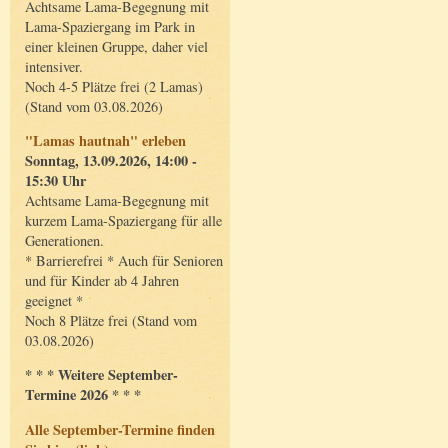
Achtsame Lama-Begegnung mit
Lama-Spaziergang im Park in
einer kleinen Gruppe, daher viel
intensiver.
Noch 4-5 Plätze frei (2 Lamas)
(Stand vom 03.08.2026)
"Lamas hautnah" erleben
Sonntag, 13.09.2026, 14:00 -
15:30 Uhr
Achtsame Lama-Begegnung mit
kurzem Lama-Spaziergang für alle
Generationen.
* Barrierefrei * Auch für Senioren
und für Kinder ab 4 Jahren
geeignet *
Noch 8 Plätze frei (Stand vom
03.08.2026)
* * * Weitere September-
Termine 2026 * * *
Alle September-Termine finden