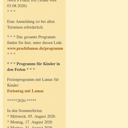
03.08.2026)
* * *
Eine Anmeldung ist bei allen
Terminen erforderlich.
* * * Das gesamte Programm
finden Sie hier, unter diesen Link:
www.prachtlamas.de/programm
* * *
* * * Programm für Kinder in
den Ferien * * *
Ferienprogramm mit Lamas für
Kinder:
Ferientag mit Lamas
*****2026:*****
In den Sommerferien:
* Mittwoch, 05. August 2026
* Montag, 17. August 2026
* Montag, 31. August 2026