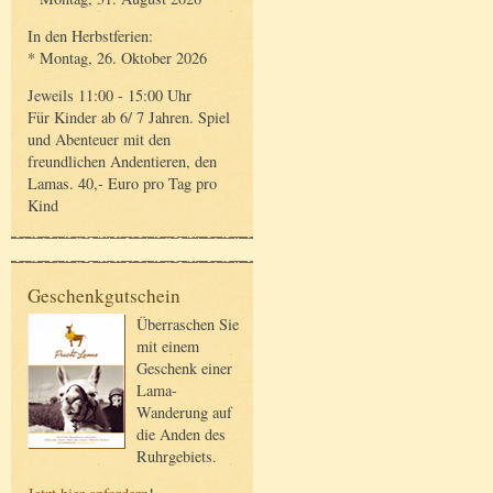
In den Herbstferien:
* Montag, 26. Oktober 2026
Jeweils 11:00 - 15:00 Uhr
Für Kinder ab 6/ 7 Jahren. Spiel
und Abenteuer mit den
freundlichen Andentieren, den
Lamas. 40,- Euro pro Tag pro
Kind
Geschenkgutschein
Überraschen Sie
mit einem
Geschenk einer
Lama-
Wanderung auf
die Anden des
Ruhrgebiets.