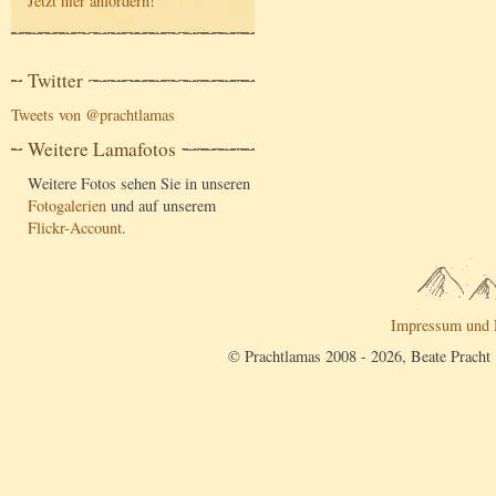
Jetzt hier anfordern
!
Twitter
Tweets von @prachtlamas
Weitere Lamafotos
Weitere Fotos sehen Sie in unseren
Fotogalerien
und auf unserem
Flickr-Account
.
Impressum und 
© Prachtlamas 2008 - 2026, Beate Pracht