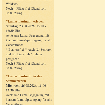
Waldsee.
Noch 4 Plätze frei (Stand vom
03.08.2026)
"Lamas hautnah" erleben
Sonntag, 23.08.2026, 15:00 -
16:30 Uhr
Achtsame Lama-Begegnung mit
kurzem Lama-Spaziergang für alle
Generationen.
* Barrierefrei * Auch für Senioren
und für Kinder ab 4 Jahren
geeignet *
Noch 8 Plätze frei (Stand vom
03.08.2026)
"Lamas hautnah" in den
Sommerferien
Mittwoch, 26.08.2026, 11:00 -
12:30 Uhr
Achtsame Lama-Begegnung mit
kurzem Lama-Spaziergang für alle
Generationen.