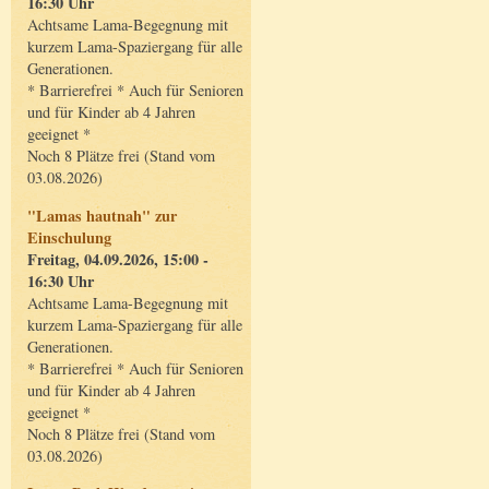
16:30 Uhr
Achtsame Lama-Begegnung mit
kurzem Lama-Spaziergang für alle
Generationen.
* Barrierefrei * Auch für Senioren
und für Kinder ab 4 Jahren
geeignet *
Noch 8 Plätze frei (Stand vom
03.08.2026)
"Lamas hautnah" zur
Einschulung
Freitag, 04.09.2026, 15:00 -
16:30 Uhr
Achtsame Lama-Begegnung mit
kurzem Lama-Spaziergang für alle
Generationen.
* Barrierefrei * Auch für Senioren
und für Kinder ab 4 Jahren
geeignet *
Noch 8 Plätze frei (Stand vom
03.08.2026)