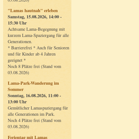
"Lamas hautnah" erleben
Samstag, 15.08.2026, 14:00 -
15:30 Uhr
Achtsame Lama-Begegnung mit
kurzem Lama-Spaziergang für alle
Generationen.
* Barrierefrei * Auch für Senioren
und für Kinder ab 4 Jahren
geeignet *
Noch 8 Plätze frei (Stand vom
03.08.2026)
Lama-Park-Wanderung im
Sommer
Sonntag, 16.08.2026, 11:00 -
13:00 Uhr
Gemütlicher Lamaspaziergang für
alle Generationen im Park.
Noch 4 Plätze frei (Stand vom
03.08.2026)
Ferientag mit Lamas