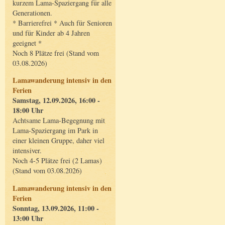
kurzem Lama-Spaziergang für alle
Generationen.
* Barrierefrei * Auch für Senioren
und für Kinder ab 4 Jahren
geeignet *
Noch 8 Plätze frei (Stand vom
03.08.2026)
Lamawanderung intensiv in den
Ferien
Samstag, 12.09.2026, 16:00 -
18:00 Uhr
Achtsame Lama-Begegnung mit
Lama-Spaziergang im Park in
einer kleinen Gruppe, daher viel
intensiver.
Noch 4-5 Plätze frei (2 Lamas)
(Stand vom 03.08.2026)
Lamawanderung intensiv in den
Ferien
Sonntag, 13.09.2026, 11:00 -
13:00 Uhr