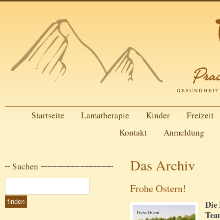
Startseite
Lamatherapie
Kinder
Freizeit
Kontakt
Anmeldung
Das Archiv
Suchen
Frohe Ostern!
Die
Tea