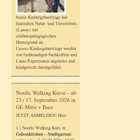
bieten Kindergeburtstage mit
hautnahen Natur- und Tiererlebnis
(Lamas) mit
erlebnispädagogischen
Hintergrund an.
Unsere Kindergeburtstage werden
von fachkundigen Fachkräften und
Lama-Expertinnen angeleitet und
kindgerecht durchgeführt.
Nordic Walking Kurse – ab
23./ 17. September 2026 in
GE-Mitte + Buer
JETZT ANMELDEN! Hier:
.
1.) Nordic Walking Kurs in
Gelsenkirchen – Stadtgarten: