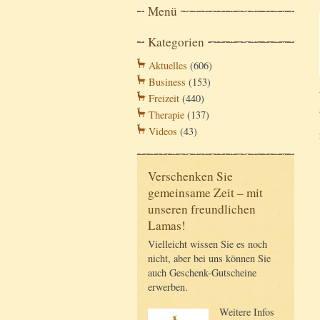
Menü
Kategorien
Aktuelles
(606)
Business
(153)
Freizeit
(440)
Therapie
(137)
Videos
(43)
Verschenken Sie
gemeinsame Zeit – mit
unseren freundlichen
Lamas!
Vielleicht wissen Sie es noch
nicht, aber bei uns können Sie
auch Geschenk-Gutscheine
erwerben.
Weitere Infos