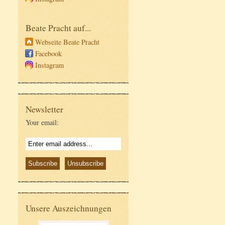
Beate Pracht auf...
Webseite Beate Pracht
Facebook
Instagram
Newsletter
Your email:
Unsere Auszeichnungen