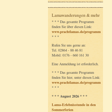
Lamawanderungen & mehr
* * * Das gesamte Programm
finden Sie über diesen Link:
www.prachtlamas.de/programm
* * *
Rufen Sie uns gerne an:
Tel. 02864 - 88 46 81
Mobil: 0176 - 660 161 30
Eine Anmeldung ist erforderlich.
* * * Das gesamte Programm
finden Sie hier, unter diesen Link:
www.prachtlamas.de/programm
* * *
* * * August 2026 * * *
Lama-Erlebnisstunde in den
Sommerferien