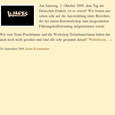
Am Samstag, 3. Oktober 2009, dem Tag der
Deutschen Einheit, ist es soweit! Wir freuen uns
schon sehr auf die Ausstrahlung eines Berichtes,
der bei einem Kurzworkshop zum tiergestützten
Führungskräftetraining aufgenommen wurde.
Wir vom Team Prachtlamas und die Workshop-Teilnehmer/innen haben ihn
auch noch nicht gesehen und sind alle sehr gespannt darauf!
Weiterlesen… »
29. September 2009,
Keine Kommentare