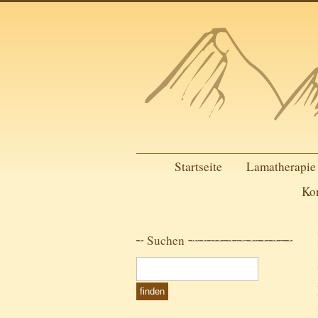
Startseite
Lamatherapie
Ko
Suchen