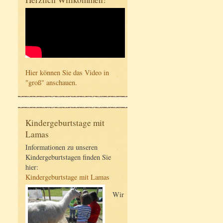
Hier können Sie das Video in
"groß" anschauen.
Kindergeburtstage mit
Lamas
Informationen zu unseren
Kindergeburtstagen finden Sie
hier:
Kindergeburtstage mit Lamas
Wir