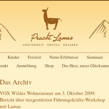
Kinder
Freizeit
Natur-Erlebnisse
Seminare
ntakt
Anmeldung
Shop
Das Herz, unser Glücksmu
Das Archiv
VOX Wildes Wohnzimmer am 3. Oktober 2009:
Bericht über tiergestützten Führungskräfte-Workshop
mit Lamas