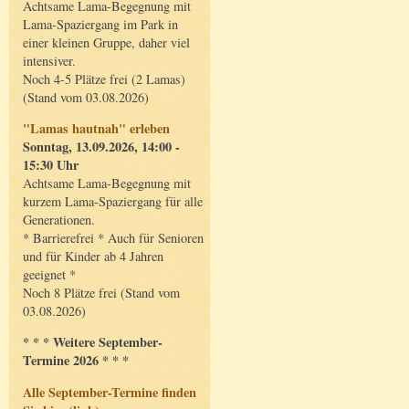
Achtsame Lama-Begegnung mit
Lama-Spaziergang im Park in
einer kleinen Gruppe, daher viel
intensiver.
Noch 4-5 Plätze frei (2 Lamas)
(Stand vom 03.08.2026)
"Lamas hautnah" erleben
Sonntag, 13.09.2026, 14:00 -
15:30 Uhr
Achtsame Lama-Begegnung mit
kurzem Lama-Spaziergang für alle
Generationen.
* Barrierefrei * Auch für Senioren
und für Kinder ab 4 Jahren
geeignet *
Noch 8 Plätze frei (Stand vom
03.08.2026)
* * * Weitere September-
Termine 2026 * * *
Alle September-Termine finden