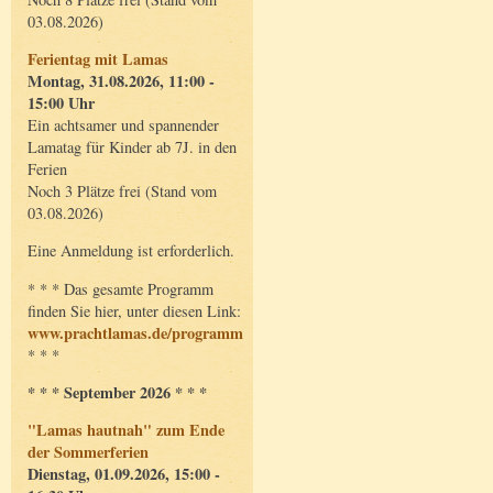
03.08.2026)
Ferientag mit Lamas
Montag, 31.08.2026, 11:00 -
15:00 Uhr
Ein achtsamer und spannender
Lamatag für Kinder ab 7J. in den
Ferien
Noch 3 Plätze frei (Stand vom
03.08.2026)
Eine Anmeldung ist erforderlich.
* * * Das gesamte Programm
finden Sie hier, unter diesen Link:
www.prachtlamas.de/programm
* * *
* * * September 2026 * * *
"Lamas hautnah" zum Ende
der Sommerferien
Dienstag, 01.09.2026, 15:00 -