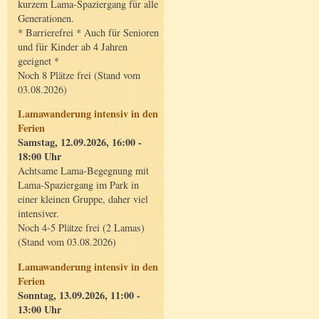
kurzem Lama-Spaziergang für alle
Generationen.
* Barrierefrei * Auch für Senioren
und für Kinder ab 4 Jahren
geeignet *
Noch 8 Plätze frei (Stand vom
03.08.2026)
Lamawanderung intensiv in den
Ferien
Samstag, 12.09.2026, 16:00 -
18:00 Uhr
Achtsame Lama-Begegnung mit
Lama-Spaziergang im Park in
einer kleinen Gruppe, daher viel
intensiver.
Noch 4-5 Plätze frei (2 Lamas)
(Stand vom 03.08.2026)
Lamawanderung intensiv in den
Ferien
Sonntag, 13.09.2026, 11:00 -
13:00 Uhr