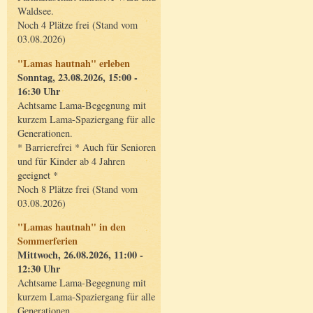
Waldsee.
Noch 4 Plätze frei (Stand vom
03.08.2026)
"Lamas hautnah" erleben
Sonntag, 23.08.2026, 15:00 -
16:30 Uhr
Achtsame Lama-Begegnung mit
kurzem Lama-Spaziergang für alle
Generationen.
* Barrierefrei * Auch für Senioren
und für Kinder ab 4 Jahren
geeignet *
Noch 8 Plätze frei (Stand vom
03.08.2026)
"Lamas hautnah" in den
Sommerferien
Mittwoch, 26.08.2026, 11:00 -
12:30 Uhr
Achtsame Lama-Begegnung mit
kurzem Lama-Spaziergang für alle
Generationen.