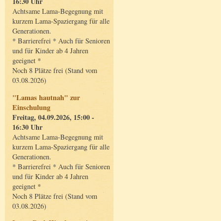
16:30 Uhr
Achtsame Lama-Begegnung mit
kurzem Lama-Spaziergang für alle
Generationen.
* Barrierefrei * Auch für Senioren
und für Kinder ab 4 Jahren
geeignet *
Noch 8 Plätze frei (Stand vom
03.08.2026)
"Lamas hautnah" zur
Einschulung
Freitag, 04.09.2026, 15:00 -
16:30 Uhr
Achtsame Lama-Begegnung mit
kurzem Lama-Spaziergang für alle
Generationen.
* Barrierefrei * Auch für Senioren
und für Kinder ab 4 Jahren
geeignet *
Noch 8 Plätze frei (Stand vom
03.08.2026)