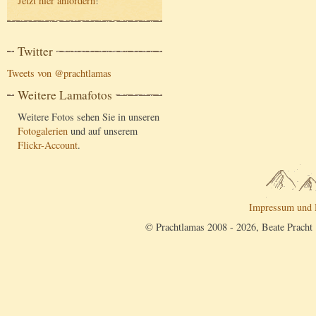
Jetzt hier anfordern
!
Twitter
Tweets von @prachtlamas
Weitere Lamafotos
Weitere Fotos sehen Sie in unseren
Fotogalerien
und auf unserem
Flickr-Account
.
Impressum und 
© Prachtlamas 2008 - 2026, Beate Pracht