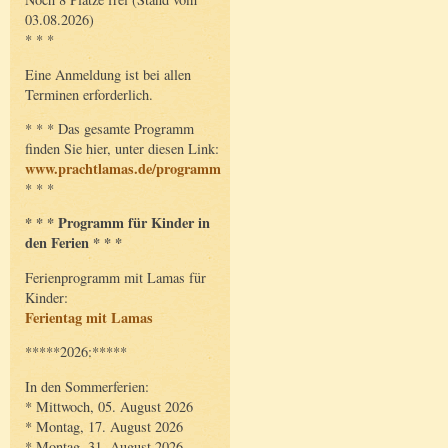
03.08.2026)
* * *
Eine Anmeldung ist bei allen
Terminen erforderlich.
* * * Das gesamte Programm
finden Sie hier, unter diesen Link:
www.prachtlamas.de/programm
* * *
* * * Programm für Kinder in
den Ferien * * *
Ferienprogramm mit Lamas für
Kinder:
Ferientag mit Lamas
*****2026:*****
In den Sommerferien:
* Mittwoch, 05. August 2026
* Montag, 17. August 2026
* Montag, 31. August 2026