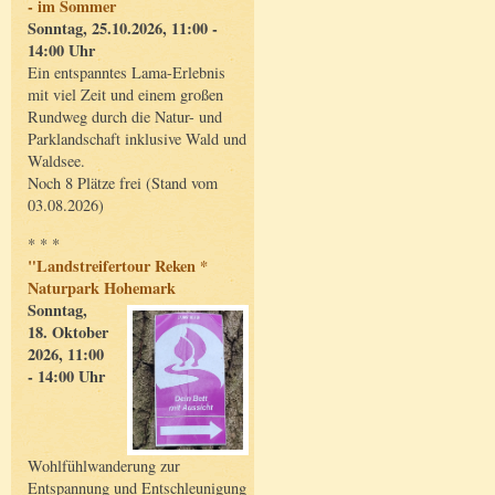
- im Sommer
Sonntag, 25.10.2026, 11:00 -
14:00 Uhr
Ein entspanntes Lama-Erlebnis
mit viel Zeit und einem großen
Rundweg durch die Natur- und
Parklandschaft inklusive Wald und
Waldsee.
Noch 8 Plätze frei (Stand vom
03.08.2026)
* * *
"Landstreifertour Reken *
Naturpark Hohemark
Sonntag,
18. Oktober
2026, 11:00
- 14:00 Uhr
Wohlfühlwanderung zur
Entspannung und Entschleunigung