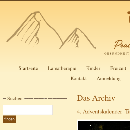
Startseite
Lamatherapie
Kinder
Freizeit
Kontakt
Anmeldung
Das Archiv
Suchen
4. Adventskalender–