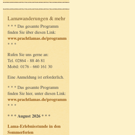
Lamawanderungen & mehr
* * * Das gesamte Programm
finden Sie über diesen Link:
www.prachtlamas.de/programm
* * *
Rufen Sie uns gerne an:
Tel. 02864 - 88 46 81
Mobil: 0176 - 660 161 30
Eine Anmeldung ist erforderlich.
* * * Das gesamte Programm
finden Sie hier, unter diesen Link:
www.prachtlamas.de/programm
* * *
* * * August 2026 * * *
Lama-Erlebnisstunde in den
Sommerferien