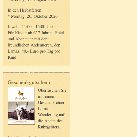
In den Herbstferien:
* Montag, 26. Oktober 2026
Jeweils 11:00 - 15:00 Uhr
Für Kinder ab 6/ 7 Jahren. Spiel
und Abenteuer mit den
freundlichen Andentieren, den
Lamas. 40,- Euro pro Tag pro
Kind
Geschenkgutschein
Überraschen Sie
mit einem
Geschenk einer
Lama-
Wanderung auf
die Anden des
Ruhrgebiets.