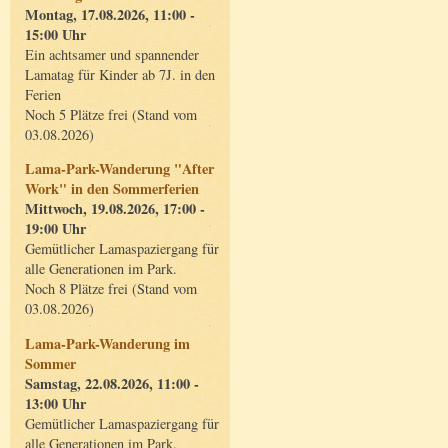
Montag, 17.08.2026, 11:00 -
15:00 Uhr
Ein achtsamer und spannender
Lamatag für Kinder ab 7J. in den
Ferien
Noch 5 Plätze frei (Stand vom
03.08.2026)
Lama-Park-Wanderung "After
Work" in den Sommerferien
Mittwoch, 19.08.2026, 17:00 -
19:00 Uhr
Gemütlicher Lamaspaziergang für
alle Generationen im Park.
Noch 8 Plätze frei (Stand vom
03.08.2026)
Lama-Park-Wanderung im
Sommer
Samstag, 22.08.2026, 11:00 -
13:00 Uhr
Gemütlicher Lamaspaziergang für
alle Generationen im Park.