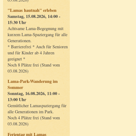
"Lamas hautnah" erleben
Samstag, 15.08.2026, 14:00 -
15:30 Uhr
Achtsame Lama-Begegnung mit
kurzem Lama-Spaziergang für alle
Generationen.
* Barrierefrei * Auch für Senioren
und für Kinder ab 4 Jahren
geeignet *
Noch 8 Plätze frei (Stand vom
03.08.2026)
Lama-Park-Wanderung im
Sommer
Sonntag, 16.08.2026, 11:00 -
13:00 Uhr
Gemütlicher Lamaspaziergang für
alle Generationen im Park.
Noch 4 Plätze frei (Stand vom
03.08.2026)
Ferientag mit Lamas