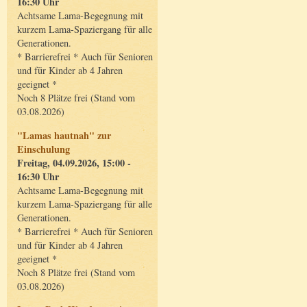
16:30 Uhr
Achtsame Lama-Begegnung mit
kurzem Lama-Spaziergang für alle
Generationen.
* Barrierefrei * Auch für Senioren
und für Kinder ab 4 Jahren
geeignet *
Noch 8 Plätze frei (Stand vom
03.08.2026)
"Lamas hautnah" zur
Einschulung
Freitag, 04.09.2026, 15:00 -
16:30 Uhr
Achtsame Lama-Begegnung mit
kurzem Lama-Spaziergang für alle
Generationen.
* Barrierefrei * Auch für Senioren
und für Kinder ab 4 Jahren
geeignet *
Noch 8 Plätze frei (Stand vom
03.08.2026)