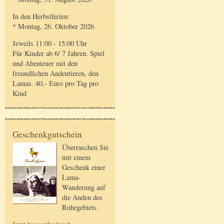
In den Herbstferien:
* Montag, 26. Oktober 2026
Jeweils 11:00 - 15:00 Uhr
Für Kinder ab 6/ 7 Jahren. Spiel
und Abenteuer mit den
freundlichen Andentieren, den
Lamas. 40,- Euro pro Tag pro
Kind
Geschenkgutschein
Überraschen Sie
mit einem
Geschenk einer
Lama-
Wanderung auf
die Anden des
Ruhrgebiets.