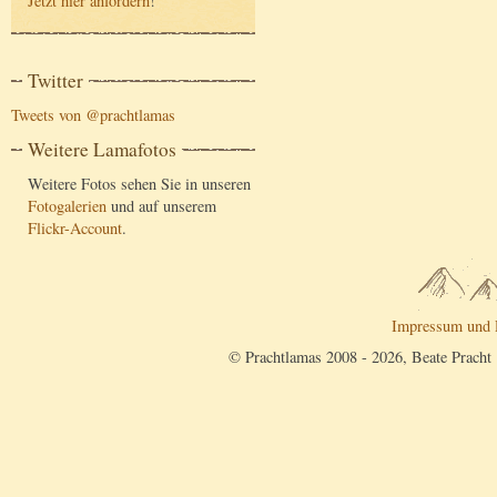
Jetzt hier anfordern
!
Twitter
Tweets von @prachtlamas
Weitere Lamafotos
Weitere Fotos sehen Sie in unseren
Fotogalerien
und auf unserem
Flickr-Account
.
Impressum und 
© Prachtlamas 2008 - 2026, Beate Pracht