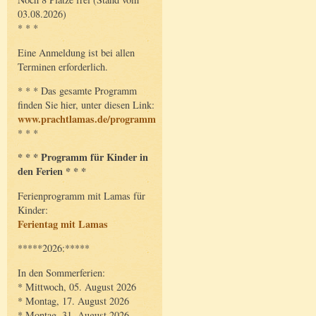
03.08.2026)
* * *
Eine Anmeldung ist bei allen
Terminen erforderlich.
* * * Das gesamte Programm
finden Sie hier, unter diesen Link:
www.prachtlamas.de/programm
* * *
* * * Programm für Kinder in
den Ferien * * *
Ferienprogramm mit Lamas für
Kinder:
Ferientag mit Lamas
*****2026:*****
In den Sommerferien:
* Mittwoch, 05. August 2026
* Montag, 17. August 2026
* Montag, 31. August 2026