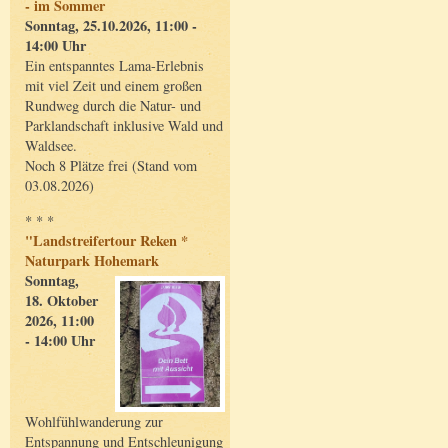
- im Sommer
Sonntag, 25.10.2026, 11:00 -
14:00 Uhr
Ein entspanntes Lama-Erlebnis
mit viel Zeit und einem großen
Rundweg durch die Natur- und
Parklandschaft inklusive Wald und
Waldsee.
Noch 8 Plätze frei (Stand vom
03.08.2026)
* * *
"Landstreifertour Reken *
Naturpark Hohemark
Sonntag,
18. Oktober
2026, 11:00
- 14:00 Uhr
Wohlfühlwanderung zur
Entspannung und Entschleunigung