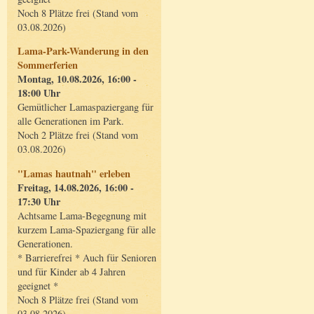
Noch 8 Plätze frei (Stand vom
03.08.2026)
Lama-Park-Wanderung in den
Sommerferien
Montag, 10.08.2026, 16:00 -
18:00 Uhr
Gemütlicher Lamaspaziergang für
alle Generationen im Park.
Noch 2 Plätze frei (Stand vom
03.08.2026)
"Lamas hautnah" erleben
Freitag, 14.08.2026, 16:00 -
17:30 Uhr
Achtsame Lama-Begegnung mit
kurzem Lama-Spaziergang für alle
Generationen.
* Barrierefrei * Auch für Senioren
und für Kinder ab 4 Jahren
geeignet *
Noch 8 Plätze frei (Stand vom
03.08.2026)