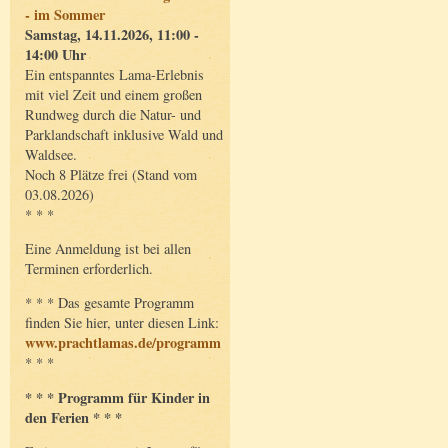
- im Sommer
Samstag, 14.11.2026, 11:00 -
14:00 Uhr
Ein entspanntes Lama-Erlebnis
mit viel Zeit und einem großen
Rundweg durch die Natur- und
Parklandschaft inklusive Wald und
Waldsee.
Noch 8 Plätze frei (Stand vom
03.08.2026)
* * *
Eine Anmeldung ist bei allen
Terminen erforderlich.
* * * Das gesamte Programm
finden Sie hier, unter diesen Link:
www.prachtlamas.de/programm
* * *
* * * Programm für Kinder in
den Ferien * * *