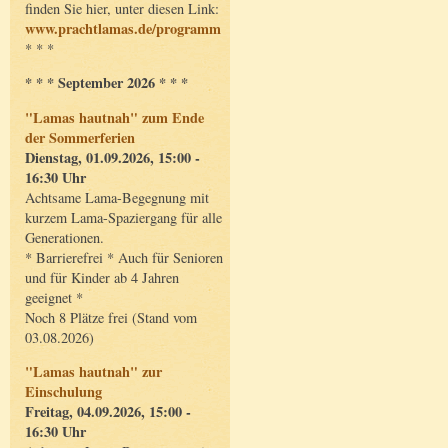
finden Sie hier, unter diesen Link:
www.prachtlamas.de/programm
* * *
* * * September 2026 * * *
"Lamas hautnah" zum Ende
der Sommerferien
Dienstag, 01.09.2026, 15:00 -
16:30 Uhr
Achtsame Lama-Begegnung mit
kurzem Lama-Spaziergang für alle
Generationen.
* Barrierefrei * Auch für Senioren
und für Kinder ab 4 Jahren
geeignet *
Noch 8 Plätze frei (Stand vom
03.08.2026)
"Lamas hautnah" zur
Einschulung
Freitag, 04.09.2026, 15:00 -
16:30 Uhr