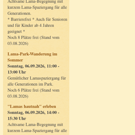
Achtsame Lama-Begegnung mit
kurzem Lama-Spaziergang für alle
Generationen.
* Barrierefrei * Auch für Senioren
und für Kinder ab 4 Jahren
geeignet *
Noch 8 Plätze frei (Stand vom
03.08.2026)
Lama-Park-Wanderung im
Sommer
Sonntag, 06.09.2026, 11:00 -
13:00 Uhr
Gemütlicher Lamaspaziergang für
alle Generationen im Park.
Noch 6 Plätze frei (Stand vom
03.08.2026)
"Lamas hautnah" erleben
Sonntag, 06.09.2026, 14:00 -
15:30 Uhr
Achtsame Lama-Begegnung mit
kurzem Lama-Spaziergang für alle