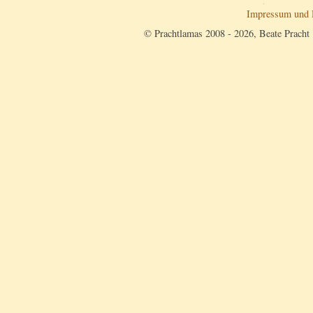
Impressum und 
© Prachtlamas 2008 - 2026, Beate Pracht