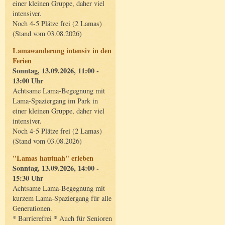
einer kleinen Gruppe, daher viel
intensiver.
Noch 4-5 Plätze frei (2 Lamas)
(Stand vom 03.08.2026)
Lamawanderung intensiv in den
Ferien
Sonntag, 13.09.2026, 11:00 -
13:00 Uhr
Achtsame Lama-Begegnung mit
Lama-Spaziergang im Park in
einer kleinen Gruppe, daher viel
intensiver.
Noch 4-5 Plätze frei (2 Lamas)
(Stand vom 03.08.2026)
"Lamas hautnah" erleben
Sonntag, 13.09.2026, 14:00 -
15:30 Uhr
Achtsame Lama-Begegnung mit
kurzem Lama-Spaziergang für alle
Generationen.
* Barrierefrei * Auch für Senioren