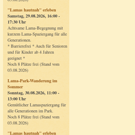
"Lamas hautnah" erleben
Samstag, 29.08.2026, 16:00 -
17:30 Uhr
Achtsame Lama-Begegnung mit
kurzem Lama-Spaziergang für alle
Generationen.
* Barrierefrei * Auch für Senioren
und für Kinder ab 4 Jahren
geeignet *
Noch 8 Plätze frei (Stand vom
03.08.2026)
Lama-Park-Wanderung im
Sommer
Sonntag, 30.08.2026, 11:00 -
13:00 Uhr
Gemütlicher Lamaspaziergang für
alle Generationen im Park.
Noch 8 Plätze frei (Stand vom
03.08.2026)
"Lamas hautnah" erleben