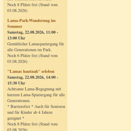
Noch 8 Plätze frei (Stand vom
03.08.2026)
Lama-Park-Wanderung im
Sommer
Samstag, 22.08.2026, 11:00 -
13:00 Uhr
Gemütlicher Lamaspaziergang für
alle Generationen im Park.
Noch 6 Plätze frei (Stand vom
03.08.2026)
"Lamas hautnah" erleben
Samstag, 22.08.2026, 14:00 -
15:30 Uhr
Achtsame Lama-Begegnung mit
kurzem Lama-Spaziergang für alle
Generationen.
* Barrierefrei * Auch für Senioren
und für Kinder ab 4 Jahren
geeignet *
Noch 8 Plätze frei (Stand vom
03.08.2026)