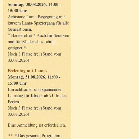
Sonntag, 30.08.2026, 14:00 -
15:30 Uhr
Achtsame Lama-Begegnung mit
kurzem Lama-Spaziergang für alle
Generationen.
* Barrierefrei * Auch für Senioren
und für Kinder ab 4 Jahren
geeignet *
Noch 8 Plätze frei (Stand vom
03.08.2026)
Ferientag mit Lamas
Montag, 31.08.2026, 11:00 -
15:00 Uhr
Ein achtsamer und spannender
Lamatag für Kinder ab 7J. in den
Ferien
Noch 3 Plätze frei (Stand vom
03.08.2026)
Eine Anmeldung ist erforderlich.
* * * Das gesamte Programm