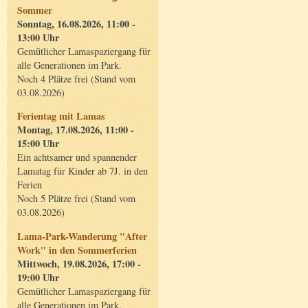
Sommer
Sonntag, 16.08.2026, 11:00 -
13:00 Uhr
Gemütlicher Lamaspaziergang für
alle Generationen im Park.
Noch 4 Plätze frei (Stand vom
03.08.2026)
Ferientag mit Lamas
Montag, 17.08.2026, 11:00 -
15:00 Uhr
Ein achtsamer und spannender
Lamatag für Kinder ab 7J. in den
Ferien
Noch 5 Plätze frei (Stand vom
03.08.2026)
Lama-Park-Wanderung "After
Work" in den Sommerferien
Mittwoch, 19.08.2026, 17:00 -
19:00 Uhr
Gemütlicher Lamaspaziergang für
alle Generationen im Park.