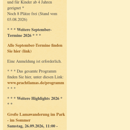
und für Kinder ab 4 Jahren
geeignet *
Noch 8 Plätze frei (Stand vom
03.08.2026)
* * * Weitere September-
Termine 2026 * * *
Alle September-Termine finden
Sie hier (link)
Eine Anmeldung ist erforderlich.
* * * Das gesamte Programm
finden Sie hier, unter diesen Link:
www.prachtlamas.de/programm
* * *
* * * Weitere Highlights 2026 *
* *
Große Lamawanderung im Park
- im Sommer
Samstag, 26.09.2026, 11:00 -