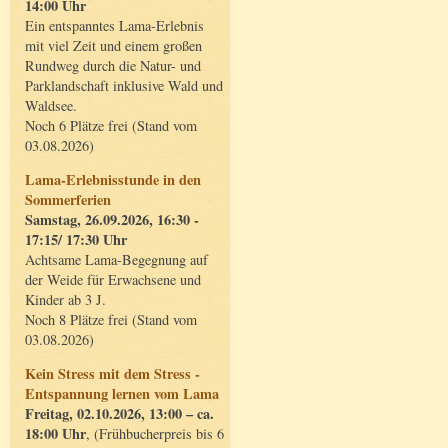
14:00 Uhr
Ein entspanntes Lama-Erlebnis
mit viel Zeit und einem großen
Rundweg durch die Natur- und
Parklandschaft inklusive Wald und
Waldsee.
Noch 6 Plätze frei (Stand vom
03.08.2026)
Lama-Erlebnisstunde in den
Sommerferien
Samstag, 26.09.2026, 16:30 -
17:15/ 17:30 Uhr
Achtsame Lama-Begegnung auf
der Weide für Erwachsene und
Kinder ab 3 J.
Noch 8 Plätze frei (Stand vom
03.08.2026)
Kein Stress mit dem Stress -
Entspannung lernen vom Lama
Freitag, 02.10.2026, 13:00 – ca.
18:00 Uhr
, (Frühbucherpreis bis 6