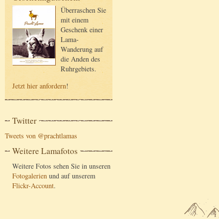
Überraschen Sie
mit einem
Geschenk einer
Lama-
Wanderung auf
die Anden des
Ruhrgebiets.
Jetzt hier anfordern
!
Twitter
Tweets von @prachtlamas
Weitere Lamafotos
Weitere Fotos sehen Sie in unseren
Fotogalerien
und auf unserem
Flickr-Account
.