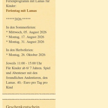
Ferienprogramm mit Lamas für
Kinder:
Ferientag mit Lamas
*****2026:*****
In den Sommerferien:
* Mittwoch, 05. August 2026
* Montag, 17. August 2026
* Montag, 31. August 2026
In den Herbstferien:
* Montag, 26. Oktober 2026
Jeweils 11:00 - 15:00 Uhr
Für Kinder ab 6/ 7 Jahren. Spiel
und Abenteuer mit den
freundlichen Andentieren, den
Lamas. 40,- Euro pro Tag pro
Kind
Geschenkgutschein