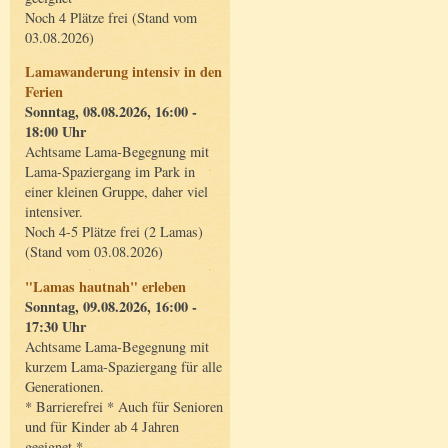
Noch 4 Plätze frei (Stand vom
03.08.2026)
Lamawanderung intensiv in den
Ferien
Sonntag, 08.08.2026, 16:00 -
18:00 Uhr
Achtsame Lama-Begegnung mit
Lama-Spaziergang im Park in
einer kleinen Gruppe, daher viel
intensiver.
Noch 4-5 Plätze frei (2 Lamas)
(Stand vom 03.08.2026)
"Lamas hautnah" erleben
Sonntag, 09.08.2026, 16:00 -
17:30 Uhr
Achtsame Lama-Begegnung mit
kurzem Lama-Spaziergang für alle
Generationen.
* Barrierefrei * Auch für Senioren
und für Kinder ab 4 Jahren
geeignet *