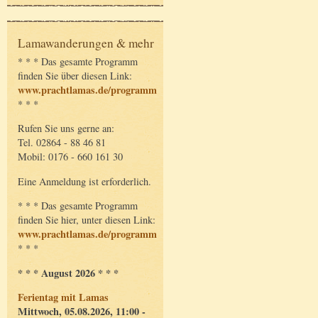
Lamawanderungen & mehr
* * * Das gesamte Programm
finden Sie über diesen Link:
www.prachtlamas.de/programm
* * *
Rufen Sie uns gerne an:
Tel. 02864 - 88 46 81
Mobil: 0176 - 660 161 30
Eine Anmeldung ist erforderlich.
* * * Das gesamte Programm
finden Sie hier, unter diesen Link:
www.prachtlamas.de/programm
* * *
* * * August 2026 * * *
Ferientag mit Lamas
Mittwoch, 05.08.2026, 11:00 -