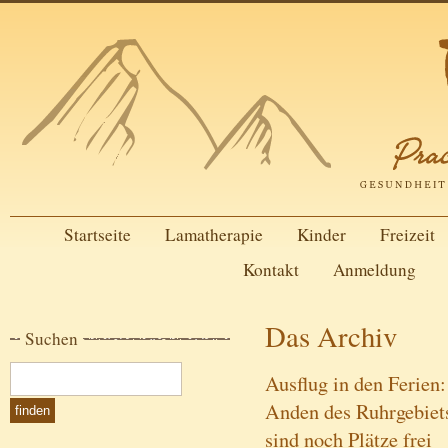
Startseite
Lamatherapie
Kinder
Freizeit
Kontakt
Anmeldung
Das Archiv
Suchen
Ausflug in den Ferien
Anden des Ruhrgebiet
sind noch Plätze frei