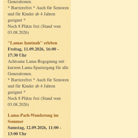
Generationen.
* Barrierefrei * Auch für Senioren
und für Kinder ab 4 Jahren
geeignet *
Noch 8 Plätze frei (Stand vom
03.08.2026)
"Lamas hautnah" erleben
Freitag, 11.09.2026, 16:00 -
17:30 Uhr
Achtsame Lama-Begegnung mit
kurzem Lama-Spaziergang für alle
Generationen.
* Barrierefrei * Auch für Senioren
und für Kinder ab 4 Jahren
geeignet *
Noch 8 Plätze frei (Stand vom
03.08.2026)
Lama-Park-Wanderung im
Sommer
Samstag, 12.09.2026, 11:00 -
13:00 Uhr