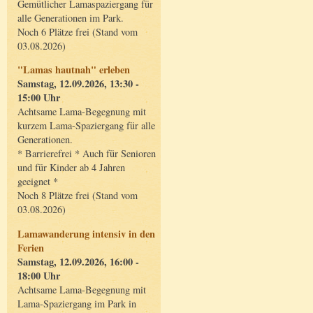
Gemütlicher Lamaspaziergang für
alle Generationen im Park.
Noch 6 Plätze frei (Stand vom
03.08.2026)
"Lamas hautnah" erleben
Samstag, 12.09.2026, 13:30 -
15:00 Uhr
Achtsame Lama-Begegnung mit
kurzem Lama-Spaziergang für alle
Generationen.
* Barrierefrei * Auch für Senioren
und für Kinder ab 4 Jahren
geeignet *
Noch 8 Plätze frei (Stand vom
03.08.2026)
Lamawanderung intensiv in den
Ferien
Samstag, 12.09.2026, 16:00 -
18:00 Uhr
Achtsame Lama-Begegnung mit
Lama-Spaziergang im Park in