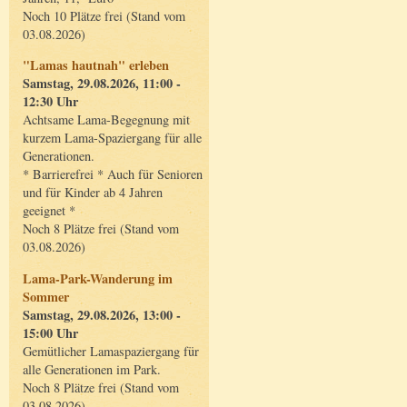
Noch 10 Plätze frei (Stand vom
03.08.2026)
"Lamas hautnah" erleben
Samstag, 29.08.2026, 11:00 -
12:30 Uhr
Achtsame Lama-Begegnung mit
kurzem Lama-Spaziergang für alle
Generationen.
* Barrierefrei * Auch für Senioren
und für Kinder ab 4 Jahren
geeignet *
Noch 8 Plätze frei (Stand vom
03.08.2026)
Lama-Park-Wanderung im
Sommer
Samstag, 29.08.2026, 13:00 -
15:00 Uhr
Gemütlicher Lamaspaziergang für
alle Generationen im Park.
Noch 8 Plätze frei (Stand vom
03.08.2026)