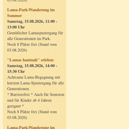
Lama-Park-Wanderung im
Sommer
Samstag, 15.08.2026, 11:00 -
13:00 Uhr
Gemütlicher Lamaspaziergang für
alle Generationen im Park.
Noch 8 Plätze frei (Stand vom
03.08.2026)
"Lamas hautnah" erleben
Samstag, 15.08.2026, 14:00 -
15:30 Uhr
Achtsame Lama-Begegnung mit
kurzem Lama-Spaziergang für alle
Generationen.
* Barrierefrei * Auch für Senioren
und für Kinder ab 4 Jahren
geeignet *
Noch 8 Plätze frei (Stand vom
03.08.2026)
Lama-Park-Wanderung im