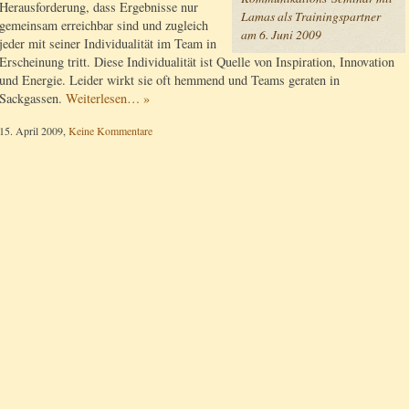
Herausforderung, dass Ergebnisse nur
Lamas als Trainingspartner
gemeinsam erreichbar sind und zugleich
am 6. Juni 2009
jeder mit seiner Individualität im Team in
Erscheinung tritt. Diese Individualität ist Quelle von Inspiration, Innovation
und Energie. Leider wirkt sie oft hemmend und Teams geraten in
Sackgassen.
Weiterlesen… »
15. April 2009,
Keine Kommentare