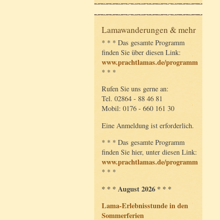
Lamawanderungen & mehr
* * * Das gesamte Programm
finden Sie über diesen Link:
www.prachtlamas.de/programm
* * *
Rufen Sie uns gerne an:
Tel. 02864 - 88 46 81
Mobil: 0176 - 660 161 30
Eine Anmeldung ist erforderlich.
* * * Das gesamte Programm
finden Sie hier, unter diesen Link:
www.prachtlamas.de/programm
* * *
* * * August 2026 * * *
Lama-Erlebnisstunde in den
Sommerferien