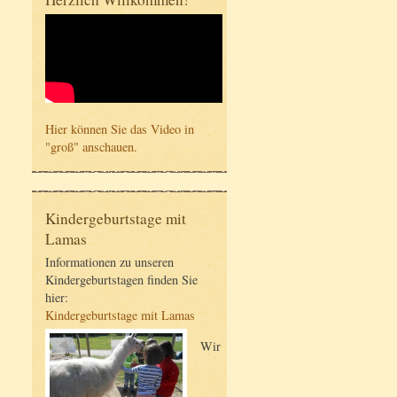
Hier können Sie das Video in
"groß" anschauen.
Kindergeburtstage mit
Lamas
Informationen zu unseren
Kindergeburtstagen finden Sie
hier:
Kindergeburtstage mit Lamas
Wir