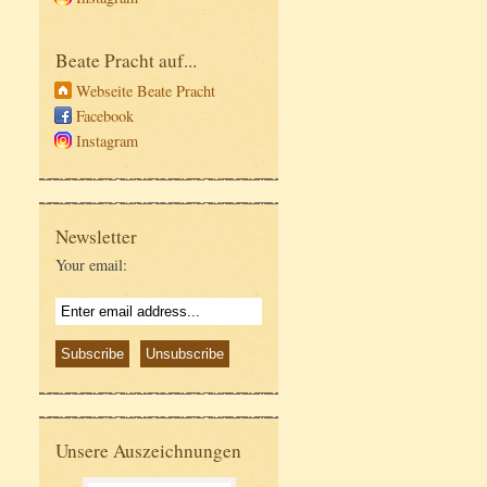
Beate Pracht auf...
Webseite Beate Pracht
Facebook
Instagram
Newsletter
Your email:
Unsere Auszeichnungen