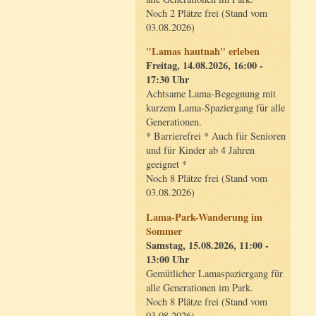
Noch 2 Plätze frei (Stand vom
03.08.2026)
"Lamas hautnah" erleben
Freitag, 14.08.2026, 16:00 -
17:30 Uhr
Achtsame Lama-Begegnung mit
kurzem Lama-Spaziergang für alle
Generationen.
* Barrierefrei * Auch für Senioren
und für Kinder ab 4 Jahren
geeignet *
Noch 8 Plätze frei (Stand vom
03.08.2026)
Lama-Park-Wanderung im
Sommer
Samstag, 15.08.2026, 11:00 -
13:00 Uhr
Gemütlicher Lamaspaziergang für
alle Generationen im Park.
Noch 8 Plätze frei (Stand vom
03.08.2026)