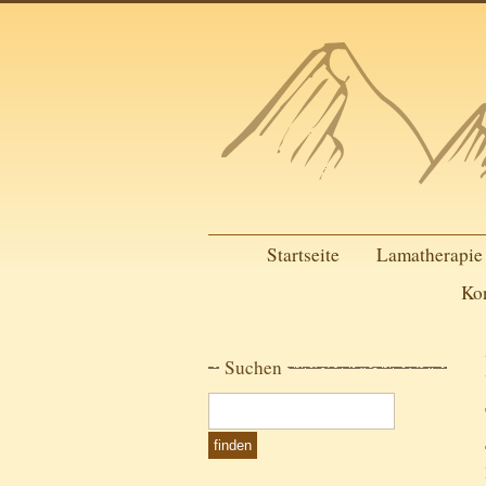
Startseite
Lamatherapie
Ko
Suchen