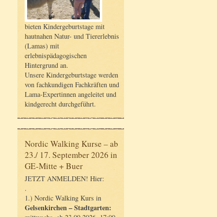
bieten Kindergeburtstage mit
hautnahen Natur- und Tiererlebnis
(Lamas) mit
erlebnispädagogischen
Hintergrund an.
Unsere Kindergeburtstage werden
von fachkundigen Fachkräften und
Lama-Expertinnen angeleitet und
kindgerecht durchgeführt.
Nordic Walking Kurse – ab
23./ 17. September 2026 in
GE-Mitte + Buer
JETZT ANMELDEN! Hier:
.
1.) Nordic Walking Kurs in
Gelsenkirchen – Stadtgarten: