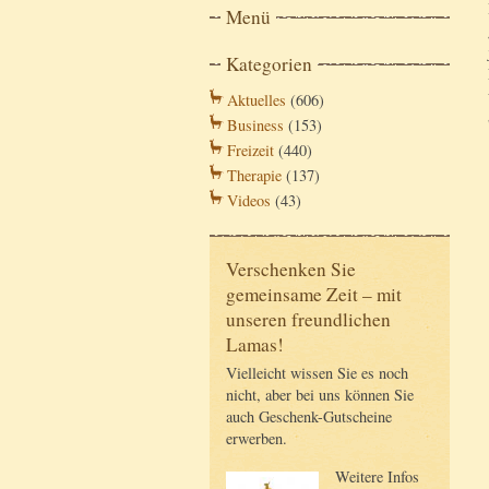
Menü
Kategorien
Aktuelles
(606)
Business
(153)
Freizeit
(440)
Therapie
(137)
Videos
(43)
Verschenken Sie
gemeinsame Zeit – mit
unseren freundlichen
Lamas!
Vielleicht wissen Sie es noch
nicht, aber bei uns können Sie
auch Geschenk-Gutscheine
erwerben.
Weitere Infos