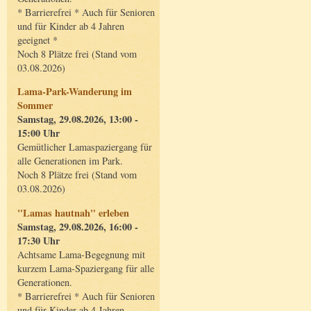
* Barrierefrei * Auch für Senioren
und für Kinder ab 4 Jahren
geeignet *
Noch 8 Plätze frei (Stand vom
03.08.2026)
Lama-Park-Wanderung im
Sommer
Samstag, 29.08.2026, 13:00 -
15:00 Uhr
Gemütlicher Lamaspaziergang für
alle Generationen im Park.
Noch 8 Plätze frei (Stand vom
03.08.2026)
"Lamas hautnah" erleben
Samstag, 29.08.2026, 16:00 -
17:30 Uhr
Achtsame Lama-Begegnung mit
kurzem Lama-Spaziergang für alle
Generationen.
* Barrierefrei * Auch für Senioren
und für Kinder ab 4 Jahren