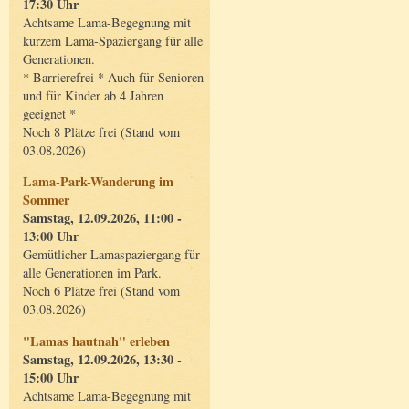
17:30 Uhr
Achtsame Lama-Begegnung mit
kurzem Lama-Spaziergang für alle
Generationen.
* Barrierefrei * Auch für Senioren
und für Kinder ab 4 Jahren
geeignet *
Noch 8 Plätze frei (Stand vom
03.08.2026)
Lama-Park-Wanderung im
Sommer
Samstag, 12.09.2026, 11:00 -
13:00 Uhr
Gemütlicher Lamaspaziergang für
alle Generationen im Park.
Noch 6 Plätze frei (Stand vom
03.08.2026)
"Lamas hautnah" erleben
Samstag, 12.09.2026, 13:30 -
15:00 Uhr
Achtsame Lama-Begegnung mit