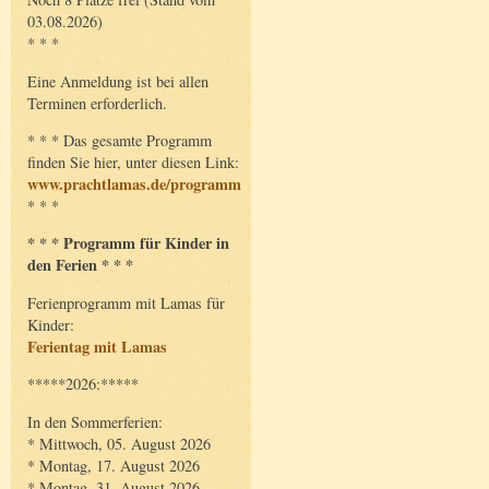
03.08.2026)
* * *
Eine Anmeldung ist bei allen
Terminen erforderlich.
* * * Das gesamte Programm
finden Sie hier, unter diesen Link:
www.prachtlamas.de/programm
* * *
* * * Programm für Kinder in
den Ferien * * *
Ferienprogramm mit Lamas für
Kinder:
Ferientag mit Lamas
*****2026:*****
In den Sommerferien:
* Mittwoch, 05. August 2026
* Montag, 17. August 2026
* Montag, 31. August 2026