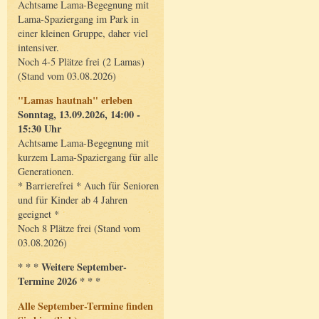
Achtsame Lama-Begegnung mit
Lama-Spaziergang im Park in
einer kleinen Gruppe, daher viel
intensiver.
Noch 4-5 Plätze frei (2 Lamas)
(Stand vom 03.08.2026)
"Lamas hautnah" erleben
Sonntag, 13.09.2026, 14:00 -
15:30 Uhr
Achtsame Lama-Begegnung mit
kurzem Lama-Spaziergang für alle
Generationen.
* Barrierefrei * Auch für Senioren
und für Kinder ab 4 Jahren
geeignet *
Noch 8 Plätze frei (Stand vom
03.08.2026)
* * * Weitere September-
Termine 2026 * * *
Alle September-Termine finden