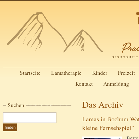
Startseite
Lamatherapie
Kinder
Freizeit
Kontakt
Anmeldung
Das Archiv
Suchen
Lamas in Bochum Watt
kleine Fernsehspiel”
Beate