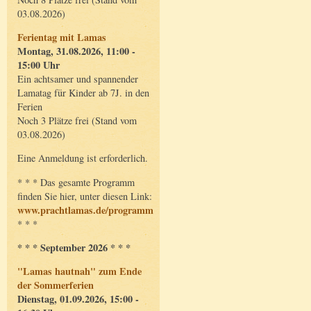
03.08.2026)
Ferientag mit Lamas
Montag, 31.08.2026, 11:00 -
15:00 Uhr
Ein achtsamer und spannender
Lamatag für Kinder ab 7J. in den
Ferien
Noch 3 Plätze frei (Stand vom
03.08.2026)
Eine Anmeldung ist erforderlich.
* * * Das gesamte Programm
finden Sie hier, unter diesen Link:
www.prachtlamas.de/programm
* * *
* * * September 2026 * * *
"Lamas hautnah" zum Ende
der Sommerferien
Dienstag, 01.09.2026, 15:00 -