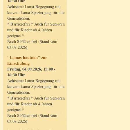
16:30 Uhr
Achtsame Lama-Begegnung mit
kurzem Lama-Spaziergang für alle
Generationen.
* Barrierefrei * Auch für Senioren
und für Kinder ab 4 Jahren
geeignet *
Noch 8 Plätze frei (Stand vom
03.08.2026)
"Lamas hautnah" zur
Einschulung
Freitag, 04.09.2026, 15:00 -
16:30 Uhr
Achtsame Lama-Begegnung mit
kurzem Lama-Spaziergang für alle
Generationen.
* Barrierefrei * Auch für Senioren
und für Kinder ab 4 Jahren
geeignet *
Noch 8 Plätze frei (Stand vom
03.08.2026)