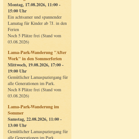
Montag, 17.08.2026, 11:00 -
15:00 Uhr
Ein achtsamer und spannender
Lamatag für Kinder ab 7J. in den
Ferien
Noch 5 Plätze frei (Stand vom
03.08.2026)
Lama-Park-Wanderung "After
Work" in den Sommerferien
Mittwoch, 19.08.2026, 17:00 -
19:00 Uhr
Gemütlicher Lamaspaziergang für
alle Generationen im Park.
Noch 8 Plätze frei (Stand vom
03.08.2026)
Lama-Park-Wanderung im
Sommer
Samstag, 22.08.2026, 11:00 -
13:00 Uhr
Gemütlicher Lamaspaziergang für
alle Generationen im Park.