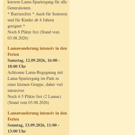
kurzem Lama-Spaziergang für alle
Generationen.
* Barrierefrei * Auch für Senioren
und für Kinder ab 4 Jahren
geeignet *
Noch 8 Plätze frei (Stand vom
03.08.2026)
Lamawanderung intensiv in den
Ferien
Samstag, 12.09.2026, 16:00 -
18:00 Uhr
Achtsame Lama-Begegnung mit
Lama-Spaziergang im Park in
einer kleinen Gruppe, daher viel
intensiver.
Noch 4-5 Plätze frei (2 Lamas)
(Stand vom 03.08.2026)
Lamawanderung intensiv in den
Ferien
Sonntag, 13.09.2026, 11:00 -
13:00 Uhr