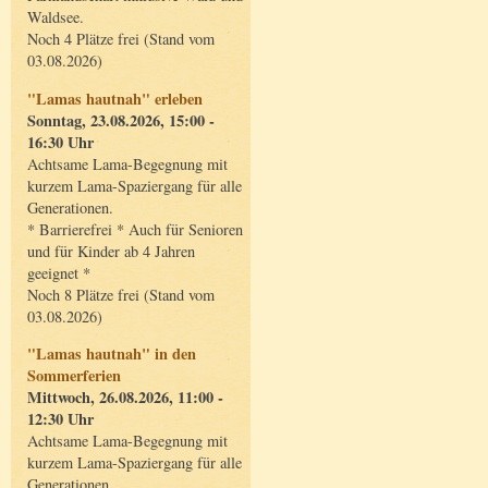
Waldsee.
Noch 4 Plätze frei (Stand vom
03.08.2026)
"Lamas hautnah" erleben
Sonntag, 23.08.2026, 15:00 -
16:30 Uhr
Achtsame Lama-Begegnung mit
kurzem Lama-Spaziergang für alle
Generationen.
* Barrierefrei * Auch für Senioren
und für Kinder ab 4 Jahren
geeignet *
Noch 8 Plätze frei (Stand vom
03.08.2026)
"Lamas hautnah" in den
Sommerferien
Mittwoch, 26.08.2026, 11:00 -
12:30 Uhr
Achtsame Lama-Begegnung mit
kurzem Lama-Spaziergang für alle
Generationen.