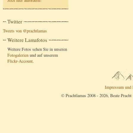
Jetzt hier anfordern
!
Twitter
Tweets von @prachtlamas
Weitere Lamafotos
Weitere Fotos sehen Sie in unseren
Fotogalerien
und auf unserem
Flickr-Account
.
Impressum und 
© Prachtlamas 2008 - 2026, Beate Pracht