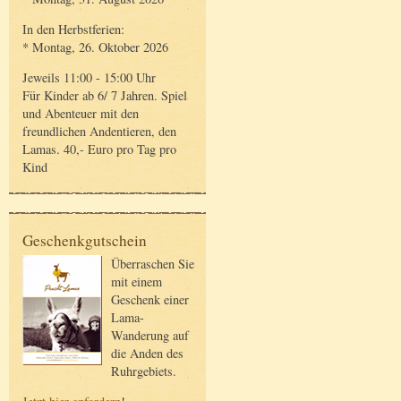
In den Herbstferien:
* Montag, 26. Oktober 2026
Jeweils 11:00 - 15:00 Uhr
Für Kinder ab 6/ 7 Jahren. Spiel
und Abenteuer mit den
freundlichen Andentieren, den
Lamas. 40,- Euro pro Tag pro
Kind
Geschenkgutschein
Überraschen Sie
mit einem
Geschenk einer
Lama-
Wanderung auf
die Anden des
Ruhrgebiets.