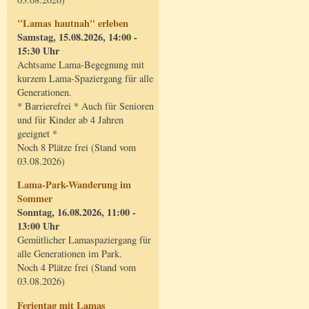
"Lamas hautnah" erleben
Samstag, 15.08.2026, 14:00 -
15:30 Uhr
Achtsame Lama-Begegnung mit
kurzem Lama-Spaziergang für alle
Generationen.
* Barrierefrei * Auch für Senioren
und für Kinder ab 4 Jahren
geeignet *
Noch 8 Plätze frei (Stand vom
03.08.2026)
Lama-Park-Wanderung im
Sommer
Sonntag, 16.08.2026, 11:00 -
13:00 Uhr
Gemütlicher Lamaspaziergang für
alle Generationen im Park.
Noch 4 Plätze frei (Stand vom
03.08.2026)
Ferientag mit Lamas