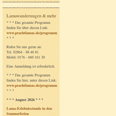
Lamawanderungen & mehr
* * * Das gesamte Programm
finden Sie über diesen Link:
www.prachtlamas.de/programm
* * *
Rufen Sie uns gerne an:
Tel. 02864 - 88 46 81
Mobil: 0176 - 660 161 30
Eine Anmeldung ist erforderlich.
* * * Das gesamte Programm
finden Sie hier, unter diesen Link:
www.prachtlamas.de/programm
* * *
* * * August 2026 * * *
Lama-Erlebnisstunde in den
Sommerferien