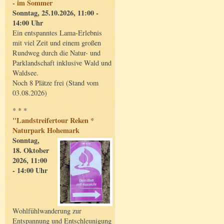
- im Sommer
Sonntag, 25.10.2026, 11:00 -
14:00 Uhr
Ein entspanntes Lama-Erlebnis
mit viel Zeit und einem großen
Rundweg durch die Natur- und
Parklandschaft inklusive Wald und
Waldsee.
Noch 8 Plätze frei (Stand vom
03.08.2026)
* * *
"Landstreifertour Reken *
Naturpark Hohemark
Sonntag,
18. Oktober
2026, 11:00
- 14:00 Uhr
Wohlfühlwanderung zur
Entspannung und Entschleunigung