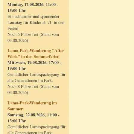
Montag, 17.08.2026, 11:00 -
15:00 Uhr
Ein achtsamer und spannender
Lamatag für Kinder ab 7J. in den
Ferien
Noch 5 Plätze frei (Stand vom
03.08.2026)
Lama-Park-Wanderung "After
Work" in den Sommerferien
Mittwoch, 19.08.2026, 17:00 -
19:00 Uhr
Gemütlicher Lamaspaziergang für
alle Generationen im Park.
Noch 8 Plätze frei (Stand vom
03.08.2026)
Lama-Park-Wanderung im
Sommer
Samstag, 22.08.2026, 11:00 -
13:00 Uhr
Gemütlicher Lamaspaziergang für
alle Generationen im Park.