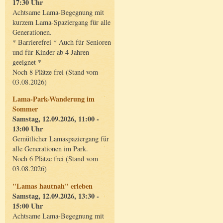
17:30 Uhr
Achtsame Lama-Begegnung mit
kurzem Lama-Spaziergang für alle
Generationen.
* Barrierefrei * Auch für Senioren
und für Kinder ab 4 Jahren
geeignet *
Noch 8 Plätze frei (Stand vom
03.08.2026)
Lama-Park-Wanderung im
Sommer
Samstag, 12.09.2026, 11:00 -
13:00 Uhr
Gemütlicher Lamaspaziergang für
alle Generationen im Park.
Noch 6 Plätze frei (Stand vom
03.08.2026)
"Lamas hautnah" erleben
Samstag, 12.09.2026, 13:30 -
15:00 Uhr
Achtsame Lama-Begegnung mit