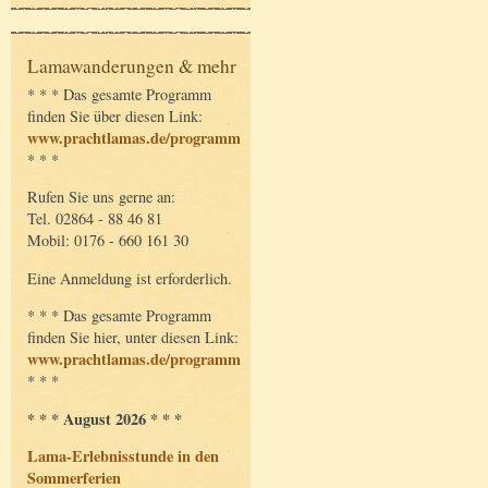
Lamawanderungen & mehr
* * * Das gesamte Programm
finden Sie über diesen Link:
www.prachtlamas.de/programm
* * *
Rufen Sie uns gerne an:
Tel. 02864 - 88 46 81
Mobil: 0176 - 660 161 30
Eine Anmeldung ist erforderlich.
* * * Das gesamte Programm
finden Sie hier, unter diesen Link:
www.prachtlamas.de/programm
* * *
* * * August 2026 * * *
Lama-Erlebnisstunde in den
Sommerferien