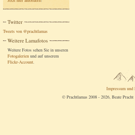
Jetzt hier anfordern
!
Twitter
Tweets von @prachtlamas
Weitere Lamafotos
Weitere Fotos sehen Sie in unseren
Fotogalerien
und auf unserem
Flickr-Account
.
Impressum und 
© Prachtlamas 2008 - 2026, Beate Pracht