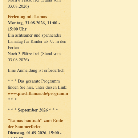
03.08.2026)
Ferientag mit Lamas
Montag, 31.08.2026, 11:00 -
15:00 Uhr
Ein achtsamer und spannender
Lamatag für Kinder ab 7J. in den
Ferien
Noch 3 Plätze frei (Stand vom
03.08.2026)
Eine Anmeldung ist erforderlich.
* * * Das gesamte Programm
finden Sie hier, unter diesen Link:
www.prachtlamas.de/programm
* * *
* * * September 2026 * * *
"Lamas hautnah" zum Ende
der Sommerferien
Dienstag, 01.09.2026, 15:00 -