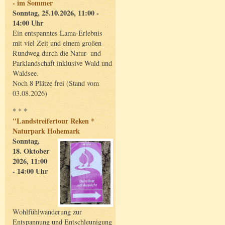
- im Sommer
Sonntag, 25.10.2026, 11:00 -
14:00 Uhr
Ein entspanntes Lama-Erlebnis
mit viel Zeit und einem großen
Rundweg durch die Natur- und
Parklandschaft inklusive Wald und
Waldsee.
Noch 8 Plätze frei (Stand vom
03.08.2026)
* * *
"Landstreifertour Reken *
Naturpark Hohemark
Sonntag,
18. Oktober
2026, 11:00
- 14:00 Uhr
Wohlfühlwanderung zur
Entspannung und Entschleunigung