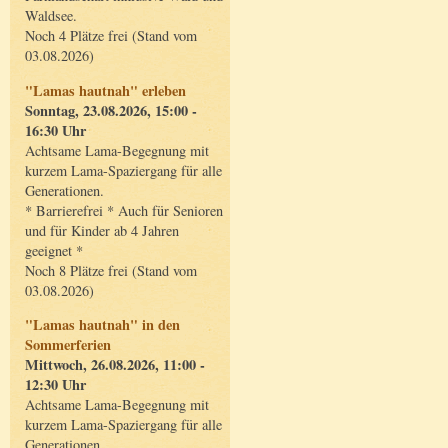
Waldsee.
Noch 4 Plätze frei (Stand vom
03.08.2026)
"Lamas hautnah" erleben
Sonntag, 23.08.2026, 15:00 -
16:30 Uhr
Achtsame Lama-Begegnung mit
kurzem Lama-Spaziergang für alle
Generationen.
* Barrierefrei * Auch für Senioren
und für Kinder ab 4 Jahren
geeignet *
Noch 8 Plätze frei (Stand vom
03.08.2026)
"Lamas hautnah" in den
Sommerferien
Mittwoch, 26.08.2026, 11:00 -
12:30 Uhr
Achtsame Lama-Begegnung mit
kurzem Lama-Spaziergang für alle
Generationen.