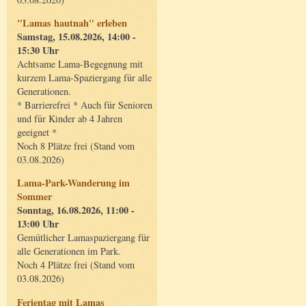
"Lamas hautnah" erleben
Samstag, 15.08.2026, 14:00 -
15:30 Uhr
Achtsame Lama-Begegnung mit
kurzem Lama-Spaziergang für alle
Generationen.
* Barrierefrei * Auch für Senioren
und für Kinder ab 4 Jahren
geeignet *
Noch 8 Plätze frei (Stand vom
03.08.2026)
Lama-Park-Wanderung im
Sommer
Sonntag, 16.08.2026, 11:00 -
13:00 Uhr
Gemütlicher Lamaspaziergang für
alle Generationen im Park.
Noch 4 Plätze frei (Stand vom
03.08.2026)
Ferientag mit Lamas