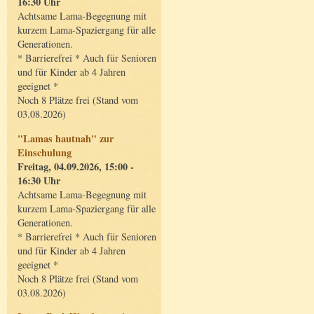
16:30 Uhr
Achtsame Lama-Begegnung mit
kurzem Lama-Spaziergang für alle
Generationen.
* Barrierefrei * Auch für Senioren
und für Kinder ab 4 Jahren
geeignet *
Noch 8 Plätze frei (Stand vom
03.08.2026)
"Lamas hautnah" zur
Einschulung
Freitag, 04.09.2026, 15:00 -
16:30 Uhr
Achtsame Lama-Begegnung mit
kurzem Lama-Spaziergang für alle
Generationen.
* Barrierefrei * Auch für Senioren
und für Kinder ab 4 Jahren
geeignet *
Noch 8 Plätze frei (Stand vom
03.08.2026)