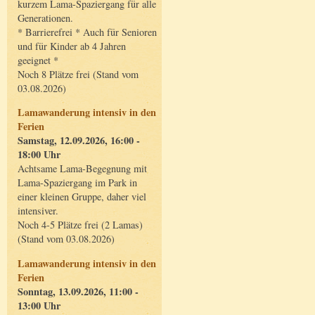
kurzem Lama-Spaziergang für alle
Generationen.
* Barrierefrei * Auch für Senioren
und für Kinder ab 4 Jahren
geeignet *
Noch 8 Plätze frei (Stand vom
03.08.2026)
Lamawanderung intensiv in den
Ferien
Samstag, 12.09.2026, 16:00 -
18:00 Uhr
Achtsame Lama-Begegnung mit
Lama-Spaziergang im Park in
einer kleinen Gruppe, daher viel
intensiver.
Noch 4-5 Plätze frei (2 Lamas)
(Stand vom 03.08.2026)
Lamawanderung intensiv in den
Ferien
Sonntag, 13.09.2026, 11:00 -
13:00 Uhr