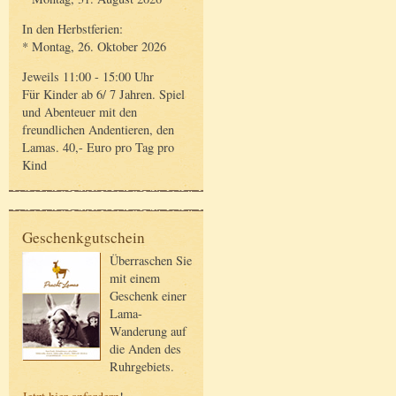
In den Herbstferien:
* Montag, 26. Oktober 2026
Jeweils 11:00 - 15:00 Uhr
Für Kinder ab 6/ 7 Jahren. Spiel
und Abenteuer mit den
freundlichen Andentieren, den
Lamas. 40,- Euro pro Tag pro
Kind
Geschenkgutschein
Überraschen Sie
mit einem
Geschenk einer
Lama-
Wanderung auf
die Anden des
Ruhrgebiets.