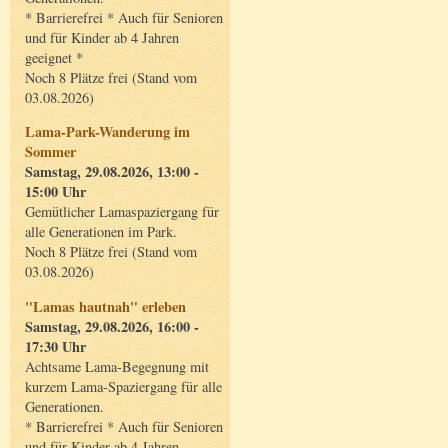
* Barrierefrei * Auch für Senioren
und für Kinder ab 4 Jahren
geeignet *
Noch 8 Plätze frei (Stand vom
03.08.2026)
Lama-Park-Wanderung im
Sommer
Samstag, 29.08.2026, 13:00 -
15:00 Uhr
Gemütlicher Lamaspaziergang für
alle Generationen im Park.
Noch 8 Plätze frei (Stand vom
03.08.2026)
"Lamas hautnah" erleben
Samstag, 29.08.2026, 16:00 -
17:30 Uhr
Achtsame Lama-Begegnung mit
kurzem Lama-Spaziergang für alle
Generationen.
* Barrierefrei * Auch für Senioren
und für Kinder ab 4 Jahren