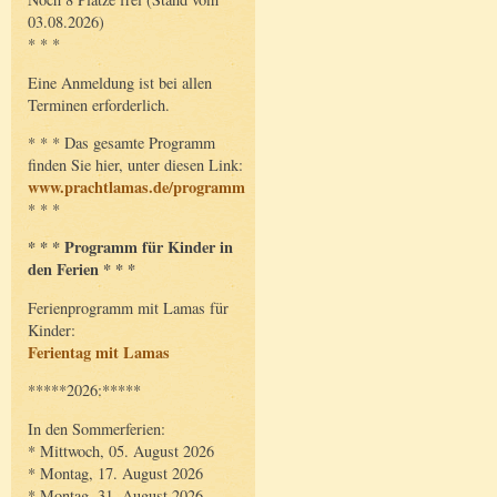
03.08.2026)
* * *
Eine Anmeldung ist bei allen
Terminen erforderlich.
* * * Das gesamte Programm
finden Sie hier, unter diesen Link:
www.prachtlamas.de/programm
* * *
* * * Programm für Kinder in
den Ferien * * *
Ferienprogramm mit Lamas für
Kinder:
Ferientag mit Lamas
*****2026:*****
In den Sommerferien:
* Mittwoch, 05. August 2026
* Montag, 17. August 2026
* Montag, 31. August 2026