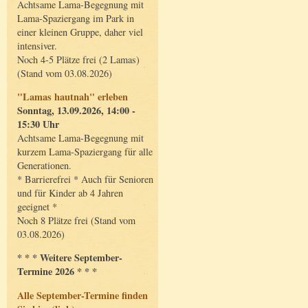
Achtsame Lama-Begegnung mit
Lama-Spaziergang im Park in
einer kleinen Gruppe, daher viel
intensiver.
Noch 4-5 Plätze frei (2 Lamas)
(Stand vom 03.08.2026)
"Lamas hautnah" erleben
Sonntag, 13.09.2026, 14:00 -
15:30 Uhr
Achtsame Lama-Begegnung mit
kurzem Lama-Spaziergang für alle
Generationen.
* Barrierefrei * Auch für Senioren
und für Kinder ab 4 Jahren
geeignet *
Noch 8 Plätze frei (Stand vom
03.08.2026)
* * * Weitere September-
Termine 2026 * * *
Alle September-Termine finden