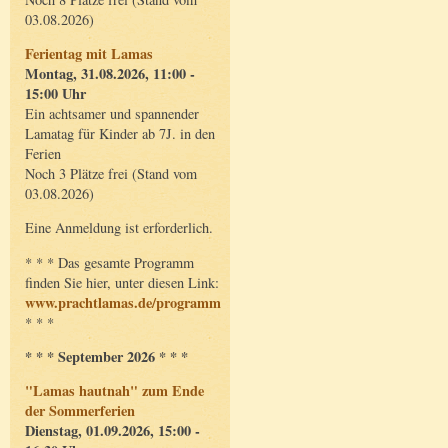
03.08.2026)
Ferientag mit Lamas
Montag, 31.08.2026, 11:00 -
15:00 Uhr
Ein achtsamer und spannender
Lamatag für Kinder ab 7J. in den
Ferien
Noch 3 Plätze frei (Stand vom
03.08.2026)
Eine Anmeldung ist erforderlich.
* * * Das gesamte Programm
finden Sie hier, unter diesen Link:
www.prachtlamas.de/programm
* * *
* * * September 2026 * * *
"Lamas hautnah" zum Ende
der Sommerferien
Dienstag, 01.09.2026, 15:00 -