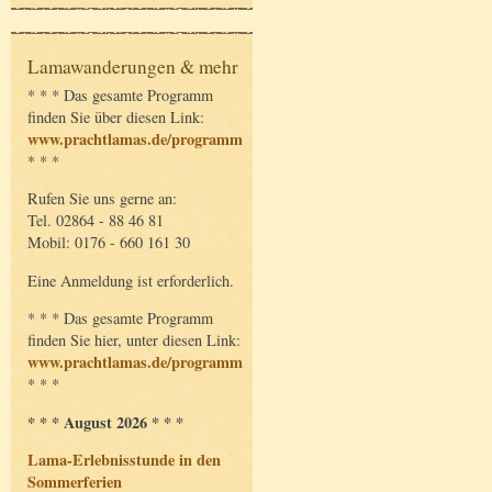
Lamawanderungen & mehr
* * * Das gesamte Programm
finden Sie über diesen Link:
www.prachtlamas.de/programm
* * *
Rufen Sie uns gerne an:
Tel. 02864 - 88 46 81
Mobil: 0176 - 660 161 30
Eine Anmeldung ist erforderlich.
* * * Das gesamte Programm
finden Sie hier, unter diesen Link:
www.prachtlamas.de/programm
* * *
* * * August 2026 * * *
Lama-Erlebnisstunde in den
Sommerferien