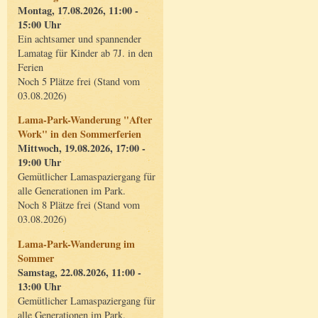
Montag, 17.08.2026, 11:00 -
15:00 Uhr
Ein achtsamer und spannender
Lamatag für Kinder ab 7J. in den
Ferien
Noch 5 Plätze frei (Stand vom
03.08.2026)
Lama-Park-Wanderung "After
Work" in den Sommerferien
Mittwoch, 19.08.2026, 17:00 -
19:00 Uhr
Gemütlicher Lamaspaziergang für
alle Generationen im Park.
Noch 8 Plätze frei (Stand vom
03.08.2026)
Lama-Park-Wanderung im
Sommer
Samstag, 22.08.2026, 11:00 -
13:00 Uhr
Gemütlicher Lamaspaziergang für
alle Generationen im Park.