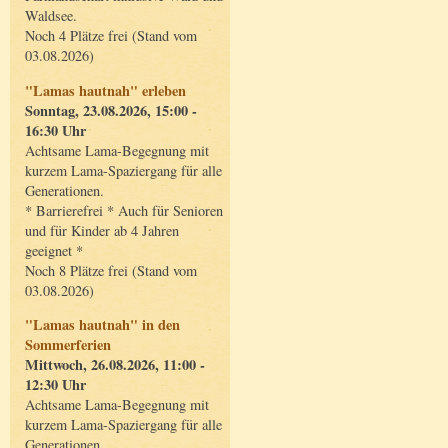
Waldsee.
Noch 4 Plätze frei (Stand vom
03.08.2026)
"Lamas hautnah" erleben
Sonntag, 23.08.2026, 15:00 -
16:30 Uhr
Achtsame Lama-Begegnung mit
kurzem Lama-Spaziergang für alle
Generationen.
* Barrierefrei * Auch für Senioren
und für Kinder ab 4 Jahren
geeignet *
Noch 8 Plätze frei (Stand vom
03.08.2026)
"Lamas hautnah" in den
Sommerferien
Mittwoch, 26.08.2026, 11:00 -
12:30 Uhr
Achtsame Lama-Begegnung mit
kurzem Lama-Spaziergang für alle
Generationen.