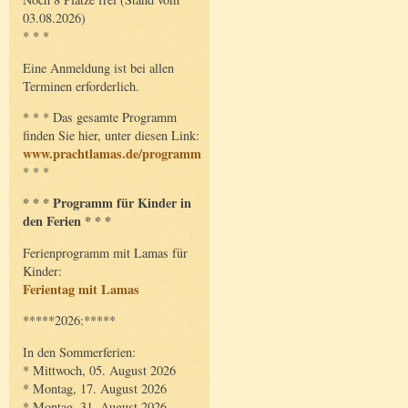
03.08.2026)
* * *
Eine Anmeldung ist bei allen
Terminen erforderlich.
* * * Das gesamte Programm
finden Sie hier, unter diesen Link:
www.prachtlamas.de/programm
* * *
* * * Programm für Kinder in
den Ferien * * *
Ferienprogramm mit Lamas für
Kinder:
Ferientag mit Lamas
*****2026:*****
In den Sommerferien:
* Mittwoch, 05. August 2026
* Montag, 17. August 2026
* Montag, 31. August 2026