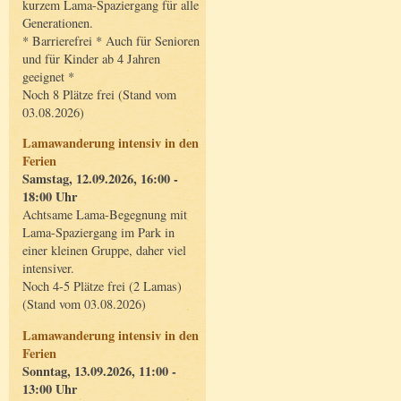
kurzem Lama-Spaziergang für alle
Generationen.
* Barrierefrei * Auch für Senioren
und für Kinder ab 4 Jahren
geeignet *
Noch 8 Plätze frei (Stand vom
03.08.2026)
Lamawanderung intensiv in den
Ferien
Samstag, 12.09.2026, 16:00 -
18:00 Uhr
Achtsame Lama-Begegnung mit
Lama-Spaziergang im Park in
einer kleinen Gruppe, daher viel
intensiver.
Noch 4-5 Plätze frei (2 Lamas)
(Stand vom 03.08.2026)
Lamawanderung intensiv in den
Ferien
Sonntag, 13.09.2026, 11:00 -
13:00 Uhr