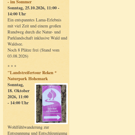
- im Sommer
Sonntag, 25.10.2026, 11:00 -
14:00 Uhr
Ein entspanntes Lama-Erlebnis
mit viel Zeit und einem großen
Rundweg durch die Natur- und
Parklandschaft inklusive Wald und
Waldsee.
Noch 8 Plätze frei (Stand vom
03.08.2026)
* * *
"Landstreifertour Reken *
Naturpark Hohemark
Sonntag,
18. Oktober
2026, 11:00
- 14:00 Uhr
Wohlfühlwanderung zur
Entspannung und Entschleunigung