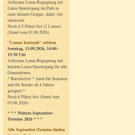
Achtsame Lama-Begegnung mit
Lama-Spaziergang im Park in
einer kleinen Gruppe, daher viel
intensiver.
Noch 4-5 Plätze frei (2 Lamas)
(Stand vom 03.08.2026)
"Lamas hautnah" erleben
Sonntag, 13.09.2026, 14:00 -
15:30 Uhr
Achtsame Lama-Begegnung mit
kurzem Lama-Spaziergang für alle
Generationen.
* Barrierefrei * Auch für Senioren
und für Kinder ab 4 Jahren
geeignet *
Noch 8 Plätze frei (Stand vom
03.08.2026)
* * * Weitere September-
Termine 2026 * * *
Alle September-Termine finden