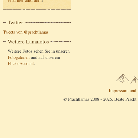
Jetzt hier anfordern
!
Twitter
Tweets von @prachtlamas
Weitere Lamafotos
Weitere Fotos sehen Sie in unseren
Fotogalerien
und auf unserem
Flickr-Account
.
Impressum und 
© Prachtlamas 2008 - 2026, Beate Pracht