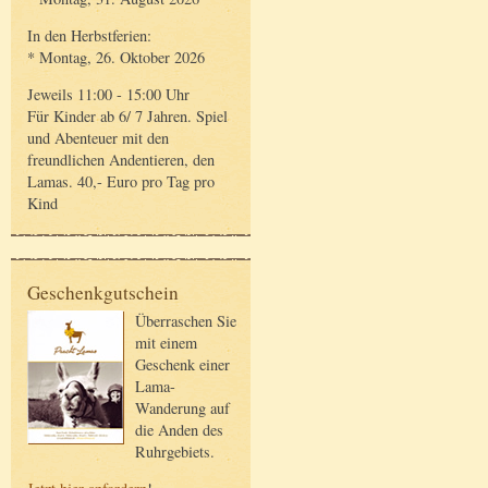
In den Herbstferien:
* Montag, 26. Oktober 2026
Jeweils 11:00 - 15:00 Uhr
Für Kinder ab 6/ 7 Jahren. Spiel
und Abenteuer mit den
freundlichen Andentieren, den
Lamas. 40,- Euro pro Tag pro
Kind
Geschenkgutschein
Überraschen Sie
mit einem
Geschenk einer
Lama-
Wanderung auf
die Anden des
Ruhrgebiets.