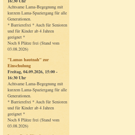
16:30 Uhr
Achtsame Lama-Begegnung mit
kurzem Lama-Spaziergang für alle
Generationen.
* Barrierefrei * Auch für Senioren
und für Kinder ab 4 Jahren
geeignet *
Noch 8 Plätze frei (Stand vom
03.08.2026)
"Lamas hautnah" zur
Einschulung
Freitag, 04.09.2026, 15:00 -
16:30 Uhr
Achtsame Lama-Begegnung mit
kurzem Lama-Spaziergang für alle
Generationen.
* Barrierefrei * Auch für Senioren
und für Kinder ab 4 Jahren
geeignet *
Noch 8 Plätze frei (Stand vom
03.08.2026)