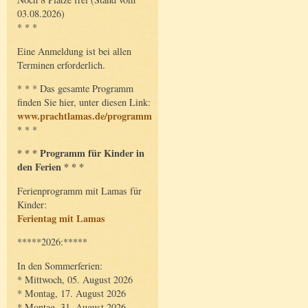
03.08.2026)
* * *
Eine Anmeldung ist bei allen
Terminen erforderlich.
* * * Das gesamte Programm
finden Sie hier, unter diesen Link:
www.prachtlamas.de/programm
* * *
* * * Programm für Kinder in
den Ferien * * *
Ferienprogramm mit Lamas für
Kinder:
Ferientag mit Lamas
*****2026:*****
In den Sommerferien:
* Mittwoch, 05. August 2026
* Montag, 17. August 2026
* Montag, 31. August 2026