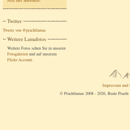
Jetzt hier anfordern
!
Twitter
Tweets von @prachtlamas
Weitere Lamafotos
Weitere Fotos sehen Sie in unseren
Fotogalerien
und auf unserem
Flickr-Account
.
Impressum und 
© Prachtlamas 2008 - 2026, Beate Pracht