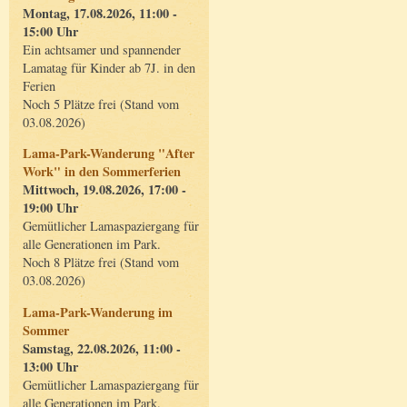
Montag, 17.08.2026, 11:00 -
15:00 Uhr
Ein achtsamer und spannender
Lamatag für Kinder ab 7J. in den
Ferien
Noch 5 Plätze frei (Stand vom
03.08.2026)
Lama-Park-Wanderung "After
Work" in den Sommerferien
Mittwoch, 19.08.2026, 17:00 -
19:00 Uhr
Gemütlicher Lamaspaziergang für
alle Generationen im Park.
Noch 8 Plätze frei (Stand vom
03.08.2026)
Lama-Park-Wanderung im
Sommer
Samstag, 22.08.2026, 11:00 -
13:00 Uhr
Gemütlicher Lamaspaziergang für
alle Generationen im Park.