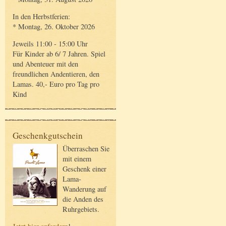
In den Herbstferien:
* Montag, 26. Oktober 2026
Jeweils 11:00 - 15:00 Uhr
Für Kinder ab 6/ 7 Jahren. Spiel
und Abenteuer mit den
freundlichen Andentieren, den
Lamas. 40,- Euro pro Tag pro
Kind
Geschenkgutschein
Überraschen Sie
mit einem
Geschenk einer
Lama-
Wanderung auf
die Anden des
Ruhrgebiets.