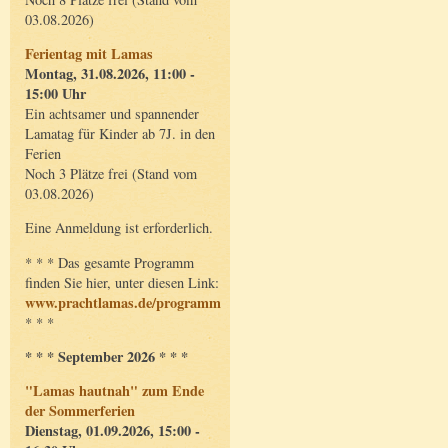
03.08.2026)
Ferientag mit Lamas
Montag, 31.08.2026, 11:00 -
15:00 Uhr
Ein achtsamer und spannender
Lamatag für Kinder ab 7J. in den
Ferien
Noch 3 Plätze frei (Stand vom
03.08.2026)
Eine Anmeldung ist erforderlich.
* * * Das gesamte Programm
finden Sie hier, unter diesen Link:
www.prachtlamas.de/programm
* * *
* * * September 2026 * * *
"Lamas hautnah" zum Ende
der Sommerferien
Dienstag, 01.09.2026, 15:00 -