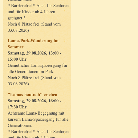
* Barrierefrei * Auch für Senioren
und für Kinder ab 4 Jahren
geeignet *
Noch 8 Plätze frei (Stand vom
03.08.2026)
Lama-Park-Wanderung im
Sommer
Samstag, 29.08.2026, 13:00 -
15:00 Uhr
Gemütlicher Lamaspaziergang für
alle Generationen im Park.
Noch 8 Plätze frei (Stand vom
03.08.2026)
"Lamas hautnah" erleben
Samstag, 29.08.2026, 16:00 -
17:30 Uhr
Achtsame Lama-Begegnung mit
kurzem Lama-Spaziergang für alle
Generationen.
* Barrierefrei * Auch für Senioren
und für Kinder ab 4 Jahren