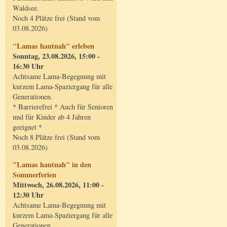
Waldsee.
Noch 4 Plätze frei (Stand vom
03.08.2026)
"Lamas hautnah" erleben
Sonntag, 23.08.2026, 15:00 -
16:30 Uhr
Achtsame Lama-Begegnung mit
kurzem Lama-Spaziergang für alle
Generationen.
* Barrierefrei * Auch für Senioren
und für Kinder ab 4 Jahren
geeignet *
Noch 8 Plätze frei (Stand vom
03.08.2026)
"Lamas hautnah" in den
Sommerferien
Mittwoch, 26.08.2026, 11:00 -
12:30 Uhr
Achtsame Lama-Begegnung mit
kurzem Lama-Spaziergang für alle
Generationen.