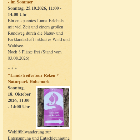
- im Sommer
Sonntag, 25.10.2026, 11:00 -
14:00 Uhr
Ein entspanntes Lama-Erlebnis
mit viel Zeit und einem großen
Rundweg durch die Natur- und
Parklandschaft inklusive Wald und
Waldsee.
Noch 8 Plätze frei (Stand vom
03.08.2026)
* * *
"Landstreifertour Reken *
Naturpark Hohemark
Sonntag,
18. Oktober
2026, 11:00
- 14:00 Uhr
Wohlfühlwanderung zur
Entspannung und Entschleunigung