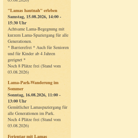
"Lamas hautnah" erleben
Samstag, 15.08.2026, 14:00 -
15:30 Uhr
Achtsame Lama-Begegnung mit
kurzem Lama-Spaziergang für alle
Generationen.
* Barrierefrei * Auch für Senioren
und für Kinder ab 4 Jahren
geeignet *
Noch 8 Plätze frei (Stand vom
03.08.2026)
Lama-Park-Wanderung im
Sommer
Sonntag, 16.08.2026, 11:00 -
13:00 Uhr
Gemütlicher Lamaspaziergang für
alle Generationen im Park.
Noch 4 Plätze frei (Stand vom
03.08.2026)
Ferientag mit Lamas