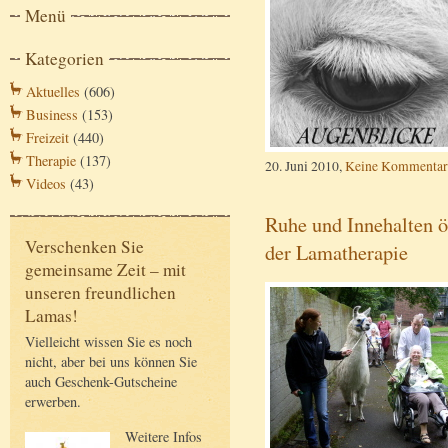
Menü
Kategorien
Aktuelles
(606)
Business
(153)
Freizeit
(440)
Therapie
(137)
20. Juni 2010,
Keine Kommentar
Videos
(43)
Ruhe und Innehalten ö
Verschenken Sie
der Lamatherapie
gemeinsame Zeit – mit
unseren freundlichen
Lamas!
Vielleicht wissen Sie es noch
nicht, aber bei uns können Sie
auch Geschenk-Gutscheine
erwerben.
Weitere Infos