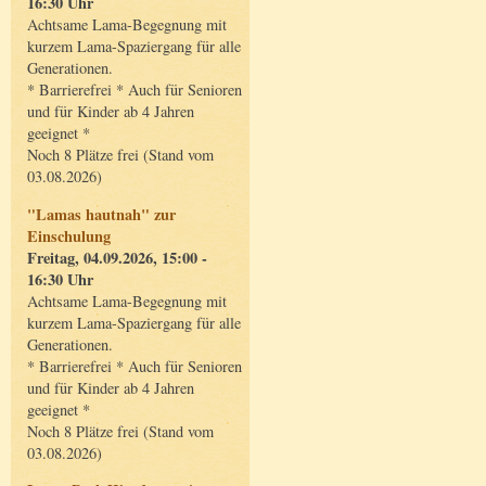
16:30 Uhr
Achtsame Lama-Begegnung mit
kurzem Lama-Spaziergang für alle
Generationen.
* Barrierefrei * Auch für Senioren
und für Kinder ab 4 Jahren
geeignet *
Noch 8 Plätze frei (Stand vom
03.08.2026)
"Lamas hautnah" zur
Einschulung
Freitag, 04.09.2026, 15:00 -
16:30 Uhr
Achtsame Lama-Begegnung mit
kurzem Lama-Spaziergang für alle
Generationen.
* Barrierefrei * Auch für Senioren
und für Kinder ab 4 Jahren
geeignet *
Noch 8 Plätze frei (Stand vom
03.08.2026)