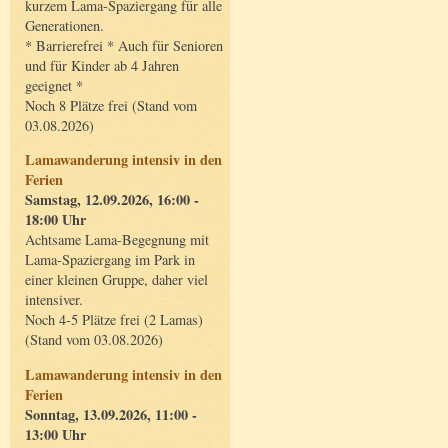
kurzem Lama-Spaziergang für alle
Generationen.
* Barrierefrei * Auch für Senioren
und für Kinder ab 4 Jahren
geeignet *
Noch 8 Plätze frei (Stand vom
03.08.2026)
Lamawanderung intensiv in den
Ferien
Samstag, 12.09.2026, 16:00 -
18:00 Uhr
Achtsame Lama-Begegnung mit
Lama-Spaziergang im Park in
einer kleinen Gruppe, daher viel
intensiver.
Noch 4-5 Plätze frei (2 Lamas)
(Stand vom 03.08.2026)
Lamawanderung intensiv in den
Ferien
Sonntag, 13.09.2026, 11:00 -
13:00 Uhr