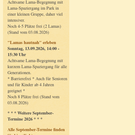
Achtsame Lama-Begegnung mit
Lama-Spaziergang im Park in
einer kleinen Gruppe, daher viel
intensiver.
Noch 4-5 Plätze frei (2 Lamas)
(Stand vom 03.08.2026)
"Lamas hautnah" erleben
Sonntag, 13.09.2026, 14:00 -
15:30 Uhr
Achtsame Lama-Begegnung mit
kurzem Lama-Spaziergang für alle
Generationen.
* Barrierefrei * Auch für Senioren
und für Kinder ab 4 Jahren
geeignet *
Noch 8 Plätze frei (Stand vom
03.08.2026)
* * * Weitere September-
Termine 2026 * * *
Alle September-Termine finden