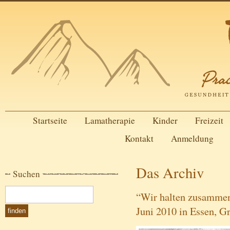
Startseite
Lamatherapie
Kinder
Freizeit
Kontakt
Anmeldung
Das Archiv
Suchen
“Wir halten zusammen
Juni 2010 in Essen, G