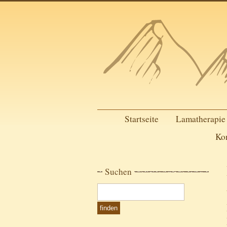
Startseite
Lamatherapie
Ko
Suchen