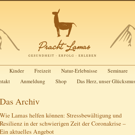
Kinder
Freizeit
Natur-Erlebnisse
Seminare
ntakt
Anmeldung
Shop
Das Herz, unser Glücksmu
Das Archiv
Wie Lamas helfen können: Stressbewältigung und
Resilienz in der schwierigen Zeit der Coronakrise –
Ein aktuelles Angebot