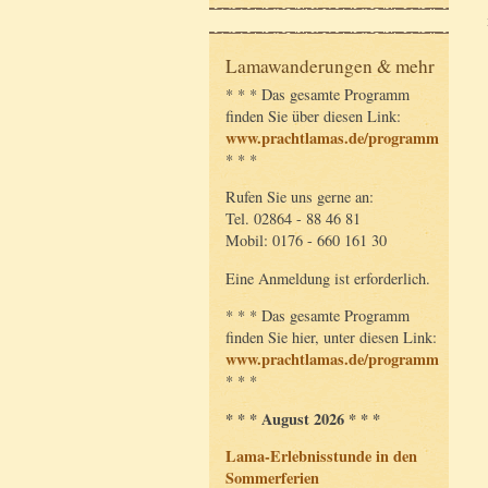
Lamawanderungen & mehr
* * * Das gesamte Programm
finden Sie über diesen Link:
www.prachtlamas.de/programm
* * *
Rufen Sie uns gerne an:
Tel. 02864 - 88 46 81
Mobil: 0176 - 660 161 30
Eine Anmeldung ist erforderlich.
* * * Das gesamte Programm
finden Sie hier, unter diesen Link:
www.prachtlamas.de/programm
* * *
* * * August 2026 * * *
Lama-Erlebnisstunde in den
Sommerferien