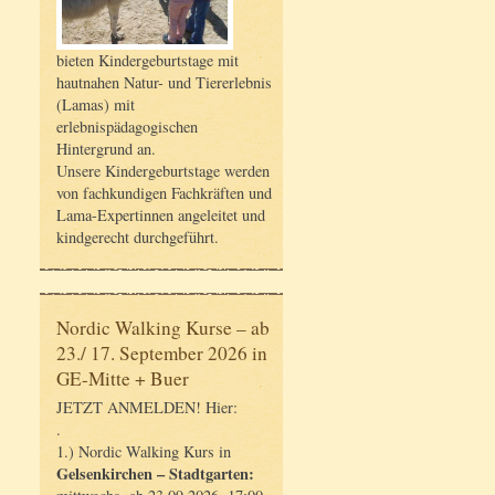
bieten Kindergeburtstage mit
hautnahen Natur- und Tiererlebnis
(Lamas) mit
erlebnispädagogischen
Hintergrund an.
Unsere Kindergeburtstage werden
von fachkundigen Fachkräften und
Lama-Expertinnen angeleitet und
kindgerecht durchgeführt.
Nordic Walking Kurse – ab
23./ 17. September 2026 in
GE-Mitte + Buer
JETZT ANMELDEN! Hier:
.
1.) Nordic Walking Kurs in
Gelsenkirchen – Stadtgarten: