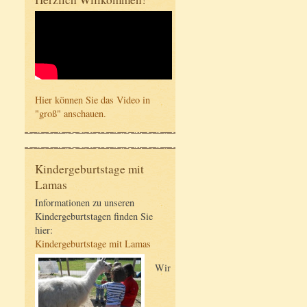
Hier können Sie das Video in
"groß" anschauen.
Kindergeburtstage mit
Lamas
Informationen zu unseren
Kindergeburtstagen finden Sie
hier:
Kindergeburtstage mit Lamas
Wir