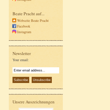
Beate Pracht auf...
Webseite Beate Pracht
Facebook
Instagram
Newsletter
Your email:
Unsere Auszeichnungen