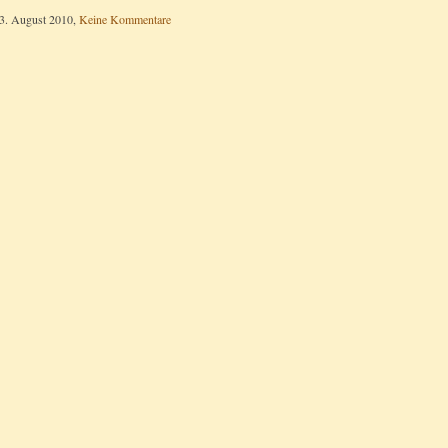
3. August 2010,
Keine Kommentare