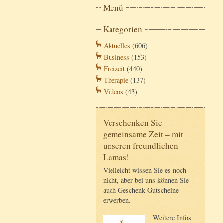
Menü
Kategorien
Aktuelles
(606)
Business
(153)
Freizeit
(440)
Therapie
(137)
Videos
(43)
Verschenken Sie
gemeinsame Zeit – mit
unseren freundlichen
Lamas!
Vielleicht wissen Sie es noch
nicht, aber bei uns können Sie
auch Geschenk-Gutscheine
erwerben.
Weitere Infos