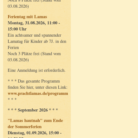
03.08.2026)
Ferientag mit Lamas
Montag, 31.08.2026, 11:00 -
15:00 Uhr
Ein achtsamer und spannender
Lamatag für Kinder ab 7J. in den
Ferien
Noch 3 Plätze frei (Stand vom
03.08.2026)
Eine Anmeldung ist erforderlich.
* * * Das gesamte Programm
finden Sie hier, unter diesen Link:
www.prachtlamas.de/programm
* * *
* * * September 2026 * * *
"Lamas hautnah" zum Ende
der Sommerferien
Dienstag, 01.09.2026, 15:00 -