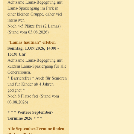
Achtsame Lama-Begegnung mit
Lama-Spaziergang im Park in
einer kleinen Gruppe, daher viel
intensiver.
Noch 4-5 Plätze frei (2 Lamas)
(Stand vom 03.08.2026)
"Lamas hautnah" erleben
Sonntag, 13.09.2026, 14:00 -
15:30 Uhr
Achtsame Lama-Begegnung mit
kurzem Lama-Spaziergang für alle
Generationen.
* Barrierefrei * Auch für Senioren
und für Kinder ab 4 Jahren
geeignet *
Noch 8 Plätze frei (Stand vom
03.08.2026)
* * * Weitere September-
Termine 2026 * * *
Alle September-Termine finden