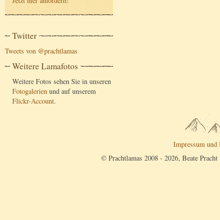
Jetzt hier anfordern
!
Twitter
Tweets von @prachtlamas
Weitere Lamafotos
Weitere Fotos sehen Sie in unseren
Fotogalerien
und auf unserem
Flickr-Account
.
Impressum und 
© Prachtlamas 2008 - 2026, Beate Pracht