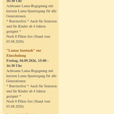
16:30 Uhr
Achtsame Lama-Begegnung mit
kurzem Lama-Spaziergang für alle
Generationen.
* Barrierefrei * Auch für Senioren
und für Kinder ab 4 Jahren
geeignet *
Noch 8 Plätze frei (Stand vom
03.08.2026)
"Lamas hautnah" zur
Einschulung
Freitag, 04.09.2026, 15:00 -
16:30 Uhr
Achtsame Lama-Begegnung mit
kurzem Lama-Spaziergang für alle
Generationen.
* Barrierefrei * Auch für Senioren
und für Kinder ab 4 Jahren
geeignet *
Noch 8 Plätze frei (Stand vom
03.08.2026)