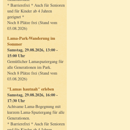
* Barrierefrei * Auch für Senioren
und für Kinder ab 4 Jahren
geeignet *
Noch 8 Plätze frei (Stand vom
03.08.2026)
Lama-Park-Wanderung im
Sommer
Samstag, 29.08.2026, 13:00 -
15:00 Uhr
Gemütlicher Lamaspaziergang für
alle Generationen im Park.
Noch 8 Plätze frei (Stand vom
03.08.2026)
"Lamas hautnah" erleben
Samstag, 29.08.2026, 16:00 -
17:30 Uhr
Achtsame Lama-Begegnung mit
kurzem Lama-Spaziergang für alle
Generationen.
* Barrierefrei * Auch für Senioren
und für Kinder ab 4 Jahren