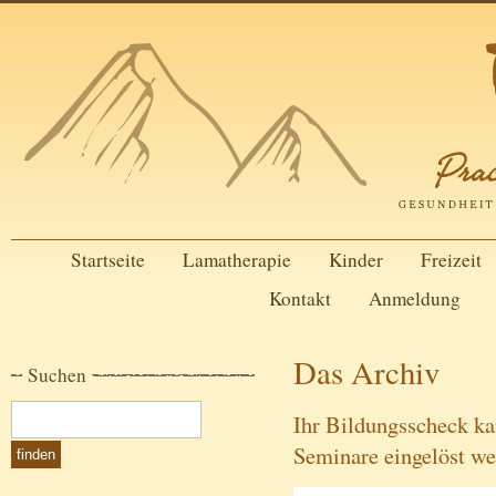
Startseite
Lamatherapie
Kinder
Freizeit
Kontakt
Anmeldung
Das Archiv
Suchen
Ihr Bildungsscheck ka
Seminare eingelöst w