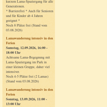
kurzem Lama-Spaziergang für alle
Generationen.
* Barrierefrei * Auch für Senioren
und für Kinder ab 4 Jahren
geeignet *
Noch 8 Plätze frei (Stand vom
03.08.2026)
Lamawanderung intensiv in den
Ferien
Samstag, 12.09.2026, 16:00 -
18:00 Uhr
Achtsame Lama-Begegnung mit
Lama-Spaziergang im Park in
einer kleinen Gruppe, daher viel
intensiver.
Noch 4-5 Plätze frei (2 Lamas)
(Stand vom 03.08.2026)
Lamawanderung intensiv in den
Ferien
Sonntag, 13.09.2026, 11:00 -
13:00 Uhr