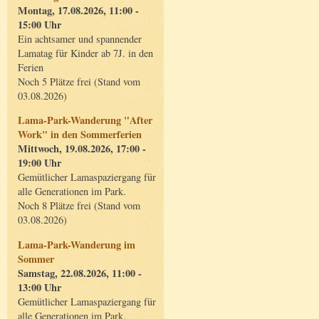
Montag, 17.08.2026, 11:00 -
15:00 Uhr
Ein achtsamer und spannender
Lamatag für Kinder ab 7J. in den
Ferien
Noch 5 Plätze frei (Stand vom
03.08.2026)
Lama-Park-Wanderung "After
Work" in den Sommerferien
Mittwoch, 19.08.2026, 17:00 -
19:00 Uhr
Gemütlicher Lamaspaziergang für
alle Generationen im Park.
Noch 8 Plätze frei (Stand vom
03.08.2026)
Lama-Park-Wanderung im
Sommer
Samstag, 22.08.2026, 11:00 -
13:00 Uhr
Gemütlicher Lamaspaziergang für
alle Generationen im Park.