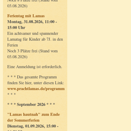
03.08.2026)
Ferientag mit Lamas
Montag, 31.08.2026, 11:00 -
15:00 Uhr
Ein achtsamer und spannender
Lamatag für Kinder ab 7J. in den
Ferien
Noch 3 Plätze frei (Stand vom
03.08.2026)
Eine Anmeldung ist erforderlich.
* * * Das gesamte Programm
finden Sie hier, unter diesen Link:
www.prachtlamas.de/programm
* * *
* * * September 2026 * * *
"Lamas hautnah" zum Ende
der Sommerferien
Dienstag, 01.09.2026, 15:00 -