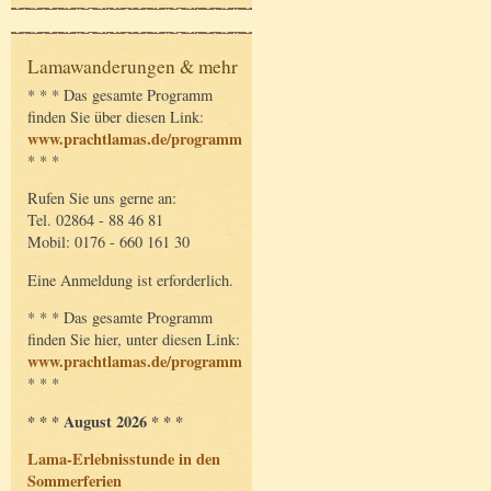
Lamawanderungen & mehr
* * * Das gesamte Programm
finden Sie über diesen Link:
www.prachtlamas.de/programm
* * *
Rufen Sie uns gerne an:
Tel. 02864 - 88 46 81
Mobil: 0176 - 660 161 30
Eine Anmeldung ist erforderlich.
* * * Das gesamte Programm
finden Sie hier, unter diesen Link:
www.prachtlamas.de/programm
* * *
* * * August 2026 * * *
Lama-Erlebnisstunde in den
Sommerferien