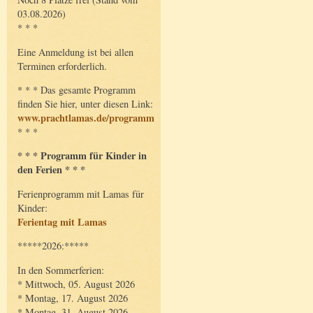
03.08.2026)
* * *
Eine Anmeldung ist bei allen
Terminen erforderlich.
* * * Das gesamte Programm
finden Sie hier, unter diesen Link:
www.prachtlamas.de/programm
* * *
* * * Programm für Kinder in
den Ferien * * *
Ferienprogramm mit Lamas für
Kinder:
Ferientag mit Lamas
*****2026:*****
In den Sommerferien:
* Mittwoch, 05. August 2026
* Montag, 17. August 2026
* Montag, 31. August 2026