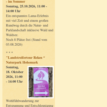
- im Sommer
Sonntag, 25.10.2026, 11:00 -
14:00 Uhr
Ein entspanntes Lama-Erlebnis
mit viel Zeit und einem großen
Rundweg durch die Natur- und
Parklandschaft inklusive Wald und
Waldsee.
Noch 8 Plätze frei (Stand vom
03.08.2026)
* * *
"Landstreifertour Reken *
Naturpark Hohemark
Sonntag,
18. Oktober
2026, 11:00
- 14:00 Uhr
Wohlfühlwanderung zur
Entspannung und Entschleunigung