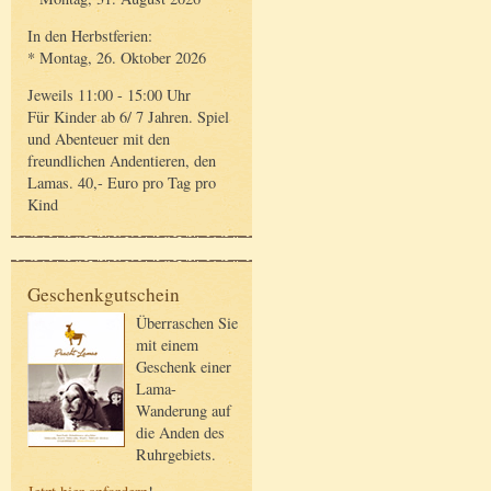
In den Herbstferien:
* Montag, 26. Oktober 2026
Jeweils 11:00 - 15:00 Uhr
Für Kinder ab 6/ 7 Jahren. Spiel
und Abenteuer mit den
freundlichen Andentieren, den
Lamas. 40,- Euro pro Tag pro
Kind
Geschenkgutschein
Überraschen Sie
mit einem
Geschenk einer
Lama-
Wanderung auf
die Anden des
Ruhrgebiets.