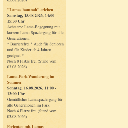
"Lamas hautnah" erleben
Samstag, 15.08.2026, 14:00 -
15:30 Uhr
Achtsame Lama-Begegnung mit
kurzem Lama-Spaziergang für alle
Generationen.
* Barrierefrei * Auch für Senioren
und für Kinder ab 4 Jahren
geeignet *
Noch 8 Plätze frei (Stand vom
03.08.2026)
Lama-Park-Wanderung im
Sommer
Sonntag, 16.08.2026, 11:00 -
13:00 Uhr
Gemütlicher Lamaspaziergang für
alle Generationen im Park.
Noch 4 Plätze frei (Stand vom
03.08.2026)
Ferientag mit Lamas