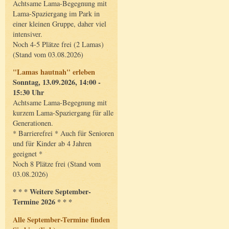
Achtsame Lama-Begegnung mit
Lama-Spaziergang im Park in
einer kleinen Gruppe, daher viel
intensiver.
Noch 4-5 Plätze frei (2 Lamas)
(Stand vom 03.08.2026)
"Lamas hautnah" erleben
Sonntag, 13.09.2026, 14:00 -
15:30 Uhr
Achtsame Lama-Begegnung mit
kurzem Lama-Spaziergang für alle
Generationen.
* Barrierefrei * Auch für Senioren
und für Kinder ab 4 Jahren
geeignet *
Noch 8 Plätze frei (Stand vom
03.08.2026)
* * * Weitere September-
Termine 2026 * * *
Alle September-Termine finden