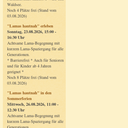
Waldsee.
Noch 4 Plätze frei (Stand vom
03.08.2026)
"Lamas hautnah" erleben
Sonntag, 23.08.2026, 15:00 -
16:30 Uhr
Achtsame Lama-Begegnung mit
kurzem Lama-Spaziergang für alle
Generationen.
* Barrierefrei * Auch für Senioren
und für Kinder ab 4 Jahren
geeignet *
Noch 8 Plätze frei (Stand vom
03.08.2026)
"Lamas hautnah" in den
Sommerferien
Mittwoch, 26.08.2026, 11:00 -
12:30 Uhr
Achtsame Lama-Begegnung mit
kurzem Lama-Spaziergang für alle
Generationen.