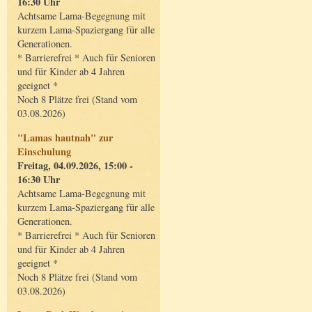
16:30 Uhr
Achtsame Lama-Begegnung mit
kurzem Lama-Spaziergang für alle
Generationen.
* Barrierefrei * Auch für Senioren
und für Kinder ab 4 Jahren
geeignet *
Noch 8 Plätze frei (Stand vom
03.08.2026)
"Lamas hautnah" zur
Einschulung
Freitag, 04.09.2026, 15:00 -
16:30 Uhr
Achtsame Lama-Begegnung mit
kurzem Lama-Spaziergang für alle
Generationen.
* Barrierefrei * Auch für Senioren
und für Kinder ab 4 Jahren
geeignet *
Noch 8 Plätze frei (Stand vom
03.08.2026)