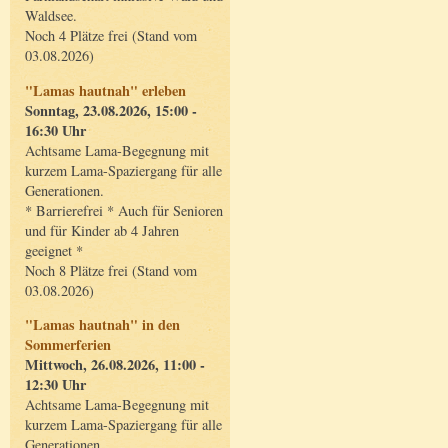
Waldsee.
Noch 4 Plätze frei (Stand vom
03.08.2026)
"Lamas hautnah" erleben
Sonntag, 23.08.2026, 15:00 -
16:30 Uhr
Achtsame Lama-Begegnung mit
kurzem Lama-Spaziergang für alle
Generationen.
* Barrierefrei * Auch für Senioren
und für Kinder ab 4 Jahren
geeignet *
Noch 8 Plätze frei (Stand vom
03.08.2026)
"Lamas hautnah" in den
Sommerferien
Mittwoch, 26.08.2026, 11:00 -
12:30 Uhr
Achtsame Lama-Begegnung mit
kurzem Lama-Spaziergang für alle
Generationen.