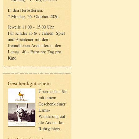
In den Herbstferien:
* Montag, 26. Oktober 2026
Jeweils 11:00 - 15:00 Uhr
Für Kinder ab 6/ 7 Jahren. Spiel
und Abenteuer mit den
freundlichen Andentieren, den
Lamas. 40,- Euro pro Tag pro
Kind
Geschenkgutschein
Überraschen Sie
mit einem
Geschenk einer
Lama-
Wanderung auf
die Anden des
Ruhrgebiets.