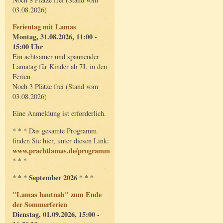
03.08.2026)
Ferientag mit Lamas
Montag, 31.08.2026, 11:00 -
15:00 Uhr
Ein achtsamer und spannender
Lamatag für Kinder ab 7J. in den
Ferien
Noch 3 Plätze frei (Stand vom
03.08.2026)
Eine Anmeldung ist erforderlich.
* * * Das gesamte Programm
finden Sie hier, unter diesen Link:
www.prachtlamas.de/programm
* * *
* * * September 2026 * * *
"Lamas hautnah" zum Ende
der Sommerferien
Dienstag, 01.09.2026, 15:00 -