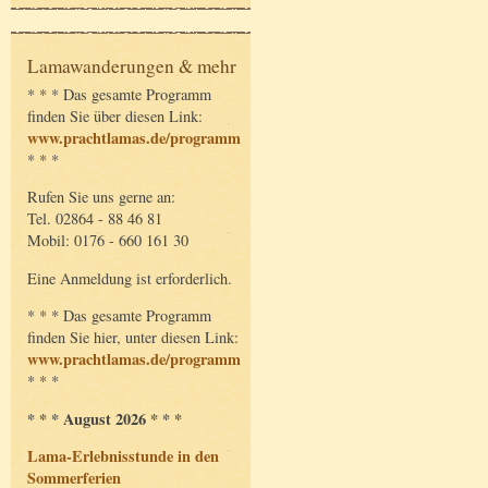
Lamawanderungen & mehr
* * * Das gesamte Programm
finden Sie über diesen Link:
www.prachtlamas.de/programm
* * *
Rufen Sie uns gerne an:
Tel. 02864 - 88 46 81
Mobil: 0176 - 660 161 30
Eine Anmeldung ist erforderlich.
* * * Das gesamte Programm
finden Sie hier, unter diesen Link:
www.prachtlamas.de/programm
* * *
* * * August 2026 * * *
Lama-Erlebnisstunde in den
Sommerferien