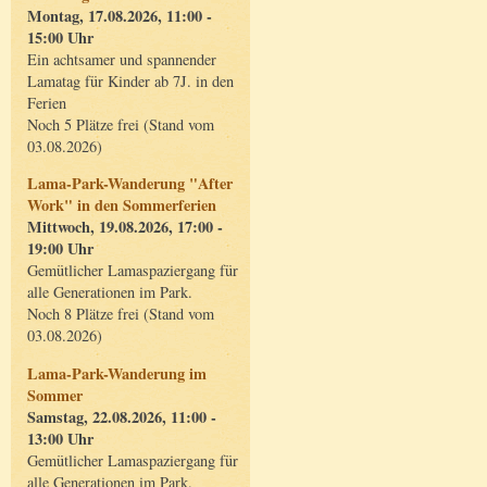
Montag, 17.08.2026, 11:00 -
15:00 Uhr
Ein achtsamer und spannender
Lamatag für Kinder ab 7J. in den
Ferien
Noch 5 Plätze frei (Stand vom
03.08.2026)
Lama-Park-Wanderung "After
Work" in den Sommerferien
Mittwoch, 19.08.2026, 17:00 -
19:00 Uhr
Gemütlicher Lamaspaziergang für
alle Generationen im Park.
Noch 8 Plätze frei (Stand vom
03.08.2026)
Lama-Park-Wanderung im
Sommer
Samstag, 22.08.2026, 11:00 -
13:00 Uhr
Gemütlicher Lamaspaziergang für
alle Generationen im Park.