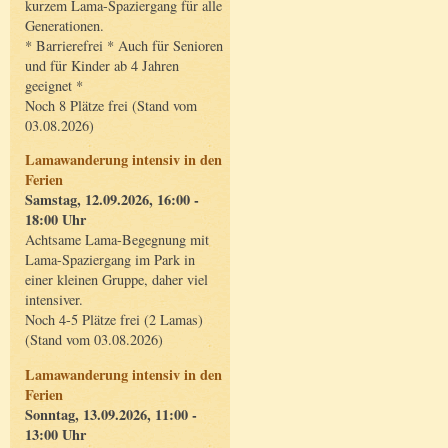
kurzem Lama-Spaziergang für alle
Generationen.
* Barrierefrei * Auch für Senioren
und für Kinder ab 4 Jahren
geeignet *
Noch 8 Plätze frei (Stand vom
03.08.2026)
Lamawanderung intensiv in den
Ferien
Samstag, 12.09.2026, 16:00 -
18:00 Uhr
Achtsame Lama-Begegnung mit
Lama-Spaziergang im Park in
einer kleinen Gruppe, daher viel
intensiver.
Noch 4-5 Plätze frei (2 Lamas)
(Stand vom 03.08.2026)
Lamawanderung intensiv in den
Ferien
Sonntag, 13.09.2026, 11:00 -
13:00 Uhr