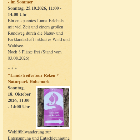
- im Sommer
Sonntag, 25.10.2026, 11:00 -
14:00 Uhr
Ein entspanntes Lama-Erlebnis
mit viel Zeit und einem großen
Rundweg durch die Natur- und
Parklandschaft inklusive Wald und
Waldsee.
Noch 8 Plätze frei (Stand vom
03.08.2026)
* * *
"Landstreifertour Reken *
Naturpark Hohemark
Sonntag,
18. Oktober
2026, 11:00
- 14:00 Uhr
Wohlfühlwanderung zur
Entspannung und Entschleunigung