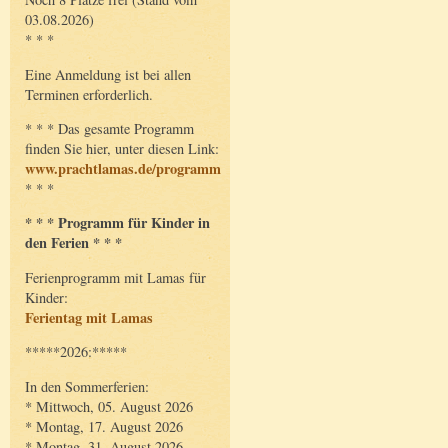
03.08.2026)
* * *
Eine Anmeldung ist bei allen
Terminen erforderlich.
* * * Das gesamte Programm
finden Sie hier, unter diesen Link:
www.prachtlamas.de/programm
* * *
* * * Programm für Kinder in
den Ferien * * *
Ferienprogramm mit Lamas für
Kinder:
Ferientag mit Lamas
*****2026:*****
In den Sommerferien:
* Mittwoch, 05. August 2026
* Montag, 17. August 2026
* Montag, 31. August 2026