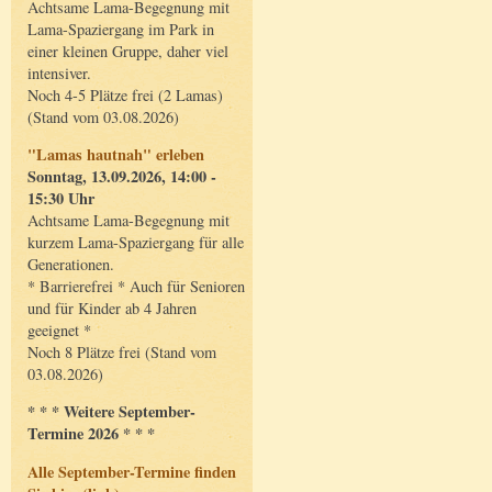
Achtsame Lama-Begegnung mit
Lama-Spaziergang im Park in
einer kleinen Gruppe, daher viel
intensiver.
Noch 4-5 Plätze frei (2 Lamas)
(Stand vom 03.08.2026)
"Lamas hautnah" erleben
Sonntag, 13.09.2026, 14:00 -
15:30 Uhr
Achtsame Lama-Begegnung mit
kurzem Lama-Spaziergang für alle
Generationen.
* Barrierefrei * Auch für Senioren
und für Kinder ab 4 Jahren
geeignet *
Noch 8 Plätze frei (Stand vom
03.08.2026)
* * * Weitere September-
Termine 2026 * * *
Alle September-Termine finden