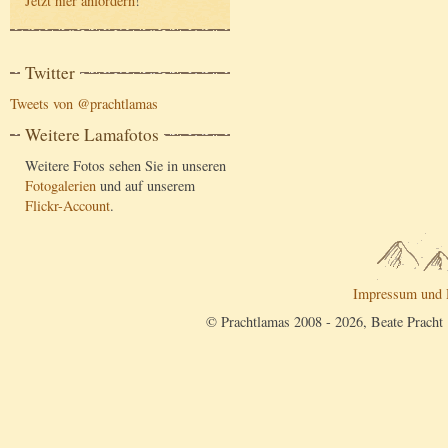
Jetzt hier anfordern
!
Twitter
Tweets von @prachtlamas
Weitere Lamafotos
Weitere Fotos sehen Sie in unseren
Fotogalerien
und auf unserem
Flickr-Account
.
Impressum und 
© Prachtlamas 2008 - 2026, Beate Pracht