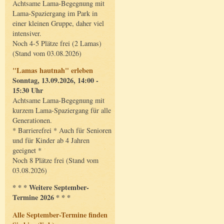
Achtsame Lama-Begegnung mit
Lama-Spaziergang im Park in
einer kleinen Gruppe, daher viel
intensiver.
Noch 4-5 Plätze frei (2 Lamas)
(Stand vom 03.08.2026)
"Lamas hautnah" erleben
Sonntag, 13.09.2026, 14:00 -
15:30 Uhr
Achtsame Lama-Begegnung mit
kurzem Lama-Spaziergang für alle
Generationen.
* Barrierefrei * Auch für Senioren
und für Kinder ab 4 Jahren
geeignet *
Noch 8 Plätze frei (Stand vom
03.08.2026)
* * * Weitere September-
Termine 2026 * * *
Alle September-Termine finden