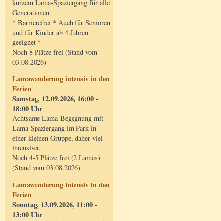
kurzem Lama-Spaziergang für alle
Generationen.
* Barrierefrei * Auch für Senioren
und für Kinder ab 4 Jahren
geeignet *
Noch 8 Plätze frei (Stand vom
03.08.2026)
Lamawanderung intensiv in den
Ferien
Samstag, 12.09.2026, 16:00 -
18:00 Uhr
Achtsame Lama-Begegnung mit
Lama-Spaziergang im Park in
einer kleinen Gruppe, daher viel
intensiver.
Noch 4-5 Plätze frei (2 Lamas)
(Stand vom 03.08.2026)
Lamawanderung intensiv in den
Ferien
Sonntag, 13.09.2026, 11:00 -
13:00 Uhr