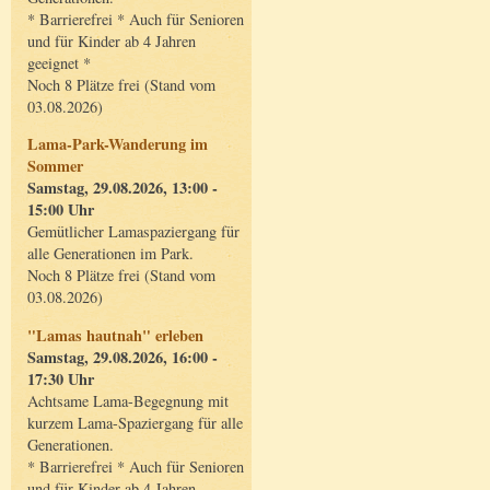
* Barrierefrei * Auch für Senioren
und für Kinder ab 4 Jahren
geeignet *
Noch 8 Plätze frei (Stand vom
03.08.2026)
Lama-Park-Wanderung im
Sommer
Samstag, 29.08.2026, 13:00 -
15:00 Uhr
Gemütlicher Lamaspaziergang für
alle Generationen im Park.
Noch 8 Plätze frei (Stand vom
03.08.2026)
"Lamas hautnah" erleben
Samstag, 29.08.2026, 16:00 -
17:30 Uhr
Achtsame Lama-Begegnung mit
kurzem Lama-Spaziergang für alle
Generationen.
* Barrierefrei * Auch für Senioren
und für Kinder ab 4 Jahren