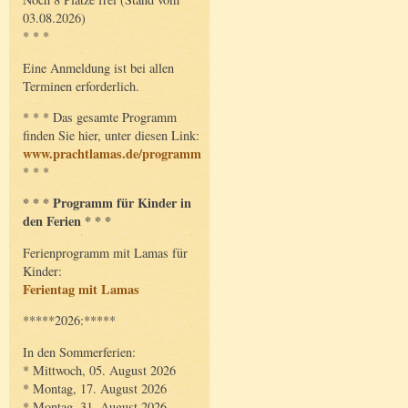
03.08.2026)
* * *
Eine Anmeldung ist bei allen
Terminen erforderlich.
* * * Das gesamte Programm
finden Sie hier, unter diesen Link:
www.prachtlamas.de/programm
* * *
* * * Programm für Kinder in
den Ferien * * *
Ferienprogramm mit Lamas für
Kinder:
Ferientag mit Lamas
*****2026:*****
In den Sommerferien:
* Mittwoch, 05. August 2026
* Montag, 17. August 2026
* Montag, 31. August 2026