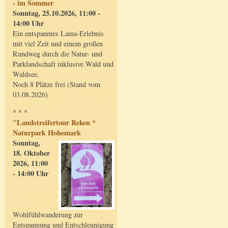
- im Sommer
Sonntag, 25.10.2026, 11:00 -
14:00 Uhr
Ein entspanntes Lama-Erlebnis
mit viel Zeit und einem großen
Rundweg durch die Natur- und
Parklandschaft inklusive Wald und
Waldsee.
Noch 8 Plätze frei (Stand vom
03.08.2026)
* * *
"Landstreifertour Reken *
Naturpark Hohemark
Sonntag,
18. Oktober
2026, 11:00
- 14:00 Uhr
Wohlfühlwanderung zur
Entspannung und Entschleunigung