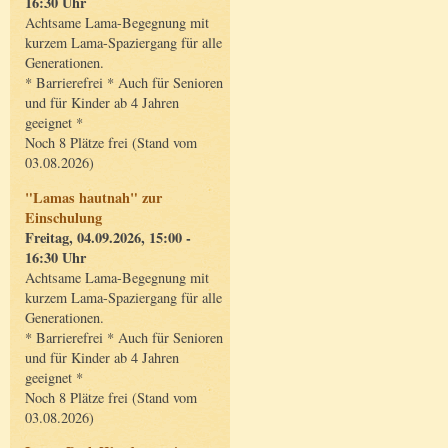
16:30 Uhr
Achtsame Lama-Begegnung mit
kurzem Lama-Spaziergang für alle
Generationen.
* Barrierefrei * Auch für Senioren
und für Kinder ab 4 Jahren
geeignet *
Noch 8 Plätze frei (Stand vom
03.08.2026)
"Lamas hautnah" zur
Einschulung
Freitag, 04.09.2026, 15:00 -
16:30 Uhr
Achtsame Lama-Begegnung mit
kurzem Lama-Spaziergang für alle
Generationen.
* Barrierefrei * Auch für Senioren
und für Kinder ab 4 Jahren
geeignet *
Noch 8 Plätze frei (Stand vom
03.08.2026)