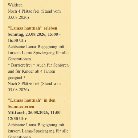
Waldsee.
Noch 4 Plätze frei (Stand vom
03.08.2026)
"Lamas hautnah" erleben
Sonntag, 23.08.2026, 15:00 -
16:30 Uhr
Achtsame Lama-Begegnung mit
kurzem Lama-Spaziergang für alle
Generationen.
* Barrierefrei * Auch für Senioren
und für Kinder ab 4 Jahren
geeignet *
Noch 8 Plätze frei (Stand vom
03.08.2026)
"Lamas hautnah" in den
Sommerferien
Mittwoch, 26.08.2026, 11:00 -
12:30 Uhr
Achtsame Lama-Begegnung mit
kurzem Lama-Spaziergang für alle
Generationen.