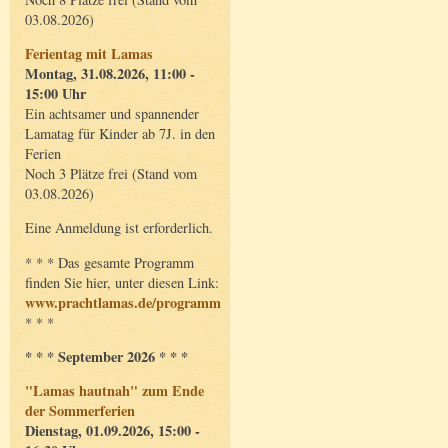
03.08.2026)
Ferientag mit Lamas
Montag, 31.08.2026, 11:00 -
15:00 Uhr
Ein achtsamer und spannender
Lamatag für Kinder ab 7J. in den
Ferien
Noch 3 Plätze frei (Stand vom
03.08.2026)
Eine Anmeldung ist erforderlich.
* * * Das gesamte Programm
finden Sie hier, unter diesen Link:
www.prachtlamas.de/programm
* * *
* * * September 2026 * * *
"Lamas hautnah" zum Ende
der Sommerferien
Dienstag, 01.09.2026, 15:00 -