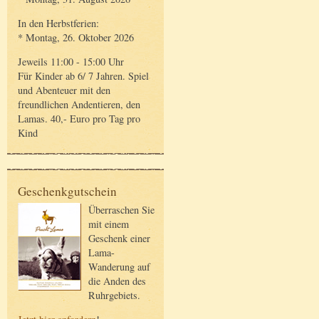
In den Herbstferien:
* Montag, 26. Oktober 2026
Jeweils 11:00 - 15:00 Uhr
Für Kinder ab 6/ 7 Jahren. Spiel
und Abenteuer mit den
freundlichen Andentieren, den
Lamas. 40,- Euro pro Tag pro
Kind
Geschenkgutschein
Überraschen Sie
mit einem
Geschenk einer
Lama-
Wanderung auf
die Anden des
Ruhrgebiets.