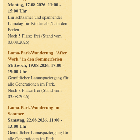
Montag, 17.08.2026, 11:00 -
15:00 Uhr
Ein achtsamer und spannender
Lamatag für Kinder ab 7J. in den
Ferien
Noch 5 Plätze frei (Stand vom
03.08.2026)
Lama-Park-Wanderung "After
Work" in den Sommerferien
Mittwoch, 19.08.2026, 17:00 -
19:00 Uhr
Gemütlicher Lamaspaziergang für
alle Generationen im Park.
Noch 8 Plätze frei (Stand vom
03.08.2026)
Lama-Park-Wanderung im
Sommer
Samstag, 22.08.2026, 11:00 -
13:00 Uhr
Gemütlicher Lamaspaziergang für
alle Generationen im Park.