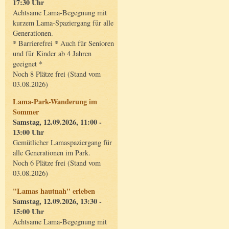
17:30 Uhr
Achtsame Lama-Begegnung mit
kurzem Lama-Spaziergang für alle
Generationen.
* Barrierefrei * Auch für Senioren
und für Kinder ab 4 Jahren
geeignet *
Noch 8 Plätze frei (Stand vom
03.08.2026)
Lama-Park-Wanderung im
Sommer
Samstag, 12.09.2026, 11:00 -
13:00 Uhr
Gemütlicher Lamaspaziergang für
alle Generationen im Park.
Noch 6 Plätze frei (Stand vom
03.08.2026)
"Lamas hautnah" erleben
Samstag, 12.09.2026, 13:30 -
15:00 Uhr
Achtsame Lama-Begegnung mit