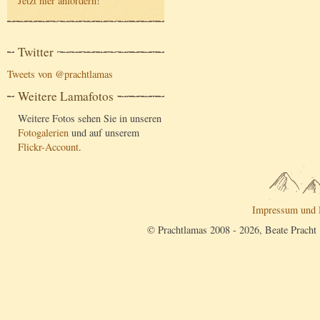
Jetzt hier anfordern
!
Twitter
Tweets von @prachtlamas
Weitere Lamafotos
Weitere Fotos sehen Sie in unseren
Fotogalerien
und auf unserem
Flickr-Account
.
Impressum und 
© Prachtlamas 2008 - 2026, Beate Pracht