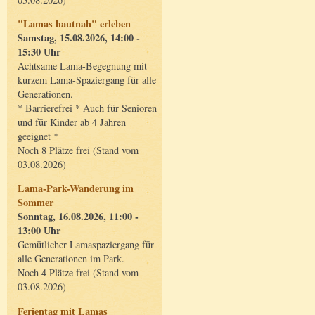
"Lamas hautnah" erleben
Samstag, 15.08.2026, 14:00 -
15:30 Uhr
Achtsame Lama-Begegnung mit
kurzem Lama-Spaziergang für alle
Generationen.
* Barrierefrei * Auch für Senioren
und für Kinder ab 4 Jahren
geeignet *
Noch 8 Plätze frei (Stand vom
03.08.2026)
Lama-Park-Wanderung im
Sommer
Sonntag, 16.08.2026, 11:00 -
13:00 Uhr
Gemütlicher Lamaspaziergang für
alle Generationen im Park.
Noch 4 Plätze frei (Stand vom
03.08.2026)
Ferientag mit Lamas