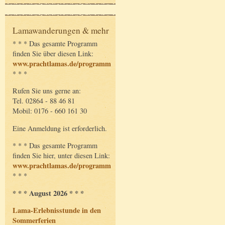
Lamawanderungen & mehr
* * * Das gesamte Programm
finden Sie über diesen Link:
www.prachtlamas.de/programm
* * *
Rufen Sie uns gerne an:
Tel. 02864 - 88 46 81
Mobil: 0176 - 660 161 30
Eine Anmeldung ist erforderlich.
* * * Das gesamte Programm
finden Sie hier, unter diesen Link:
www.prachtlamas.de/programm
* * *
* * * August 2026 * * *
Lama-Erlebnisstunde in den
Sommerferien