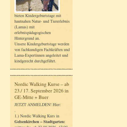
bieten Kindergeburtstage mit
hautnahen Natur- und Tiererlebnis
(Lamas) mit
erlebnispädagogischen
Hintergrund an.
Unsere Kindergeburtstage werden
von fachkundigen Fachkräften und
Lama-Expertinnen angeleitet und
kindgerecht durchgeführt.
Nordic Walking Kurse – ab
23./ 17. September 2026 in
GE-Mitte + Buer
JETZT ANMELDEN! Hier:
.
1.) Nordic Walking Kurs in
Gelsenkirchen – Stadtgarten: