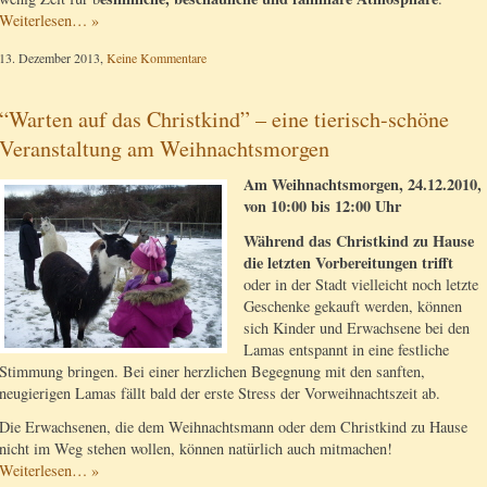
Weiterlesen… »
13. Dezember 2013,
Keine Kommentare
“Warten auf das Christkind” – eine tierisch-schöne
Veranstaltung am Weihnachtsmorgen
Am Weihnachtsmorgen, 24.12.2010,
von 10:00 bis 12:00 Uhr
Während das Christkind zu Hause
die letzten Vorbereitungen trifft
oder in der Stadt vielleicht noch letzte
Geschenke gekauft werden, können
sich Kinder und Erwachsene bei den
Lamas entspannt in eine festliche
Stimmung bringen. Bei einer herzlichen Begegnung mit den sanften,
neugierigen Lamas fällt bald der erste Stress der Vorweihnachtszeit ab.
Die Erwachsenen, die dem Weihnachtsmann oder dem Christkind zu Hause
nicht im Weg stehen wollen, können natürlich auch mitmachen!
Weiterlesen… »