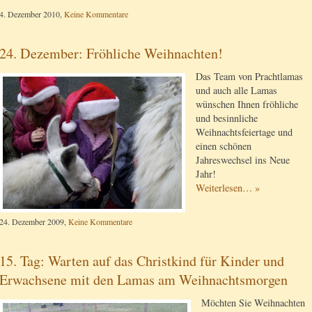
4. Dezember 2010,
Keine Kommentare
24. Dezember: Fröhliche Weihnachten!
Das Team von Prachtlamas
und auch alle Lamas
wünschen Ihnen fröhliche
und besinnliche
Weihnachtsfeiertage und
einen schönen
Jahreswechsel ins Neue
Jahr!
Weiterlesen… »
24. Dezember 2009,
Keine Kommentare
15. Tag: Warten auf das Christkind für Kinder und
Erwachsene mit den Lamas am Weihnachtsmorgen
Möchten Sie Weihnachten