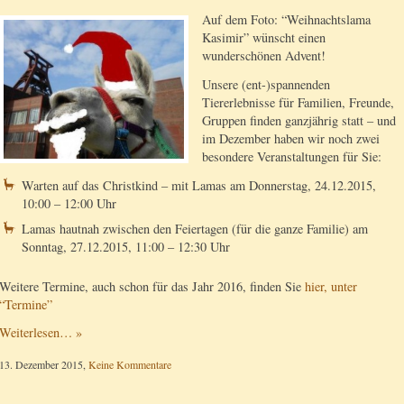
Auf dem Foto: “Weihnachtslama
Kasimir” wünscht einen
wunderschönen Advent!
Unsere (ent-)spannenden
Tiererlebnisse für Familien, Freunde,
Gruppen finden ganzjährig statt – und
im Dezember haben wir noch zwei
besondere Veranstaltungen für Sie:
Warten auf das Christkind – mit Lamas am Donnerstag, 24.12.2015,
10:00 – 12:00 Uhr
Lamas hautnah zwischen den Feiertagen (für die ganze Familie) am
Sonntag, 27.12.2015, 11:00 – 12:30 Uhr
Weitere Termine, auch schon für das Jahr 2016, finden Sie
hier, unter
“Termine”
Weiterlesen… »
13. Dezember 2015,
Keine Kommentare