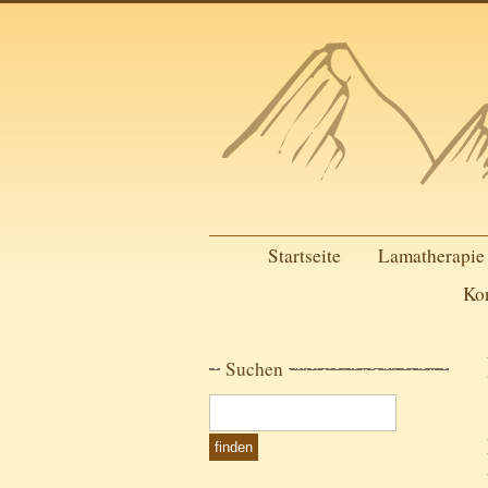
Startseite
Lamatherapie
Ko
Suchen