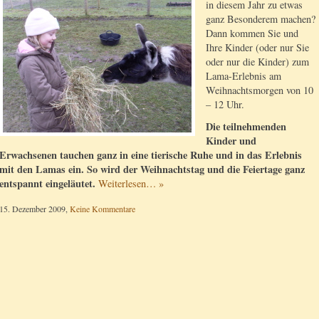
in diesem Jahr zu etwas
ganz Besonderem machen?
Dann kommen Sie und
Ihre Kinder (oder nur Sie
oder nur die Kinder) zum
Lama-Erlebnis am
Weihnachtsmorgen von 10
– 12 Uhr.
Die teilnehmenden
Kinder und
Erwachsenen tauchen ganz in eine tierische Ruhe und in das Erlebnis
mit den Lamas ein. So wird der Weihnachtstag und die Feiertage ganz
entspannt eingeläutet.
Weiterlesen… »
15. Dezember 2009,
Keine Kommentare