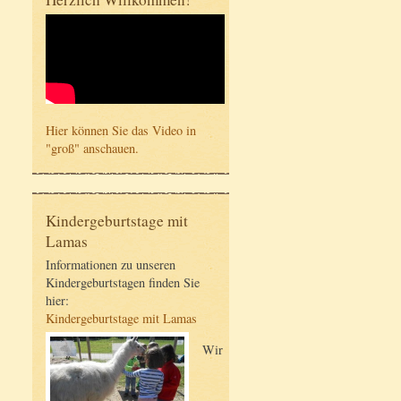
Hier können Sie das Video in
"groß" anschauen.
Kindergeburtstage mit
Lamas
Informationen zu unseren
Kindergeburtstagen finden Sie
hier:
Kindergeburtstage mit Lamas
Wir