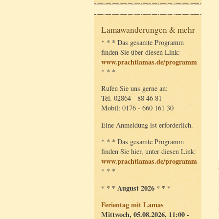
Lamawanderungen & mehr
* * * Das gesamte Programm
finden Sie über diesen Link:
www.prachtlamas.de/programm
* * *
Rufen Sie uns gerne an:
Tel. 02864 - 88 46 81
Mobil: 0176 - 660 161 30
Eine Anmeldung ist erforderlich.
* * * Das gesamte Programm
finden Sie hier, unter diesen Link:
www.prachtlamas.de/programm
* * *
* * * August 2026 * * *
Ferientag mit Lamas
Mittwoch, 05.08.2026, 11:00 -