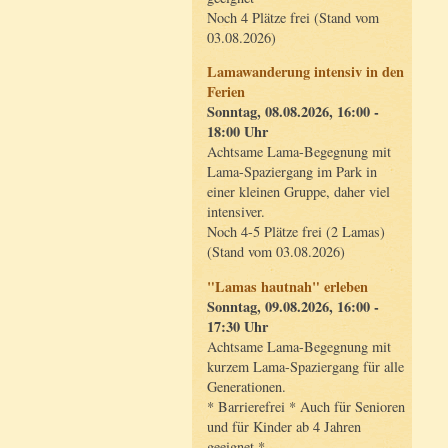
Noch 4 Plätze frei (Stand vom
03.08.2026)
Lamawanderung intensiv in den
Ferien
Sonntag, 08.08.2026, 16:00 -
18:00 Uhr
Achtsame Lama-Begegnung mit
Lama-Spaziergang im Park in
einer kleinen Gruppe, daher viel
intensiver.
Noch 4-5 Plätze frei (2 Lamas)
(Stand vom 03.08.2026)
"Lamas hautnah" erleben
Sonntag, 09.08.2026, 16:00 -
17:30 Uhr
Achtsame Lama-Begegnung mit
kurzem Lama-Spaziergang für alle
Generationen.
* Barrierefrei * Auch für Senioren
und für Kinder ab 4 Jahren
geeignet *