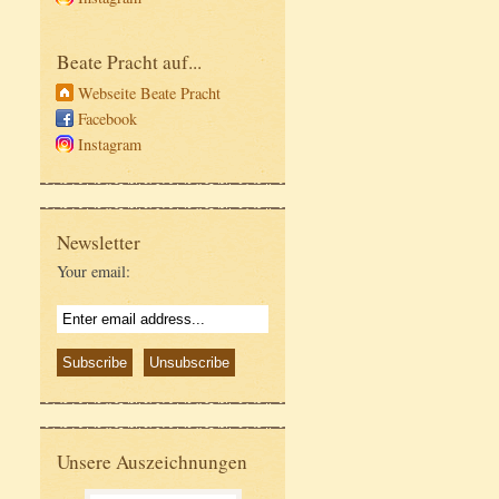
Beate Pracht auf...
Webseite Beate Pracht
Facebook
Instagram
Newsletter
Your email:
Unsere Auszeichnungen