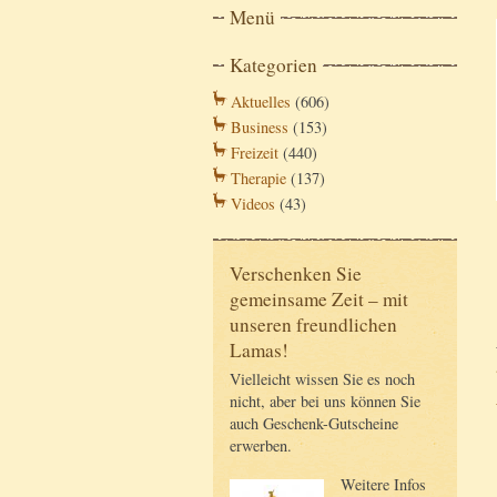
Menü
Kategorien
Aktuelles
(606)
Business
(153)
Freizeit
(440)
Therapie
(137)
Videos
(43)
Verschenken Sie
gemeinsame Zeit – mit
unseren freundlichen
Lamas!
Vielleicht wissen Sie es noch
nicht, aber bei uns können Sie
auch Geschenk-Gutscheine
erwerben.
Weitere Infos