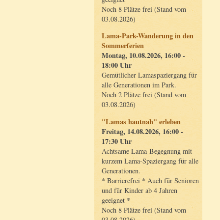
Noch 8 Plätze frei (Stand vom
03.08.2026)
Lama-Park-Wanderung in den
Sommerferien
Montag, 10.08.2026, 16:00 -
18:00 Uhr
Gemütlicher Lamaspaziergang für
alle Generationen im Park.
Noch 2 Plätze frei (Stand vom
03.08.2026)
"Lamas hautnah" erleben
Freitag, 14.08.2026, 16:00 -
17:30 Uhr
Achtsame Lama-Begegnung mit
kurzem Lama-Spaziergang für alle
Generationen.
* Barrierefrei * Auch für Senioren
und für Kinder ab 4 Jahren
geeignet *
Noch 8 Plätze frei (Stand vom
03.08.2026)