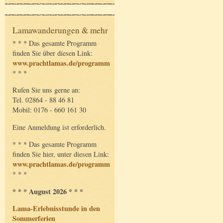
Lamawanderungen & mehr
* * * Das gesamte Programm
finden Sie über diesen Link:
www.prachtlamas.de/programm
* * *
Rufen Sie uns gerne an:
Tel. 02864 - 88 46 81
Mobil: 0176 - 660 161 30
Eine Anmeldung ist erforderlich.
* * * Das gesamte Programm
finden Sie hier, unter diesen Link:
www.prachtlamas.de/programm
* * *
* * * August 2026 * * *
Lama-Erlebnisstunde in den
Sommerferien