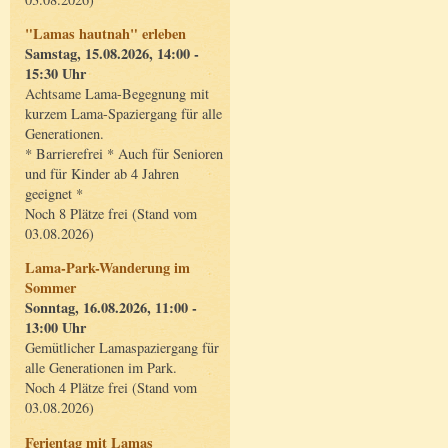
"Lamas hautnah" erleben
Samstag, 15.08.2026, 14:00 -
15:30 Uhr
Achtsame Lama-Begegnung mit
kurzem Lama-Spaziergang für alle
Generationen.
* Barrierefrei * Auch für Senioren
und für Kinder ab 4 Jahren
geeignet *
Noch 8 Plätze frei (Stand vom
03.08.2026)
Lama-Park-Wanderung im
Sommer
Sonntag, 16.08.2026, 11:00 -
13:00 Uhr
Gemütlicher Lamaspaziergang für
alle Generationen im Park.
Noch 4 Plätze frei (Stand vom
03.08.2026)
Ferientag mit Lamas