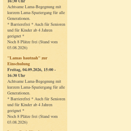
16:30 Uhr
Achtsame Lama-Begegnung mit
kurzem Lama-Spaziergang für alle
Generationen.
* Barrierefrei * Auch für Senioren
und für Kinder ab 4 Jahren
geeignet *
Noch 8 Plätze frei (Stand vom
03.08.2026)
"Lamas hautnah" zur
Einschulung
Freitag, 04.09.2026, 15:00 -
16:30 Uhr
Achtsame Lama-Begegnung mit
kurzem Lama-Spaziergang für alle
Generationen.
* Barrierefrei * Auch für Senioren
und für Kinder ab 4 Jahren
geeignet *
Noch 8 Plätze frei (Stand vom
03.08.2026)