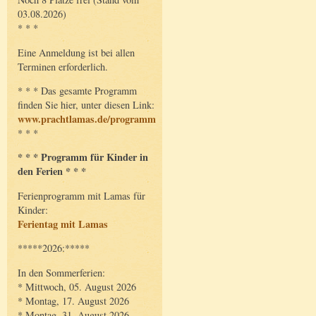
03.08.2026)
* * *
Eine Anmeldung ist bei allen
Terminen erforderlich.
* * * Das gesamte Programm
finden Sie hier, unter diesen Link:
www.prachtlamas.de/programm
* * *
* * * Programm für Kinder in
den Ferien * * *
Ferienprogramm mit Lamas für
Kinder:
Ferientag mit Lamas
*****2026:*****
In den Sommerferien:
* Mittwoch, 05. August 2026
* Montag, 17. August 2026
* Montag, 31. August 2026