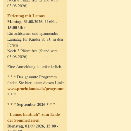
03.08.2026)
Ferientag mit Lamas
Montag, 31.08.2026, 11:00 -
15:00 Uhr
Ein achtsamer und spannender
Lamatag für Kinder ab 7J. in den
Ferien
Noch 3 Plätze frei (Stand vom
03.08.2026)
Eine Anmeldung ist erforderlich.
* * * Das gesamte Programm
finden Sie hier, unter diesen Link:
www.prachtlamas.de/programm
* * *
* * * September 2026 * * *
"Lamas hautnah" zum Ende
der Sommerferien
Dienstag, 01.09.2026, 15:00 -