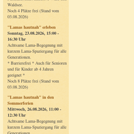
Waldsee.
Noch 4 Plätze frei (Stand vom
03.08.2026)
"Lamas hautnah" erleben
Sonntag, 23.08.2026, 15:00 -
16:30 Uhr
Achtsame Lama-Begegnung mit
kurzem Lama-Spaziergang für alle
Generationen.
* Barrierefrei * Auch für Senioren
und für Kinder ab 4 Jahren
geeignet *
Noch 8 Plätze frei (Stand vom
03.08.2026)
"Lamas hautnah" in den
Sommerferien
Mittwoch, 26.08.2026, 11:00 -
12:30 Uhr
Achtsame Lama-Begegnung mit
kurzem Lama-Spaziergang für alle
Generationen.