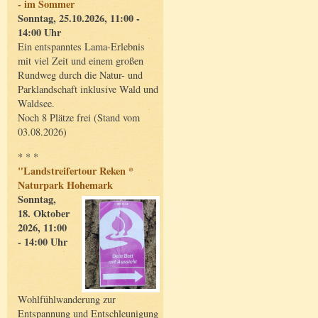
- im Sommer
Sonntag, 25.10.2026, 11:00 -
14:00 Uhr
Ein entspanntes Lama-Erlebnis
mit viel Zeit und einem großen
Rundweg durch die Natur- und
Parklandschaft inklusive Wald und
Waldsee.
Noch 8 Plätze frei (Stand vom
03.08.2026)
* * *
"Landstreifertour Reken *
Naturpark Hohemark
Sonntag,
18. Oktober
2026, 11:00
- 14:00 Uhr
Wohlfühlwanderung zur
Entspannung und Entschleunigung