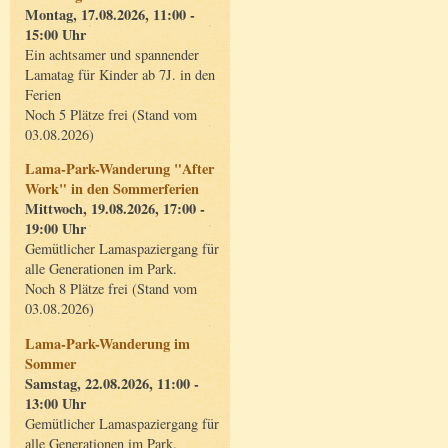
Montag, 17.08.2026, 11:00 -
15:00 Uhr
Ein achtsamer und spannender
Lamatag für Kinder ab 7J. in den
Ferien
Noch 5 Plätze frei (Stand vom
03.08.2026)
Lama-Park-Wanderung "After
Work" in den Sommerferien
Mittwoch, 19.08.2026, 17:00 -
19:00 Uhr
Gemütlicher Lamaspaziergang für
alle Generationen im Park.
Noch 8 Plätze frei (Stand vom
03.08.2026)
Lama-Park-Wanderung im
Sommer
Samstag, 22.08.2026, 11:00 -
13:00 Uhr
Gemütlicher Lamaspaziergang für
alle Generationen im Park.