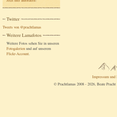
Jetzt hier anfordern
!
Twitter
Tweets von @prachtlamas
Weitere Lamafotos
Weitere Fotos sehen Sie in unseren
Fotogalerien
und auf unserem
Flickr-Account
.
Impressum und 
© Prachtlamas 2008 - 2026, Beate Pracht