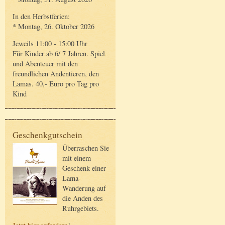
In den Herbstferien:
* Montag, 26. Oktober 2026
Jeweils 11:00 - 15:00 Uhr
Für Kinder ab 6/ 7 Jahren. Spiel
und Abenteuer mit den
freundlichen Andentieren, den
Lamas. 40,- Euro pro Tag pro
Kind
Geschenkgutschein
Überraschen Sie
mit einem
Geschenk einer
Lama-
Wanderung auf
die Anden des
Ruhrgebiets.