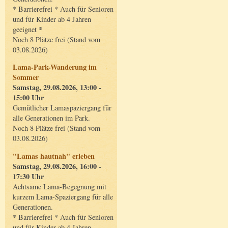
* Barrierefrei * Auch für Senioren
und für Kinder ab 4 Jahren
geeignet *
Noch 8 Plätze frei (Stand vom
03.08.2026)
Lama-Park-Wanderung im
Sommer
Samstag, 29.08.2026, 13:00 -
15:00 Uhr
Gemütlicher Lamaspaziergang für
alle Generationen im Park.
Noch 8 Plätze frei (Stand vom
03.08.2026)
"Lamas hautnah" erleben
Samstag, 29.08.2026, 16:00 -
17:30 Uhr
Achtsame Lama-Begegnung mit
kurzem Lama-Spaziergang für alle
Generationen.
* Barrierefrei * Auch für Senioren
und für Kinder ab 4 Jahren