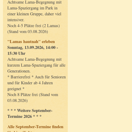
Achtsame Lama-Begegnung mit
Lama-Spaziergang im Park in
einer kleinen Gruppe, daher viel
intensiver.
Noch 4-5 Plätze frei (2 Lamas)
(Stand vom 03.08.2026)
"Lamas hautnah" erleben
Sonntag, 13.09.2026, 14:00 -
15:30 Uhr
Achtsame Lama-Begegnung mit
kurzem Lama-Spaziergang für alle
Generationen.
* Barrierefrei * Auch für Senioren
und für Kinder ab 4 Jahren
geeignet *
Noch 8 Plätze frei (Stand vom
03.08.2026)
* * * Weitere September-
Termine 2026 * * *
Alle September-Termine finden