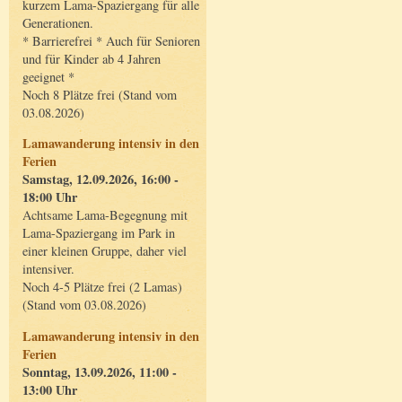
kurzem Lama-Spaziergang für alle
Generationen.
* Barrierefrei * Auch für Senioren
und für Kinder ab 4 Jahren
geeignet *
Noch 8 Plätze frei (Stand vom
03.08.2026)
Lamawanderung intensiv in den
Ferien
Samstag, 12.09.2026, 16:00 -
18:00 Uhr
Achtsame Lama-Begegnung mit
Lama-Spaziergang im Park in
einer kleinen Gruppe, daher viel
intensiver.
Noch 4-5 Plätze frei (2 Lamas)
(Stand vom 03.08.2026)
Lamawanderung intensiv in den
Ferien
Sonntag, 13.09.2026, 11:00 -
13:00 Uhr