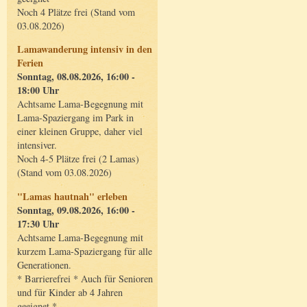
Noch 4 Plätze frei (Stand vom
03.08.2026)
Lamawanderung intensiv in den
Ferien
Sonntag, 08.08.2026, 16:00 -
18:00 Uhr
Achtsame Lama-Begegnung mit
Lama-Spaziergang im Park in
einer kleinen Gruppe, daher viel
intensiver.
Noch 4-5 Plätze frei (2 Lamas)
(Stand vom 03.08.2026)
"Lamas hautnah" erleben
Sonntag, 09.08.2026, 16:00 -
17:30 Uhr
Achtsame Lama-Begegnung mit
kurzem Lama-Spaziergang für alle
Generationen.
* Barrierefrei * Auch für Senioren
und für Kinder ab 4 Jahren
geeignet *