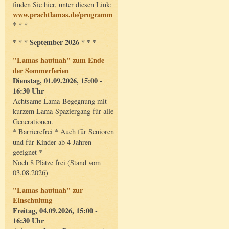
finden Sie hier, unter diesen Link:
www.prachtlamas.de/programm
* * *
* * * September 2026 * * *
"Lamas hautnah" zum Ende
der Sommerferien
Dienstag, 01.09.2026, 15:00 -
16:30 Uhr
Achtsame Lama-Begegnung mit
kurzem Lama-Spaziergang für alle
Generationen.
* Barrierefrei * Auch für Senioren
und für Kinder ab 4 Jahren
geeignet *
Noch 8 Plätze frei (Stand vom
03.08.2026)
"Lamas hautnah" zur
Einschulung
Freitag, 04.09.2026, 15:00 -
16:30 Uhr