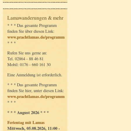
Lamawanderungen & mehr
* * * Das gesamte Programm
finden Sie über diesen Link:
www.prachtlamas.de/programm
* * *
Rufen Sie uns gerne an:
Tel. 02864 - 88 46 81
Mobil: 0176 - 660 161 30
Eine Anmeldung ist erforderlich.
* * * Das gesamte Programm
finden Sie hier, unter diesen Link:
www.prachtlamas.de/programm
* * *
* * * August 2026 * * *
Ferientag mit Lamas
Mittwoch, 05.08.2026, 11:00 -