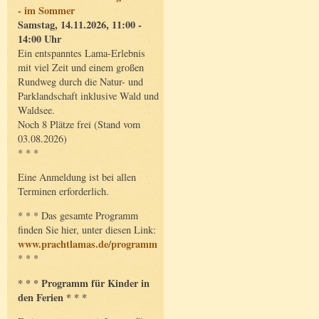
- im Sommer
Samstag, 14.11.2026, 11:00 -
14:00 Uhr
Ein entspanntes Lama-Erlebnis
mit viel Zeit und einem großen
Rundweg durch die Natur- und
Parklandschaft inklusive Wald und
Waldsee.
Noch 8 Plätze frei (Stand vom
03.08.2026)
* * *
Eine Anmeldung ist bei allen
Terminen erforderlich.
* * * Das gesamte Programm
finden Sie hier, unter diesen Link:
www.prachtlamas.de/programm
* * *
* * * Programm für Kinder in
den Ferien * * *