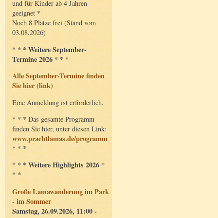
und für Kinder ab 4 Jahren
geeignet *
Noch 8 Plätze frei (Stand vom
03.08.2026)
* * * Weitere September-
Termine 2026 * * *
Alle September-Termine finden
Sie hier (link)
Eine Anmeldung ist erforderlich.
* * * Das gesamte Programm
finden Sie hier, unter diesen Link:
www.prachtlamas.de/programm
* * *
* * * Weitere Highlights 2026 *
* *
Große Lamawanderung im Park
- im Sommer
Samstag, 26.09.2026, 11:00 -