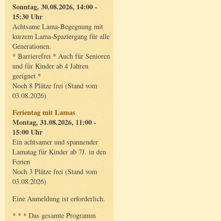
Sonntag, 30.08.2026, 14:00 -
15:30 Uhr
Achtsame Lama-Begegnung mit
kurzem Lama-Spaziergang für alle
Generationen.
* Barrierefrei * Auch für Senioren
und für Kinder ab 4 Jahren
geeignet *
Noch 8 Plätze frei (Stand vom
03.08.2026)
Ferientag mit Lamas
Montag, 31.08.2026, 11:00 -
15:00 Uhr
Ein achtsamer und spannender
Lamatag für Kinder ab 7J. in den
Ferien
Noch 3 Plätze frei (Stand vom
03.08.2026)
Eine Anmeldung ist erforderlich.
* * * Das gesamte Programm