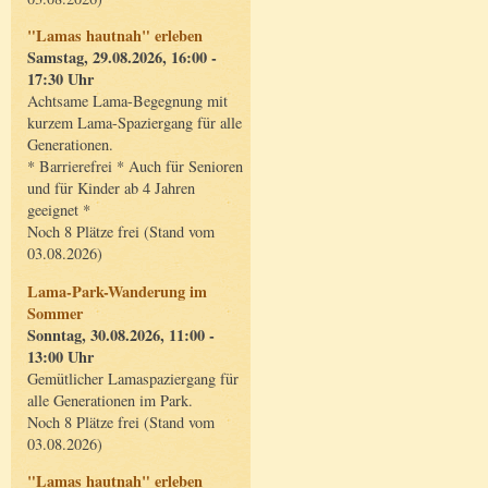
"Lamas hautnah" erleben
Samstag, 29.08.2026, 16:00 -
17:30 Uhr
Achtsame Lama-Begegnung mit
kurzem Lama-Spaziergang für alle
Generationen.
* Barrierefrei * Auch für Senioren
und für Kinder ab 4 Jahren
geeignet *
Noch 8 Plätze frei (Stand vom
03.08.2026)
Lama-Park-Wanderung im
Sommer
Sonntag, 30.08.2026, 11:00 -
13:00 Uhr
Gemütlicher Lamaspaziergang für
alle Generationen im Park.
Noch 8 Plätze frei (Stand vom
03.08.2026)
"Lamas hautnah" erleben