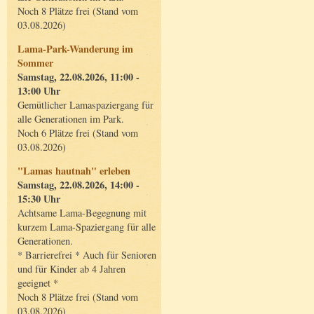
Noch 8 Plätze frei (Stand vom
03.08.2026)
Lama-Park-Wanderung im
Sommer
Samstag, 22.08.2026, 11:00 -
13:00 Uhr
Gemütlicher Lamaspaziergang für
alle Generationen im Park.
Noch 6 Plätze frei (Stand vom
03.08.2026)
"Lamas hautnah" erleben
Samstag, 22.08.2026, 14:00 -
15:30 Uhr
Achtsame Lama-Begegnung mit
kurzem Lama-Spaziergang für alle
Generationen.
* Barrierefrei * Auch für Senioren
und für Kinder ab 4 Jahren
geeignet *
Noch 8 Plätze frei (Stand vom
03.08.2026)