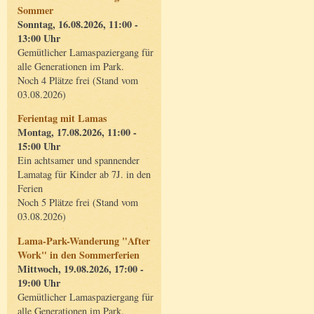
Sommer
Sonntag, 16.08.2026, 11:00 -
13:00 Uhr
Gemütlicher Lamaspaziergang für
alle Generationen im Park.
Noch 4 Plätze frei (Stand vom
03.08.2026)
Ferientag mit Lamas
Montag, 17.08.2026, 11:00 -
15:00 Uhr
Ein achtsamer und spannender
Lamatag für Kinder ab 7J. in den
Ferien
Noch 5 Plätze frei (Stand vom
03.08.2026)
Lama-Park-Wanderung "After
Work" in den Sommerferien
Mittwoch, 19.08.2026, 17:00 -
19:00 Uhr
Gemütlicher Lamaspaziergang für
alle Generationen im Park.