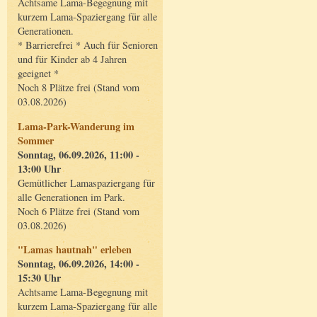
Achtsame Lama-Begegnung mit
kurzem Lama-Spaziergang für alle
Generationen.
* Barrierefrei * Auch für Senioren
und für Kinder ab 4 Jahren
geeignet *
Noch 8 Plätze frei (Stand vom
03.08.2026)
Lama-Park-Wanderung im
Sommer
Sonntag, 06.09.2026, 11:00 -
13:00 Uhr
Gemütlicher Lamaspaziergang für
alle Generationen im Park.
Noch 6 Plätze frei (Stand vom
03.08.2026)
"Lamas hautnah" erleben
Sonntag, 06.09.2026, 14:00 -
15:30 Uhr
Achtsame Lama-Begegnung mit
kurzem Lama-Spaziergang für alle