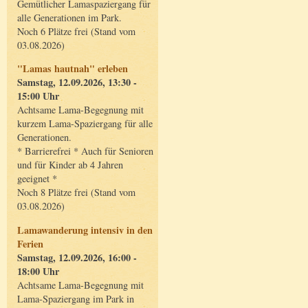
Gemütlicher Lamaspaziergang für
alle Generationen im Park.
Noch 6 Plätze frei (Stand vom
03.08.2026)
"Lamas hautnah" erleben
Samstag, 12.09.2026, 13:30 -
15:00 Uhr
Achtsame Lama-Begegnung mit
kurzem Lama-Spaziergang für alle
Generationen.
* Barrierefrei * Auch für Senioren
und für Kinder ab 4 Jahren
geeignet *
Noch 8 Plätze frei (Stand vom
03.08.2026)
Lamawanderung intensiv in den
Ferien
Samstag, 12.09.2026, 16:00 -
18:00 Uhr
Achtsame Lama-Begegnung mit
Lama-Spaziergang im Park in