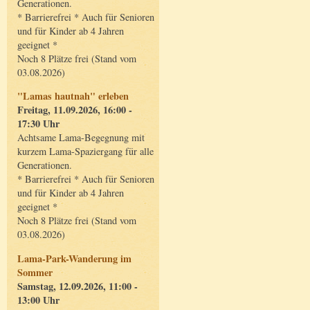
Generationen.
* Barrierefrei * Auch für Senioren
und für Kinder ab 4 Jahren
geeignet *
Noch 8 Plätze frei (Stand vom
03.08.2026)
"Lamas hautnah" erleben
Freitag, 11.09.2026, 16:00 -
17:30 Uhr
Achtsame Lama-Begegnung mit
kurzem Lama-Spaziergang für alle
Generationen.
* Barrierefrei * Auch für Senioren
und für Kinder ab 4 Jahren
geeignet *
Noch 8 Plätze frei (Stand vom
03.08.2026)
Lama-Park-Wanderung im
Sommer
Samstag, 12.09.2026, 11:00 -
13:00 Uhr