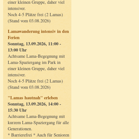
einer kleinen Gruppe, daher viel
intensiver.
Noch 4-5 Plätze frei (2 Lamas)
(Stand vom 03.08.2026)
Lamawanderung intensiv in den
Ferien
Sonntag, 13.09.2026, 11:00 -
13:00 Uhr
Achtsame Lama-Begegnung mit
Lama-Spaziergang im Park in
einer kleinen Gruppe, daher viel
intensiver.
Noch 4-5 Plätze frei (2 Lamas)
(Stand vom 03.08.2026)
"Lamas hautnah" erleben
Sonntag, 13.09.2026, 14:00 -
15:30 Uhr
Achtsame Lama-Begegnung mit
kurzem Lama-Spaziergang für alle
Generationen.
* Barrierefrei * Auch für Senioren