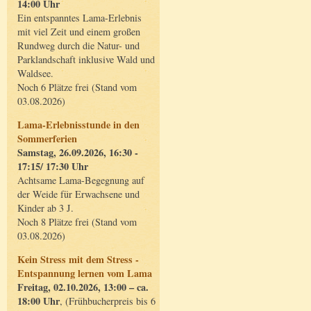
14:00 Uhr
Ein entspanntes Lama-Erlebnis
mit viel Zeit und einem großen
Rundweg durch die Natur- und
Parklandschaft inklusive Wald und
Waldsee.
Noch 6 Plätze frei (Stand vom
03.08.2026)
Lama-Erlebnisstunde in den
Sommerferien
Samstag, 26.09.2026, 16:30 -
17:15/ 17:30 Uhr
Achtsame Lama-Begegnung auf
der Weide für Erwachsene und
Kinder ab 3 J.
Noch 8 Plätze frei (Stand vom
03.08.2026)
Kein Stress mit dem Stress -
Entspannung lernen vom Lama
Freitag, 02.10.2026, 13:00 – ca.
18:00 Uhr
, (Frühbucherpreis bis 6