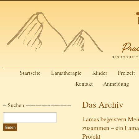
Startseite
Lamatherapie
Kinder
Freizeit
Kontakt
Anmeldung
Das Archiv
Suchen
Lamas begeistern Men
zusammen – ein Lama
Projekt