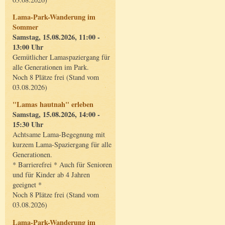
Lama-Park-Wanderung im
Sommer
Samstag, 15.08.2026, 11:00 -
13:00 Uhr
Gemütlicher Lamaspaziergang für
alle Generationen im Park.
Noch 8 Plätze frei (Stand vom
03.08.2026)
"Lamas hautnah" erleben
Samstag, 15.08.2026, 14:00 -
15:30 Uhr
Achtsame Lama-Begegnung mit
kurzem Lama-Spaziergang für alle
Generationen.
* Barrierefrei * Auch für Senioren
und für Kinder ab 4 Jahren
geeignet *
Noch 8 Plätze frei (Stand vom
03.08.2026)
Lama-Park-Wanderung im