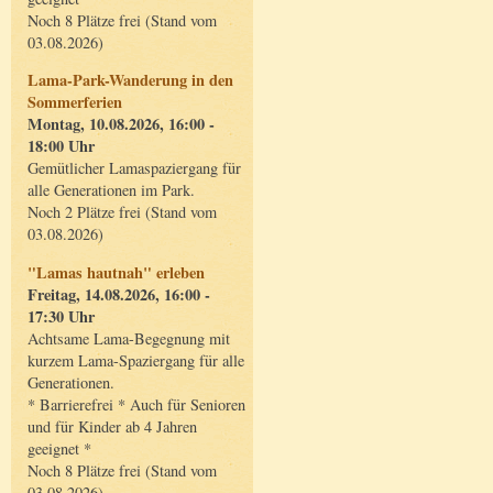
Noch 8 Plätze frei (Stand vom
03.08.2026)
Lama-Park-Wanderung in den
Sommerferien
Montag, 10.08.2026, 16:00 -
18:00 Uhr
Gemütlicher Lamaspaziergang für
alle Generationen im Park.
Noch 2 Plätze frei (Stand vom
03.08.2026)
"Lamas hautnah" erleben
Freitag, 14.08.2026, 16:00 -
17:30 Uhr
Achtsame Lama-Begegnung mit
kurzem Lama-Spaziergang für alle
Generationen.
* Barrierefrei * Auch für Senioren
und für Kinder ab 4 Jahren
geeignet *
Noch 8 Plätze frei (Stand vom
03.08.2026)