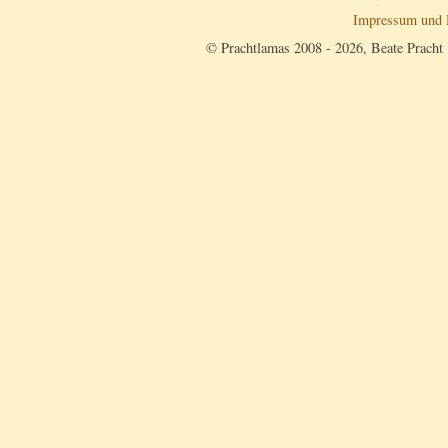
Impressum und 
© Prachtlamas 2008 - 2026, Beate Pracht