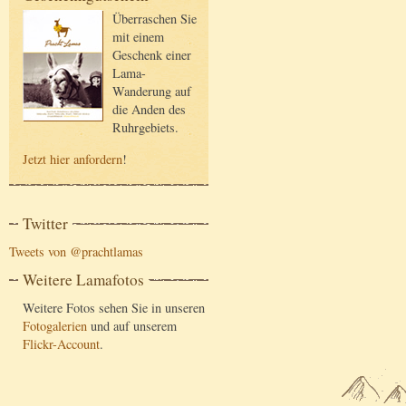
Überraschen Sie
mit einem
Geschenk einer
Lama-
Wanderung auf
die Anden des
Ruhrgebiets.
Jetzt hier anfordern
!
Twitter
Tweets von @prachtlamas
Weitere Lamafotos
Weitere Fotos sehen Sie in unseren
Fotogalerien
und auf unserem
Flickr-Account
.