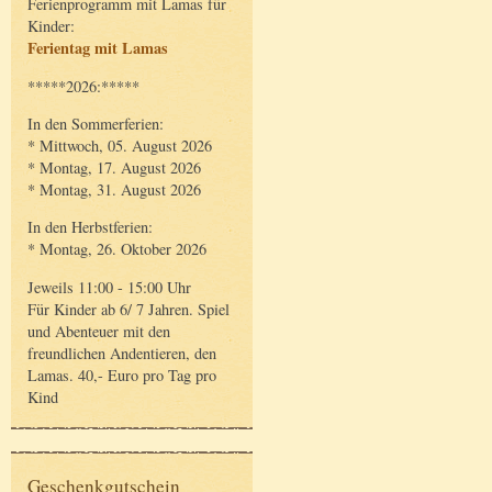
Ferienprogramm mit Lamas für
Kinder:
Ferientag mit Lamas
*****2026:*****
In den Sommerferien:
* Mittwoch, 05. August 2026
* Montag, 17. August 2026
* Montag, 31. August 2026
In den Herbstferien:
* Montag, 26. Oktober 2026
Jeweils 11:00 - 15:00 Uhr
Für Kinder ab 6/ 7 Jahren. Spiel
und Abenteuer mit den
freundlichen Andentieren, den
Lamas. 40,- Euro pro Tag pro
Kind
Geschenkgutschein