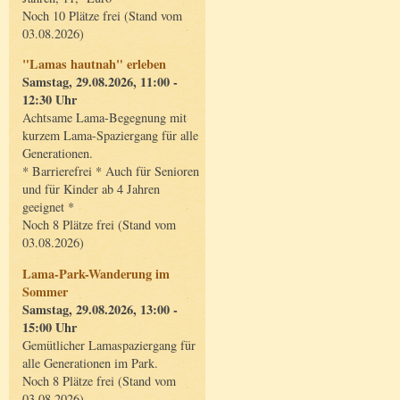
Noch 10 Plätze frei (Stand vom
03.08.2026)
"Lamas hautnah" erleben
Samstag, 29.08.2026, 11:00 -
12:30 Uhr
Achtsame Lama-Begegnung mit
kurzem Lama-Spaziergang für alle
Generationen.
* Barrierefrei * Auch für Senioren
und für Kinder ab 4 Jahren
geeignet *
Noch 8 Plätze frei (Stand vom
03.08.2026)
Lama-Park-Wanderung im
Sommer
Samstag, 29.08.2026, 13:00 -
15:00 Uhr
Gemütlicher Lamaspaziergang für
alle Generationen im Park.
Noch 8 Plätze frei (Stand vom
03.08.2026)