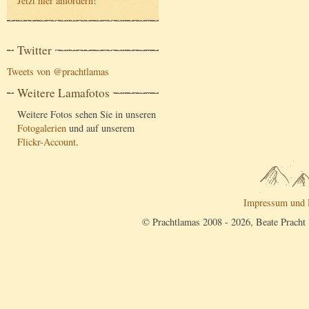
Jetzt hier anfordern
!
Twitter
Tweets von @prachtlamas
Weitere Lamafotos
Weitere Fotos sehen Sie in unseren
Fotogalerien
und auf unserem
Flickr-Account
.
Impressum und 
© Prachtlamas 2008 - 2026, Beate Pracht