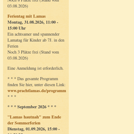
03.08.2026)
Ferientag mit Lamas
Montag, 31.08.2026, 11:00 -
15:00 Uhr
Ein achtsamer und spannender
Lamatag für Kinder ab 7J. in den
Ferien
Noch 3 Plätze frei (Stand vom
03.08.2026)
Eine Anmeldung ist erforderlich.
* * * Das gesamte Programm
finden Sie hier, unter diesen Link:
www.prachtlamas.de/programm
* * *
* * * September 2026 * * *
"Lamas hautnah" zum Ende
der Sommerferien
Dienstag, 01.09.2026, 15:00 -