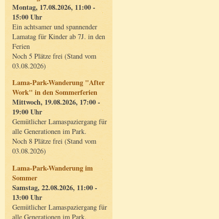
Montag, 17.08.2026, 11:00 -
15:00 Uhr
Ein achtsamer und spannender
Lamatag für Kinder ab 7J. in den
Ferien
Noch 5 Plätze frei (Stand vom
03.08.2026)
Lama-Park-Wanderung "After
Work" in den Sommerferien
Mittwoch, 19.08.2026, 17:00 -
19:00 Uhr
Gemütlicher Lamaspaziergang für
alle Generationen im Park.
Noch 8 Plätze frei (Stand vom
03.08.2026)
Lama-Park-Wanderung im
Sommer
Samstag, 22.08.2026, 11:00 -
13:00 Uhr
Gemütlicher Lamaspaziergang für
alle Generationen im Park.