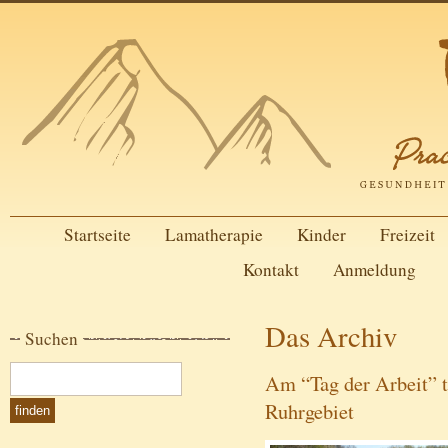
Startseite
Lamatherapie
Kinder
Freizeit
Kontakt
Anmeldung
Das Archiv
Suchen
Am “Tag der Arbeit” t
Ruhrgebiet