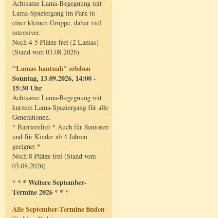
Achtsame Lama-Begegnung mit
Lama-Spaziergang im Park in
einer kleinen Gruppe, daher viel
intensiver.
Noch 4-5 Plätze frei (2 Lamas)
(Stand vom 03.08.2026)
"Lamas hautnah" erleben
Sonntag, 13.09.2026, 14:00 -
15:30 Uhr
Achtsame Lama-Begegnung mit
kurzem Lama-Spaziergang für alle
Generationen.
* Barrierefrei * Auch für Senioren
und für Kinder ab 4 Jahren
geeignet *
Noch 8 Plätze frei (Stand vom
03.08.2026)
* * * Weitere September-
Termine 2026 * * *
Alle September-Termine finden