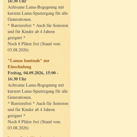
16:30 Uhr
Achtsame Lama-Begegnung mit
kurzem Lama-Spaziergang für alle
Generationen.
* Barrierefrei * Auch für Senioren
und für Kinder ab 4 Jahren
geeignet *
Noch 8 Plätze frei (Stand vom
03.08.2026)
"Lamas hautnah" zur
Einschulung
Freitag, 04.09.2026, 15:00 -
16:30 Uhr
Achtsame Lama-Begegnung mit
kurzem Lama-Spaziergang für alle
Generationen.
* Barrierefrei * Auch für Senioren
und für Kinder ab 4 Jahren
geeignet *
Noch 8 Plätze frei (Stand vom
03.08.2026)