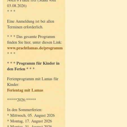
03.08.2026)
* * *
Eine Anmeldung ist bei allen
Terminen erforderlich.
* * * Das gesamte Programm
finden Sie hier, unter diesen Link:
www.prachtlamas.de/programm
* * *
* * * Programm für Kinder in
den Ferien * * *
Ferienprogramm mit Lamas für
Kinder:
Ferientag mit Lamas
*****2026:*****
In den Sommerferien:
* Mittwoch, 05. August 2026
* Montag, 17. August 2026
* Montag, 31. August 2026