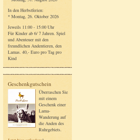
In den Herbstferien:
* Montag, 26. Oktober 2026
Jeweils 11:00 - 15:00 Uhr
Für Kinder ab 6/ 7 Jahren. Spiel
und Abenteuer mit den
freundlichen Andentieren, den
Lamas. 40,- Euro pro Tag pro
Kind
Geschenkgutschein
Überraschen Sie
mit einem
Geschenk einer
Lama-
Wanderung auf
die Anden des
Ruhrgebiets.