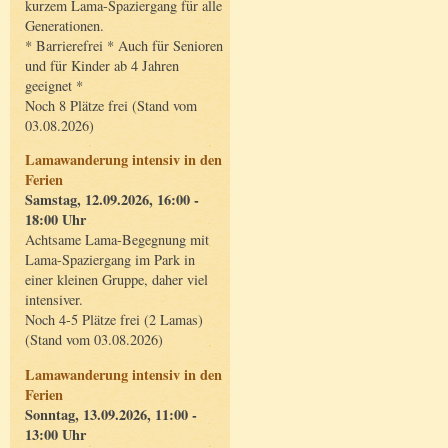
kurzem Lama-Spaziergang für alle
Generationen.
* Barrierefrei * Auch für Senioren
und für Kinder ab 4 Jahren
geeignet *
Noch 8 Plätze frei (Stand vom
03.08.2026)
Lamawanderung intensiv in den
Ferien
Samstag, 12.09.2026, 16:00 -
18:00 Uhr
Achtsame Lama-Begegnung mit
Lama-Spaziergang im Park in
einer kleinen Gruppe, daher viel
intensiver.
Noch 4-5 Plätze frei (2 Lamas)
(Stand vom 03.08.2026)
Lamawanderung intensiv in den
Ferien
Sonntag, 13.09.2026, 11:00 -
13:00 Uhr