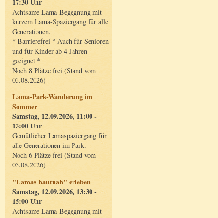
17:30 Uhr
Achtsame Lama-Begegnung mit
kurzem Lama-Spaziergang für alle
Generationen.
* Barrierefrei * Auch für Senioren
und für Kinder ab 4 Jahren
geeignet *
Noch 8 Plätze frei (Stand vom
03.08.2026)
Lama-Park-Wanderung im
Sommer
Samstag, 12.09.2026, 11:00 -
13:00 Uhr
Gemütlicher Lamaspaziergang für
alle Generationen im Park.
Noch 6 Plätze frei (Stand vom
03.08.2026)
"Lamas hautnah" erleben
Samstag, 12.09.2026, 13:30 -
15:00 Uhr
Achtsame Lama-Begegnung mit