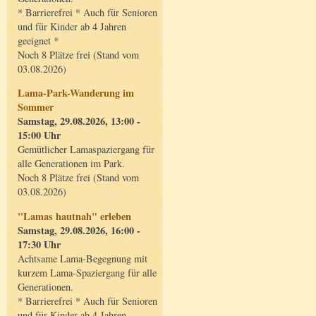
* Barrierefrei * Auch für Senioren
und für Kinder ab 4 Jahren
geeignet *
Noch 8 Plätze frei (Stand vom
03.08.2026)
Lama-Park-Wanderung im
Sommer
Samstag, 29.08.2026, 13:00 -
15:00 Uhr
Gemütlicher Lamaspaziergang für
alle Generationen im Park.
Noch 8 Plätze frei (Stand vom
03.08.2026)
"Lamas hautnah" erleben
Samstag, 29.08.2026, 16:00 -
17:30 Uhr
Achtsame Lama-Begegnung mit
kurzem Lama-Spaziergang für alle
Generationen.
* Barrierefrei * Auch für Senioren
und für Kinder ab 4 Jahren