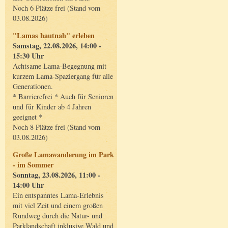
Noch 6 Plätze frei (Stand vom
03.08.2026)
"Lamas hautnah" erleben
Samstag, 22.08.2026, 14:00 -
15:30 Uhr
Achtsame Lama-Begegnung mit
kurzem Lama-Spaziergang für alle
Generationen.
* Barrierefrei * Auch für Senioren
und für Kinder ab 4 Jahren
geeignet *
Noch 8 Plätze frei (Stand vom
03.08.2026)
Große Lamawanderung im Park
- im Sommer
Sonntag, 23.08.2026, 11:00 -
14:00 Uhr
Ein entspanntes Lama-Erlebnis
mit viel Zeit und einem großen
Rundweg durch die Natur- und
Parklandschaft inklusive Wald und