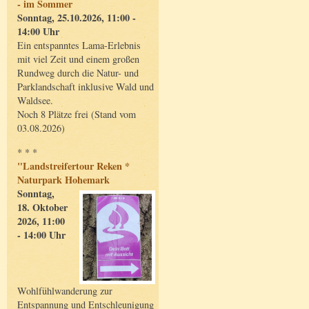
- im Sommer
Sonntag, 25.10.2026, 11:00 -
14:00 Uhr
Ein entspanntes Lama-Erlebnis
mit viel Zeit und einem großen
Rundweg durch die Natur- und
Parklandschaft inklusive Wald und
Waldsee.
Noch 8 Plätze frei (Stand vom
03.08.2026)
* * *
"Landstreifertour Reken *
Naturpark Hohemark
Sonntag,
18. Oktober
2026, 11:00
- 14:00 Uhr
Wohlfühlwanderung zur
Entspannung und Entschleunigung