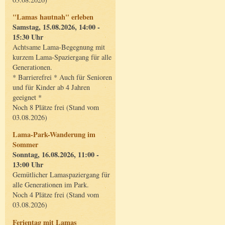
"Lamas hautnah" erleben
Samstag, 15.08.2026, 14:00 -
15:30 Uhr
Achtsame Lama-Begegnung mit
kurzem Lama-Spaziergang für alle
Generationen.
* Barrierefrei * Auch für Senioren
und für Kinder ab 4 Jahren
geeignet *
Noch 8 Plätze frei (Stand vom
03.08.2026)
Lama-Park-Wanderung im
Sommer
Sonntag, 16.08.2026, 11:00 -
13:00 Uhr
Gemütlicher Lamaspaziergang für
alle Generationen im Park.
Noch 4 Plätze frei (Stand vom
03.08.2026)
Ferientag mit Lamas