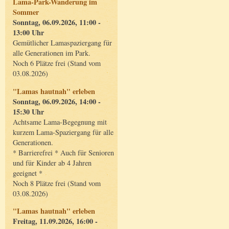
Lama-Park-Wanderung im
Sommer
Sonntag, 06.09.2026, 11:00 -
13:00 Uhr
Gemütlicher Lamaspaziergang für
alle Generationen im Park.
Noch 6 Plätze frei (Stand vom
03.08.2026)
"Lamas hautnah" erleben
Sonntag, 06.09.2026, 14:00 -
15:30 Uhr
Achtsame Lama-Begegnung mit
kurzem Lama-Spaziergang für alle
Generationen.
* Barrierefrei * Auch für Senioren
und für Kinder ab 4 Jahren
geeignet *
Noch 8 Plätze frei (Stand vom
03.08.2026)
"Lamas hautnah" erleben
Freitag, 11.09.2026, 16:00 -