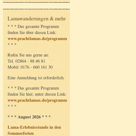
Lamawanderungen & mehr
* * * Das gesamte Programm
finden Sie über diesen Link:
www.prachtlamas.de/programm
* * *
Rufen Sie uns gerne an:
Tel. 02864 - 88 46 81
Mobil: 0176 - 660 161 30
Eine Anmeldung ist erforderlich.
* * * Das gesamte Programm
finden Sie hier, unter diesen Link:
www.prachtlamas.de/programm
* * *
* * * August 2026 * * *
Lama-Erlebnisstunde in den
Sommerferien