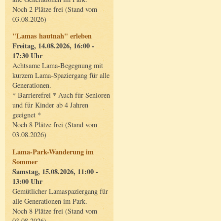
Noch 2 Plätze frei (Stand vom
03.08.2026)
"Lamas hautnah" erleben
Freitag, 14.08.2026, 16:00 -
17:30 Uhr
Achtsame Lama-Begegnung mit
kurzem Lama-Spaziergang für alle
Generationen.
* Barrierefrei * Auch für Senioren
und für Kinder ab 4 Jahren
geeignet *
Noch 8 Plätze frei (Stand vom
03.08.2026)
Lama-Park-Wanderung im
Sommer
Samstag, 15.08.2026, 11:00 -
13:00 Uhr
Gemütlicher Lamaspaziergang für
alle Generationen im Park.
Noch 8 Plätze frei (Stand vom
03.08.2026)