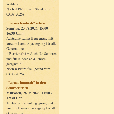
Waldsee.
Noch 4 Plätze frei (Stand vom
03.08.2026)
"Lamas hautnah" erleben
Sonntag, 23.08.2026, 15:00 -
16:30 Uhr
Achtsame Lama-Begegnung mit
kurzem Lama-Spaziergang für alle
Generationen.
* Barrierefrei * Auch für Senioren
und für Kinder ab 4 Jahren
geeignet *
Noch 8 Plätze frei (Stand vom
03.08.2026)
"Lamas hautnah" in den
Sommerferien
Mittwoch, 26.08.2026, 11:00 -
12:30 Uhr
Achtsame Lama-Begegnung mit
kurzem Lama-Spaziergang für alle
Generationen.