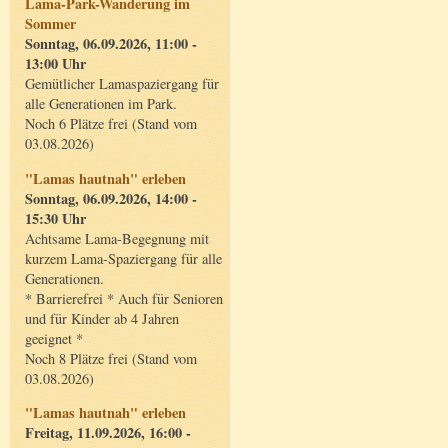
Lama-Park-Wanderung im
Sommer
Sonntag, 06.09.2026, 11:00 -
13:00 Uhr
Gemütlicher Lamaspaziergang für
alle Generationen im Park.
Noch 6 Plätze frei (Stand vom
03.08.2026)
"Lamas hautnah" erleben
Sonntag, 06.09.2026, 14:00 -
15:30 Uhr
Achtsame Lama-Begegnung mit
kurzem Lama-Spaziergang für alle
Generationen.
* Barrierefrei * Auch für Senioren
und für Kinder ab 4 Jahren
geeignet *
Noch 8 Plätze frei (Stand vom
03.08.2026)
"Lamas hautnah" erleben
Freitag, 11.09.2026, 16:00 -