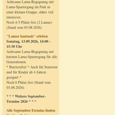
Achtsame Lama-Begegnung mit
Lama-Spaziergang im Park in
einer kleinen Gruppe, daher viel
intensiver.
Noch 4-5 Plätze frei (2 Lamas)
(Stand vom 03.08.2026)
"Lamas hautnah" erleben
Sonntag, 13.09.2026, 14:00 -
15:30 Uhr
Achtsame Lama-Begegnung mit
kurzem Lama-Spaziergang für alle
Generationen.
* Barrierefrei * Auch für Senioren
und für Kinder ab 4 Jahren
geeignet *
Noch 8 Plätze frei (Stand vom
03.08.2026)
* * * Weitere September-
Termine 2026 * * *
Alle September-Termine finden