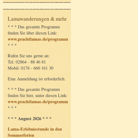
Lamawanderungen & mehr
* * * Das gesamte Programm
finden Sie über diesen Link:
www.prachtlamas.de/programm
* * *
Rufen Sie uns gerne an:
Tel. 02864 - 88 46 81
Mobil: 0176 - 660 161 30
Eine Anmeldung ist erforderlich.
* * * Das gesamte Programm
finden Sie hier, unter diesen Link:
www.prachtlamas.de/programm
* * *
* * * August 2026 * * *
Lama-Erlebnisstunde in den
Sommerferien