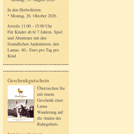
In den Herbstferien:
* Montag, 26. Oktober 2026
Jeweils 11:00 - 15:00 Uhr
Für Kinder ab 6/ 7 Jahren. Spiel
und Abenteuer mit den
freundlichen Andentieren, den
Lamas. 40,- Euro pro Tag pro
Kind
Geschenkgutschein
Überraschen Sie
mit einem
Geschenk einer
Lama-
Wanderung auf
die Anden des
Ruhrgebiets.