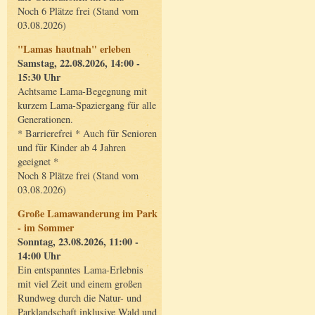
Noch 6 Plätze frei (Stand vom
03.08.2026)
"Lamas hautnah" erleben
Samstag, 22.08.2026, 14:00 -
15:30 Uhr
Achtsame Lama-Begegnung mit
kurzem Lama-Spaziergang für alle
Generationen.
* Barrierefrei * Auch für Senioren
und für Kinder ab 4 Jahren
geeignet *
Noch 8 Plätze frei (Stand vom
03.08.2026)
Große Lamawanderung im Park
- im Sommer
Sonntag, 23.08.2026, 11:00 -
14:00 Uhr
Ein entspanntes Lama-Erlebnis
mit viel Zeit und einem großen
Rundweg durch die Natur- und
Parklandschaft inklusive Wald und