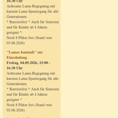
16:30 Uhr
Achtsame Lama-Begegnung mit
kurzem Lama-Spaziergang für alle
Generationen.
* Barrierefrei * Auch für Senioren
und für Kinder ab 4 Jahren
geeignet *
Noch 8 Plätze frei (Stand vom
03.08.2026)
"Lamas hautnah" zur
Einschulung
Freitag, 04.09.2026, 15:00 -
16:30 Uhr
Achtsame Lama-Begegnung mit
kurzem Lama-Spaziergang für alle
Generationen.
* Barrierefrei * Auch für Senioren
und für Kinder ab 4 Jahren
geeignet *
Noch 8 Plätze frei (Stand vom
03.08.2026)