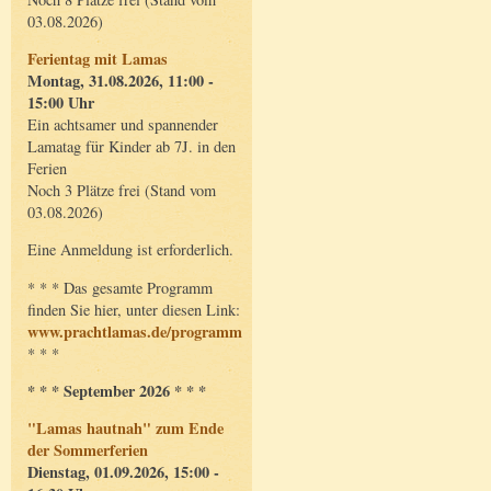
03.08.2026)
Ferientag mit Lamas
Montag, 31.08.2026, 11:00 -
15:00 Uhr
Ein achtsamer und spannender
Lamatag für Kinder ab 7J. in den
Ferien
Noch 3 Plätze frei (Stand vom
03.08.2026)
Eine Anmeldung ist erforderlich.
* * * Das gesamte Programm
finden Sie hier, unter diesen Link:
www.prachtlamas.de/programm
* * *
* * * September 2026 * * *
"Lamas hautnah" zum Ende
der Sommerferien
Dienstag, 01.09.2026, 15:00 -