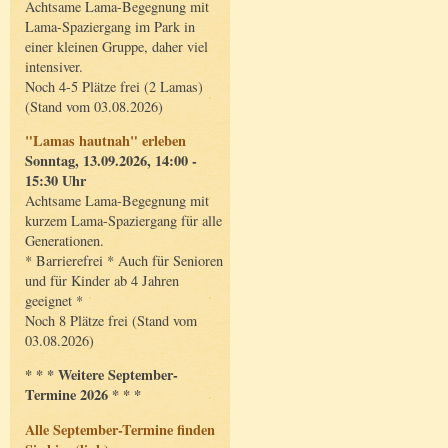
Achtsame Lama-Begegnung mit
Lama-Spaziergang im Park in
einer kleinen Gruppe, daher viel
intensiver.
Noch 4-5 Plätze frei (2 Lamas)
(Stand vom 03.08.2026)
"Lamas hautnah" erleben
Sonntag, 13.09.2026, 14:00 -
15:30 Uhr
Achtsame Lama-Begegnung mit
kurzem Lama-Spaziergang für alle
Generationen.
* Barrierefrei * Auch für Senioren
und für Kinder ab 4 Jahren
geeignet *
Noch 8 Plätze frei (Stand vom
03.08.2026)
* * * Weitere September-
Termine 2026 * * *
Alle September-Termine finden