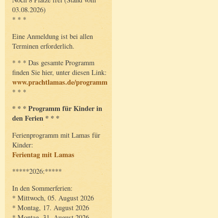
03.08.2026)
* * *
Eine Anmeldung ist bei allen
Terminen erforderlich.
* * * Das gesamte Programm
finden Sie hier, unter diesen Link:
www.prachtlamas.de/programm
* * *
* * * Programm für Kinder in
den Ferien * * *
Ferienprogramm mit Lamas für
Kinder:
Ferientag mit Lamas
*****2026:*****
In den Sommerferien:
* Mittwoch, 05. August 2026
* Montag, 17. August 2026
* Montag, 31. August 2026