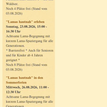
Waldsee.
Noch 4 Plätze frei (Stand vom
03.08.2026)
"Lamas hautnah" erleben
Sonntag, 23.08.2026, 15:00 -
16:30 Uhr
Achtsame Lama-Begegnung mit
kurzem Lama-Spaziergang für alle
Generationen.
* Barrierefrei * Auch für Senioren
und für Kinder ab 4 Jahren
geeignet *
Noch 8 Plätze frei (Stand vom
03.08.2026)
"Lamas hautnah" in den
Sommerferien
Mittwoch, 26.08.2026, 11:00 -
12:30 Uhr
Achtsame Lama-Begegnung mit
kurzem Lama-Spaziergang für alle
Generationen.