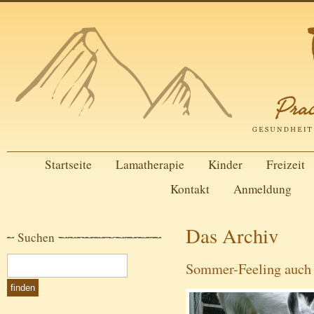
Startseite
Lamatherapie
Kinder
Freizeit
Kontakt
Anmeldung
Das Archiv
Suchen
Sommer-Feeling auch 