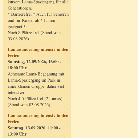
kurzem Lama-Spaziergang für alle
Generationen.
* Barrierefrei * Auch für Senioren
und für Kinder ab 4 Jahren
geeignet *
Noch 8 Plätze frei (Stand vom
03.08.2026)
Lamawanderung intensiv in den
Ferien
Samstag, 12.09.2026, 16:00 -
18:00 Uhr
Achtsame Lama-Begegnung mit
Lama-Spaziergang im Park in
einer kleinen Gruppe, daher viel
intensiver.
Noch 4-5 Plätze frei (2 Lamas)
(Stand vom 03.08.2026)
Lamawanderung intensiv in den
Ferien
Sonntag, 13.09.2026, 11:00 -
13:00 Uhr