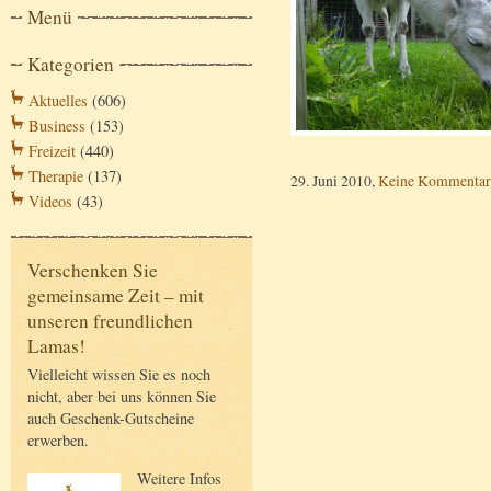
Menü
Kategorien
Aktuelles
(606)
Business
(153)
Freizeit
(440)
Therapie
(137)
29. Juni 2010,
Keine Kommentar
Videos
(43)
Verschenken Sie
gemeinsame Zeit – mit
unseren freundlichen
Lamas!
Vielleicht wissen Sie es noch
nicht, aber bei uns können Sie
auch Geschenk-Gutscheine
erwerben.
Weitere Infos