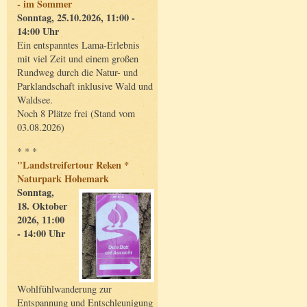
- im Sommer
Sonntag, 25.10.2026, 11:00 -
14:00 Uhr
Ein entspanntes Lama-Erlebnis
mit viel Zeit und einem großen
Rundweg durch die Natur- und
Parklandschaft inklusive Wald und
Waldsee.
Noch 8 Plätze frei (Stand vom
03.08.2026)
* * *
"Landstreifertour Reken *
Naturpark Hohemark
Sonntag,
18. Oktober
2026, 11:00
- 14:00 Uhr
Wohlfühlwanderung zur
Entspannung und Entschleunigung