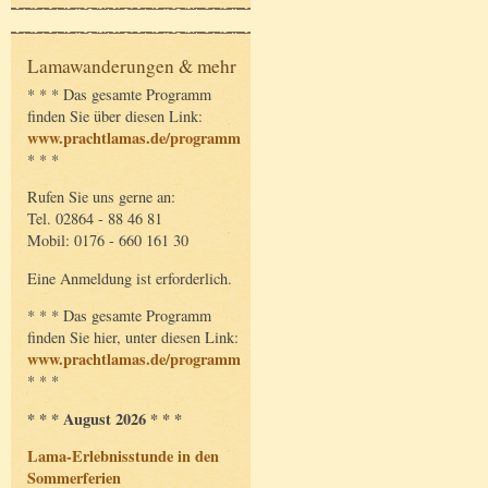
Lamawanderungen & mehr
* * * Das gesamte Programm
finden Sie über diesen Link:
www.prachtlamas.de/programm
* * *
Rufen Sie uns gerne an:
Tel. 02864 - 88 46 81
Mobil: 0176 - 660 161 30
Eine Anmeldung ist erforderlich.
* * * Das gesamte Programm
finden Sie hier, unter diesen Link:
www.prachtlamas.de/programm
* * *
* * * August 2026 * * *
Lama-Erlebnisstunde in den
Sommerferien