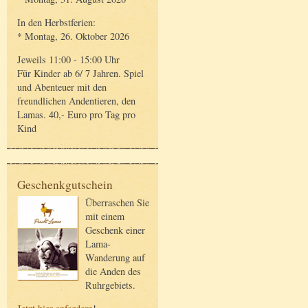
In den Herbstferien:
* Montag, 26. Oktober 2026
Jeweils 11:00 - 15:00 Uhr
Für Kinder ab 6/ 7 Jahren. Spiel
und Abenteuer mit den
freundlichen Andentieren, den
Lamas. 40,- Euro pro Tag pro
Kind
Geschenkgutschein
Überraschen Sie
mit einem
Geschenk einer
Lama-
Wanderung auf
die Anden des
Ruhrgebiets.