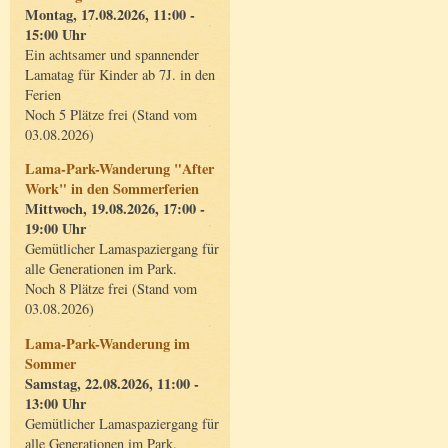
Montag, 17.08.2026, 11:00 -
15:00 Uhr
Ein achtsamer und spannender
Lamatag für Kinder ab 7J. in den
Ferien
Noch 5 Plätze frei (Stand vom
03.08.2026)
Lama-Park-Wanderung "After
Work" in den Sommerferien
Mittwoch, 19.08.2026, 17:00 -
19:00 Uhr
Gemütlicher Lamaspaziergang für
alle Generationen im Park.
Noch 8 Plätze frei (Stand vom
03.08.2026)
Lama-Park-Wanderung im
Sommer
Samstag, 22.08.2026, 11:00 -
13:00 Uhr
Gemütlicher Lamaspaziergang für
alle Generationen im Park.