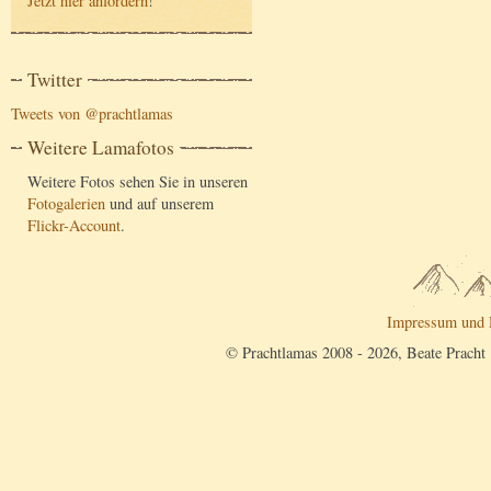
Jetzt hier anfordern
!
Twitter
Tweets von @prachtlamas
Weitere Lamafotos
Weitere Fotos sehen Sie in unseren
Fotogalerien
und auf unserem
Flickr-Account
.
Impressum und 
© Prachtlamas 2008 - 2026, Beate Pracht