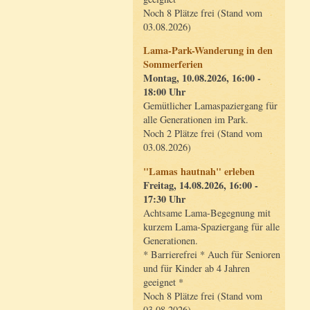
Noch 8 Plätze frei (Stand vom
03.08.2026)
Lama-Park-Wanderung in den
Sommerferien
Montag, 10.08.2026, 16:00 -
18:00 Uhr
Gemütlicher Lamaspaziergang für
alle Generationen im Park.
Noch 2 Plätze frei (Stand vom
03.08.2026)
"Lamas hautnah" erleben
Freitag, 14.08.2026, 16:00 -
17:30 Uhr
Achtsame Lama-Begegnung mit
kurzem Lama-Spaziergang für alle
Generationen.
* Barrierefrei * Auch für Senioren
und für Kinder ab 4 Jahren
geeignet *
Noch 8 Plätze frei (Stand vom
03.08.2026)