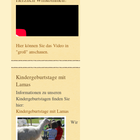
Hier können Sie das Video in
"groß" anschauen.
Kindergeburtstage mit
Lamas
Informationen zu unseren
Kindergeburtstagen finden Sie
hier:
Kindergeburtstage mit Lamas
Wir