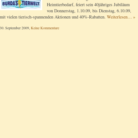
Heimtierbedarf, feiert sein 40jähriges Jubiläum
von Donnerstag, 1.10.09, bis Dienstag, 6.10.09,
mit vielen tierisch-spannenden Aktionen und 40%-Rabatten.
Weiterlesen… »
30. September 2009,
Keine Kommentare