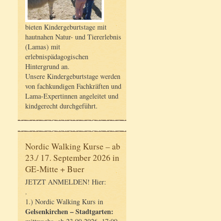
bieten Kindergeburtstage mit
hautnahen Natur- und Tiererlebnis
(Lamas) mit
erlebnispädagogischen
Hintergrund an.
Unsere Kindergeburtstage werden
von fachkundigen Fachkräften und
Lama-Expertinnen angeleitet und
kindgerecht durchgeführt.
Nordic Walking Kurse – ab
23./ 17. September 2026 in
GE-Mitte + Buer
JETZT ANMELDEN! Hier:
.
1.) Nordic Walking Kurs in
Gelsenkirchen – Stadtgarten: