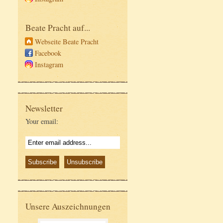
Beate Pracht auf...
Webseite Beate Pracht
Facebook
Instagram
Newsletter
Your email:
Unsere Auszeichnungen