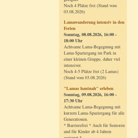
Noch 4 Plätze frei (Stand vom
03.08.2026)
Lamawanderung intensiv in den
Ferien
Sonntag, 08.08.2026, 16:00 -
18:00 Uhr
Achtsame Lama-Begegnung mit
Lama-Spaziergang im Park in
einer kleinen Gruppe, daher viel
intensiver.
Noch 4-5 Plätze frei (2 Lamas)
(Stand vom 03.08.2026)
"Lamas hautnah" erleben
Sonntag, 09.08.2026, 16:00 -
17:30 Uhr
Achtsame Lama-Begegnung mit
kurzem Lama-Spaziergang für alle
Generationen.
* Barrierefrei * Auch für Senioren
und für Kinder ab 4 Jahren
geeignet *