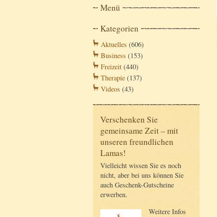
Menü
Kategorien
Aktuelles
(606)
Business
(153)
Freizeit
(440)
Therapie
(137)
Videos
(43)
Verschenken Sie
gemeinsame Zeit – mit
unseren freundlichen
Lamas!
Vielleicht wissen Sie es noch
nicht, aber bei uns können Sie
auch Geschenk-Gutscheine
erwerben.
Weitere Infos