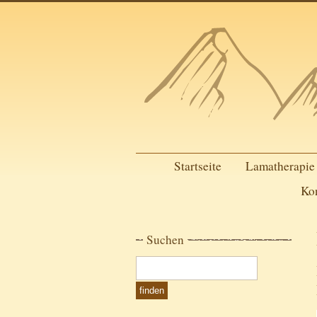
Startseite
Lamatherapie
Ko
Suchen