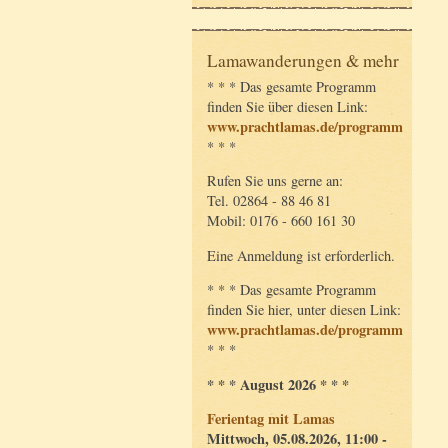
Lamawanderungen & mehr
* * * Das gesamte Programm
finden Sie über diesen Link:
www.prachtlamas.de/programm
* * *
Rufen Sie uns gerne an:
Tel. 02864 - 88 46 81
Mobil: 0176 - 660 161 30
Eine Anmeldung ist erforderlich.
* * * Das gesamte Programm
finden Sie hier, unter diesen Link:
www.prachtlamas.de/programm
* * *
* * * August 2026 * * *
Ferientag mit Lamas
Mittwoch, 05.08.2026, 11:00 -