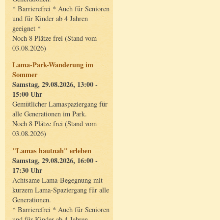
* Barrierefrei * Auch für Senioren
und für Kinder ab 4 Jahren
geeignet *
Noch 8 Plätze frei (Stand vom
03.08.2026)
Lama-Park-Wanderung im
Sommer
Samstag, 29.08.2026, 13:00 -
15:00 Uhr
Gemütlicher Lamaspaziergang für
alle Generationen im Park.
Noch 8 Plätze frei (Stand vom
03.08.2026)
"Lamas hautnah" erleben
Samstag, 29.08.2026, 16:00 -
17:30 Uhr
Achtsame Lama-Begegnung mit
kurzem Lama-Spaziergang für alle
Generationen.
* Barrierefrei * Auch für Senioren
und für Kinder ab 4 Jahren