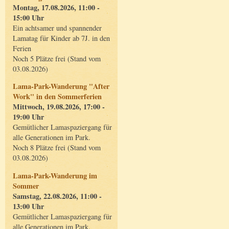
Montag, 17.08.2026, 11:00 -
15:00 Uhr
Ein achtsamer und spannender
Lamatag für Kinder ab 7J. in den
Ferien
Noch 5 Plätze frei (Stand vom
03.08.2026)
Lama-Park-Wanderung "After
Work" in den Sommerferien
Mittwoch, 19.08.2026, 17:00 -
19:00 Uhr
Gemütlicher Lamaspaziergang für
alle Generationen im Park.
Noch 8 Plätze frei (Stand vom
03.08.2026)
Lama-Park-Wanderung im
Sommer
Samstag, 22.08.2026, 11:00 -
13:00 Uhr
Gemütlicher Lamaspaziergang für
alle Generationen im Park.