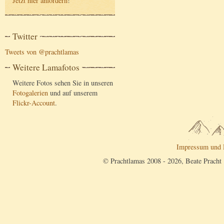
Jetzt hier anfordern
!
Twitter
Tweets von @prachtlamas
Weitere Lamafotos
Weitere Fotos sehen Sie in unseren
Fotogalerien
und auf unserem
Flickr-Account
.
Impressum und 
© Prachtlamas 2008 - 2026, Beate Pracht