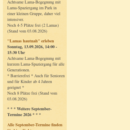
Achtsame Lama-Begegnung mit
Lama-Spaziergang im Park in
einer kleinen Gruppe, daher viel
intensiver.
Noch 4-5 Plätze frei (2 Lamas)
(Stand vom 03.08.2026)
"Lamas hautnah" erleben
Sonntag, 13.09.2026, 14:00 -
15:30 Uhr
Achtsame Lama-Begegnung mit
kurzem Lama-Spaziergang für alle
Generationen.
* Barrierefrei * Auch für Senioren
und für Kinder ab 4 Jahren
geeignet *
Noch 8 Plätze frei (Stand vom
03.08.2026)
* * * Weitere September-
Termine 2026 * * *
Alle September-Termine finden