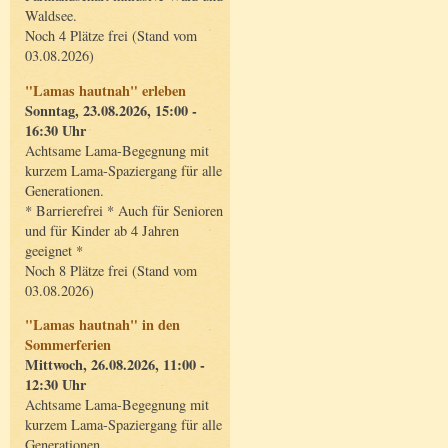
Waldsee.
Noch 4 Plätze frei (Stand vom
03.08.2026)
"Lamas hautnah" erleben
Sonntag, 23.08.2026, 15:00 -
16:30 Uhr
Achtsame Lama-Begegnung mit
kurzem Lama-Spaziergang für alle
Generationen.
* Barrierefrei * Auch für Senioren
und für Kinder ab 4 Jahren
geeignet *
Noch 8 Plätze frei (Stand vom
03.08.2026)
"Lamas hautnah" in den
Sommerferien
Mittwoch, 26.08.2026, 11:00 -
12:30 Uhr
Achtsame Lama-Begegnung mit
kurzem Lama-Spaziergang für alle
Generationen.