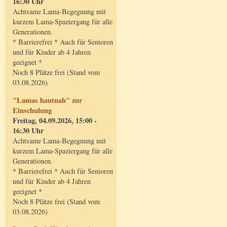
16:30 Uhr
Achtsame Lama-Begegnung mit
kurzem Lama-Spaziergang für alle
Generationen.
* Barrierefrei * Auch für Senioren
und für Kinder ab 4 Jahren
geeignet *
Noch 8 Plätze frei (Stand vom
03.08.2026)
"Lamas hautnah" zur
Einschulung
Freitag, 04.09.2026, 15:00 -
16:30 Uhr
Achtsame Lama-Begegnung mit
kurzem Lama-Spaziergang für alle
Generationen.
* Barrierefrei * Auch für Senioren
und für Kinder ab 4 Jahren
geeignet *
Noch 8 Plätze frei (Stand vom
03.08.2026)