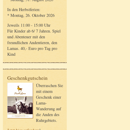
In den Herbstferien:
* Montag, 26. Oktober 2026
Jeweils 11:00 - 15:00 Uhr
Für Kinder ab 6/ 7 Jahren. Spiel
und Abenteuer mit den
freundlichen Andentieren, den
Lamas. 40,- Euro pro Tag pro
Kind
Geschenkgutschein
Überraschen Sie
mit einem
Geschenk einer
Lama-
Wanderung auf
die Anden des
Ruhrgebiets.