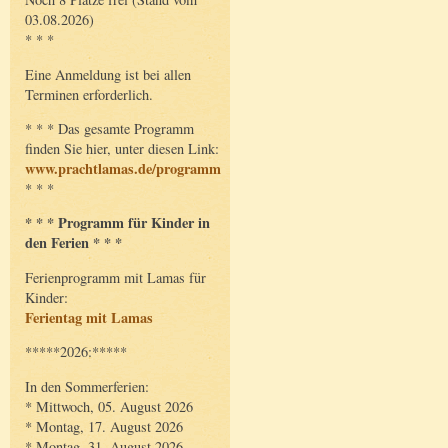
03.08.2026)
* * *
Eine Anmeldung ist bei allen
Terminen erforderlich.
* * * Das gesamte Programm
finden Sie hier, unter diesen Link:
www.prachtlamas.de/programm
* * *
* * * Programm für Kinder in
den Ferien * * *
Ferienprogramm mit Lamas für
Kinder:
Ferientag mit Lamas
*****2026:*****
In den Sommerferien:
* Mittwoch, 05. August 2026
* Montag, 17. August 2026
* Montag, 31. August 2026