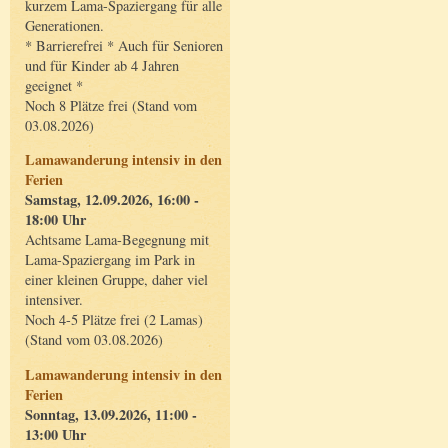
kurzem Lama-Spaziergang für alle
Generationen.
* Barrierefrei * Auch für Senioren
und für Kinder ab 4 Jahren
geeignet *
Noch 8 Plätze frei (Stand vom
03.08.2026)
Lamawanderung intensiv in den
Ferien
Samstag, 12.09.2026, 16:00 -
18:00 Uhr
Achtsame Lama-Begegnung mit
Lama-Spaziergang im Park in
einer kleinen Gruppe, daher viel
intensiver.
Noch 4-5 Plätze frei (2 Lamas)
(Stand vom 03.08.2026)
Lamawanderung intensiv in den
Ferien
Sonntag, 13.09.2026, 11:00 -
13:00 Uhr