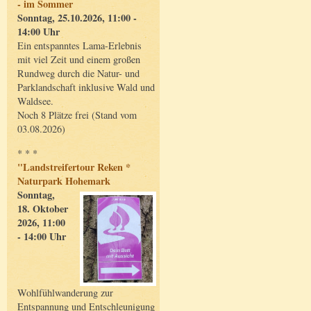
- im Sommer
Sonntag, 25.10.2026, 11:00 -
14:00 Uhr
Ein entspanntes Lama-Erlebnis
mit viel Zeit und einem großen
Rundweg durch die Natur- und
Parklandschaft inklusive Wald und
Waldsee.
Noch 8 Plätze frei (Stand vom
03.08.2026)
* * *
"Landstreifertour Reken *
Naturpark Hohemark
Sonntag,
18. Oktober
2026, 11:00
- 14:00 Uhr
Wohlfühlwanderung zur
Entspannung und Entschleunigung