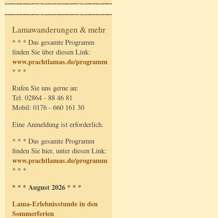
Lamawanderungen & mehr
* * * Das gesamte Programm
finden Sie über diesen Link:
www.prachtlamas.de/programm
* * *
Rufen Sie uns gerne an:
Tel. 02864 - 88 46 81
Mobil: 0176 - 660 161 30
Eine Anmeldung ist erforderlich.
* * * Das gesamte Programm
finden Sie hier, unter diesen Link:
www.prachtlamas.de/programm
* * *
* * * August 2026 * * *
Lama-Erlebnisstunde in den
Sommerferien