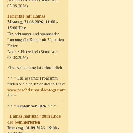
03.08.2026)
Ferientag mit Lamas
Montag, 31.08.2026, 11:00 -
15:00 Uhr
Ein achtsamer und spannender
Lamatag für Kinder ab 7J. in den
Ferien
Noch 3 Plätze frei (Stand vom
03.08.2026)
Eine Anmeldung ist erforderlich.
* * * Das gesamte Programm
finden Sie hier, unter diesen Link:
www.prachtlamas.de/programm
* * *
* * * September 2026 * * *
"Lamas hautnah" zum Ende
der Sommerferien
Dienstag, 01.09.2026, 15:00 -