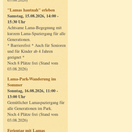
"Lamas hautnah" erleben
Samstag, 15.08.2026, 14:00 -
15:30 Uhr
Achtsame Lama-Begegnung mit
kurzem Lama-Spaziergang für alle
Generationen.
* Barrierefrei * Auch für Senioren
und für Kinder ab 4 Jahren
geeignet *
Noch 8 Plätze frei (Stand vom
03.08.2026)
Lama-Park-Wanderung im
Sommer
Sonntag, 16.08.2026, 11:00 -
13:00 Uhr
Gemütlicher Lamaspaziergang für
alle Generationen im Park.
Noch 4 Plätze frei (Stand vom
03.08.2026)
Ferientag mit Lamas