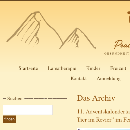
Startseite
Lamatherapie
Kinder
Freizeit
Kontakt
Anmeldung
Das Archiv
Suchen
11. Adventskalenderta
Tier im Revier” im Fe