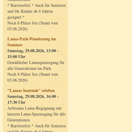
* Barrierefrei * Auch für Senioren
und für Kinder ab 4 Jahren
geeignet *
Noch 8 Plätze frei (Stand vom
03.08.2026)
Lama-Park-Wanderung im
Sommer
Samstag, 29.08.2026, 13:00 -
15:00 Uhr
Gemütlicher Lamaspaziergang für
alle Generationen im Park.
Noch 8 Plätze frei (Stand vom
03.08.2026)
"Lamas hautnah" erleben
Samstag, 29.08.2026, 16:00 -
17:30 Uhr
Achtsame Lama-Begegnung mit
kurzem Lama-Spaziergang für alle
Generationen.
* Barrierefrei * Auch für Senioren
und für Kinder ab 4 Jahren