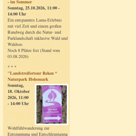
- im Sommer
Sonntag, 25.10.2026, 11:00 -
14:00 Uhr
Ein entspanntes Lama-Erlebnis
mit viel Zeit und einem großen
Rundweg durch die Natur- und
Parklandschaft inklusive Wald und
Waldsee.
Noch 8 Plätze frei (Stand vom
03.08.2026)
* * *
"Landstreifertour Reken *
Naturpark Hohemark
Sonntag,
18. Oktober
2026, 11:00
- 14:00 Uhr
Wohlfühlwanderung zur
Entspannung und Entschleunigung