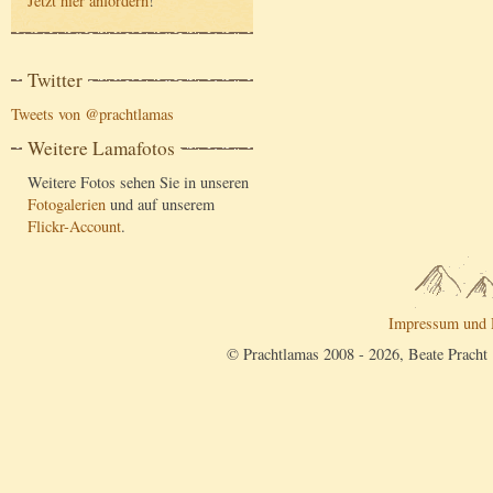
Jetzt hier anfordern
!
Twitter
Tweets von @prachtlamas
Weitere Lamafotos
Weitere Fotos sehen Sie in unseren
Fotogalerien
und auf unserem
Flickr-Account
.
Impressum und 
© Prachtlamas 2008 - 2026, Beate Pracht