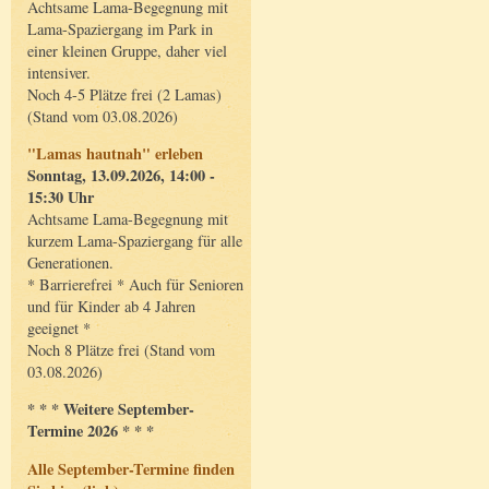
Achtsame Lama-Begegnung mit
Lama-Spaziergang im Park in
einer kleinen Gruppe, daher viel
intensiver.
Noch 4-5 Plätze frei (2 Lamas)
(Stand vom 03.08.2026)
"Lamas hautnah" erleben
Sonntag, 13.09.2026, 14:00 -
15:30 Uhr
Achtsame Lama-Begegnung mit
kurzem Lama-Spaziergang für alle
Generationen.
* Barrierefrei * Auch für Senioren
und für Kinder ab 4 Jahren
geeignet *
Noch 8 Plätze frei (Stand vom
03.08.2026)
* * * Weitere September-
Termine 2026 * * *
Alle September-Termine finden