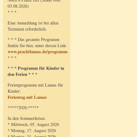
03.08.2026)
* * *
Eine Anmeldung ist bei allen
Terminen erforderlich.
* * * Das gesamte Programm
finden Sie hier, unter diesen Link:
www.prachtlamas.de/programm
* * *
* * * Programm für Kinder in
den Ferien * * *
Ferienprogramm mit Lamas für
Kinder:
Ferientag mit Lamas
*****2026:*****
In den Sommerferien:
* Mittwoch, 05. August 2026
* Montag, 17. August 2026
* Montag, 31. August 2026