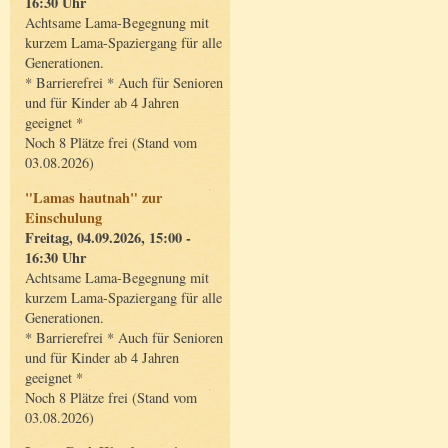
16:30 Uhr
Achtsame Lama-Begegnung mit
kurzem Lama-Spaziergang für alle
Generationen.
* Barrierefrei * Auch für Senioren
und für Kinder ab 4 Jahren
geeignet *
Noch 8 Plätze frei (Stand vom
03.08.2026)
"Lamas hautnah" zur
Einschulung
Freitag, 04.09.2026, 15:00 -
16:30 Uhr
Achtsame Lama-Begegnung mit
kurzem Lama-Spaziergang für alle
Generationen.
* Barrierefrei * Auch für Senioren
und für Kinder ab 4 Jahren
geeignet *
Noch 8 Plätze frei (Stand vom
03.08.2026)