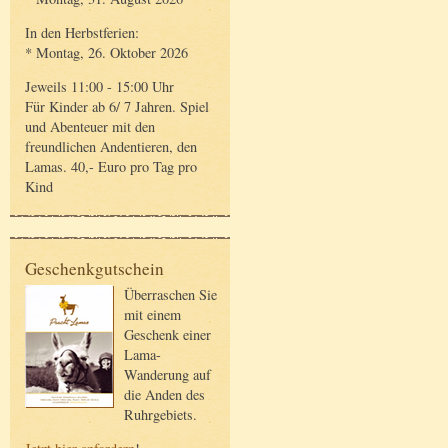
In den Herbstferien:
* Montag, 26. Oktober 2026
Jeweils 11:00 - 15:00 Uhr
Für Kinder ab 6/ 7 Jahren. Spiel
und Abenteuer mit den
freundlichen Andentieren, den
Lamas. 40,- Euro pro Tag pro
Kind
Geschenkgutschein
Überraschen Sie
mit einem
Geschenk einer
Lama-
Wanderung auf
die Anden des
Ruhrgebiets.