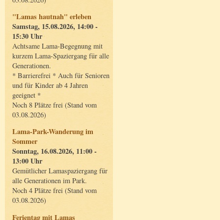
"Lamas hautnah" erleben
Samstag, 15.08.2026, 14:00 -
15:30 Uhr
Achtsame Lama-Begegnung mit
kurzem Lama-Spaziergang für alle
Generationen.
* Barrierefrei * Auch für Senioren
und für Kinder ab 4 Jahren
geeignet *
Noch 8 Plätze frei (Stand vom
03.08.2026)
Lama-Park-Wanderung im
Sommer
Sonntag, 16.08.2026, 11:00 -
13:00 Uhr
Gemütlicher Lamaspaziergang für
alle Generationen im Park.
Noch 4 Plätze frei (Stand vom
03.08.2026)
Ferientag mit Lamas