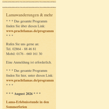
Lamawanderungen & mehr
* * * Das gesamte Programm
finden Sie über diesen Link:
www.prachtlamas.de/programm
* * *
Rufen Sie uns gerne an:
Tel. 02864 - 88 46 81
Mobil: 0176 - 660 161 30
Eine Anmeldung ist erforderlich.
* * * Das gesamte Programm
finden Sie hier, unter diesen Link:
www.prachtlamas.de/programm
* * *
* * * August 2026 * * *
Lama-Erlebnisstunde in den
Sommerferien