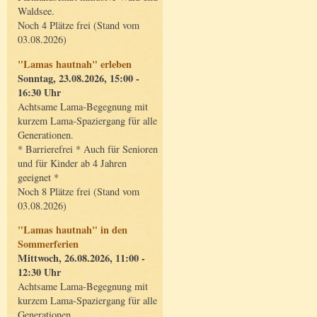
Waldsee.
Noch 4 Plätze frei (Stand vom
03.08.2026)
"Lamas hautnah" erleben
Sonntag, 23.08.2026, 15:00 -
16:30 Uhr
Achtsame Lama-Begegnung mit
kurzem Lama-Spaziergang für alle
Generationen.
* Barrierefrei * Auch für Senioren
und für Kinder ab 4 Jahren
geeignet *
Noch 8 Plätze frei (Stand vom
03.08.2026)
"Lamas hautnah" in den
Sommerferien
Mittwoch, 26.08.2026, 11:00 -
12:30 Uhr
Achtsame Lama-Begegnung mit
kurzem Lama-Spaziergang für alle
Generationen.