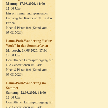
Montag, 17.08.2026, 11:00 -
15:00 Uhr
Ein achtsamer und spannender
Lamatag für Kinder ab 7J. in den
Ferien
Noch 5 Plätze frei (Stand vom
03.08.2026)
Lama-Park-Wanderung "After
Work" in den Sommerferien
Mittwoch, 19.08.2026, 17:00 -
19:00 Uhr
Gemütlicher Lamaspaziergang für
alle Generationen im Park.
Noch 8 Plätze frei (Stand vom
03.08.2026)
Lama-Park-Wanderung im
Sommer
Samstag, 22.08.2026, 11:00 -
13:00 Uhr
Gemütlicher Lamaspaziergang für
alle Generationen im Park.