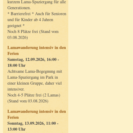
kurzem Lama-Spaziergang für alle
Generationen.
* Barrierefrei * Auch für Senioren
und für Kinder ab 4 Jahren
geeignet *
Noch 8 Plätze frei (Stand vom
03.08.2026)
Lamawanderung intensiv in den
Ferien
Samstag, 12.09.2026, 16:00 -
18:00 Uhr
Achtsame Lama-Begegnung mit
Lama-Spaziergang im Park in
einer kleinen Gruppe, daher viel
intensiver.
Noch 4-5 Plätze frei (2 Lamas)
(Stand vom 03.08.2026)
Lamawanderung intensiv in den
Ferien
Sonntag, 13.09.2026, 11:00 -
13:00 Uhr