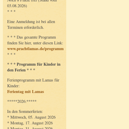
03.08.2026)
* * *
Eine Anmeldung ist bei allen
Terminen erforderlich.
* * * Das gesamte Programm
finden Sie hier, unter diesen Link:
www.prachtlamas.de/programm
* * *
* * * Programm für Kinder in
den Ferien * * *
Ferienprogramm mit Lamas für
Kinder:
Ferientag mit Lamas
*****2026:*****
In den Sommerferien:
* Mittwoch, 05. August 2026
* Montag, 17. August 2026
* Montag, 31. August 2026