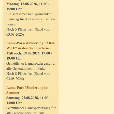
Montag, 17.08.2026, 11:00 -
15:00 Uhr
Ein achtsamer und spannender
Lamatag für Kinder ab 7J. in den
Ferien
Noch 5 Plätze frei (Stand vom
03.08.2026)
Lama-Park-Wanderung "After
Work" in den Sommerferien
Mittwoch, 19.08.2026, 17:00 -
19:00 Uhr
Gemütlicher Lamaspaziergang für
alle Generationen im Park.
Noch 8 Plätze frei (Stand vom
03.08.2026)
Lama-Park-Wanderung im
Sommer
Samstag, 22.08.2026, 11:00 -
13:00 Uhr
Gemütlicher Lamaspaziergang für
alle Generationen im Park.