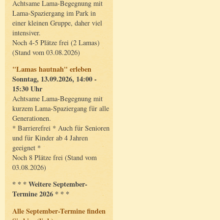
Achtsame Lama-Begegnung mit
Lama-Spaziergang im Park in
einer kleinen Gruppe, daher viel
intensiver.
Noch 4-5 Plätze frei (2 Lamas)
(Stand vom 03.08.2026)
"Lamas hautnah" erleben
Sonntag, 13.09.2026, 14:00 -
15:30 Uhr
Achtsame Lama-Begegnung mit
kurzem Lama-Spaziergang für alle
Generationen.
* Barrierefrei * Auch für Senioren
und für Kinder ab 4 Jahren
geeignet *
Noch 8 Plätze frei (Stand vom
03.08.2026)
* * * Weitere September-
Termine 2026 * * *
Alle September-Termine finden