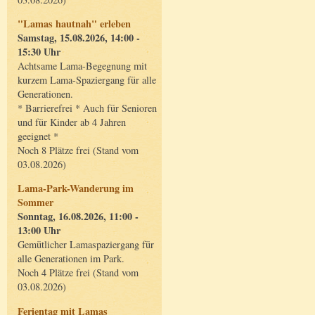
"Lamas hautnah" erleben
Samstag, 15.08.2026, 14:00 -
15:30 Uhr
Achtsame Lama-Begegnung mit
kurzem Lama-Spaziergang für alle
Generationen.
* Barrierefrei * Auch für Senioren
und für Kinder ab 4 Jahren
geeignet *
Noch 8 Plätze frei (Stand vom
03.08.2026)
Lama-Park-Wanderung im
Sommer
Sonntag, 16.08.2026, 11:00 -
13:00 Uhr
Gemütlicher Lamaspaziergang für
alle Generationen im Park.
Noch 4 Plätze frei (Stand vom
03.08.2026)
Ferientag mit Lamas