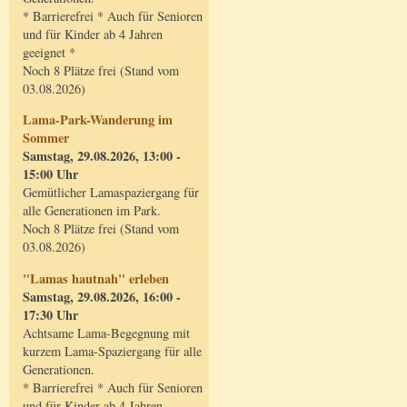
* Barrierefrei * Auch für Senioren
und für Kinder ab 4 Jahren
geeignet *
Noch 8 Plätze frei (Stand vom
03.08.2026)
Lama-Park-Wanderung im
Sommer
Samstag, 29.08.2026, 13:00 -
15:00 Uhr
Gemütlicher Lamaspaziergang für
alle Generationen im Park.
Noch 8 Plätze frei (Stand vom
03.08.2026)
"Lamas hautnah" erleben
Samstag, 29.08.2026, 16:00 -
17:30 Uhr
Achtsame Lama-Begegnung mit
kurzem Lama-Spaziergang für alle
Generationen.
* Barrierefrei * Auch für Senioren
und für Kinder ab 4 Jahren