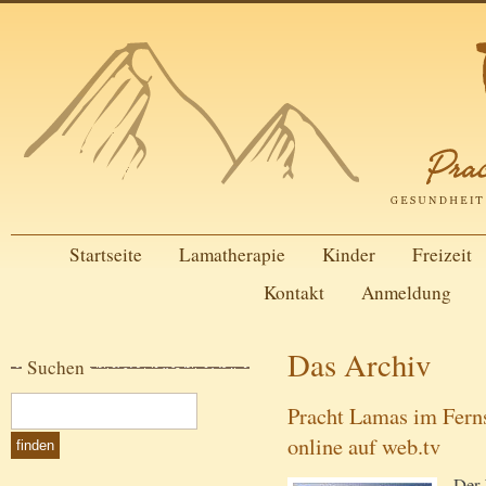
Startseite
Lamatherapie
Kinder
Freizeit
Kontakt
Anmeldung
Das Archiv
Suchen
Pracht Lamas im Fer
online auf web.tv
Der 