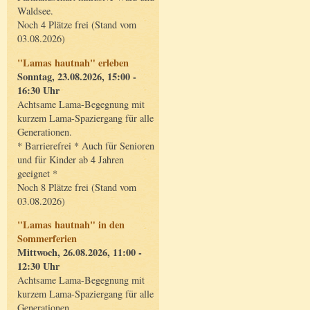
Waldsee.
Noch 4 Plätze frei (Stand vom
03.08.2026)
"Lamas hautnah" erleben
Sonntag, 23.08.2026, 15:00 -
16:30 Uhr
Achtsame Lama-Begegnung mit
kurzem Lama-Spaziergang für alle
Generationen.
* Barrierefrei * Auch für Senioren
und für Kinder ab 4 Jahren
geeignet *
Noch 8 Plätze frei (Stand vom
03.08.2026)
"Lamas hautnah" in den
Sommerferien
Mittwoch, 26.08.2026, 11:00 -
12:30 Uhr
Achtsame Lama-Begegnung mit
kurzem Lama-Spaziergang für alle
Generationen.