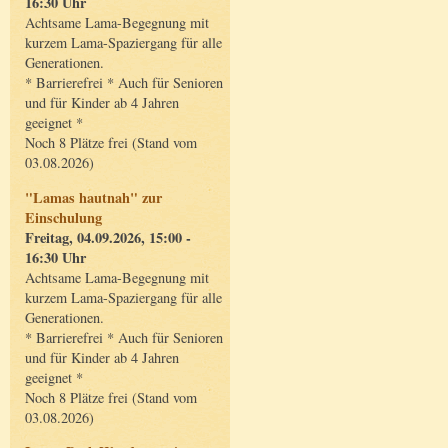
16:30 Uhr
Achtsame Lama-Begegnung mit
kurzem Lama-Spaziergang für alle
Generationen.
* Barrierefrei * Auch für Senioren
und für Kinder ab 4 Jahren
geeignet *
Noch 8 Plätze frei (Stand vom
03.08.2026)
"Lamas hautnah" zur
Einschulung
Freitag, 04.09.2026, 15:00 -
16:30 Uhr
Achtsame Lama-Begegnung mit
kurzem Lama-Spaziergang für alle
Generationen.
* Barrierefrei * Auch für Senioren
und für Kinder ab 4 Jahren
geeignet *
Noch 8 Plätze frei (Stand vom
03.08.2026)