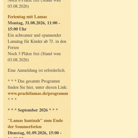
03.08.2026)
Ferientag mit Lamas
Montag, 31.08.2026, 11:00 -
15:00 Uhr
Ein achtsamer und spannender
Lamatag für Kinder ab 7J. in den
Ferien
Noch 3 Plätze frei (Stand vom
03.08.2026)
Eine Anmeldung ist erforderlich.
* * * Das gesamte Programm
finden Sie hier, unter diesen Link:
www.prachtlamas.de/programm
* * *
* * * September 2026 * * *
"Lamas hautnah" zum Ende
der Sommerferien
Dienstag, 01.09.2026, 15:00 -