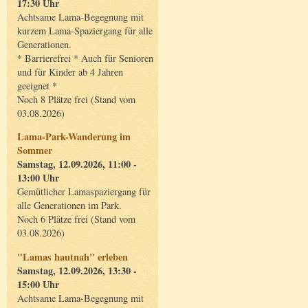
17:30 Uhr
Achtsame Lama-Begegnung mit
kurzem Lama-Spaziergang für alle
Generationen.
* Barrierefrei * Auch für Senioren
und für Kinder ab 4 Jahren
geeignet *
Noch 8 Plätze frei (Stand vom
03.08.2026)
Lama-Park-Wanderung im
Sommer
Samstag, 12.09.2026, 11:00 -
13:00 Uhr
Gemütlicher Lamaspaziergang für
alle Generationen im Park.
Noch 6 Plätze frei (Stand vom
03.08.2026)
"Lamas hautnah" erleben
Samstag, 12.09.2026, 13:30 -
15:00 Uhr
Achtsame Lama-Begegnung mit