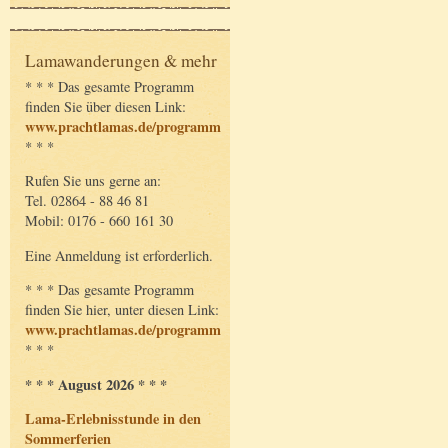
Lamawanderungen & mehr
* * * Das gesamte Programm
finden Sie über diesen Link:
www.prachtlamas.de/programm
* * *
Rufen Sie uns gerne an:
Tel. 02864 - 88 46 81
Mobil: 0176 - 660 161 30
Eine Anmeldung ist erforderlich.
* * * Das gesamte Programm
finden Sie hier, unter diesen Link:
www.prachtlamas.de/programm
* * *
* * * August 2026 * * *
Lama-Erlebnisstunde in den
Sommerferien