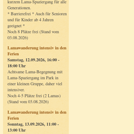
kurzem Lama-Spaziergang für alle
Generationen.
* Barrierefrei * Auch für Senioren
und für Kinder ab 4 Jahren
geeignet *
Noch 8 Plätze frei (Stand vom
03.08.2026)
Lamawanderung intensiv in den
Ferien
Samstag, 12.09.2026, 16:00 -
18:00 Uhr
Achtsame Lama-Begegnung mit
Lama-Spaziergang im Park in
einer kleinen Gruppe, daher viel
intensiver.
Noch 4-5 Plätze frei (2 Lamas)
(Stand vom 03.08.2026)
Lamawanderung intensiv in den
Ferien
Sonntag, 13.09.2026, 11:00 -
13:00 Uhr