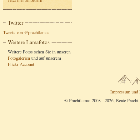
Jetzt hier anfordern
!
Twitter
Tweets von @prachtlamas
Weitere Lamafotos
Weitere Fotos sehen Sie in unseren
Fotogalerien
und auf unserem
Flickr-Account
.
Impressum und 
© Prachtlamas 2008 - 2026, Beate Pracht