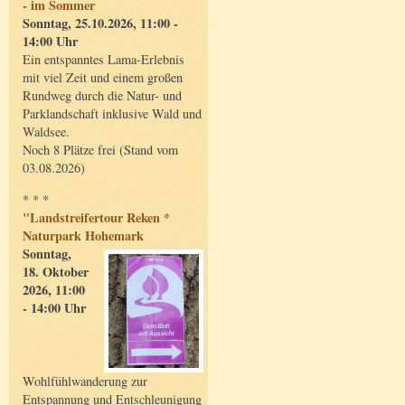
- im Sommer
Sonntag, 25.10.2026, 11:00 -
14:00 Uhr
Ein entspanntes Lama-Erlebnis
mit viel Zeit und einem großen
Rundweg durch die Natur- und
Parklandschaft inklusive Wald und
Waldsee.
Noch 8 Plätze frei (Stand vom
03.08.2026)
* * *
"Landstreifertour Reken *
Naturpark Hohemark
Sonntag,
18. Oktober
2026, 11:00
- 14:00 Uhr
Wohlfühlwanderung zur
Entspannung und Entschleunigung