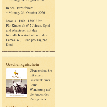
In den Herbstferien:
* Montag, 26. Oktober 2026
Jeweils 11:00 - 15:00 Uhr
Für Kinder ab 6/ 7 Jahren. Spiel
und Abenteuer mit den
freundlichen Andentieren, den
Lamas. 40,- Euro pro Tag pro
Kind
Geschenkgutschein
Überraschen Sie
mit einem
Geschenk einer
Lama-
Wanderung auf
die Anden des
Ruhrgebiets.