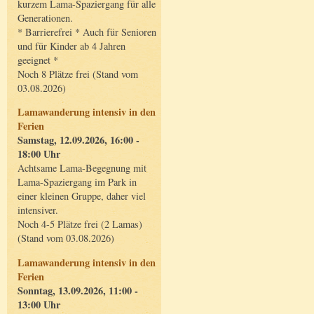
kurzem Lama-Spaziergang für alle
Generationen.
* Barrierefrei * Auch für Senioren
und für Kinder ab 4 Jahren
geeignet *
Noch 8 Plätze frei (Stand vom
03.08.2026)
Lamawanderung intensiv in den
Ferien
Samstag, 12.09.2026, 16:00 -
18:00 Uhr
Achtsame Lama-Begegnung mit
Lama-Spaziergang im Park in
einer kleinen Gruppe, daher viel
intensiver.
Noch 4-5 Plätze frei (2 Lamas)
(Stand vom 03.08.2026)
Lamawanderung intensiv in den
Ferien
Sonntag, 13.09.2026, 11:00 -
13:00 Uhr