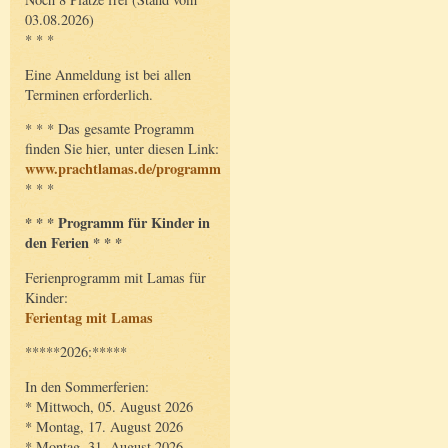
03.08.2026)
* * *
Eine Anmeldung ist bei allen
Terminen erforderlich.
* * * Das gesamte Programm
finden Sie hier, unter diesen Link:
www.prachtlamas.de/programm
* * *
* * * Programm für Kinder in
den Ferien * * *
Ferienprogramm mit Lamas für
Kinder:
Ferientag mit Lamas
*****2026:*****
In den Sommerferien:
* Mittwoch, 05. August 2026
* Montag, 17. August 2026
* Montag, 31. August 2026