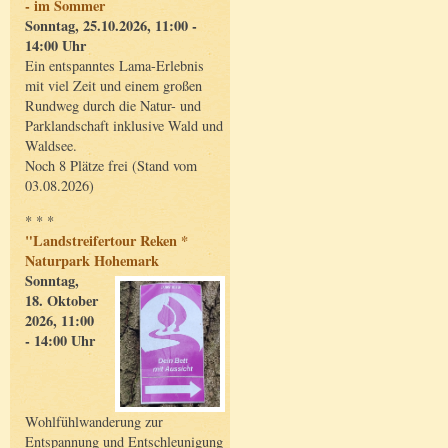
- im Sommer
Sonntag, 25.10.2026, 11:00 -
14:00 Uhr
Ein entspanntes Lama-Erlebnis
mit viel Zeit und einem großen
Rundweg durch die Natur- und
Parklandschaft inklusive Wald und
Waldsee.
Noch 8 Plätze frei (Stand vom
03.08.2026)
* * *
"Landstreifertour Reken *
Naturpark Hohemark
Sonntag,
18. Oktober
2026, 11:00
- 14:00 Uhr
Wohlfühlwanderung zur
Entspannung und Entschleunigung