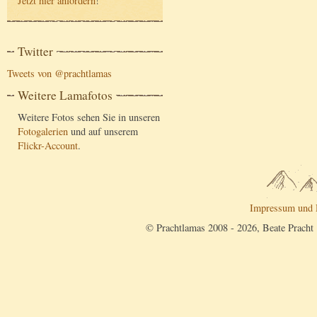
Jetzt hier anfordern
!
Twitter
Tweets von @prachtlamas
Weitere Lamafotos
Weitere Fotos sehen Sie in unseren
Fotogalerien
und auf unserem
Flickr-Account
.
Impressum und 
© Prachtlamas 2008 - 2026, Beate Pracht