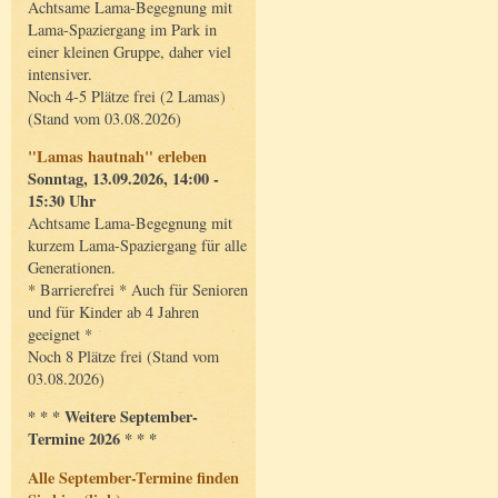
Achtsame Lama-Begegnung mit
Lama-Spaziergang im Park in
einer kleinen Gruppe, daher viel
intensiver.
Noch 4-5 Plätze frei (2 Lamas)
(Stand vom 03.08.2026)
"Lamas hautnah" erleben
Sonntag, 13.09.2026, 14:00 -
15:30 Uhr
Achtsame Lama-Begegnung mit
kurzem Lama-Spaziergang für alle
Generationen.
* Barrierefrei * Auch für Senioren
und für Kinder ab 4 Jahren
geeignet *
Noch 8 Plätze frei (Stand vom
03.08.2026)
* * * Weitere September-
Termine 2026 * * *
Alle September-Termine finden