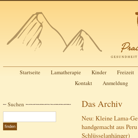
Startseite
Lamatherapie
Kinder
Freizeit
Kontakt
Anmeldung
Das Archiv
Suchen
Neu: Kleine Lama-Ges
handgemacht aus Peru
Schlüsselanhänger)