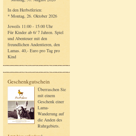
In den Herbstferien:
* Montag, 26. Oktober 2026
Jeweils 11:00 - 15:00 Uhr
Für Kinder ab 6/ 7 Jahren. Spiel
und Abenteuer mit den
freundlichen Andentieren, den
Lamas. 40,- Euro pro Tag pro
Kind
Geschenkgutschein
Überraschen Sie
mit einem
Geschenk einer
Lama-
Wanderung auf
die Anden des
Ruhrgebiets.