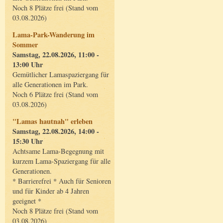
Noch 8 Plätze frei (Stand vom
03.08.2026)
Lama-Park-Wanderung im
Sommer
Samstag, 22.08.2026, 11:00 -
13:00 Uhr
Gemütlicher Lamaspaziergang für
alle Generationen im Park.
Noch 6 Plätze frei (Stand vom
03.08.2026)
"Lamas hautnah" erleben
Samstag, 22.08.2026, 14:00 -
15:30 Uhr
Achtsame Lama-Begegnung mit
kurzem Lama-Spaziergang für alle
Generationen.
* Barrierefrei * Auch für Senioren
und für Kinder ab 4 Jahren
geeignet *
Noch 8 Plätze frei (Stand vom
03.08.2026)