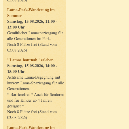
Lama-Park-Wanderung im
Sommer
Samstag, 15.08.2026, 11:00 -
13:00 Uhr
Gemütlicher Lamaspaziergang für
alle Generationen im Park.
Noch 8 Plätze frei (Stand vom
03.08.2026)
"Lamas hautnah" erleben
Samstag, 15.08.2026, 14:00 -
15:30 Uhr
Achtsame Lama-Begegnung mit
kurzem Lama-Spaziergang für alle
Generationen.
* Barrierefrei * Auch für Senioren
und für Kinder ab 4 Jahren
geeignet *
Noch 8 Plätze frei (Stand vom
03.08.2026)
Lama-Park-Wanderung im