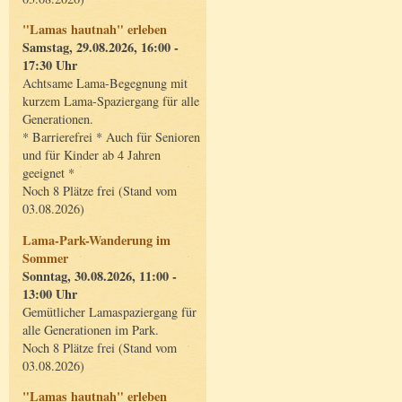
"Lamas hautnah" erleben
Samstag, 29.08.2026, 16:00 -
17:30 Uhr
Achtsame Lama-Begegnung mit
kurzem Lama-Spaziergang für alle
Generationen.
* Barrierefrei * Auch für Senioren
und für Kinder ab 4 Jahren
geeignet *
Noch 8 Plätze frei (Stand vom
03.08.2026)
Lama-Park-Wanderung im
Sommer
Sonntag, 30.08.2026, 11:00 -
13:00 Uhr
Gemütlicher Lamaspaziergang für
alle Generationen im Park.
Noch 8 Plätze frei (Stand vom
03.08.2026)
"Lamas hautnah" erleben