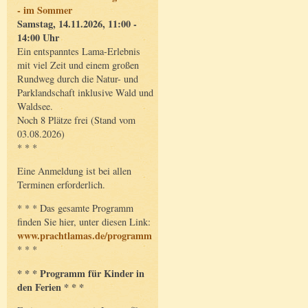
- im Sommer
Samstag, 14.11.2026, 11:00 -
14:00 Uhr
Ein entspanntes Lama-Erlebnis
mit viel Zeit und einem großen
Rundweg durch die Natur- und
Parklandschaft inklusive Wald und
Waldsee.
Noch 8 Plätze frei (Stand vom
03.08.2026)
* * *
Eine Anmeldung ist bei allen
Terminen erforderlich.
* * * Das gesamte Programm
finden Sie hier, unter diesen Link:
www.prachtlamas.de/programm
* * *
* * * Programm für Kinder in
den Ferien * * *