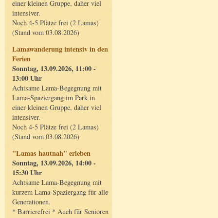
einer kleinen Gruppe, daher viel
intensiver.
Noch 4-5 Plätze frei (2 Lamas)
(Stand vom 03.08.2026)
Lamawanderung intensiv in den
Ferien
Sonntag, 13.09.2026, 11:00 -
13:00 Uhr
Achtsame Lama-Begegnung mit
Lama-Spaziergang im Park in
einer kleinen Gruppe, daher viel
intensiver.
Noch 4-5 Plätze frei (2 Lamas)
(Stand vom 03.08.2026)
"Lamas hautnah" erleben
Sonntag, 13.09.2026, 14:00 -
15:30 Uhr
Achtsame Lama-Begegnung mit
kurzem Lama-Spaziergang für alle
Generationen.
* Barrierefrei * Auch für Senioren