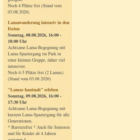
Noch 4 Plätze frei (Stand vom
03.08.2026)
Lamawanderung intensiv in den
Ferien
Sonntag, 08.08.2026, 16:00 -
18:00 Uhr
Achtsame Lama-Begegnung mit
Lama-Spaziergang im Park in
einer kleinen Gruppe, daher viel
intensiver.
Noch 4-5 Plätze frei (2 Lamas)
(Stand vom 03.08.2026)
"Lamas hautnah" erleben
Sonntag, 09.08.2026, 16:00 -
17:30 Uhr
Achtsame Lama-Begegnung mit
kurzem Lama-Spaziergang für alle
Generationen.
* Barrierefrei * Auch für Senioren
und für Kinder ab 4 Jahren
geeignet *