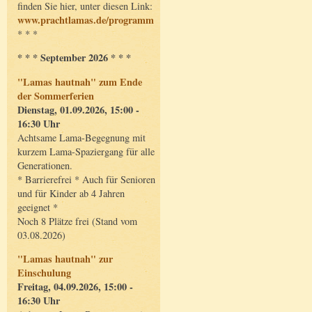
finden Sie hier, unter diesen Link:
www.prachtlamas.de/programm
* * *
* * * September 2026 * * *
"Lamas hautnah" zum Ende
der Sommerferien
Dienstag, 01.09.2026, 15:00 -
16:30 Uhr
Achtsame Lama-Begegnung mit
kurzem Lama-Spaziergang für alle
Generationen.
* Barrierefrei * Auch für Senioren
und für Kinder ab 4 Jahren
geeignet *
Noch 8 Plätze frei (Stand vom
03.08.2026)
"Lamas hautnah" zur
Einschulung
Freitag, 04.09.2026, 15:00 -
16:30 Uhr