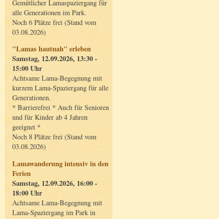
Gemütlicher Lamaspaziergang für
alle Generationen im Park.
Noch 6 Plätze frei (Stand vom
03.08.2026)
"Lamas hautnah" erleben
Samstag, 12.09.2026, 13:30 -
15:00 Uhr
Achtsame Lama-Begegnung mit
kurzem Lama-Spaziergang für alle
Generationen.
* Barrierefrei * Auch für Senioren
und für Kinder ab 4 Jahren
geeignet *
Noch 8 Plätze frei (Stand vom
03.08.2026)
Lamawanderung intensiv in den
Ferien
Samstag, 12.09.2026, 16:00 -
18:00 Uhr
Achtsame Lama-Begegnung mit
Lama-Spaziergang im Park in