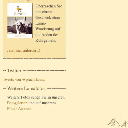
Überraschen Sie
mit einem
Geschenk einer
Lama-
Wanderung auf
die Anden des
Ruhrgebiets.
Jetzt hier anfordern
!
Twitter
Tweets von @prachtlamas
Weitere Lamafotos
Weitere Fotos sehen Sie in unseren
Fotogalerien
und auf unserem
Flickr-Account
.