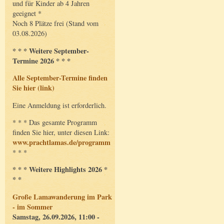
und für Kinder ab 4 Jahren
geeignet *
Noch 8 Plätze frei (Stand vom
03.08.2026)
* * * Weitere September-
Termine 2026 * * *
Alle September-Termine finden
Sie hier (link)
Eine Anmeldung ist erforderlich.
* * * Das gesamte Programm
finden Sie hier, unter diesen Link:
www.prachtlamas.de/programm
* * *
* * * Weitere Highlights 2026 *
* *
Große Lamawanderung im Park
- im Sommer
Samstag, 26.09.2026, 11:00 -