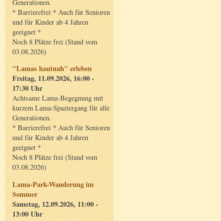
Generationen.
* Barrierefrei * Auch für Senioren
und für Kinder ab 4 Jahren
geeignet *
Noch 8 Plätze frei (Stand vom
03.08.2026)
"Lamas hautnah" erleben
Freitag, 11.09.2026, 16:00 -
17:30 Uhr
Achtsame Lama-Begegnung mit
kurzem Lama-Spaziergang für alle
Generationen.
* Barrierefrei * Auch für Senioren
und für Kinder ab 4 Jahren
geeignet *
Noch 8 Plätze frei (Stand vom
03.08.2026)
Lama-Park-Wanderung im
Sommer
Samstag, 12.09.2026, 11:00 -
13:00 Uhr