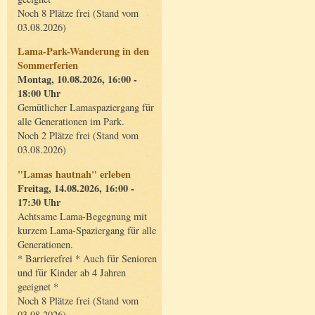
Noch 8 Plätze frei (Stand vom
03.08.2026)
Lama-Park-Wanderung in den
Sommerferien
Montag, 10.08.2026, 16:00 -
18:00 Uhr
Gemütlicher Lamaspaziergang für
alle Generationen im Park.
Noch 2 Plätze frei (Stand vom
03.08.2026)
"Lamas hautnah" erleben
Freitag, 14.08.2026, 16:00 -
17:30 Uhr
Achtsame Lama-Begegnung mit
kurzem Lama-Spaziergang für alle
Generationen.
* Barrierefrei * Auch für Senioren
und für Kinder ab 4 Jahren
geeignet *
Noch 8 Plätze frei (Stand vom
03.08.2026)