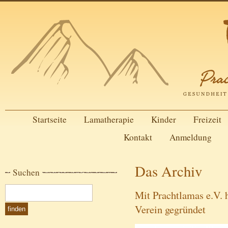
Startseite
Lamatherapie
Kinder
Freizeit
Kontakt
Anmeldung
Das Archiv
Suchen
Mit Prachtlamas e.V. 
Verein gegründet