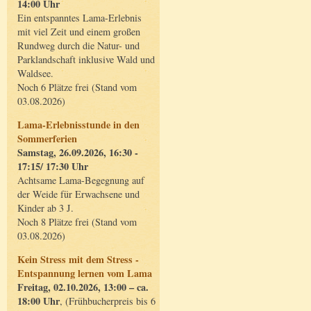
14:00 Uhr
Ein entspanntes Lama-Erlebnis
mit viel Zeit und einem großen
Rundweg durch die Natur- und
Parklandschaft inklusive Wald und
Waldsee.
Noch 6 Plätze frei (Stand vom
03.08.2026)
Lama-Erlebnisstunde in den
Sommerferien
Samstag, 26.09.2026, 16:30 -
17:15/ 17:30 Uhr
Achtsame Lama-Begegnung auf
der Weide für Erwachsene und
Kinder ab 3 J.
Noch 8 Plätze frei (Stand vom
03.08.2026)
Kein Stress mit dem Stress -
Entspannung lernen vom Lama
Freitag, 02.10.2026, 13:00 – ca.
18:00 Uhr
, (Frühbucherpreis bis 6