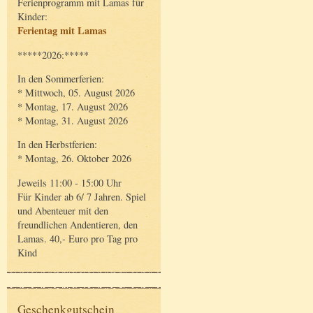
Ferienprogramm mit Lamas für
Kinder:
Ferientag mit Lamas
*****2026:*****
In den Sommerferien:
* Mittwoch, 05. August 2026
* Montag, 17. August 2026
* Montag, 31. August 2026
In den Herbstferien:
* Montag, 26. Oktober 2026
Jeweils 11:00 - 15:00 Uhr
Für Kinder ab 6/ 7 Jahren. Spiel
und Abenteuer mit den
freundlichen Andentieren, den
Lamas. 40,- Euro pro Tag pro
Kind
Geschenkgutschein