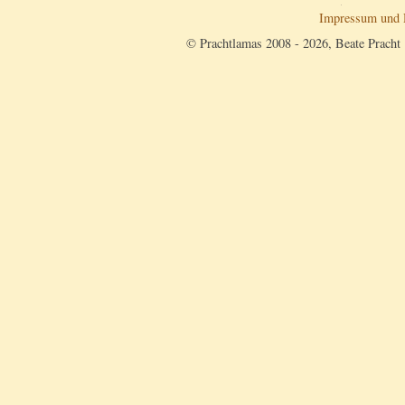
Impressum und 
© Prachtlamas 2008 - 2026, Beate Pracht