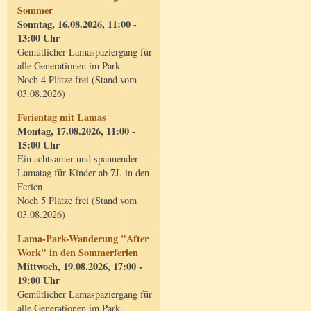
Sommer
Sonntag, 16.08.2026, 11:00 -
13:00 Uhr
Gemütlicher Lamaspaziergang für
alle Generationen im Park.
Noch 4 Plätze frei (Stand vom
03.08.2026)
Ferientag mit Lamas
Montag, 17.08.2026, 11:00 -
15:00 Uhr
Ein achtsamer und spannender
Lamatag für Kinder ab 7J. in den
Ferien
Noch 5 Plätze frei (Stand vom
03.08.2026)
Lama-Park-Wanderung "After
Work" in den Sommerferien
Mittwoch, 19.08.2026, 17:00 -
19:00 Uhr
Gemütlicher Lamaspaziergang für
alle Generationen im Park.