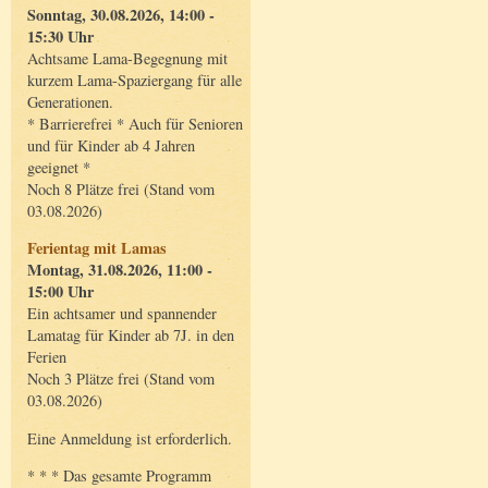
Sonntag, 30.08.2026, 14:00 -
15:30 Uhr
Achtsame Lama-Begegnung mit
kurzem Lama-Spaziergang für alle
Generationen.
* Barrierefrei * Auch für Senioren
und für Kinder ab 4 Jahren
geeignet *
Noch 8 Plätze frei (Stand vom
03.08.2026)
Ferientag mit Lamas
Montag, 31.08.2026, 11:00 -
15:00 Uhr
Ein achtsamer und spannender
Lamatag für Kinder ab 7J. in den
Ferien
Noch 3 Plätze frei (Stand vom
03.08.2026)
Eine Anmeldung ist erforderlich.
* * * Das gesamte Programm