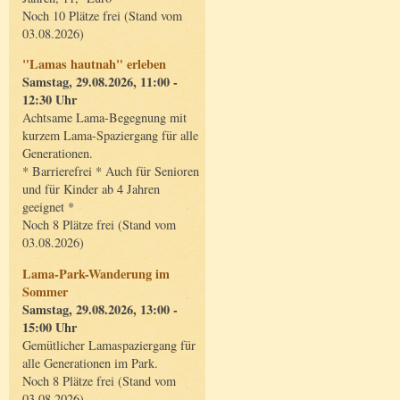
Noch 10 Plätze frei (Stand vom
03.08.2026)
"Lamas hautnah" erleben
Samstag, 29.08.2026, 11:00 -
12:30 Uhr
Achtsame Lama-Begegnung mit
kurzem Lama-Spaziergang für alle
Generationen.
* Barrierefrei * Auch für Senioren
und für Kinder ab 4 Jahren
geeignet *
Noch 8 Plätze frei (Stand vom
03.08.2026)
Lama-Park-Wanderung im
Sommer
Samstag, 29.08.2026, 13:00 -
15:00 Uhr
Gemütlicher Lamaspaziergang für
alle Generationen im Park.
Noch 8 Plätze frei (Stand vom
03.08.2026)