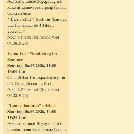
Achtsame Lama-Begegnung mit
kurzem Lama-Spaziergang für alle
Generationen.
* Barrierefrei * Auch für Senioren
und für Kinder ab 4 Jahren
geeignet *
Noch 8 Plätze frei (Stand vom
03.08.2026)
Lama-Park-Wanderung im
Sommer
Sonntag, 06.09.2026, 11:00 -
13:00 Uhr
Gemütlicher Lamaspaziergang für
alle Generationen im Park.
Noch 6 Plätze frei (Stand vom
03.08.2026)
"Lamas hautnah" erleben
Sonntag, 06.09.2026, 14:00 -
15:30 Uhr
Achtsame Lama-Begegnung mit
kurzem Lama-Spaziergang für alle