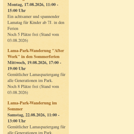
Montag, 17.08.2026, 11:00 -
15:00 Uhr
Ein achtsamer und spannender
Lamatag für Kinder ab 7J. in den
Ferien
Noch 5 Plätze frei (Stand vom
03.08.2026)
Lama-Park-Wanderung "After
Work" in den Sommerferien
Mittwoch, 19.08.2026, 17:00 -
19:00 Uhr
Gemütlicher Lamaspaziergang für
alle Generationen im Park.
Noch 8 Plätze frei (Stand vom
03.08.2026)
Lama-Park-Wanderung im
Sommer
Samstag, 22.08.2026, 11:00 -
13:00 Uhr
Gemütlicher Lamaspaziergang für
alle Generationen im Park.