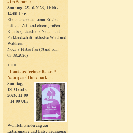
- im Sommer
Sonntag, 25.10.2026, 11:00 -
14:00 Uhr
Ein entspanntes Lama-Erlebnis
mit viel Zeit und einem großen
Rundweg durch die Natur- und
Parklandschaft inklusive Wald und
Waldsee.
Noch 8 Plätze frei (Stand vom
03.08.2026)
* * *
"Landstreifertour Reken *
Naturpark Hohemark
Sonntag,
18. Oktober
2026, 11:00
- 14:00 Uhr
Wohlfühlwanderung zur
Entspannung und Entschleunigung