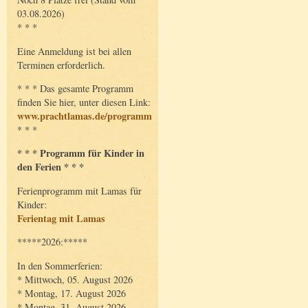
03.08.2026)
* * *
Eine Anmeldung ist bei allen
Terminen erforderlich.
* * * Das gesamte Programm
finden Sie hier, unter diesen Link:
www.prachtlamas.de/programm
* * *
* * * Programm für Kinder in
den Ferien * * *
Ferienprogramm mit Lamas für
Kinder:
Ferientag mit Lamas
*****2026:*****
In den Sommerferien:
* Mittwoch, 05. August 2026
* Montag, 17. August 2026
* Montag, 31. August 2026