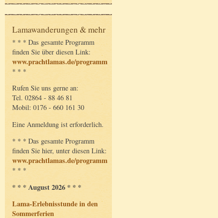
Lamawanderungen & mehr
* * * Das gesamte Programm
finden Sie über diesen Link:
www.prachtlamas.de/programm
* * *
Rufen Sie uns gerne an:
Tel. 02864 - 88 46 81
Mobil: 0176 - 660 161 30
Eine Anmeldung ist erforderlich.
* * * Das gesamte Programm
finden Sie hier, unter diesen Link:
www.prachtlamas.de/programm
* * *
* * * August 2026 * * *
Lama-Erlebnisstunde in den
Sommerferien