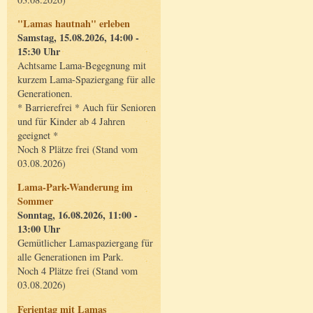
"Lamas hautnah" erleben
Samstag, 15.08.2026, 14:00 -
15:30 Uhr
Achtsame Lama-Begegnung mit
kurzem Lama-Spaziergang für alle
Generationen.
* Barrierefrei * Auch für Senioren
und für Kinder ab 4 Jahren
geeignet *
Noch 8 Plätze frei (Stand vom
03.08.2026)
Lama-Park-Wanderung im
Sommer
Sonntag, 16.08.2026, 11:00 -
13:00 Uhr
Gemütlicher Lamaspaziergang für
alle Generationen im Park.
Noch 4 Plätze frei (Stand vom
03.08.2026)
Ferientag mit Lamas