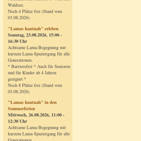
Waldsee.
Noch 4 Plätze frei (Stand vom
03.08.2026)
"Lamas hautnah" erleben
Sonntag, 23.08.2026, 15:00 -
16:30 Uhr
Achtsame Lama-Begegnung mit
kurzem Lama-Spaziergang für alle
Generationen.
* Barrierefrei * Auch für Senioren
und für Kinder ab 4 Jahren
geeignet *
Noch 8 Plätze frei (Stand vom
03.08.2026)
"Lamas hautnah" in den
Sommerferien
Mittwoch, 26.08.2026, 11:00 -
12:30 Uhr
Achtsame Lama-Begegnung mit
kurzem Lama-Spaziergang für alle
Generationen.