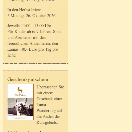
In den Herbstferien:
* Montag, 26. Oktober 2026
Jeweils 11:00 - 15:00 Uhr
Für Kinder ab 6/ 7 Jahren. Spiel
und Abenteuer mit den
freundlichen Andentieren, den
Lamas. 40,- Euro pro Tag pro
Kind
Geschenkgutschein
Überraschen Sie
mit einem
Geschenk einer
Lama-
Wanderung auf
die Anden des
Ruhrgebiets.