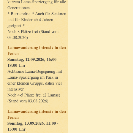
kurzem Lama-Spaziergang für alle
Generationen.
* Barrierefrei * Auch für Senioren
und für Kinder ab 4 Jahren
geeignet *
Noch 8 Plätze frei (Stand vom
03.08.2026)
Lamawanderung intensiv in den
Ferien
Samstag, 12.09.2026, 16:00 -
18:00 Uhr
Achtsame Lama-Begegnung mit
Lama-Spaziergang im Park in
einer kleinen Gruppe, daher viel
intensiver.
Noch 4-5 Plätze frei (2 Lamas)
(Stand vom 03.08.2026)
Lamawanderung intensiv in den
Ferien
Sonntag, 13.09.2026, 11:00 -
13:00 Uhr