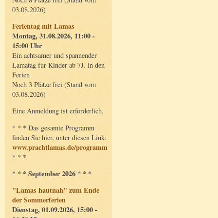
03.08.2026)
Ferientag mit Lamas
Montag, 31.08.2026, 11:00 -
15:00 Uhr
Ein achtsamer und spannender
Lamatag für Kinder ab 7J. in den
Ferien
Noch 3 Plätze frei (Stand vom
03.08.2026)
Eine Anmeldung ist erforderlich.
* * * Das gesamte Programm
finden Sie hier, unter diesen Link:
www.prachtlamas.de/programm
* * *
* * * September 2026 * * *
"Lamas hautnah" zum Ende
der Sommerferien
Dienstag, 01.09.2026, 15:00 -