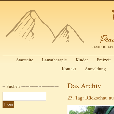
Startseite
Lamatherapie
Kinder
Freizeit
Kontakt
Anmeldung
Das Archiv
Suchen
23. Tag: Rückschau au