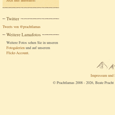
Jetzt hier anfordern
!
Twitter
Tweets von @prachtlamas
Weitere Lamafotos
Weitere Fotos sehen Sie in unseren
Fotogalerien
und auf unserem
Flickr-Account
.
Impressum und 
© Prachtlamas 2008 - 2026, Beate Pracht