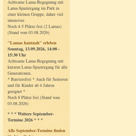
Achtsame Lama-Begegnung mit
Lama-Spaziergang im Park in
einer kleinen Gruppe, daher viel
intensiver.
Noch 4-5 Plätze frei (2 Lamas)
(Stand vom 03.08.2026)
"Lamas hautnah" erleben
Sonntag, 13.09.2026, 14:00 -
15:30 Uhr
Achtsame Lama-Begegnung mit
kurzem Lama-Spaziergang für alle
Generationen.
* Barrierefrei * Auch für Senioren
und für Kinder ab 4 Jahren
geeignet *
Noch 8 Plätze frei (Stand vom
03.08.2026)
* * * Weitere September-
Termine 2026 * * *
Alle September-Termine finden