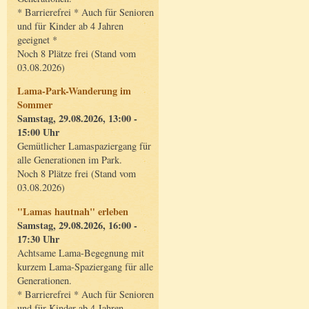
* Barrierefrei * Auch für Senioren
und für Kinder ab 4 Jahren
geeignet *
Noch 8 Plätze frei (Stand vom
03.08.2026)
Lama-Park-Wanderung im
Sommer
Samstag, 29.08.2026, 13:00 -
15:00 Uhr
Gemütlicher Lamaspaziergang für
alle Generationen im Park.
Noch 8 Plätze frei (Stand vom
03.08.2026)
"Lamas hautnah" erleben
Samstag, 29.08.2026, 16:00 -
17:30 Uhr
Achtsame Lama-Begegnung mit
kurzem Lama-Spaziergang für alle
Generationen.
* Barrierefrei * Auch für Senioren
und für Kinder ab 4 Jahren