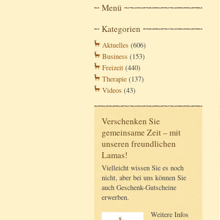
Menü
Kategorien
Aktuelles
(606)
Business
(153)
Freizeit
(440)
Therapie
(137)
Videos
(43)
Verschenken Sie
gemeinsame Zeit – mit
unseren freundlichen
Lamas!
Vielleicht wissen Sie es noch
nicht, aber bei uns können Sie
auch Geschenk-Gutscheine
erwerben.
Weitere Infos