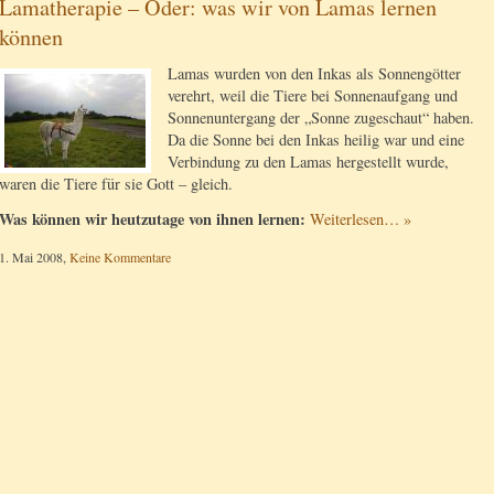
Lamatherapie – Oder: was wir von Lamas lernen
können
Lamas wurden von den Inkas als Sonnengötter
verehrt, weil die Tiere bei Sonnenaufgang und
Sonnenuntergang der „Sonne zugeschaut“ haben.
Da die Sonne bei den Inkas heilig war und eine
Verbindung zu den Lamas hergestellt wurde,
waren die Tiere für sie Gott – gleich.
Was können wir heutzutage von ihnen lernen:
Weiterlesen… »
1. Mai 2008,
Keine Kommentare