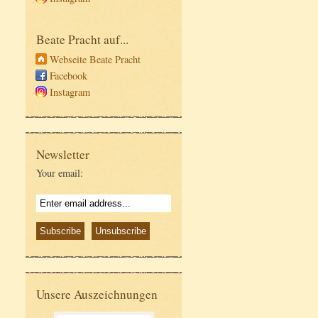
Beate Pracht auf...
Webseite Beate Pracht
Facebook
Instagram
Newsletter
Your email:
Unsere Auszeichnungen