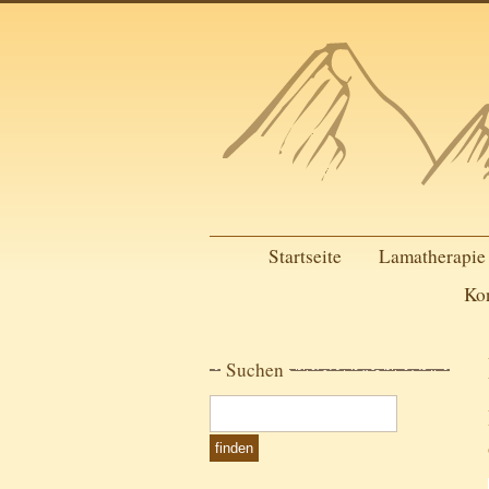
Startseite
Lamatherapie
Ko
Suchen