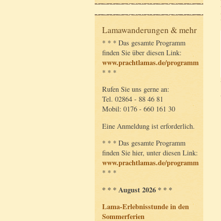
Lamawanderungen & mehr
* * * Das gesamte Programm
finden Sie über diesen Link:
www.prachtlamas.de/programm
* * *
Rufen Sie uns gerne an:
Tel. 02864 - 88 46 81
Mobil: 0176 - 660 161 30
Eine Anmeldung ist erforderlich.
* * * Das gesamte Programm
finden Sie hier, unter diesen Link:
www.prachtlamas.de/programm
* * *
* * * August 2026 * * *
Lama-Erlebnisstunde in den
Sommerferien