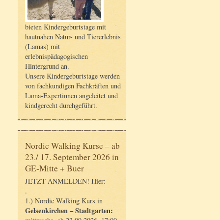
bieten Kindergeburtstage mit
hautnahen Natur- und Tiererlebnis
(Lamas) mit
erlebnispädagogischen
Hintergrund an.
Unsere Kindergeburtstage werden
von fachkundigen Fachkräften und
Lama-Expertinnen angeleitet und
kindgerecht durchgeführt.
Nordic Walking Kurse – ab
23./ 17. September 2026 in
GE-Mitte + Buer
JETZT ANMELDEN! Hier:
.
1.) Nordic Walking Kurs in
Gelsenkirchen – Stadtgarten: