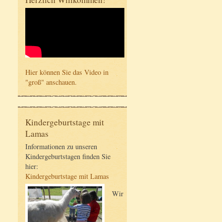
Hier können Sie das Video in
"groß" anschauen.
Kindergeburtstage mit
Lamas
Informationen zu unseren
Kindergeburtstagen finden Sie
hier:
Kindergeburtstage mit Lamas
Wir