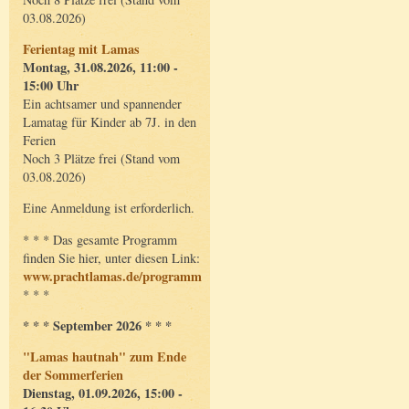
03.08.2026)
Ferientag mit Lamas
Montag, 31.08.2026, 11:00 -
15:00 Uhr
Ein achtsamer und spannender
Lamatag für Kinder ab 7J. in den
Ferien
Noch 3 Plätze frei (Stand vom
03.08.2026)
Eine Anmeldung ist erforderlich.
* * * Das gesamte Programm
finden Sie hier, unter diesen Link:
www.prachtlamas.de/programm
* * *
* * * September 2026 * * *
"Lamas hautnah" zum Ende
der Sommerferien
Dienstag, 01.09.2026, 15:00 -