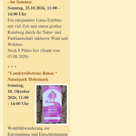
- im Sommer
Sonntag, 25.10.2026, 11:00 -
14:00 Uhr
Ein entspanntes Lama-Erlebnis
mit viel Zeit und einem großen
Rundweg durch die Natur- und
Parklandschaft inklusive Wald und
Waldsee.
Noch 8 Plätze frei (Stand vom
03.08.2026)
* * *
"Landstreifertour Reken *
Naturpark Hohemark
Sonntag,
18. Oktober
2026, 11:00
- 14:00 Uhr
Wohlfühlwanderung zur
Entspannung und Entschleunigung