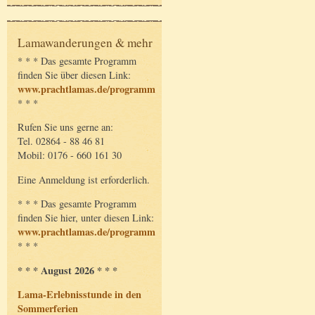
Lamawanderungen & mehr
* * * Das gesamte Programm
finden Sie über diesen Link:
www.prachtlamas.de/programm
* * *
Rufen Sie uns gerne an:
Tel. 02864 - 88 46 81
Mobil: 0176 - 660 161 30
Eine Anmeldung ist erforderlich.
* * * Das gesamte Programm
finden Sie hier, unter diesen Link:
www.prachtlamas.de/programm
* * *
* * * August 2026 * * *
Lama-Erlebnisstunde in den
Sommerferien