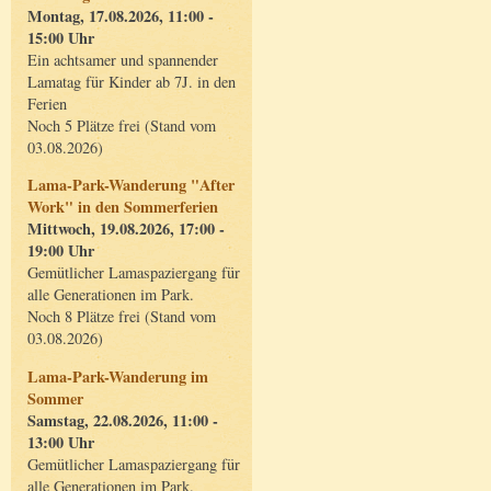
Montag, 17.08.2026, 11:00 -
15:00 Uhr
Ein achtsamer und spannender
Lamatag für Kinder ab 7J. in den
Ferien
Noch 5 Plätze frei (Stand vom
03.08.2026)
Lama-Park-Wanderung "After
Work" in den Sommerferien
Mittwoch, 19.08.2026, 17:00 -
19:00 Uhr
Gemütlicher Lamaspaziergang für
alle Generationen im Park.
Noch 8 Plätze frei (Stand vom
03.08.2026)
Lama-Park-Wanderung im
Sommer
Samstag, 22.08.2026, 11:00 -
13:00 Uhr
Gemütlicher Lamaspaziergang für
alle Generationen im Park.