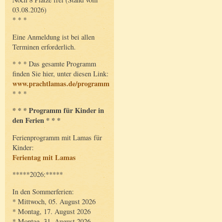
03.08.2026)
* * *
Eine Anmeldung ist bei allen
Terminen erforderlich.
* * * Das gesamte Programm
finden Sie hier, unter diesen Link:
www.prachtlamas.de/programm
* * *
* * * Programm für Kinder in
den Ferien * * *
Ferienprogramm mit Lamas für
Kinder:
Ferientag mit Lamas
*****2026:*****
In den Sommerferien:
* Mittwoch, 05. August 2026
* Montag, 17. August 2026
* Montag, 31. August 2026