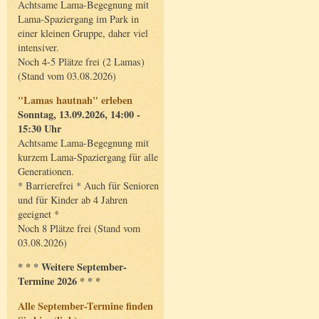
Achtsame Lama-Begegnung mit
Lama-Spaziergang im Park in
einer kleinen Gruppe, daher viel
intensiver.
Noch 4-5 Plätze frei (2 Lamas)
(Stand vom 03.08.2026)
"Lamas hautnah" erleben
Sonntag, 13.09.2026, 14:00 -
15:30 Uhr
Achtsame Lama-Begegnung mit
kurzem Lama-Spaziergang für alle
Generationen.
* Barrierefrei * Auch für Senioren
und für Kinder ab 4 Jahren
geeignet *
Noch 8 Plätze frei (Stand vom
03.08.2026)
* * * Weitere September-
Termine 2026 * * *
Alle September-Termine finden