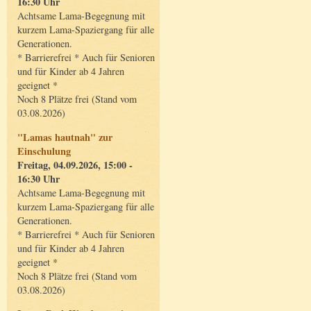
16:30 Uhr
Achtsame Lama-Begegnung mit
kurzem Lama-Spaziergang für alle
Generationen.
* Barrierefrei * Auch für Senioren
und für Kinder ab 4 Jahren
geeignet *
Noch 8 Plätze frei (Stand vom
03.08.2026)
"Lamas hautnah" zur
Einschulung
Freitag, 04.09.2026, 15:00 -
16:30 Uhr
Achtsame Lama-Begegnung mit
kurzem Lama-Spaziergang für alle
Generationen.
* Barrierefrei * Auch für Senioren
und für Kinder ab 4 Jahren
geeignet *
Noch 8 Plätze frei (Stand vom
03.08.2026)