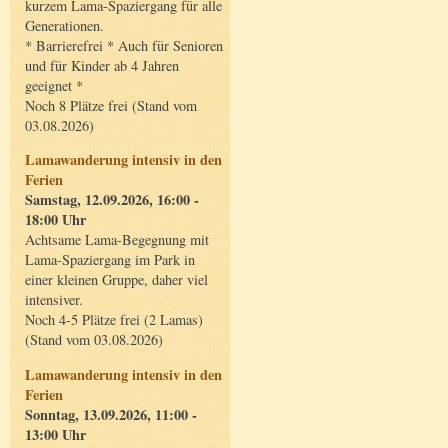
kurzem Lama-Spaziergang für alle
Generationen.
* Barrierefrei * Auch für Senioren
und für Kinder ab 4 Jahren
geeignet *
Noch 8 Plätze frei (Stand vom
03.08.2026)
Lamawanderung intensiv in den
Ferien
Samstag, 12.09.2026, 16:00 -
18:00 Uhr
Achtsame Lama-Begegnung mit
Lama-Spaziergang im Park in
einer kleinen Gruppe, daher viel
intensiver.
Noch 4-5 Plätze frei (2 Lamas)
(Stand vom 03.08.2026)
Lamawanderung intensiv in den
Ferien
Sonntag, 13.09.2026, 11:00 -
13:00 Uhr