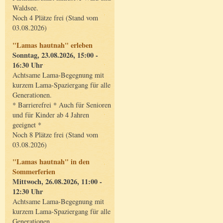
Waldsee.
Noch 4 Plätze frei (Stand vom
03.08.2026)
"Lamas hautnah" erleben
Sonntag, 23.08.2026, 15:00 -
16:30 Uhr
Achtsame Lama-Begegnung mit
kurzem Lama-Spaziergang für alle
Generationen.
* Barrierefrei * Auch für Senioren
und für Kinder ab 4 Jahren
geeignet *
Noch 8 Plätze frei (Stand vom
03.08.2026)
"Lamas hautnah" in den
Sommerferien
Mittwoch, 26.08.2026, 11:00 -
12:30 Uhr
Achtsame Lama-Begegnung mit
kurzem Lama-Spaziergang für alle
Generationen.