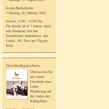
In den Herbstferien:
* Montag, 26. Oktober 2026
Jeweils 11:00 - 15:00 Uhr
Für Kinder ab 6/ 7 Jahren. Spiel
und Abenteuer mit den
freundlichen Andentieren, den
Lamas. 40,- Euro pro Tag pro
Kind
Geschenkgutschein
Überraschen Sie
mit einem
Geschenk einer
Lama-
Wanderung auf
die Anden des
Ruhrgebiets.