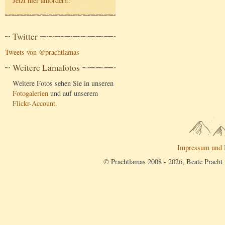
Jetzt hier anfordern
!
Twitter
Tweets von @prachtlamas
Weitere Lamafotos
Weitere Fotos sehen Sie in unseren
Fotogalerien
und auf unserem
Flickr-Account
.
Impressum und 
© Prachtlamas 2008 - 2026, Beate Pracht