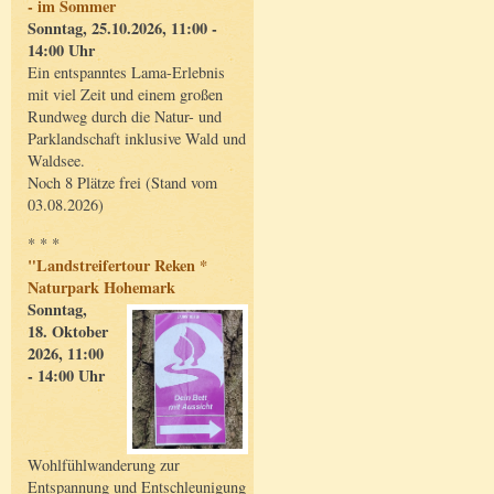
- im Sommer
Sonntag, 25.10.2026, 11:00 -
14:00 Uhr
Ein entspanntes Lama-Erlebnis
mit viel Zeit und einem großen
Rundweg durch die Natur- und
Parklandschaft inklusive Wald und
Waldsee.
Noch 8 Plätze frei (Stand vom
03.08.2026)
* * *
"Landstreifertour Reken *
Naturpark Hohemark
Sonntag,
18. Oktober
2026, 11:00
- 14:00 Uhr
Wohlfühlwanderung zur
Entspannung und Entschleunigung