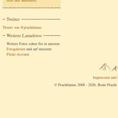
Jetzt hier anfordern
!
Twitter
Tweets von @prachtlamas
Weitere Lamafotos
Weitere Fotos sehen Sie in unseren
Fotogalerien
und auf unserem
Flickr-Account
.
Impressum und 
© Prachtlamas 2008 - 2026, Beate Pracht