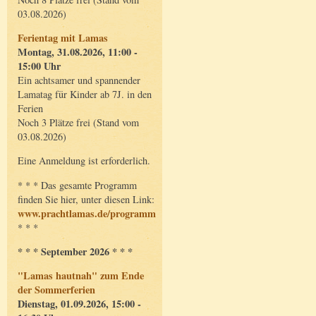
03.08.2026)
Ferientag mit Lamas
Montag, 31.08.2026, 11:00 -
15:00 Uhr
Ein achtsamer und spannender
Lamatag für Kinder ab 7J. in den
Ferien
Noch 3 Plätze frei (Stand vom
03.08.2026)
Eine Anmeldung ist erforderlich.
* * * Das gesamte Programm
finden Sie hier, unter diesen Link:
www.prachtlamas.de/programm
* * *
* * * September 2026 * * *
"Lamas hautnah" zum Ende
der Sommerferien
Dienstag, 01.09.2026, 15:00 -