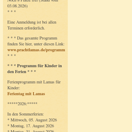
03.08.2026)
* * *
Eine Anmeldung ist bei allen
Terminen erforderlich.
* * * Das gesamte Programm
finden Sie hier, unter diesen Link:
www.prachtlamas.de/programm
* * *
* * * Programm für Kinder in
den Ferien * * *
Ferienprogramm mit Lamas für
Kinder:
Ferientag mit Lamas
*****2026:*****
In den Sommerferien:
* Mittwoch, 05. August 2026
* Montag, 17. August 2026
* Montag, 31. August 2026