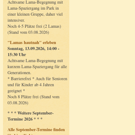
Achtsame Lama-Begegnung mit
Lama-Spaziergang im Park in
einer kleinen Gruppe, daher viel
intensiver.
Noch 4-5 Plätze frei (2 Lamas)
(Stand vom 03.08.2026)
"Lamas hautnah" erleben
Sonntag, 13.09.2026, 14:00 -
15:30 Uhr
Achtsame Lama-Begegnung mit
kurzem Lama-Spaziergang für alle
Generationen.
* Barrierefrei * Auch für Senioren
und für Kinder ab 4 Jahren
geeignet *
Noch 8 Plätze frei (Stand vom
03.08.2026)
* * * Weitere September-
Termine 2026 * * *
Alle September-Termine finden