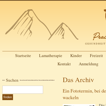
Startseite
Lamatherapie
Kinder
Freizeit
Kontakt
Anmeldung
Das Archiv
Suchen
Ein Fototermin, bei d
wackeln
Die 