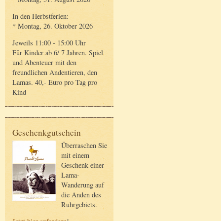
In den Herbstferien:
* Montag, 26. Oktober 2026
Jeweils 11:00 - 15:00 Uhr
Für Kinder ab 6/ 7 Jahren. Spiel
und Abenteuer mit den
freundlichen Andentieren, den
Lamas. 40,- Euro pro Tag pro
Kind
Geschenkgutschein
Überraschen Sie
mit einem
Geschenk einer
Lama-
Wanderung auf
die Anden des
Ruhrgebiets.