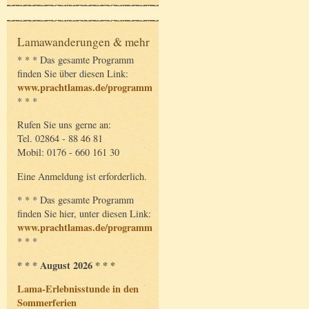
Lamawanderungen & mehr
* * * Das gesamte Programm
finden Sie über diesen Link:
www.prachtlamas.de/programm
* * *
Rufen Sie uns gerne an:
Tel. 02864 - 88 46 81
Mobil: 0176 - 660 161 30
Eine Anmeldung ist erforderlich.
* * * Das gesamte Programm
finden Sie hier, unter diesen Link:
www.prachtlamas.de/programm
* * *
* * * August 2026 * * *
Lama-Erlebnisstunde in den
Sommerferien