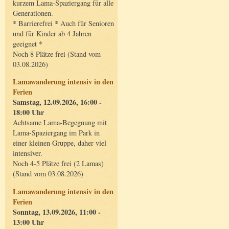
kurzem Lama-Spaziergang für alle
Generationen.
* Barrierefrei * Auch für Senioren
und für Kinder ab 4 Jahren
geeignet *
Noch 8 Plätze frei (Stand vom
03.08.2026)
Lamawanderung intensiv in den
Ferien
Samstag, 12.09.2026, 16:00 -
18:00 Uhr
Achtsame Lama-Begegnung mit
Lama-Spaziergang im Park in
einer kleinen Gruppe, daher viel
intensiver.
Noch 4-5 Plätze frei (2 Lamas)
(Stand vom 03.08.2026)
Lamawanderung intensiv in den
Ferien
Sonntag, 13.09.2026, 11:00 -
13:00 Uhr