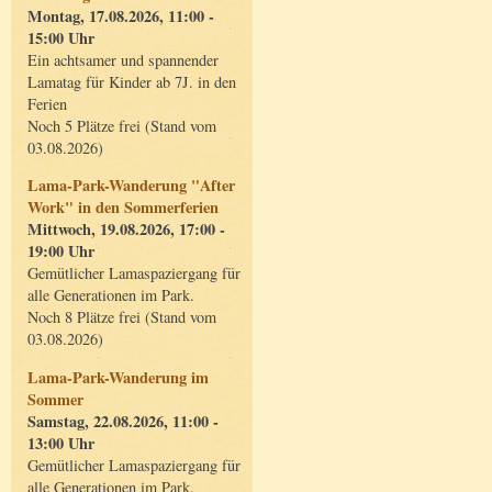
Montag, 17.08.2026, 11:00 -
15:00 Uhr
Ein achtsamer und spannender
Lamatag für Kinder ab 7J. in den
Ferien
Noch 5 Plätze frei (Stand vom
03.08.2026)
Lama-Park-Wanderung "After
Work" in den Sommerferien
Mittwoch, 19.08.2026, 17:00 -
19:00 Uhr
Gemütlicher Lamaspaziergang für
alle Generationen im Park.
Noch 8 Plätze frei (Stand vom
03.08.2026)
Lama-Park-Wanderung im
Sommer
Samstag, 22.08.2026, 11:00 -
13:00 Uhr
Gemütlicher Lamaspaziergang für
alle Generationen im Park.