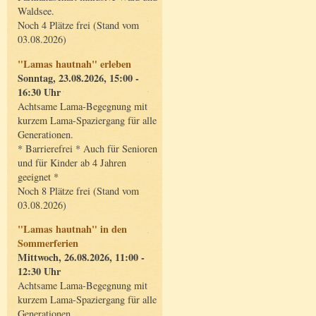
Waldsee.
Noch 4 Plätze frei (Stand vom
03.08.2026)
"Lamas hautnah" erleben
Sonntag, 23.08.2026, 15:00 -
16:30 Uhr
Achtsame Lama-Begegnung mit
kurzem Lama-Spaziergang für alle
Generationen.
* Barrierefrei * Auch für Senioren
und für Kinder ab 4 Jahren
geeignet *
Noch 8 Plätze frei (Stand vom
03.08.2026)
"Lamas hautnah" in den
Sommerferien
Mittwoch, 26.08.2026, 11:00 -
12:30 Uhr
Achtsame Lama-Begegnung mit
kurzem Lama-Spaziergang für alle
Generationen.