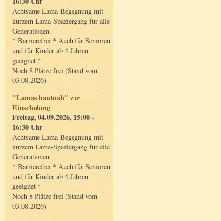
16:30 Uhr
Achtsame Lama-Begegnung mit
kurzem Lama-Spaziergang für alle
Generationen.
* Barrierefrei * Auch für Senioren
und für Kinder ab 4 Jahren
geeignet *
Noch 8 Plätze frei (Stand vom
03.08.2026)
"Lamas hautnah" zur
Einschulung
Freitag, 04.09.2026, 15:00 -
16:30 Uhr
Achtsame Lama-Begegnung mit
kurzem Lama-Spaziergang für alle
Generationen.
* Barrierefrei * Auch für Senioren
und für Kinder ab 4 Jahren
geeignet *
Noch 8 Plätze frei (Stand vom
03.08.2026)