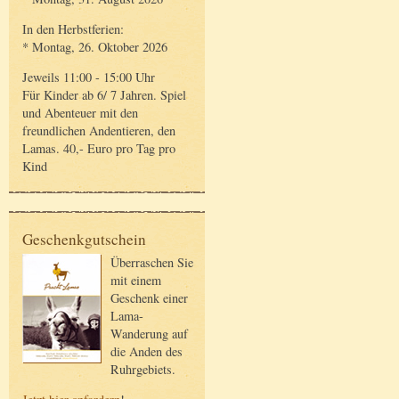
In den Herbstferien:
* Montag, 26. Oktober 2026
Jeweils 11:00 - 15:00 Uhr
Für Kinder ab 6/ 7 Jahren. Spiel
und Abenteuer mit den
freundlichen Andentieren, den
Lamas. 40,- Euro pro Tag pro
Kind
Geschenkgutschein
Überraschen Sie
mit einem
Geschenk einer
Lama-
Wanderung auf
die Anden des
Ruhrgebiets.