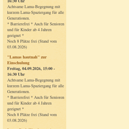
16:30 Uhr
Achtsame Lama-Begegnung mit
kurzem Lama-Spaziergang für alle
Generationen.
* Barrierefrei * Auch für Senioren
und für Kinder ab 4 Jahren
geeignet *
Noch 8 Plätze frei (Stand vom
03.08.2026)
"Lamas hautnah" zur
Einschulung
Freitag, 04.09.2026, 15:00 -
16:30 Uhr
Achtsame Lama-Begegnung mit
kurzem Lama-Spaziergang für alle
Generationen.
* Barrierefrei * Auch für Senioren
und für Kinder ab 4 Jahren
geeignet *
Noch 8 Plätze frei (Stand vom
03.08.2026)