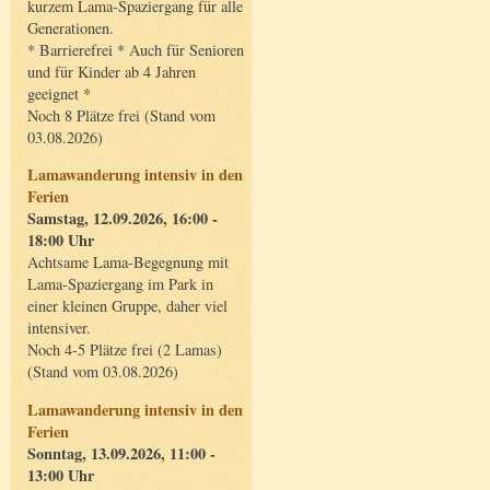
kurzem Lama-Spaziergang für alle
Generationen.
* Barrierefrei * Auch für Senioren
und für Kinder ab 4 Jahren
geeignet *
Noch 8 Plätze frei (Stand vom
03.08.2026)
Lamawanderung intensiv in den
Ferien
Samstag, 12.09.2026, 16:00 -
18:00 Uhr
Achtsame Lama-Begegnung mit
Lama-Spaziergang im Park in
einer kleinen Gruppe, daher viel
intensiver.
Noch 4-5 Plätze frei (2 Lamas)
(Stand vom 03.08.2026)
Lamawanderung intensiv in den
Ferien
Sonntag, 13.09.2026, 11:00 -
13:00 Uhr