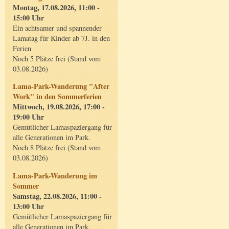
Montag, 17.08.2026, 11:00 -
15:00 Uhr
Ein achtsamer und spannender
Lamatag für Kinder ab 7J. in den
Ferien
Noch 5 Plätze frei (Stand vom
03.08.2026)
Lama-Park-Wanderung "After
Work" in den Sommerferien
Mittwoch, 19.08.2026, 17:00 -
19:00 Uhr
Gemütlicher Lamaspaziergang für
alle Generationen im Park.
Noch 8 Plätze frei (Stand vom
03.08.2026)
Lama-Park-Wanderung im
Sommer
Samstag, 22.08.2026, 11:00 -
13:00 Uhr
Gemütlicher Lamaspaziergang für
alle Generationen im Park.