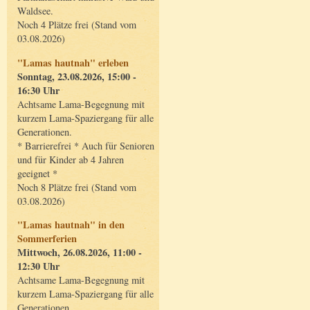
Waldsee.
Noch 4 Plätze frei (Stand vom
03.08.2026)
"Lamas hautnah" erleben
Sonntag, 23.08.2026, 15:00 -
16:30 Uhr
Achtsame Lama-Begegnung mit
kurzem Lama-Spaziergang für alle
Generationen.
* Barrierefrei * Auch für Senioren
und für Kinder ab 4 Jahren
geeignet *
Noch 8 Plätze frei (Stand vom
03.08.2026)
"Lamas hautnah" in den
Sommerferien
Mittwoch, 26.08.2026, 11:00 -
12:30 Uhr
Achtsame Lama-Begegnung mit
kurzem Lama-Spaziergang für alle
Generationen.