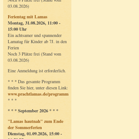
03.08.2026)
Ferientag mit Lamas
Montag, 31.08.2026, 11:00 -
15:00 Uhr
Ein achtsamer und spannender
Lamatag für Kinder ab 7J. in den
Ferien
Noch 3 Plätze frei (Stand vom
03.08.2026)
Eine Anmeldung ist erforderlich.
* * * Das gesamte Programm
finden Sie hier, unter diesen Link:
www.prachtlamas.de/programm
* * *
* * * September 2026 * * *
"Lamas hautnah" zum Ende
der Sommerferien
Dienstag, 01.09.2026, 15:00 -