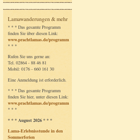
Lamawanderungen & mehr
* * * Das gesamte Programm
finden Sie über diesen Link:
www.prachtlamas.de/programm
* * *
Rufen Sie uns gerne an:
Tel. 02864 - 88 46 81
Mobil: 0176 - 660 161 30
Eine Anmeldung ist erforderlich.
* * * Das gesamte Programm
finden Sie hier, unter diesen Link:
www.prachtlamas.de/programm
* * *
* * * August 2026 * * *
Lama-Erlebnisstunde in den
Sommerferien