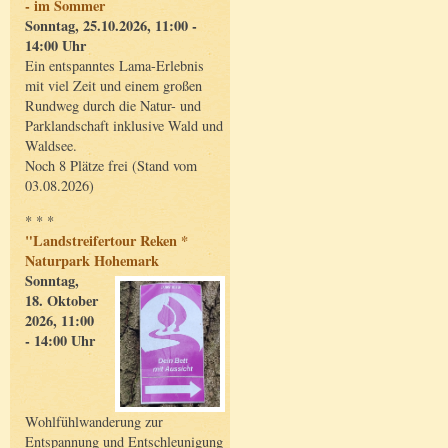
- im Sommer
Sonntag, 25.10.2026, 11:00 -
14:00 Uhr
Ein entspanntes Lama-Erlebnis
mit viel Zeit und einem großen
Rundweg durch die Natur- und
Parklandschaft inklusive Wald und
Waldsee.
Noch 8 Plätze frei (Stand vom
03.08.2026)
* * *
"Landstreifertour Reken *
Naturpark Hohemark
Sonntag,
18. Oktober
2026, 11:00
- 14:00 Uhr
Wohlfühlwanderung zur
Entspannung und Entschleunigung