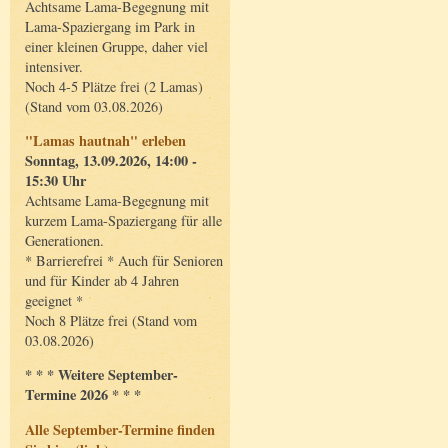
Achtsame Lama-Begegnung mit
Lama-Spaziergang im Park in
einer kleinen Gruppe, daher viel
intensiver.
Noch 4-5 Plätze frei (2 Lamas)
(Stand vom 03.08.2026)
"Lamas hautnah" erleben
Sonntag, 13.09.2026, 14:00 -
15:30 Uhr
Achtsame Lama-Begegnung mit
kurzem Lama-Spaziergang für alle
Generationen.
* Barrierefrei * Auch für Senioren
und für Kinder ab 4 Jahren
geeignet *
Noch 8 Plätze frei (Stand vom
03.08.2026)
* * * Weitere September-
Termine 2026 * * *
Alle September-Termine finden