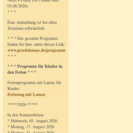
03.08.2026)
* * *
Eine Anmeldung ist bei allen
Terminen erforderlich.
* * * Das gesamte Programm
finden Sie hier, unter diesen Link:
www.prachtlamas.de/programm
* * *
* * * Programm für Kinder in
den Ferien * * *
Ferienprogramm mit Lamas für
Kinder:
Ferientag mit Lamas
*****2026:*****
In den Sommerferien:
* Mittwoch, 05. August 2026
* Montag, 17. August 2026
* Montag, 31. August 2026