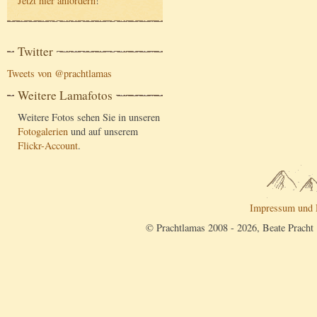
Jetzt hier anfordern
!
Twitter
Tweets von @prachtlamas
Weitere Lamafotos
Weitere Fotos sehen Sie in unseren
Fotogalerien
und auf unserem
Flickr-Account
.
Impressum und 
© Prachtlamas 2008 - 2026, Beate Pracht