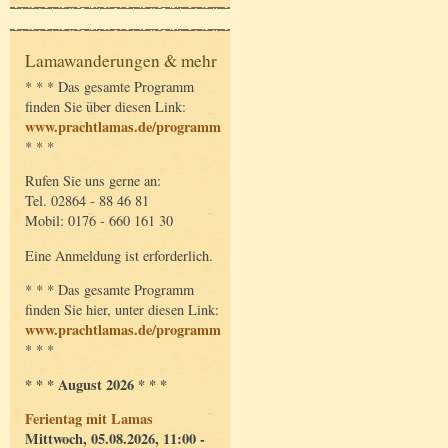
Lamawanderungen & mehr
* * * Das gesamte Programm
finden Sie über diesen Link:
www.prachtlamas.de/programm
* * *
Rufen Sie uns gerne an:
Tel. 02864 - 88 46 81
Mobil: 0176 - 660 161 30
Eine Anmeldung ist erforderlich.
* * * Das gesamte Programm
finden Sie hier, unter diesen Link:
www.prachtlamas.de/programm
* * *
* * * August 2026 * * *
Ferientag mit Lamas
Mittwoch, 05.08.2026, 11:00 -