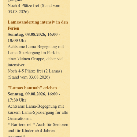
Noch 4 Plätze frei (Stand vom
03.08.2026)
Lamawanderung intensiv in den
Ferien
Sonntag, 08.08.2026, 16:00 -
18:00 Uhr
Achtsame Lama-Begegnung mit
Lama-Spaziergang im Park in
einer kleinen Gruppe, daher viel
intensiver.
Noch 4-5 Plätze frei (2 Lamas)
(Stand vom 03.08.2026)
"Lamas hautnah" erleben
Sonntag, 09.08.2026, 16:00 -
17:30 Uhr
Achtsame Lama-Begegnung mit
kurzem Lama-Spaziergang für alle
Generationen.
* Barrierefrei * Auch für Senioren
und für Kinder ab 4 Jahren
geeignet *