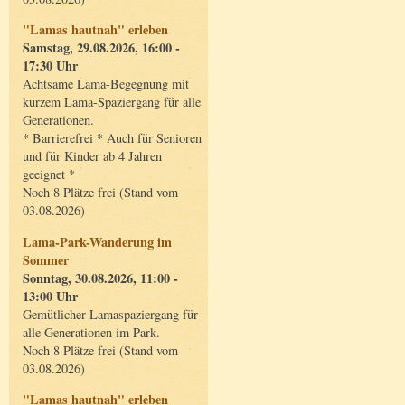
"Lamas hautnah" erleben
Samstag, 29.08.2026, 16:00 -
17:30 Uhr
Achtsame Lama-Begegnung mit
kurzem Lama-Spaziergang für alle
Generationen.
* Barrierefrei * Auch für Senioren
und für Kinder ab 4 Jahren
geeignet *
Noch 8 Plätze frei (Stand vom
03.08.2026)
Lama-Park-Wanderung im
Sommer
Sonntag, 30.08.2026, 11:00 -
13:00 Uhr
Gemütlicher Lamaspaziergang für
alle Generationen im Park.
Noch 8 Plätze frei (Stand vom
03.08.2026)
"Lamas hautnah" erleben