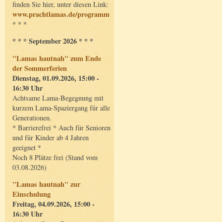
finden Sie hier, unter diesen Link:
www.prachtlamas.de/programm
* * *
* * * September 2026 * * *
"Lamas hautnah" zum Ende
der Sommerferien
Dienstag, 01.09.2026, 15:00 -
16:30 Uhr
Achtsame Lama-Begegnung mit
kurzem Lama-Spaziergang für alle
Generationen.
* Barrierefrei * Auch für Senioren
und für Kinder ab 4 Jahren
geeignet *
Noch 8 Plätze frei (Stand vom
03.08.2026)
"Lamas hautnah" zur
Einschulung
Freitag, 04.09.2026, 15:00 -
16:30 Uhr