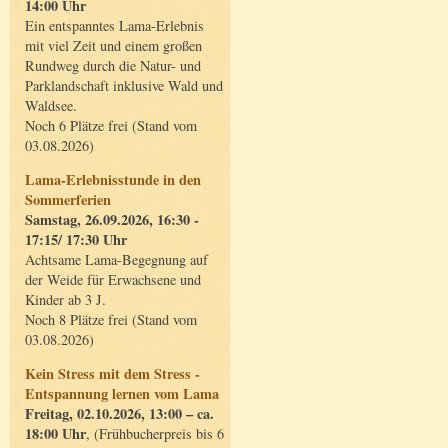
14:00 Uhr
Ein entspanntes Lama-Erlebnis
mit viel Zeit und einem großen
Rundweg durch die Natur- und
Parklandschaft inklusive Wald und
Waldsee.
Noch 6 Plätze frei (Stand vom
03.08.2026)
Lama-Erlebnisstunde in den
Sommerferien
Samstag, 26.09.2026, 16:30 -
17:15/ 17:30 Uhr
Achtsame Lama-Begegnung auf
der Weide für Erwachsene und
Kinder ab 3 J.
Noch 8 Plätze frei (Stand vom
03.08.2026)
Kein Stress mit dem Stress -
Entspannung lernen vom Lama
Freitag, 02.10.2026, 13:00 – ca.
18:00 Uhr
, (Frühbucherpreis bis 6