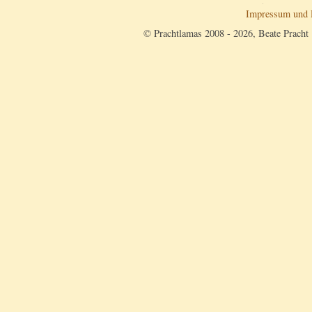
Impressum und 
© Prachtlamas 2008 - 2026, Beate Pracht