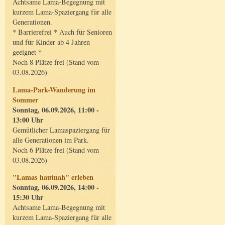
Achtsame Lama-Begegnung mit
kurzem Lama-Spaziergang für alle
Generationen.
* Barrierefrei * Auch für Senioren
und für Kinder ab 4 Jahren
geeignet *
Noch 8 Plätze frei (Stand vom
03.08.2026)
Lama-Park-Wanderung im
Sommer
Sonntag, 06.09.2026, 11:00 -
13:00 Uhr
Gemütlicher Lamaspaziergang für
alle Generationen im Park.
Noch 6 Plätze frei (Stand vom
03.08.2026)
"Lamas hautnah" erleben
Sonntag, 06.09.2026, 14:00 -
15:30 Uhr
Achtsame Lama-Begegnung mit
kurzem Lama-Spaziergang für alle