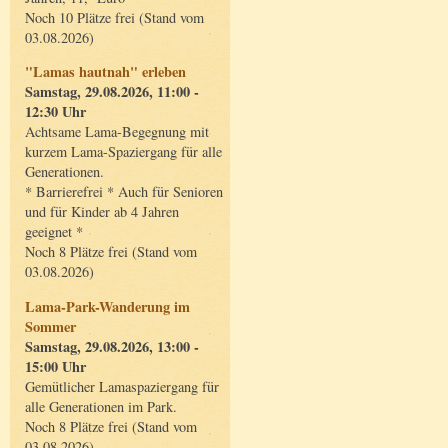
Noch 10 Plätze frei (Stand vom
03.08.2026)
"Lamas hautnah" erleben
Samstag, 29.08.2026, 11:00 -
12:30 Uhr
Achtsame Lama-Begegnung mit
kurzem Lama-Spaziergang für alle
Generationen.
* Barrierefrei * Auch für Senioren
und für Kinder ab 4 Jahren
geeignet *
Noch 8 Plätze frei (Stand vom
03.08.2026)
Lama-Park-Wanderung im
Sommer
Samstag, 29.08.2026, 13:00 -
15:00 Uhr
Gemütlicher Lamaspaziergang für
alle Generationen im Park.
Noch 8 Plätze frei (Stand vom
03.08.2026)