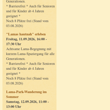
Generationen.
* Barrierefrei * Auch für Senioren
und für Kinder ab 4 Jahren
geeignet *
Noch 8 Plätze frei (Stand vom
03.08.2026)
"Lamas hautnah" erleben
Freitag, 11.09.2026, 16:00 -
17:30 Uhr
Achtsame Lama-Begegnung mit
kurzem Lama-Spaziergang für alle
Generationen.
* Barrierefrei * Auch für Senioren
und für Kinder ab 4 Jahren
geeignet *
Noch 8 Plätze frei (Stand vom
03.08.2026)
Lama-Park-Wanderung im
Sommer
Samstag, 12.09.2026, 11:00 -
13:00 Uhr