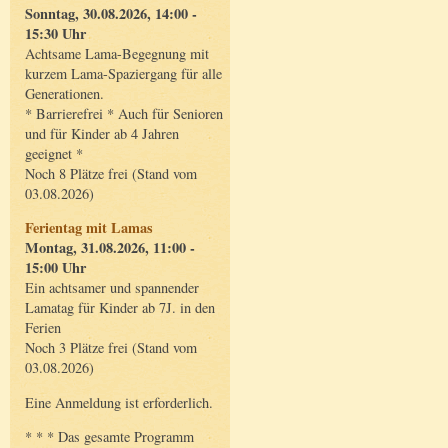
Sonntag, 30.08.2026, 14:00 -
15:30 Uhr
Achtsame Lama-Begegnung mit
kurzem Lama-Spaziergang für alle
Generationen.
* Barrierefrei * Auch für Senioren
und für Kinder ab 4 Jahren
geeignet *
Noch 8 Plätze frei (Stand vom
03.08.2026)
Ferientag mit Lamas
Montag, 31.08.2026, 11:00 -
15:00 Uhr
Ein achtsamer und spannender
Lamatag für Kinder ab 7J. in den
Ferien
Noch 3 Plätze frei (Stand vom
03.08.2026)
Eine Anmeldung ist erforderlich.
* * * Das gesamte Programm