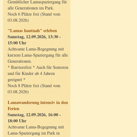
Gemütlicher Lamaspaziergang für
alle Generationen im Park.
Noch 6 Plätze frei (Stand vom
03.08.2026)
"Lamas hautnah" erleben
Samstag, 12.09.2026, 13:30 -
15:00 Uhr
Achtsame Lama-Begegnung mit
kurzem Lama-Spaziergang für alle
Generationen.
* Barrierefrei * Auch für Senioren
und für Kinder ab 4 Jahren
geeignet *
Noch 8 Plätze frei (Stand vom
03.08.2026)
Lamawanderung intensiv in den
Ferien
Samstag, 12.09.2026, 16:00 -
18:00 Uhr
Achtsame Lama-Begegnung mit
Lama-Spaziergang im Park in