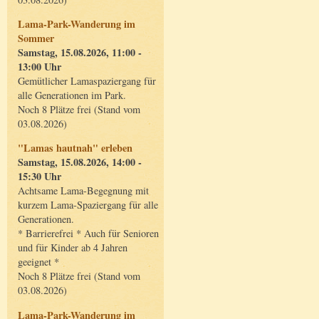
Lama-Park-Wanderung im
Sommer
Samstag, 15.08.2026, 11:00 -
13:00 Uhr
Gemütlicher Lamaspaziergang für
alle Generationen im Park.
Noch 8 Plätze frei (Stand vom
03.08.2026)
"Lamas hautnah" erleben
Samstag, 15.08.2026, 14:00 -
15:30 Uhr
Achtsame Lama-Begegnung mit
kurzem Lama-Spaziergang für alle
Generationen.
* Barrierefrei * Auch für Senioren
und für Kinder ab 4 Jahren
geeignet *
Noch 8 Plätze frei (Stand vom
03.08.2026)
Lama-Park-Wanderung im