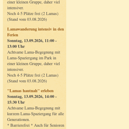
einer kleinen Gruppe, daher viel
intensiver.
Noch 4-5 Plätze frei (2 Lamas)
(Stand vom 03.08.2026)
Lamawanderung intensiv in den
Ferien
Sonntag, 13.09.2026, 11:00 -
13:00 Uhr
Achtsame Lama-Begegnung mit
Lama-Spaziergang im Park in
einer kleinen Gruppe, daher viel
intensiver.
Noch 4-5 Plätze frei (2 Lamas)
(Stand vom 03.08.2026)
"Lamas hautnah" erleben
Sonntag, 13.09.2026, 14:00 -
15:30 Uhr
Achtsame Lama-Begegnung mit
kurzem Lama-Spaziergang für alle
Generationen.
* Barrierefrei * Auch für Senioren