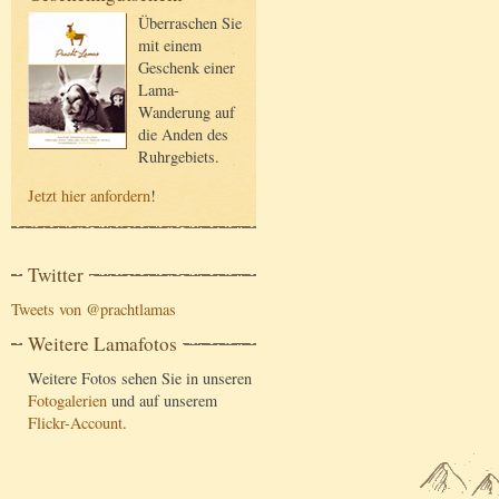
Überraschen Sie
mit einem
Geschenk einer
Lama-
Wanderung auf
die Anden des
Ruhrgebiets.
Jetzt hier anfordern
!
Twitter
Tweets von @prachtlamas
Weitere Lamafotos
Weitere Fotos sehen Sie in unseren
Fotogalerien
und auf unserem
Flickr-Account
.