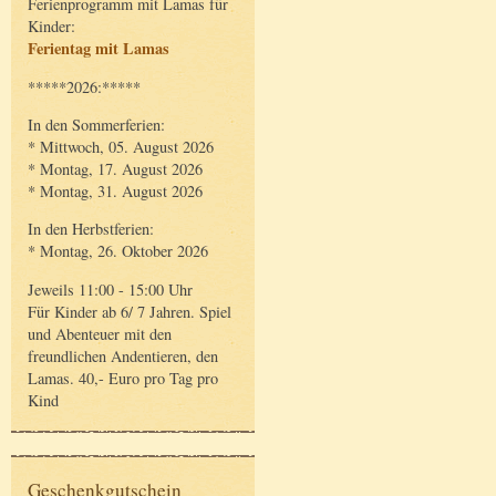
Ferienprogramm mit Lamas für
Kinder:
Ferientag mit Lamas
*****2026:*****
In den Sommerferien:
* Mittwoch, 05. August 2026
* Montag, 17. August 2026
* Montag, 31. August 2026
In den Herbstferien:
* Montag, 26. Oktober 2026
Jeweils 11:00 - 15:00 Uhr
Für Kinder ab 6/ 7 Jahren. Spiel
und Abenteuer mit den
freundlichen Andentieren, den
Lamas. 40,- Euro pro Tag pro
Kind
Geschenkgutschein