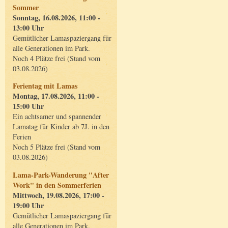
Sommer
Sonntag, 16.08.2026, 11:00 -
13:00 Uhr
Gemütlicher Lamaspaziergang für
alle Generationen im Park.
Noch 4 Plätze frei (Stand vom
03.08.2026)
Ferientag mit Lamas
Montag, 17.08.2026, 11:00 -
15:00 Uhr
Ein achtsamer und spannender
Lamatag für Kinder ab 7J. in den
Ferien
Noch 5 Plätze frei (Stand vom
03.08.2026)
Lama-Park-Wanderung "After
Work" in den Sommerferien
Mittwoch, 19.08.2026, 17:00 -
19:00 Uhr
Gemütlicher Lamaspaziergang für
alle Generationen im Park.