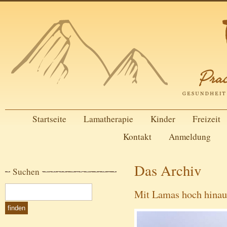
Startseite
Lamatherapie
Kinder
Freizeit
Kontakt
Anmeldung
Das Archiv
Suchen
Mit Lamas hoch hinaus