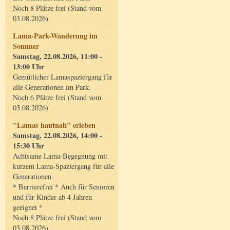
Noch 8 Plätze frei (Stand vom
03.08.2026)
Lama-Park-Wanderung im
Sommer
Samstag, 22.08.2026, 11:00 -
13:00 Uhr
Gemütlicher Lamaspaziergang für
alle Generationen im Park.
Noch 6 Plätze frei (Stand vom
03.08.2026)
"Lamas hautnah" erleben
Samstag, 22.08.2026, 14:00 -
15:30 Uhr
Achtsame Lama-Begegnung mit
kurzem Lama-Spaziergang für alle
Generationen.
* Barrierefrei * Auch für Senioren
und für Kinder ab 4 Jahren
geeignet *
Noch 8 Plätze frei (Stand vom
03.08.2026)