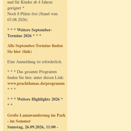
und für Kinder ab 4 Jahren
geeignet *
Noch 8 Plätze frei (Stand vom
03.08.2026)
* * * Weitere September-
Termine 2026 * * *
Alle September-Termine finden
Sie hier (link)
Eine Anmeldung ist erforderlich.
* * * Das gesamte Programm
finden Sie hier, unter diesen Link:
www.prachtlamas.de/programm
* * *
* * * Weitere Highlights 2026 *
* *
Große Lamawanderung im Park
- im Sommer
Samstag, 26.09.2026, 11:00 -