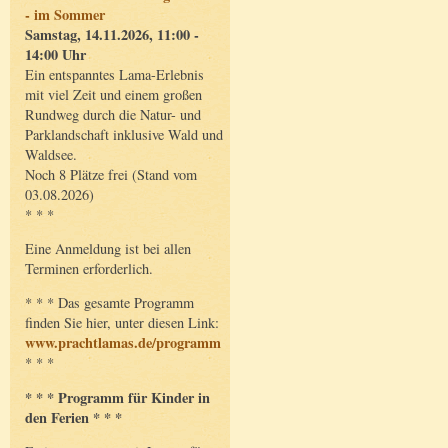
- im Sommer
Samstag, 14.11.2026, 11:00 -
14:00 Uhr
Ein entspanntes Lama-Erlebnis
mit viel Zeit und einem großen
Rundweg durch die Natur- und
Parklandschaft inklusive Wald und
Waldsee.
Noch 8 Plätze frei (Stand vom
03.08.2026)
* * *
Eine Anmeldung ist bei allen
Terminen erforderlich.
* * * Das gesamte Programm
finden Sie hier, unter diesen Link:
www.prachtlamas.de/programm
* * *
* * * Programm für Kinder in
den Ferien * * *