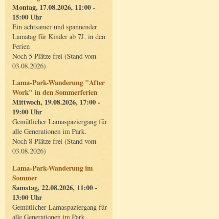
Montag, 17.08.2026, 11:00 -
15:00 Uhr
Ein achtsamer und spannender
Lamatag für Kinder ab 7J. in den
Ferien
Noch 5 Plätze frei (Stand vom
03.08.2026)
Lama-Park-Wanderung "After
Work" in den Sommerferien
Mittwoch, 19.08.2026, 17:00 -
19:00 Uhr
Gemütlicher Lamaspaziergang für
alle Generationen im Park.
Noch 8 Plätze frei (Stand vom
03.08.2026)
Lama-Park-Wanderung im
Sommer
Samstag, 22.08.2026, 11:00 -
13:00 Uhr
Gemütlicher Lamaspaziergang für
alle Generationen im Park.