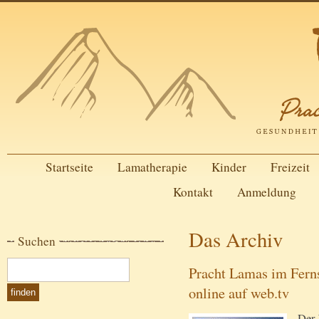
Startseite
Lamatherapie
Kinder
Freizeit
Kontakt
Anmeldung
Das Archiv
Suchen
Pracht Lamas im Fer
online auf web.tv
Der 