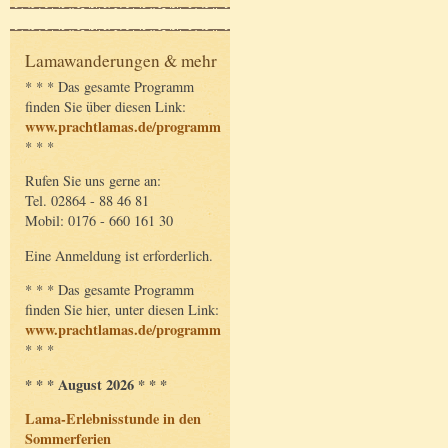
Lamawanderungen & mehr
* * * Das gesamte Programm
finden Sie über diesen Link:
www.prachtlamas.de/programm
* * *
Rufen Sie uns gerne an:
Tel. 02864 - 88 46 81
Mobil: 0176 - 660 161 30
Eine Anmeldung ist erforderlich.
* * * Das gesamte Programm
finden Sie hier, unter diesen Link:
www.prachtlamas.de/programm
* * *
* * * August 2026 * * *
Lama-Erlebnisstunde in den
Sommerferien