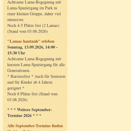
Achtsame Lama-Begegnung mit
Lama-Spaziergang im Park in
einer kleinen Gruppe, daher viel
intensiver.
Noch 4-5 Plätze frei (2 Lamas)
(Stand vom 03.08.2026)
"Lamas hautnah" erleben
Sonntag, 13.09.2026, 14:00 -
15:30 Uhr
Achtsame Lama-Begegnung mit
kurzem Lama-Spaziergang für alle
Generationen.
* Barrierefrei * Auch für Senioren
und für Kinder ab 4 Jahren
geeignet *
Noch 8 Plätze frei (Stand vom
03.08.2026)
* * * Weitere September-
Termine 2026 * * *
Alle September-Termine finden