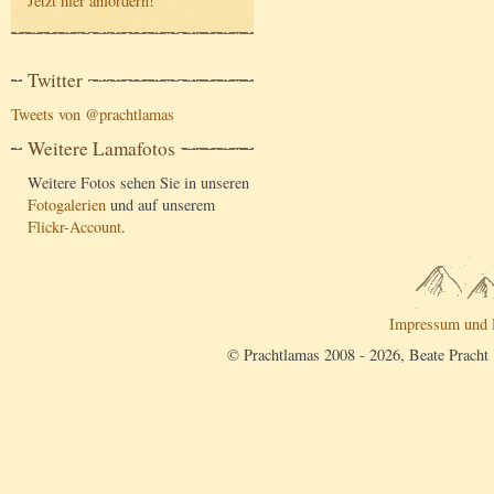
Jetzt hier anfordern
!
Twitter
Tweets von @prachtlamas
Weitere Lamafotos
Weitere Fotos sehen Sie in unseren
Fotogalerien
und auf unserem
Flickr-Account
.
Impressum und 
© Prachtlamas 2008 - 2026, Beate Pracht