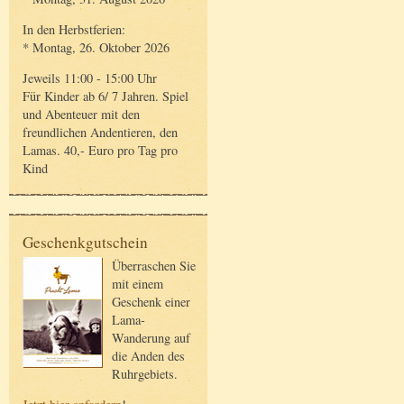
In den Herbstferien:
* Montag, 26. Oktober 2026
Jeweils 11:00 - 15:00 Uhr
Für Kinder ab 6/ 7 Jahren. Spiel
und Abenteuer mit den
freundlichen Andentieren, den
Lamas. 40,- Euro pro Tag pro
Kind
Geschenkgutschein
Überraschen Sie
mit einem
Geschenk einer
Lama-
Wanderung auf
die Anden des
Ruhrgebiets.