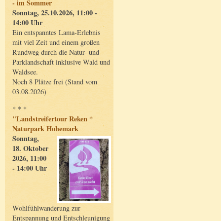
- im Sommer
Sonntag, 25.10.2026, 11:00 -
14:00 Uhr
Ein entspanntes Lama-Erlebnis
mit viel Zeit und einem großen
Rundweg durch die Natur- und
Parklandschaft inklusive Wald und
Waldsee.
Noch 8 Plätze frei (Stand vom
03.08.2026)
* * *
"Landstreifertour Reken *
Naturpark Hohemark
Sonntag,
18. Oktober
2026, 11:00
- 14:00 Uhr
Wohlfühlwanderung zur
Entspannung und Entschleunigung