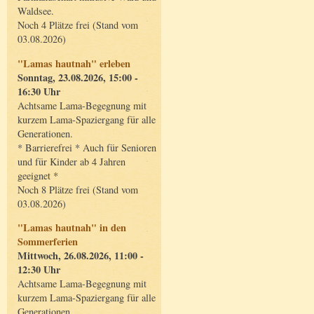
Waldsee.
Noch 4 Plätze frei (Stand vom
03.08.2026)
"Lamas hautnah" erleben
Sonntag, 23.08.2026, 15:00 -
16:30 Uhr
Achtsame Lama-Begegnung mit
kurzem Lama-Spaziergang für alle
Generationen.
* Barrierefrei * Auch für Senioren
und für Kinder ab 4 Jahren
geeignet *
Noch 8 Plätze frei (Stand vom
03.08.2026)
"Lamas hautnah" in den
Sommerferien
Mittwoch, 26.08.2026, 11:00 -
12:30 Uhr
Achtsame Lama-Begegnung mit
kurzem Lama-Spaziergang für alle
Generationen.