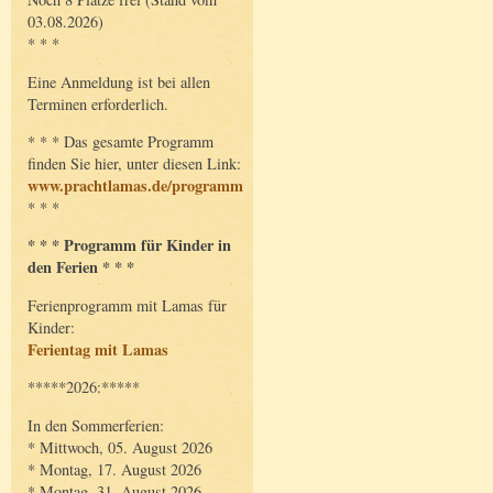
03.08.2026)
* * *
Eine Anmeldung ist bei allen
Terminen erforderlich.
* * * Das gesamte Programm
finden Sie hier, unter diesen Link:
www.prachtlamas.de/programm
* * *
* * * Programm für Kinder in
den Ferien * * *
Ferienprogramm mit Lamas für
Kinder:
Ferientag mit Lamas
*****2026:*****
In den Sommerferien:
* Mittwoch, 05. August 2026
* Montag, 17. August 2026
* Montag, 31. August 2026