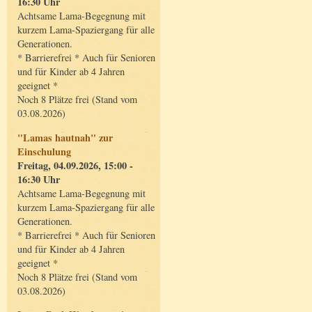
16:30 Uhr
Achtsame Lama-Begegnung mit
kurzem Lama-Spaziergang für alle
Generationen.
* Barrierefrei * Auch für Senioren
und für Kinder ab 4 Jahren
geeignet *
Noch 8 Plätze frei (Stand vom
03.08.2026)
"Lamas hautnah" zur
Einschulung
Freitag, 04.09.2026, 15:00 -
16:30 Uhr
Achtsame Lama-Begegnung mit
kurzem Lama-Spaziergang für alle
Generationen.
* Barrierefrei * Auch für Senioren
und für Kinder ab 4 Jahren
geeignet *
Noch 8 Plätze frei (Stand vom
03.08.2026)