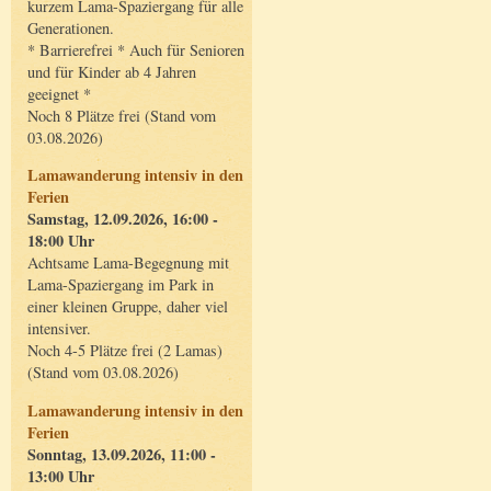
kurzem Lama-Spaziergang für alle
Generationen.
* Barrierefrei * Auch für Senioren
und für Kinder ab 4 Jahren
geeignet *
Noch 8 Plätze frei (Stand vom
03.08.2026)
Lamawanderung intensiv in den
Ferien
Samstag, 12.09.2026, 16:00 -
18:00 Uhr
Achtsame Lama-Begegnung mit
Lama-Spaziergang im Park in
einer kleinen Gruppe, daher viel
intensiver.
Noch 4-5 Plätze frei (2 Lamas)
(Stand vom 03.08.2026)
Lamawanderung intensiv in den
Ferien
Sonntag, 13.09.2026, 11:00 -
13:00 Uhr