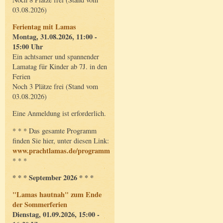
03.08.2026)
Ferientag mit Lamas
Montag, 31.08.2026, 11:00 -
15:00 Uhr
Ein achtsamer und spannender
Lamatag für Kinder ab 7J. in den
Ferien
Noch 3 Plätze frei (Stand vom
03.08.2026)
Eine Anmeldung ist erforderlich.
* * * Das gesamte Programm
finden Sie hier, unter diesen Link:
www.prachtlamas.de/programm
* * *
* * * September 2026 * * *
"Lamas hautnah" zum Ende
der Sommerferien
Dienstag, 01.09.2026, 15:00 -