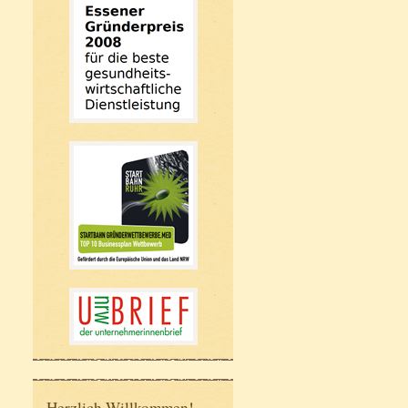
Herzlich Willkommen!