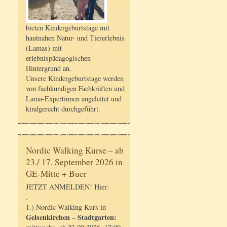
bieten Kindergeburtstage mit
hautnahen Natur- und Tiererlebnis
(Lamas) mit
erlebnispädagogischen
Hintergrund an.
Unsere Kindergeburtstage werden
von fachkundigen Fachkräften und
Lama-Expertinnen angeleitet und
kindgerecht durchgeführt.
Nordic Walking Kurse – ab
23./ 17. September 2026 in
GE-Mitte + Buer
JETZT ANMELDEN! Hier:
.
1.) Nordic Walking Kurs in
Gelsenkirchen – Stadtgarten: