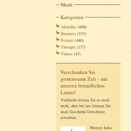
Menü
Kategorien
Aktuelles
(606)
Business
(153)
Freizeit
(440)
Therapie
(137)
Videos
(43)
Verschenken Sie
gemeinsame Zeit – mit
unseren freundlichen
Lamas!
Vielleicht wissen Sie es noch
nicht, aber bei uns können Sie
auch Geschenk-Gutscheine
erwerben.
Weitere Infos