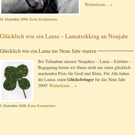
Weiterlesen… »
24. Dezember 2009,
Keine Kommentare
Glücklich wie ein Lama – Lamatrekking an Neujahr
Glücklich wie ein Lama ins Neue Jahr starten
Bei Teilnahme unserer Neujahres – Lama – Erlebnis –
Begegnung bieten wir Ihnen nicht nur einen glücklich-
machenden Preis für Groß und Klein. Für Alle haben
Glücksbringer
die Lamas einen
für das Neue Jahr
2009!
Weiterlesen… »
9. Dezember 2008,
Keine Kommentare