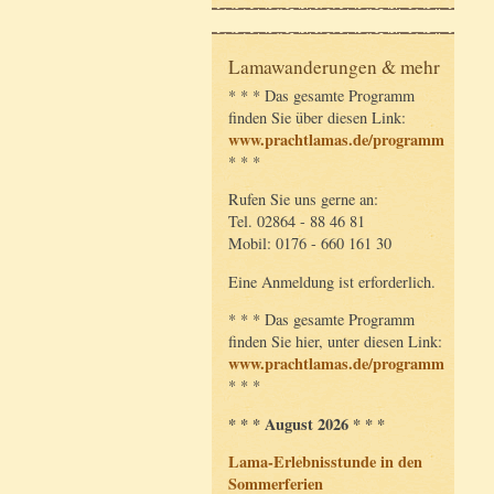
Lamawanderungen & mehr
* * * Das gesamte Programm
finden Sie über diesen Link:
www.prachtlamas.de/programm
* * *
Rufen Sie uns gerne an:
Tel. 02864 - 88 46 81
Mobil: 0176 - 660 161 30
Eine Anmeldung ist erforderlich.
* * * Das gesamte Programm
finden Sie hier, unter diesen Link:
www.prachtlamas.de/programm
* * *
* * * August 2026 * * *
Lama-Erlebnisstunde in den
Sommerferien