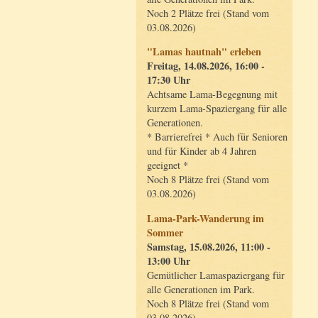
Noch 2 Plätze frei (Stand vom
03.08.2026)
"Lamas hautnah" erleben
Freitag, 14.08.2026, 16:00 -
17:30 Uhr
Achtsame Lama-Begegnung mit
kurzem Lama-Spaziergang für alle
Generationen.
* Barrierefrei * Auch für Senioren
und für Kinder ab 4 Jahren
geeignet *
Noch 8 Plätze frei (Stand vom
03.08.2026)
Lama-Park-Wanderung im
Sommer
Samstag, 15.08.2026, 11:00 -
13:00 Uhr
Gemütlicher Lamaspaziergang für
alle Generationen im Park.
Noch 8 Plätze frei (Stand vom
03.08.2026)