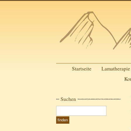
Startseite
Lamatherapie
Ko
Suchen