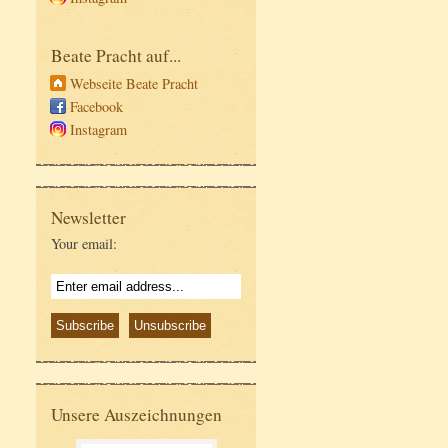
Beate Pracht auf...
Webseite Beate Pracht
Facebook
Instagram
Newsletter
Your email:
Unsere Auszeichnungen