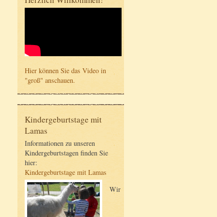
Hier können Sie das Video in
"groß" anschauen.
Kindergeburtstage mit
Lamas
Informationen zu unseren
Kindergeburtstagen finden Sie
hier:
Kindergeburtstage mit Lamas
Wir