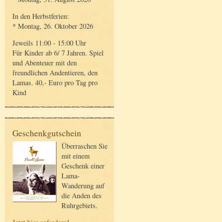
In den Herbstferien:
* Montag, 26. Oktober 2026
Jeweils 11:00 - 15:00 Uhr
Für Kinder ab 6/ 7 Jahren. Spiel
und Abenteuer mit den
freundlichen Andentieren, den
Lamas. 40,- Euro pro Tag pro
Kind
Geschenkgutschein
Überraschen Sie
mit einem
Geschenk einer
Lama-
Wanderung auf
die Anden des
Ruhrgebiets.