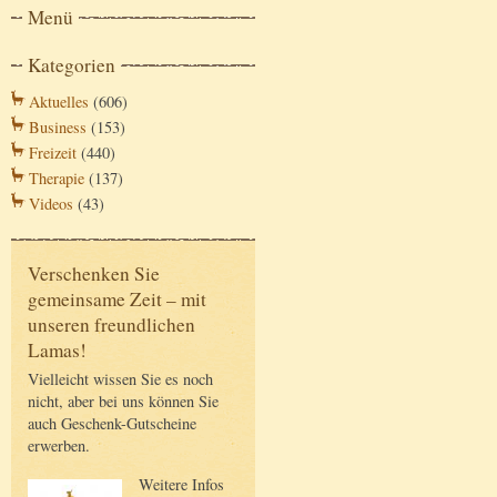
Menü
Kategorien
Aktuelles
(606)
Business
(153)
Freizeit
(440)
Therapie
(137)
Videos
(43)
Verschenken Sie
gemeinsame Zeit – mit
unseren freundlichen
Lamas!
Vielleicht wissen Sie es noch
nicht, aber bei uns können Sie
auch Geschenk-Gutscheine
erwerben.
Weitere Infos