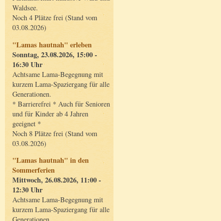
Waldsee.
Noch 4 Plätze frei (Stand vom
03.08.2026)
"Lamas hautnah" erleben
Sonntag, 23.08.2026, 15:00 -
16:30 Uhr
Achtsame Lama-Begegnung mit
kurzem Lama-Spaziergang für alle
Generationen.
* Barrierefrei * Auch für Senioren
und für Kinder ab 4 Jahren
geeignet *
Noch 8 Plätze frei (Stand vom
03.08.2026)
"Lamas hautnah" in den
Sommerferien
Mittwoch, 26.08.2026, 11:00 -
12:30 Uhr
Achtsame Lama-Begegnung mit
kurzem Lama-Spaziergang für alle
Generationen.