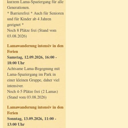
kurzem Lama-Spaziergang für alle
Generationen.
* Barrierefrei * Auch für Senioren
und für Kinder ab 4 Jahren
geeignet *
Noch 8 Plätze frei (Stand vom
03.08.2026)
Lamawanderung intensiv in den
Ferien
Samstag, 12.09.2026, 16:00 -
18:00 Uhr
Achtsame Lama-Begegnung mit
Lama-Spaziergang im Park in
einer kleinen Gruppe, daher viel
intensiver.
Noch 4-5 Plätze frei (2 Lamas)
(Stand vom 03.08.2026)
Lamawanderung intensiv in den
Ferien
Sonntag, 13.09.2026, 11:00 -
13:00 Uhr