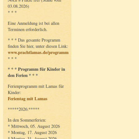
03.08.2026)
* * *
Eine Anmeldung ist bei allen
Terminen erforderlich.
* * * Das gesamte Programm
finden Sie hier, unter diesen Link:
www.prachtlamas.de/programm
* * *
* * * Programm für Kinder in
den Ferien * * *
Ferienprogramm mit Lamas für
Kinder:
Ferientag mit Lamas
*****2026:*****
In den Sommerferien:
* Mittwoch, 05. August 2026
* Montag, 17. August 2026
* Montag, 31. August 2026