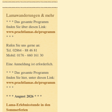
Lamawanderungen & mehr
* * * Das gesamte Programm
finden Sie über diesen Link:
www.prachtlamas.de/programm
* * *
Rufen Sie uns gerne an:
Tel. 02864 - 88 46 81
Mobil: 0176 - 660 161 30
Eine Anmeldung ist erforderlich.
* * * Das gesamte Programm
finden Sie hier, unter diesen Link:
www.prachtlamas.de/programm
* * *
* * * August 2026 * * *
Lama-Erlebnisstunde in den
Sommerferien