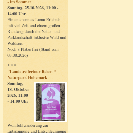
- im Sommer
Sonntag, 25.10.2026, 11:00 -
14:00 Uhr
Ein entspanntes Lama-Erlebnis
mit viel Zeit und einem großen
Rundweg durch die Natur- und
Parklandschaft inklusive Wald und
Waldsee.
Noch 8 Plätze frei (Stand vom
03.08.2026)
* * *
"Landstreifertour Reken *
Naturpark Hohemark
Sonntag,
18. Oktober
2026, 11:00
- 14:00 Uhr
Wohlfühlwanderung zur
Entspannung und Entschleunigung