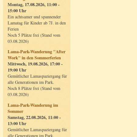
Montag, 17.08.2026, 11:00 -
15:00 Uhr
Ein achtsamer und spannender
Lamatag für Kinder ab 7J. in den
Ferien
Noch 5 Plätze frei (Stand vom
03.08.2026)
Lama-Park-Wanderung "After
Work" in den Sommerferien
Mittwoch, 19.08.2026, 17:00 -
19:00 Uhr
Gemütlicher Lamaspaziergang für
alle Generationen im Park.
Noch 8 Plätze frei (Stand vom
03.08.2026)
Lama-Park-Wanderung im
Sommer
Samstag, 22.08.2026, 11:00 -
13:00 Uhr
Gemütlicher Lamaspaziergang für
alle Generationen im Park.