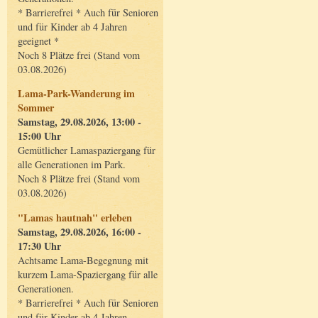
* Barrierefrei * Auch für Senioren
und für Kinder ab 4 Jahren
geeignet *
Noch 8 Plätze frei (Stand vom
03.08.2026)
Lama-Park-Wanderung im
Sommer
Samstag, 29.08.2026, 13:00 -
15:00 Uhr
Gemütlicher Lamaspaziergang für
alle Generationen im Park.
Noch 8 Plätze frei (Stand vom
03.08.2026)
"Lamas hautnah" erleben
Samstag, 29.08.2026, 16:00 -
17:30 Uhr
Achtsame Lama-Begegnung mit
kurzem Lama-Spaziergang für alle
Generationen.
* Barrierefrei * Auch für Senioren
und für Kinder ab 4 Jahren