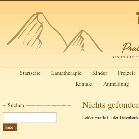
Startseite
Lamatherapie
Kinder
Freizeit
Kontakt
Anmeldung
Nichts gefunde
Suchen
Leider wurde im der Datenbank