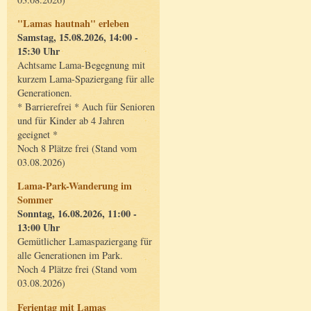
"Lamas hautnah" erleben
Samstag, 15.08.2026, 14:00 -
15:30 Uhr
Achtsame Lama-Begegnung mit
kurzem Lama-Spaziergang für alle
Generationen.
* Barrierefrei * Auch für Senioren
und für Kinder ab 4 Jahren
geeignet *
Noch 8 Plätze frei (Stand vom
03.08.2026)
Lama-Park-Wanderung im
Sommer
Sonntag, 16.08.2026, 11:00 -
13:00 Uhr
Gemütlicher Lamaspaziergang für
alle Generationen im Park.
Noch 4 Plätze frei (Stand vom
03.08.2026)
Ferientag mit Lamas