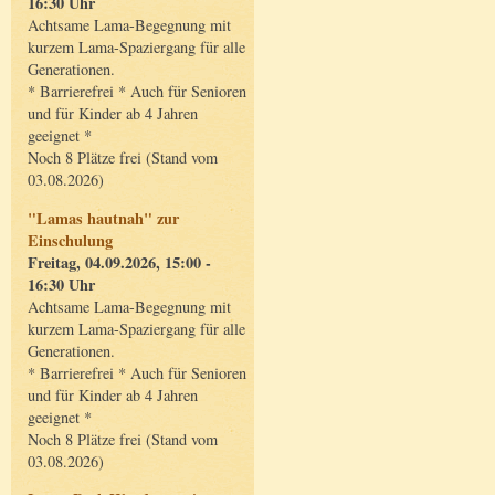
16:30 Uhr
Achtsame Lama-Begegnung mit
kurzem Lama-Spaziergang für alle
Generationen.
* Barrierefrei * Auch für Senioren
und für Kinder ab 4 Jahren
geeignet *
Noch 8 Plätze frei (Stand vom
03.08.2026)
"Lamas hautnah" zur
Einschulung
Freitag, 04.09.2026, 15:00 -
16:30 Uhr
Achtsame Lama-Begegnung mit
kurzem Lama-Spaziergang für alle
Generationen.
* Barrierefrei * Auch für Senioren
und für Kinder ab 4 Jahren
geeignet *
Noch 8 Plätze frei (Stand vom
03.08.2026)