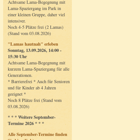
Achtsame Lama-Begegnung mit
Lama-Spaziergang im Park in
einer kleinen Gruppe, daher viel
intensiver.
Noch 4-5 Plätze frei (2 Lamas)
(Stand vom 03.08.2026)
"Lamas hautnah" erleben
Sonntag, 13.09.2026, 14:00 -
15:30 Uhr
Achtsame Lama-Begegnung mit
kurzem Lama-Spaziergang für alle
Generationen.
* Barrierefrei * Auch für Senioren
und für Kinder ab 4 Jahren
geeignet *
Noch 8 Plätze frei (Stand vom
03.08.2026)
* * * Weitere September-
Termine 2026 * * *
Alle September-Termine finden