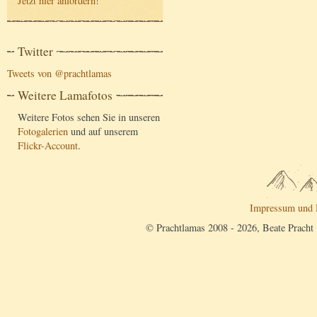
Jetzt hier anfordern
!
Twitter
Tweets von @prachtlamas
Weitere Lamafotos
Weitere Fotos sehen Sie in unseren
Fotogalerien
und auf unserem
Flickr-Account
.
Impressum und 
© Prachtlamas 2008 - 2026, Beate Pracht