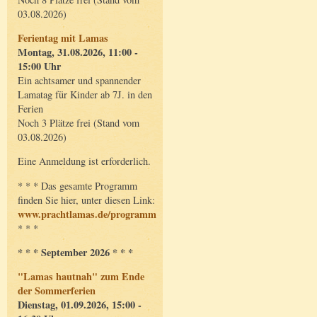
03.08.2026)
Ferientag mit Lamas
Montag, 31.08.2026, 11:00 -
15:00 Uhr
Ein achtsamer und spannender
Lamatag für Kinder ab 7J. in den
Ferien
Noch 3 Plätze frei (Stand vom
03.08.2026)
Eine Anmeldung ist erforderlich.
* * * Das gesamte Programm
finden Sie hier, unter diesen Link:
www.prachtlamas.de/programm
* * *
* * * September 2026 * * *
"Lamas hautnah" zum Ende
der Sommerferien
Dienstag, 01.09.2026, 15:00 -