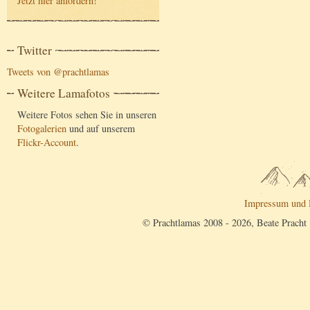
Jetzt hier anfordern
!
Twitter
Tweets von @prachtlamas
Weitere Lamafotos
Weitere Fotos sehen Sie in unseren
Fotogalerien
und auf unserem
Flickr-Account
.
Impressum und 
© Prachtlamas 2008 - 2026, Beate Pracht