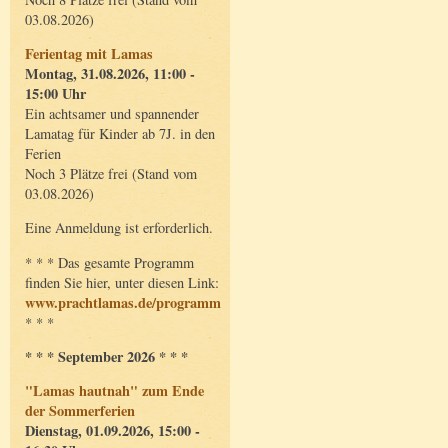
03.08.2026)
Ferientag mit Lamas
Montag, 31.08.2026, 11:00 -
15:00 Uhr
Ein achtsamer und spannender
Lamatag für Kinder ab 7J. in den
Ferien
Noch 3 Plätze frei (Stand vom
03.08.2026)
Eine Anmeldung ist erforderlich.
* * * Das gesamte Programm
finden Sie hier, unter diesen Link:
www.prachtlamas.de/programm
* * *
* * * September 2026 * * *
"Lamas hautnah" zum Ende
der Sommerferien
Dienstag, 01.09.2026, 15:00 -