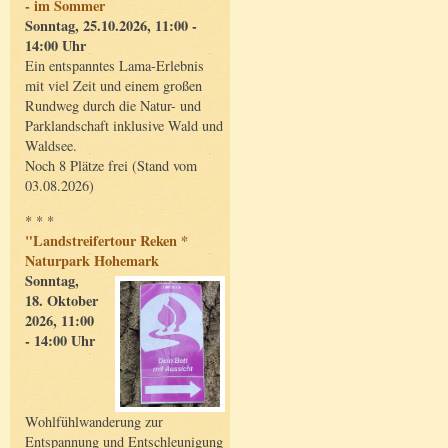
- im Sommer
Sonntag, 25.10.2026, 11:00 -
14:00 Uhr
Ein entspanntes Lama-Erlebnis
mit viel Zeit und einem großen
Rundweg durch die Natur- und
Parklandschaft inklusive Wald und
Waldsee.
Noch 8 Plätze frei (Stand vom
03.08.2026)
* * *
"Landstreifertour Reken *
Naturpark Hohemark
Sonntag,
18. Oktober
2026, 11:00
- 14:00 Uhr
Wohlfühlwanderung zur
Entspannung und Entschleunigung