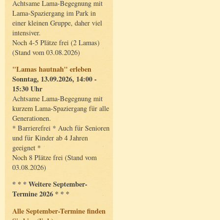
Achtsame Lama-Begegnung mit
Lama-Spaziergang im Park in
einer kleinen Gruppe, daher viel
intensiver.
Noch 4-5 Plätze frei (2 Lamas)
(Stand vom 03.08.2026)
"Lamas hautnah" erleben
Sonntag, 13.09.2026, 14:00 -
15:30 Uhr
Achtsame Lama-Begegnung mit
kurzem Lama-Spaziergang für alle
Generationen.
* Barrierefrei * Auch für Senioren
und für Kinder ab 4 Jahren
geeignet *
Noch 8 Plätze frei (Stand vom
03.08.2026)
* * * Weitere September-
Termine 2026 * * *
Alle September-Termine finden