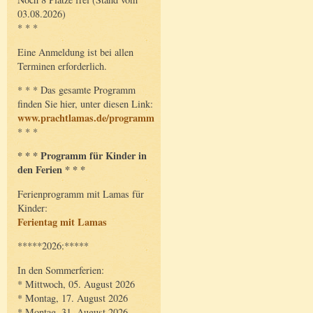
03.08.2026)
* * *
Eine Anmeldung ist bei allen
Terminen erforderlich.
* * * Das gesamte Programm
finden Sie hier, unter diesen Link:
www.prachtlamas.de/programm
* * *
* * * Programm für Kinder in
den Ferien * * *
Ferienprogramm mit Lamas für
Kinder:
Ferientag mit Lamas
*****2026:*****
In den Sommerferien:
* Mittwoch, 05. August 2026
* Montag, 17. August 2026
* Montag, 31. August 2026