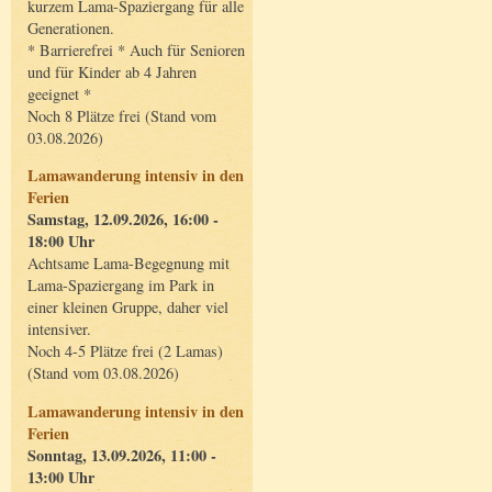
kurzem Lama-Spaziergang für alle
Generationen.
* Barrierefrei * Auch für Senioren
und für Kinder ab 4 Jahren
geeignet *
Noch 8 Plätze frei (Stand vom
03.08.2026)
Lamawanderung intensiv in den
Ferien
Samstag, 12.09.2026, 16:00 -
18:00 Uhr
Achtsame Lama-Begegnung mit
Lama-Spaziergang im Park in
einer kleinen Gruppe, daher viel
intensiver.
Noch 4-5 Plätze frei (2 Lamas)
(Stand vom 03.08.2026)
Lamawanderung intensiv in den
Ferien
Sonntag, 13.09.2026, 11:00 -
13:00 Uhr