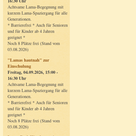
16:30 Uhr
Achtsame Lama-Begegnung mit
kurzem Lama-Spaziergang für alle
Generationen.
* Barrierefrei * Auch für Senioren
und für Kinder ab 4 Jahren
geeignet *
Noch 8 Plätze frei (Stand vom
03.08.2026)
"Lamas hautnah" zur
Einschulung
Freitag, 04.09.2026, 15:00 -
16:30 Uhr
Achtsame Lama-Begegnung mit
kurzem Lama-Spaziergang für alle
Generationen.
* Barrierefrei * Auch für Senioren
und für Kinder ab 4 Jahren
geeignet *
Noch 8 Plätze frei (Stand vom
03.08.2026)