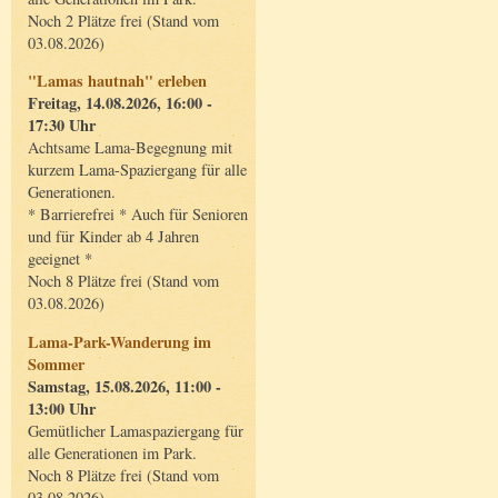
Noch 2 Plätze frei (Stand vom
03.08.2026)
"Lamas hautnah" erleben
Freitag, 14.08.2026, 16:00 -
17:30 Uhr
Achtsame Lama-Begegnung mit
kurzem Lama-Spaziergang für alle
Generationen.
* Barrierefrei * Auch für Senioren
und für Kinder ab 4 Jahren
geeignet *
Noch 8 Plätze frei (Stand vom
03.08.2026)
Lama-Park-Wanderung im
Sommer
Samstag, 15.08.2026, 11:00 -
13:00 Uhr
Gemütlicher Lamaspaziergang für
alle Generationen im Park.
Noch 8 Plätze frei (Stand vom
03.08.2026)