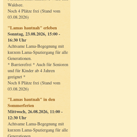
Waldsee.
Noch 4 Plätze frei (Stand vom
03.08.2026)
"Lamas hautnah" erleben
Sonntag, 23.08.2026, 15:00 -
16:30 Uhr
Achtsame Lama-Begegnung mit
kurzem Lama-Spaziergang für alle
Generationen.
* Barrierefrei * Auch für Senioren
und für Kinder ab 4 Jahren
geeignet *
Noch 8 Plätze frei (Stand vom
03.08.2026)
"Lamas hautnah" in den
Sommerferien
Mittwoch, 26.08.2026, 11:00 -
12:30 Uhr
Achtsame Lama-Begegnung mit
kurzem Lama-Spaziergang für alle
Generationen.