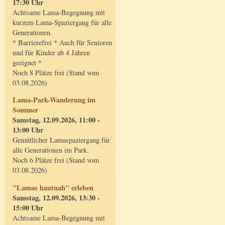
17:30 Uhr
Achtsame Lama-Begegnung mit
kurzem Lama-Spaziergang für alle
Generationen.
* Barrierefrei * Auch für Senioren
und für Kinder ab 4 Jahren
geeignet *
Noch 8 Plätze frei (Stand vom
03.08.2026)
Lama-Park-Wanderung im
Sommer
Samstag, 12.09.2026, 11:00 -
13:00 Uhr
Gemütlicher Lamaspaziergang für
alle Generationen im Park.
Noch 6 Plätze frei (Stand vom
03.08.2026)
"Lamas hautnah" erleben
Samstag, 12.09.2026, 13:30 -
15:00 Uhr
Achtsame Lama-Begegnung mit