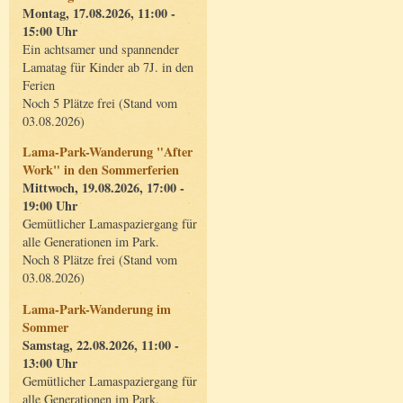
Montag, 17.08.2026, 11:00 -
15:00 Uhr
Ein achtsamer und spannender
Lamatag für Kinder ab 7J. in den
Ferien
Noch 5 Plätze frei (Stand vom
03.08.2026)
Lama-Park-Wanderung "After
Work" in den Sommerferien
Mittwoch, 19.08.2026, 17:00 -
19:00 Uhr
Gemütlicher Lamaspaziergang für
alle Generationen im Park.
Noch 8 Plätze frei (Stand vom
03.08.2026)
Lama-Park-Wanderung im
Sommer
Samstag, 22.08.2026, 11:00 -
13:00 Uhr
Gemütlicher Lamaspaziergang für
alle Generationen im Park.