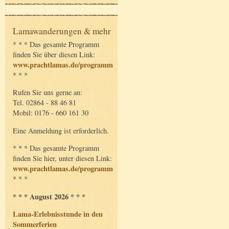
Lamawanderungen & mehr
* * * Das gesamte Programm
finden Sie über diesen Link:
www.prachtlamas.de/programm
* * *
Rufen Sie uns gerne an:
Tel. 02864 - 88 46 81
Mobil: 0176 - 660 161 30
Eine Anmeldung ist erforderlich.
* * * Das gesamte Programm
finden Sie hier, unter diesen Link:
www.prachtlamas.de/programm
* * *
* * * August 2026 * * *
Lama-Erlebnisstunde in den
Sommerferien