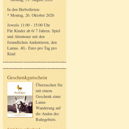
In den Herbstferien:
* Montag, 26. Oktober 2026
Jeweils 11:00 - 15:00 Uhr
Für Kinder ab 6/ 7 Jahren. Spiel
und Abenteuer mit den
freundlichen Andentieren, den
Lamas. 40,- Euro pro Tag pro
Kind
Geschenkgutschein
Überraschen Sie
mit einem
Geschenk einer
Lama-
Wanderung auf
die Anden des
Ruhrgebiets.