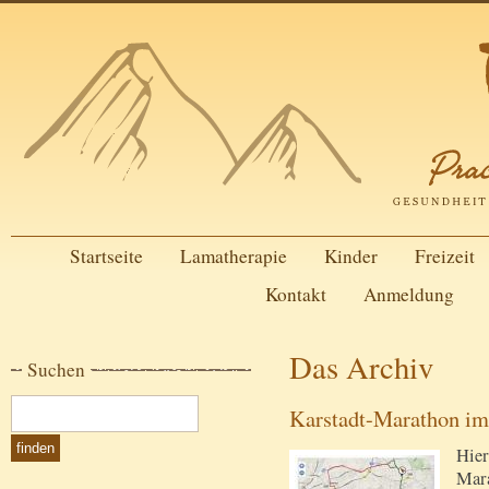
Startseite
Lamatherapie
Kinder
Freizeit
Kontakt
Anmeldung
Das Archiv
Suchen
Karstadt-Marathon im
Hier
Mara