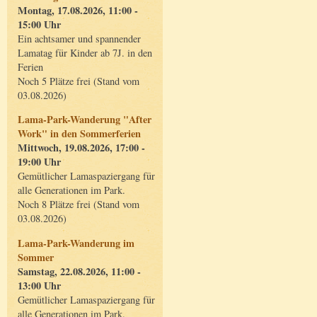
Montag, 17.08.2026, 11:00 -
15:00 Uhr
Ein achtsamer und spannender
Lamatag für Kinder ab 7J. in den
Ferien
Noch 5 Plätze frei (Stand vom
03.08.2026)
Lama-Park-Wanderung "After
Work" in den Sommerferien
Mittwoch, 19.08.2026, 17:00 -
19:00 Uhr
Gemütlicher Lamaspaziergang für
alle Generationen im Park.
Noch 8 Plätze frei (Stand vom
03.08.2026)
Lama-Park-Wanderung im
Sommer
Samstag, 22.08.2026, 11:00 -
13:00 Uhr
Gemütlicher Lamaspaziergang für
alle Generationen im Park.