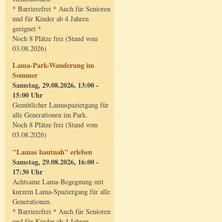
* Barrierefrei * Auch für Senioren
und für Kinder ab 4 Jahren
geeignet *
Noch 8 Plätze frei (Stand vom
03.08.2026)
Lama-Park-Wanderung im
Sommer
Samstag, 29.08.2026, 13:00 -
15:00 Uhr
Gemütlicher Lamaspaziergang für
alle Generationen im Park.
Noch 8 Plätze frei (Stand vom
03.08.2026)
"Lamas hautnah" erleben
Samstag, 29.08.2026, 16:00 -
17:30 Uhr
Achtsame Lama-Begegnung mit
kurzem Lama-Spaziergang für alle
Generationen.
* Barrierefrei * Auch für Senioren
und für Kinder ab 4 Jahren