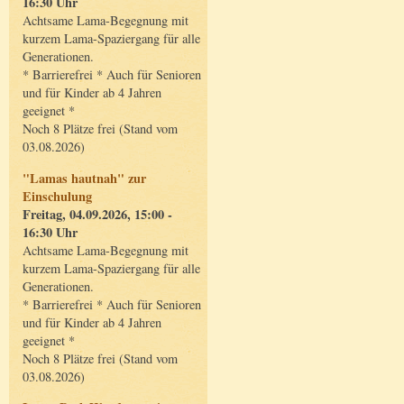
16:30 Uhr
Achtsame Lama-Begegnung mit
kurzem Lama-Spaziergang für alle
Generationen.
* Barrierefrei * Auch für Senioren
und für Kinder ab 4 Jahren
geeignet *
Noch 8 Plätze frei (Stand vom
03.08.2026)
"Lamas hautnah" zur
Einschulung
Freitag, 04.09.2026, 15:00 -
16:30 Uhr
Achtsame Lama-Begegnung mit
kurzem Lama-Spaziergang für alle
Generationen.
* Barrierefrei * Auch für Senioren
und für Kinder ab 4 Jahren
geeignet *
Noch 8 Plätze frei (Stand vom
03.08.2026)