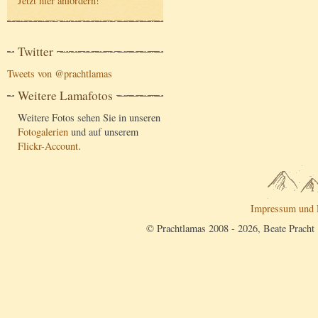
Jetzt hier anfordern
!
Twitter
Tweets von @prachtlamas
Weitere Lamafotos
Weitere Fotos sehen Sie in unseren
Fotogalerien
und auf unserem
Flickr-Account
.
Impressum und 
© Prachtlamas 2008 - 2026, Beate Pracht