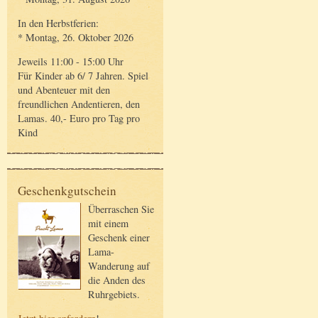
In den Herbstferien:
* Montag, 26. Oktober 2026
Jeweils 11:00 - 15:00 Uhr
Für Kinder ab 6/ 7 Jahren. Spiel
und Abenteuer mit den
freundlichen Andentieren, den
Lamas. 40,- Euro pro Tag pro
Kind
Geschenkgutschein
Überraschen Sie
mit einem
Geschenk einer
Lama-
Wanderung auf
die Anden des
Ruhrgebiets.