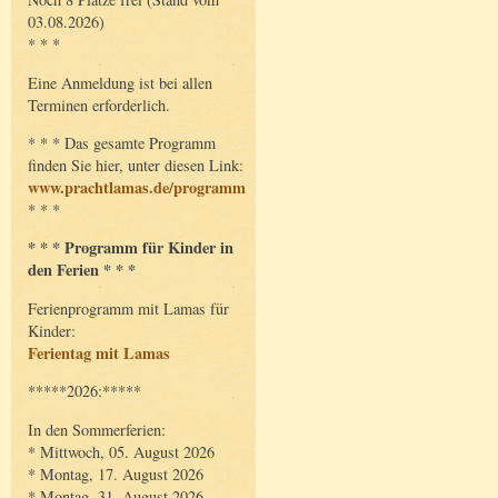
03.08.2026)
* * *
Eine Anmeldung ist bei allen
Terminen erforderlich.
* * * Das gesamte Programm
finden Sie hier, unter diesen Link:
www.prachtlamas.de/programm
* * *
* * * Programm für Kinder in
den Ferien * * *
Ferienprogramm mit Lamas für
Kinder:
Ferientag mit Lamas
*****2026:*****
In den Sommerferien:
* Mittwoch, 05. August 2026
* Montag, 17. August 2026
* Montag, 31. August 2026