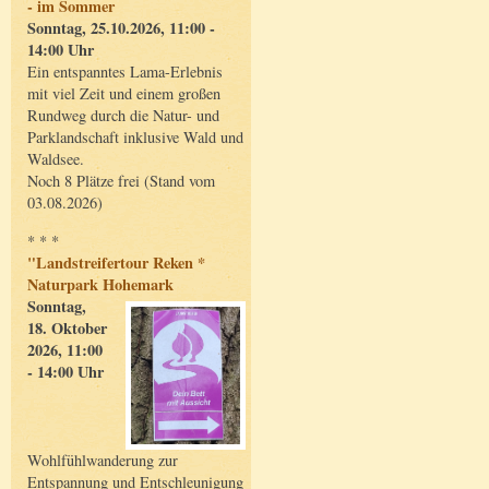
- im Sommer
Sonntag, 25.10.2026, 11:00 -
14:00 Uhr
Ein entspanntes Lama-Erlebnis
mit viel Zeit und einem großen
Rundweg durch die Natur- und
Parklandschaft inklusive Wald und
Waldsee.
Noch 8 Plätze frei (Stand vom
03.08.2026)
* * *
"Landstreifertour Reken *
Naturpark Hohemark
Sonntag,
18. Oktober
2026, 11:00
- 14:00 Uhr
Wohlfühlwanderung zur
Entspannung und Entschleunigung