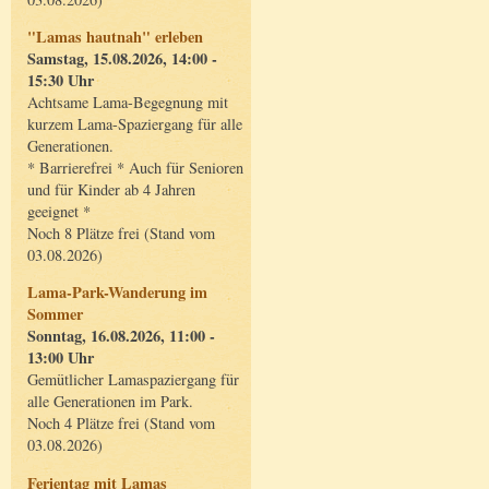
"Lamas hautnah" erleben
Samstag, 15.08.2026, 14:00 -
15:30 Uhr
Achtsame Lama-Begegnung mit
kurzem Lama-Spaziergang für alle
Generationen.
* Barrierefrei * Auch für Senioren
und für Kinder ab 4 Jahren
geeignet *
Noch 8 Plätze frei (Stand vom
03.08.2026)
Lama-Park-Wanderung im
Sommer
Sonntag, 16.08.2026, 11:00 -
13:00 Uhr
Gemütlicher Lamaspaziergang für
alle Generationen im Park.
Noch 4 Plätze frei (Stand vom
03.08.2026)
Ferientag mit Lamas