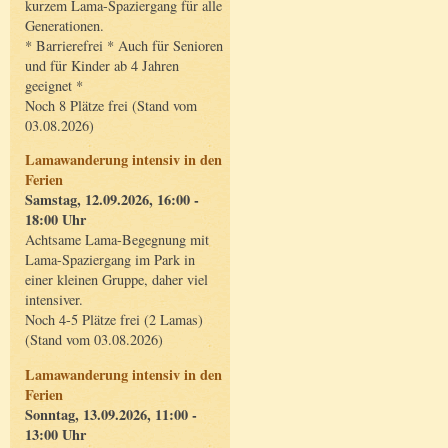
kurzem Lama-Spaziergang für alle
Generationen.
* Barrierefrei * Auch für Senioren
und für Kinder ab 4 Jahren
geeignet *
Noch 8 Plätze frei (Stand vom
03.08.2026)
Lamawanderung intensiv in den
Ferien
Samstag, 12.09.2026, 16:00 -
18:00 Uhr
Achtsame Lama-Begegnung mit
Lama-Spaziergang im Park in
einer kleinen Gruppe, daher viel
intensiver.
Noch 4-5 Plätze frei (2 Lamas)
(Stand vom 03.08.2026)
Lamawanderung intensiv in den
Ferien
Sonntag, 13.09.2026, 11:00 -
13:00 Uhr