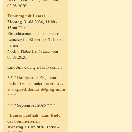
03.08.2026)
Ferientag mit Lamas
Montag, 31.08.2026, 11:00 -
15:00 Uhr
Ein achtsamer und spannender
Lamatag für Kinder ab 7J. in den
Ferien
Noch 3 Plätze frei (Stand vom
03.08.2026)
Eine Anmeldung ist erforderlich.
* * * Das gesamte Programm
finden Sie hier, unter diesen Link:
www.prachtlamas.de/programm
* * *
* * * September 2026 * * *
"Lamas hautnah" zum Ende
der Sommerferien
Dienstag, 01.09.2026, 15:00 -