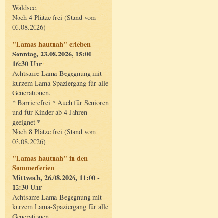
Waldsee.
Noch 4 Plätze frei (Stand vom
03.08.2026)
"Lamas hautnah" erleben
Sonntag, 23.08.2026, 15:00 -
16:30 Uhr
Achtsame Lama-Begegnung mit
kurzem Lama-Spaziergang für alle
Generationen.
* Barrierefrei * Auch für Senioren
und für Kinder ab 4 Jahren
geeignet *
Noch 8 Plätze frei (Stand vom
03.08.2026)
"Lamas hautnah" in den
Sommerferien
Mittwoch, 26.08.2026, 11:00 -
12:30 Uhr
Achtsame Lama-Begegnung mit
kurzem Lama-Spaziergang für alle
Generationen.