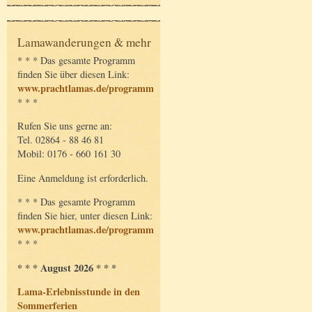
Lamawanderungen & mehr
* * * Das gesamte Programm
finden Sie über diesen Link:
www.prachtlamas.de/programm
* * *
Rufen Sie uns gerne an:
Tel. 02864 - 88 46 81
Mobil: 0176 - 660 161 30
Eine Anmeldung ist erforderlich.
* * * Das gesamte Programm
finden Sie hier, unter diesen Link:
www.prachtlamas.de/programm
* * *
* * * August 2026 * * *
Lama-Erlebnisstunde in den
Sommerferien