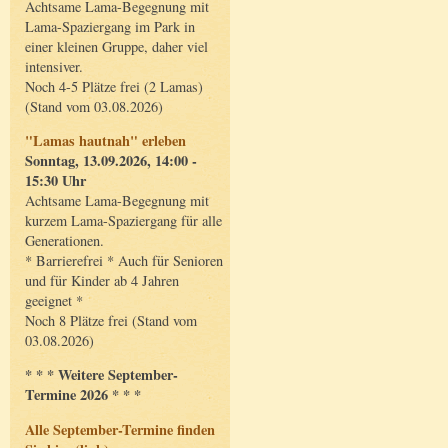
Achtsame Lama-Begegnung mit
Lama-Spaziergang im Park in
einer kleinen Gruppe, daher viel
intensiver.
Noch 4-5 Plätze frei (2 Lamas)
(Stand vom 03.08.2026)
"Lamas hautnah" erleben
Sonntag, 13.09.2026, 14:00 -
15:30 Uhr
Achtsame Lama-Begegnung mit
kurzem Lama-Spaziergang für alle
Generationen.
* Barrierefrei * Auch für Senioren
und für Kinder ab 4 Jahren
geeignet *
Noch 8 Plätze frei (Stand vom
03.08.2026)
* * * Weitere September-
Termine 2026 * * *
Alle September-Termine finden