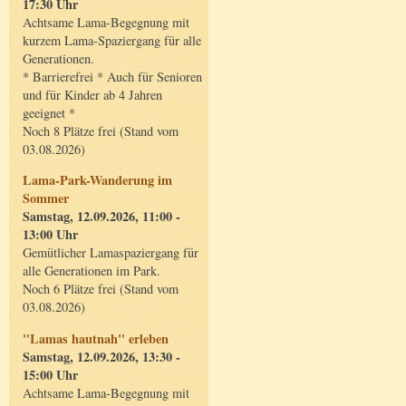
17:30 Uhr
Achtsame Lama-Begegnung mit
kurzem Lama-Spaziergang für alle
Generationen.
* Barrierefrei * Auch für Senioren
und für Kinder ab 4 Jahren
geeignet *
Noch 8 Plätze frei (Stand vom
03.08.2026)
Lama-Park-Wanderung im
Sommer
Samstag, 12.09.2026, 11:00 -
13:00 Uhr
Gemütlicher Lamaspaziergang für
alle Generationen im Park.
Noch 6 Plätze frei (Stand vom
03.08.2026)
"Lamas hautnah" erleben
Samstag, 12.09.2026, 13:30 -
15:00 Uhr
Achtsame Lama-Begegnung mit