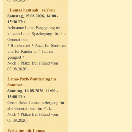
"Lamas hautnah" erleben
Samstag, 15.08.2026, 14:00 -
15:30 Uhr
Achtsame Lama-Begegnung mit
kurzem Lama-Spaziergang für alle
Generationen.
* Barrierefrei * Auch für Senioren
und für Kinder ab 4 Jahren
geeignet *
Noch 8 Plätze frei (Stand vom
03.08.2026)
Lama-Park-Wanderung im
Sommer
Sonntag, 16.08.2026, 11:00 -
13:00 Uhr
Gemütlicher Lamaspaziergang für
alle Generationen im Park.
Noch 4 Plätze frei (Stand vom
03.08.2026)
Ferientag mit Lamas