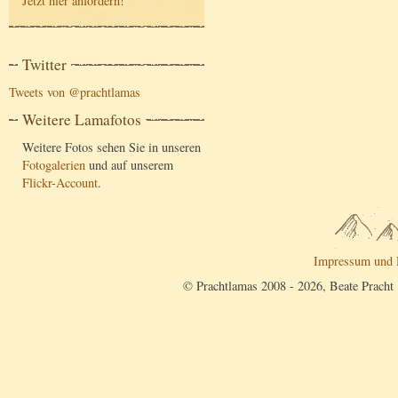
Jetzt hier anfordern
!
Twitter
Tweets von @prachtlamas
Weitere Lamafotos
Weitere Fotos sehen Sie in unseren
Fotogalerien
und auf unserem
Flickr-Account
.
Impressum und 
© Prachtlamas 2008 - 2026, Beate Pracht