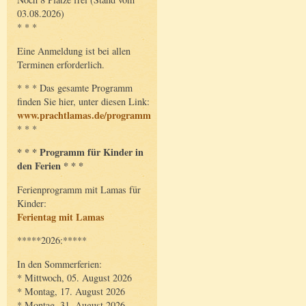
03.08.2026)
* * *
Eine Anmeldung ist bei allen
Terminen erforderlich.
* * * Das gesamte Programm
finden Sie hier, unter diesen Link:
www.prachtlamas.de/programm
* * *
* * * Programm für Kinder in
den Ferien * * *
Ferienprogramm mit Lamas für
Kinder:
Ferientag mit Lamas
*****2026:*****
In den Sommerferien:
* Mittwoch, 05. August 2026
* Montag, 17. August 2026
* Montag, 31. August 2026