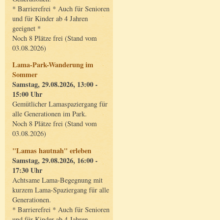
* Barrierefrei * Auch für Senioren
und für Kinder ab 4 Jahren
geeignet *
Noch 8 Plätze frei (Stand vom
03.08.2026)
Lama-Park-Wanderung im
Sommer
Samstag, 29.08.2026, 13:00 -
15:00 Uhr
Gemütlicher Lamaspaziergang für
alle Generationen im Park.
Noch 8 Plätze frei (Stand vom
03.08.2026)
"Lamas hautnah" erleben
Samstag, 29.08.2026, 16:00 -
17:30 Uhr
Achtsame Lama-Begegnung mit
kurzem Lama-Spaziergang für alle
Generationen.
* Barrierefrei * Auch für Senioren
und für Kinder ab 4 Jahren