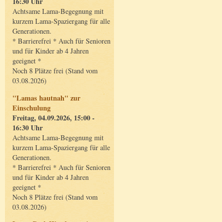
16:30 Uhr
Achtsame Lama-Begegnung mit
kurzem Lama-Spaziergang für alle
Generationen.
* Barrierefrei * Auch für Senioren
und für Kinder ab 4 Jahren
geeignet *
Noch 8 Plätze frei (Stand vom
03.08.2026)
"Lamas hautnah" zur
Einschulung
Freitag, 04.09.2026, 15:00 -
16:30 Uhr
Achtsame Lama-Begegnung mit
kurzem Lama-Spaziergang für alle
Generationen.
* Barrierefrei * Auch für Senioren
und für Kinder ab 4 Jahren
geeignet *
Noch 8 Plätze frei (Stand vom
03.08.2026)