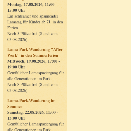
Montag, 17.08.2026, 11:00 -
15:00 Uhr
Ein achtsamer und spannender
Lamatag für Kinder ab 7J. in den
Ferien
Noch 5 Plätze frei (Stand vom
03.08.2026)
Lama-Park-Wanderung "After
Work" in den Sommerferien
Mittwoch, 19.08.2026, 17:00 -
19:00 Uhr
Gemütlicher Lamaspaziergang für
alle Generationen im Park.
Noch 8 Plätze frei (Stand vom
03.08.2026)
Lama-Park-Wanderung im
Sommer
Samstag, 22.08.2026, 11:00 -
13:00 Uhr
Gemütlicher Lamaspaziergang für
alle Generationen im Park.