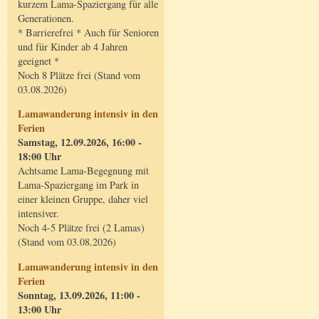
kurzem Lama-Spaziergang für alle
Generationen.
* Barrierefrei * Auch für Senioren
und für Kinder ab 4 Jahren
geeignet *
Noch 8 Plätze frei (Stand vom
03.08.2026)
Lamawanderung intensiv in den
Ferien
Samstag, 12.09.2026, 16:00 -
18:00 Uhr
Achtsame Lama-Begegnung mit
Lama-Spaziergang im Park in
einer kleinen Gruppe, daher viel
intensiver.
Noch 4-5 Plätze frei (2 Lamas)
(Stand vom 03.08.2026)
Lamawanderung intensiv in den
Ferien
Sonntag, 13.09.2026, 11:00 -
13:00 Uhr