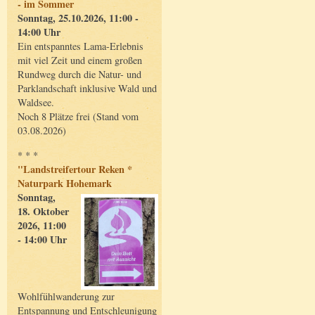
- im Sommer
Sonntag, 25.10.2026, 11:00 -
14:00 Uhr
Ein entspanntes Lama-Erlebnis
mit viel Zeit und einem großen
Rundweg durch die Natur- und
Parklandschaft inklusive Wald und
Waldsee.
Noch 8 Plätze frei (Stand vom
03.08.2026)
* * *
"Landstreifertour Reken *
Naturpark Hohemark
Sonntag,
18. Oktober
2026, 11:00
- 14:00 Uhr
Wohlfühlwanderung zur
Entspannung und Entschleunigung