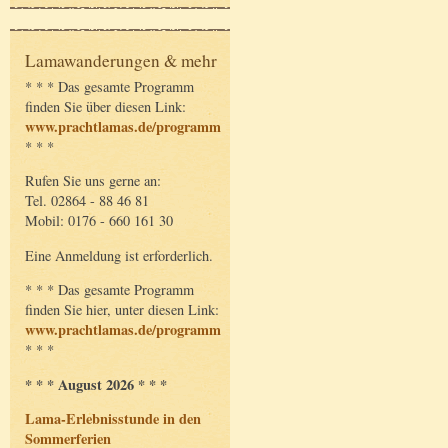
Lamawanderungen & mehr
* * * Das gesamte Programm
finden Sie über diesen Link:
www.prachtlamas.de/programm
* * *
Rufen Sie uns gerne an:
Tel. 02864 - 88 46 81
Mobil: 0176 - 660 161 30
Eine Anmeldung ist erforderlich.
* * * Das gesamte Programm
finden Sie hier, unter diesen Link:
www.prachtlamas.de/programm
* * *
* * * August 2026 * * *
Lama-Erlebnisstunde in den
Sommerferien