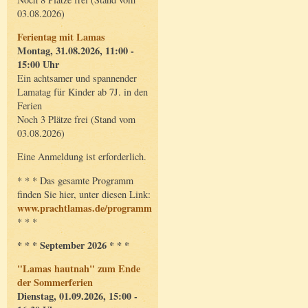
03.08.2026)
Ferientag mit Lamas
Montag, 31.08.2026, 11:00 -
15:00 Uhr
Ein achtsamer und spannender
Lamatag für Kinder ab 7J. in den
Ferien
Noch 3 Plätze frei (Stand vom
03.08.2026)
Eine Anmeldung ist erforderlich.
* * * Das gesamte Programm
finden Sie hier, unter diesen Link:
www.prachtlamas.de/programm
* * *
* * * September 2026 * * *
"Lamas hautnah" zum Ende
der Sommerferien
Dienstag, 01.09.2026, 15:00 -