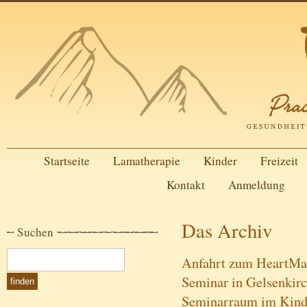
Startseite
Lamatherapie
Kinder
Freizeit
Kontakt
Anmeldung
Das Archiv
Suchen
Anfahrt zum HeartMat
Seminar in Gelsenkirc
Seminarraum im Kind