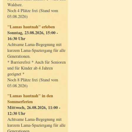
Waldsee.
Noch 4 Plätze frei (Stand vom
03.08.2026)
"Lamas hautnah" erleben
Sonntag, 23.08.2026, 15:00 -
16:30 Uhr
Achtsame Lama-Begegnung mit
kurzem Lama-Spaziergang für alle
Generationen.
* Barrierefrei * Auch für Senioren
und für Kinder ab 4 Jahren
geeignet *
Noch 8 Plätze frei (Stand vom
03.08.2026)
"Lamas hautnah" in den
Sommerferien
Mittwoch, 26.08.2026, 11:00 -
12:30 Uhr
Achtsame Lama-Begegnung mit
kurzem Lama-Spaziergang für alle
Generationen.