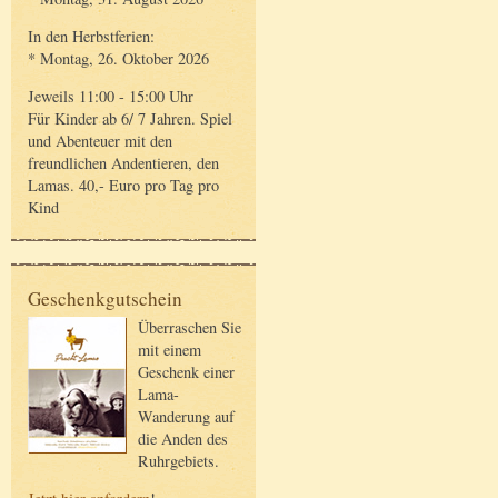
In den Herbstferien:
* Montag, 26. Oktober 2026
Jeweils 11:00 - 15:00 Uhr
Für Kinder ab 6/ 7 Jahren. Spiel
und Abenteuer mit den
freundlichen Andentieren, den
Lamas. 40,- Euro pro Tag pro
Kind
Geschenkgutschein
Überraschen Sie
mit einem
Geschenk einer
Lama-
Wanderung auf
die Anden des
Ruhrgebiets.