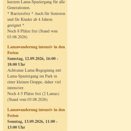
kurzem Lama-Spaziergang für alle
Generationen.
* Barrierefrei * Auch für Senioren
und für Kinder ab 4 Jahren
geeignet *
Noch 8 Plätze frei (Stand vom
03.08.2026)
Lamawanderung intensiv in den
Ferien
Samstag, 12.09.2026, 16:00 -
18:00 Uhr
Achtsame Lama-Begegnung mit
Lama-Spaziergang im Park in
einer kleinen Gruppe, daher viel
intensiver.
Noch 4-5 Plätze frei (2 Lamas)
(Stand vom 03.08.2026)
Lamawanderung intensiv in den
Ferien
Sonntag, 13.09.2026, 11:00 -
13:00 Uhr