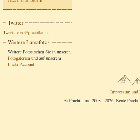
Jetzt hier anfordern
!
Twitter
Tweets von @prachtlamas
Weitere Lamafotos
Weitere Fotos sehen Sie in unseren
Fotogalerien
und auf unserem
Flickr-Account
.
Impressum und 
© Prachtlamas 2008 - 2026, Beate Pracht