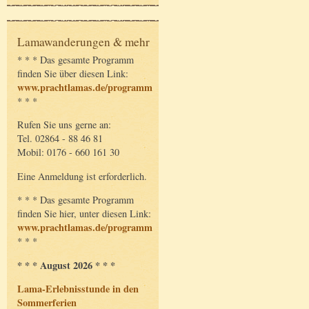
Lamawanderungen & mehr
* * * Das gesamte Programm
finden Sie über diesen Link:
www.prachtlamas.de/programm
* * *
Rufen Sie uns gerne an:
Tel. 02864 - 88 46 81
Mobil: 0176 - 660 161 30
Eine Anmeldung ist erforderlich.
* * * Das gesamte Programm
finden Sie hier, unter diesen Link:
www.prachtlamas.de/programm
* * *
* * * August 2026 * * *
Lama-Erlebnisstunde in den
Sommerferien