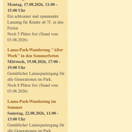
Montag, 17.08.2026, 11:00 -
15:00 Uhr
Ein achtsamer und spannender
Lamatag für Kinder ab 7J. in den
Ferien
Noch 5 Plätze frei (Stand vom
03.08.2026)
Lama-Park-Wanderung "After
Work" in den Sommerferien
Mittwoch, 19.08.2026, 17:00 -
19:00 Uhr
Gemütlicher Lamaspaziergang für
alle Generationen im Park.
Noch 8 Plätze frei (Stand vom
03.08.2026)
Lama-Park-Wanderung im
Sommer
Samstag, 22.08.2026, 11:00 -
13:00 Uhr
Gemütlicher Lamaspaziergang für
alle Generationen im Park.