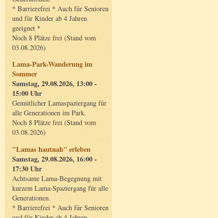
* Barrierefrei * Auch für Senioren
und für Kinder ab 4 Jahren
geeignet *
Noch 8 Plätze frei (Stand vom
03.08.2026)
Lama-Park-Wanderung im
Sommer
Samstag, 29.08.2026, 13:00 -
15:00 Uhr
Gemütlicher Lamaspaziergang für
alle Generationen im Park.
Noch 8 Plätze frei (Stand vom
03.08.2026)
"Lamas hautnah" erleben
Samstag, 29.08.2026, 16:00 -
17:30 Uhr
Achtsame Lama-Begegnung mit
kurzem Lama-Spaziergang für alle
Generationen.
* Barrierefrei * Auch für Senioren
und für Kinder ab 4 Jahren