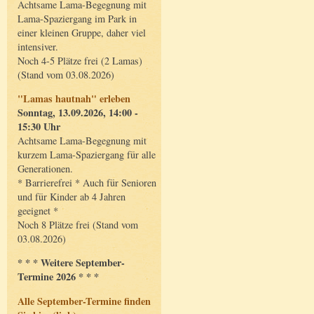
Achtsame Lama-Begegnung mit
Lama-Spaziergang im Park in
einer kleinen Gruppe, daher viel
intensiver.
Noch 4-5 Plätze frei (2 Lamas)
(Stand vom 03.08.2026)
"Lamas hautnah" erleben
Sonntag, 13.09.2026, 14:00 -
15:30 Uhr
Achtsame Lama-Begegnung mit
kurzem Lama-Spaziergang für alle
Generationen.
* Barrierefrei * Auch für Senioren
und für Kinder ab 4 Jahren
geeignet *
Noch 8 Plätze frei (Stand vom
03.08.2026)
* * * Weitere September-
Termine 2026 * * *
Alle September-Termine finden