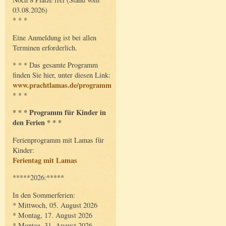
03.08.2026)
* * *
Eine Anmeldung ist bei allen
Terminen erforderlich.
* * * Das gesamte Programm
finden Sie hier, unter diesen Link:
www.prachtlamas.de/programm
* * *
* * * Programm für Kinder in
den Ferien * * *
Ferienprogramm mit Lamas für
Kinder:
Ferientag mit Lamas
*****2026:*****
In den Sommerferien:
* Mittwoch, 05. August 2026
* Montag, 17. August 2026
* Montag, 31. August 2026