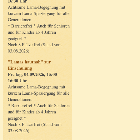
16:30 Uhr
Achtsame Lama-Begegnung mit
kurzem Lama-Spaziergang für alle
Generationen.
* Barrierefrei * Auch für Senioren
und für Kinder ab 4 Jahren
geeignet *
Noch 8 Plätze frei (Stand vom
03.08.2026)
"Lamas hautnah" zur
Einschulung
Freitag, 04.09.2026, 15:00 -
16:30 Uhr
Achtsame Lama-Begegnung mit
kurzem Lama-Spaziergang für alle
Generationen.
* Barrierefrei * Auch für Senioren
und für Kinder ab 4 Jahren
geeignet *
Noch 8 Plätze frei (Stand vom
03.08.2026)