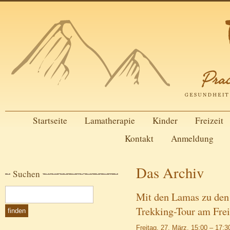
Startseite
Lamatherapie
Kinder
Freizeit
Kontakt
Anmeldung
Das Archiv
Suchen
Mit den Lamas zu den
Trekking-Tour am Frei
Freitag, 27. März, 15:00 – 17:3