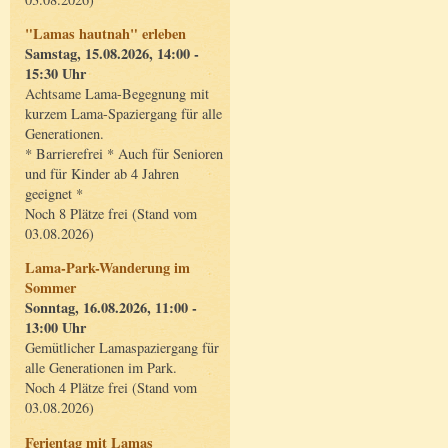
"Lamas hautnah" erleben
Samstag, 15.08.2026, 14:00 -
15:30 Uhr
Achtsame Lama-Begegnung mit
kurzem Lama-Spaziergang für alle
Generationen.
* Barrierefrei * Auch für Senioren
und für Kinder ab 4 Jahren
geeignet *
Noch 8 Plätze frei (Stand vom
03.08.2026)
Lama-Park-Wanderung im
Sommer
Sonntag, 16.08.2026, 11:00 -
13:00 Uhr
Gemütlicher Lamaspaziergang für
alle Generationen im Park.
Noch 4 Plätze frei (Stand vom
03.08.2026)
Ferientag mit Lamas