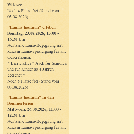
Waldsee.
Noch 4 Plätze frei (Stand vom
03.08.2026)
"Lamas hautnah" erleben
Sonntag, 23.08.2026, 15:00 -
16:30 Uhr
Achtsame Lama-Begegnung mit
kurzem Lama-Spaziergang für alle
Generationen.
* Barrierefrei * Auch für Senioren
und für Kinder ab 4 Jahren
geeignet *
Noch 8 Plätze frei (Stand vom
03.08.2026)
"Lamas hautnah" in den
Sommerferien
Mittwoch, 26.08.2026, 11:00 -
12:30 Uhr
Achtsame Lama-Begegnung mit
kurzem Lama-Spaziergang für alle
Generationen.