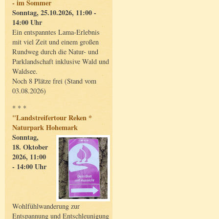
- im Sommer
Sonntag, 25.10.2026, 11:00 -
14:00 Uhr
Ein entspanntes Lama-Erlebnis
mit viel Zeit und einem großen
Rundweg durch die Natur- und
Parklandschaft inklusive Wald und
Waldsee.
Noch 8 Plätze frei (Stand vom
03.08.2026)
* * *
"Landstreifertour Reken *
Naturpark Hohemark
Sonntag,
18. Oktober
2026, 11:00
- 14:00 Uhr
Wohlfühlwanderung zur
Entspannung und Entschleunigung