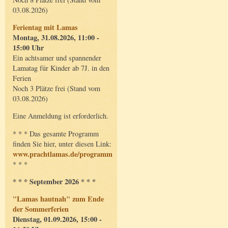
03.08.2026)
Ferientag mit Lamas
Montag, 31.08.2026, 11:00 -
15:00 Uhr
Ein achtsamer und spannender
Lamatag für Kinder ab 7J. in den
Ferien
Noch 3 Plätze frei (Stand vom
03.08.2026)
Eine Anmeldung ist erforderlich.
* * * Das gesamte Programm
finden Sie hier, unter diesen Link:
www.prachtlamas.de/programm
* * *
* * * September 2026 * * *
"Lamas hautnah" zum Ende
der Sommerferien
Dienstag, 01.09.2026, 15:00 -