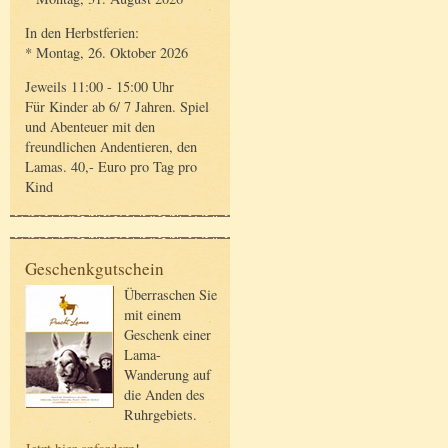
In den Herbstferien:
* Montag, 26. Oktober 2026
Jeweils 11:00 - 15:00 Uhr
Für Kinder ab 6/ 7 Jahren. Spiel
und Abenteuer mit den
freundlichen Andentieren, den
Lamas. 40,- Euro pro Tag pro
Kind
Geschenkgutschein
Überraschen Sie
mit einem
Geschenk einer
Lama-
Wanderung auf
die Anden des
Ruhrgebiets.