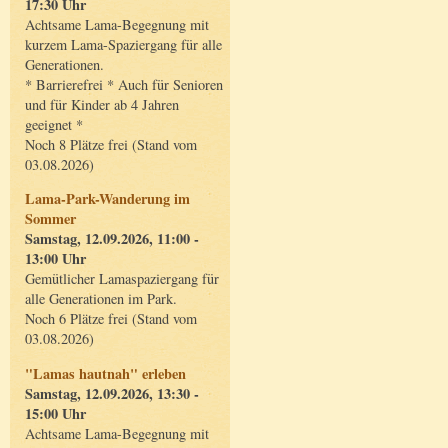
17:30 Uhr
Achtsame Lama-Begegnung mit
kurzem Lama-Spaziergang für alle
Generationen.
* Barrierefrei * Auch für Senioren
und für Kinder ab 4 Jahren
geeignet *
Noch 8 Plätze frei (Stand vom
03.08.2026)
Lama-Park-Wanderung im
Sommer
Samstag, 12.09.2026, 11:00 -
13:00 Uhr
Gemütlicher Lamaspaziergang für
alle Generationen im Park.
Noch 6 Plätze frei (Stand vom
03.08.2026)
"Lamas hautnah" erleben
Samstag, 12.09.2026, 13:30 -
15:00 Uhr
Achtsame Lama-Begegnung mit