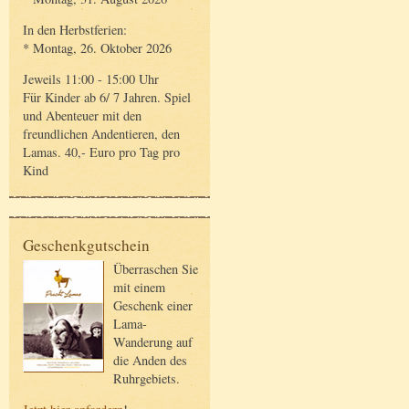
In den Herbstferien:
* Montag, 26. Oktober 2026
Jeweils 11:00 - 15:00 Uhr
Für Kinder ab 6/ 7 Jahren. Spiel
und Abenteuer mit den
freundlichen Andentieren, den
Lamas. 40,- Euro pro Tag pro
Kind
Geschenkgutschein
Überraschen Sie
mit einem
Geschenk einer
Lama-
Wanderung auf
die Anden des
Ruhrgebiets.