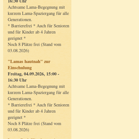
16:30 Uhr
Achtsame Lama-Begegnung mit
kurzem Lama-Spaziergang für alle
Generationen.
* Barrierefrei * Auch für Senioren
und für Kinder ab 4 Jahren
geeignet *
Noch 8 Plätze frei (Stand vom
03.08.2026)
"Lamas hautnah" zur
Einschulung
Freitag, 04.09.2026, 15:00 -
16:30 Uhr
Achtsame Lama-Begegnung mit
kurzem Lama-Spaziergang für alle
Generationen.
* Barrierefrei * Auch für Senioren
und für Kinder ab 4 Jahren
geeignet *
Noch 8 Plätze frei (Stand vom
03.08.2026)