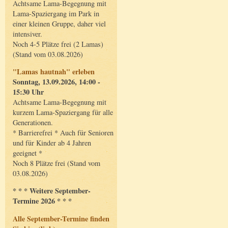
Achtsame Lama-Begegnung mit
Lama-Spaziergang im Park in
einer kleinen Gruppe, daher viel
intensiver.
Noch 4-5 Plätze frei (2 Lamas)
(Stand vom 03.08.2026)
"Lamas hautnah" erleben
Sonntag, 13.09.2026, 14:00 -
15:30 Uhr
Achtsame Lama-Begegnung mit
kurzem Lama-Spaziergang für alle
Generationen.
* Barrierefrei * Auch für Senioren
und für Kinder ab 4 Jahren
geeignet *
Noch 8 Plätze frei (Stand vom
03.08.2026)
* * * Weitere September-
Termine 2026 * * *
Alle September-Termine finden