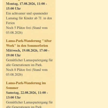
Montag, 17.08.2026, 11:00 -
15:00 Uhr
Ein achtsamer und spannender
Lamatag für Kinder ab 7J. in den
Ferien
Noch 5 Plätze frei (Stand vom
03.08.2026)
Lama-Park-Wanderung "After
Work" in den Sommerferien
Mittwoch, 19.08.2026, 17:00 -
19:00 Uhr
Gemütlicher Lamaspaziergang für
alle Generationen im Park.
Noch 8 Plätze frei (Stand vom
03.08.2026)
Lama-Park-Wanderung im
Sommer
Samstag, 22.08.2026, 11:00 -
13:00 Uhr
Gemütlicher Lamaspaziergang für
alle Generationen im Park.