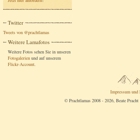
Jetzt hier anfordern
!
Twitter
Tweets von @prachtlamas
Weitere Lamafotos
Weitere Fotos sehen Sie in unseren
Fotogalerien
und auf unserem
Flickr-Account
.
Impressum und 
© Prachtlamas 2008 - 2026, Beate Pracht