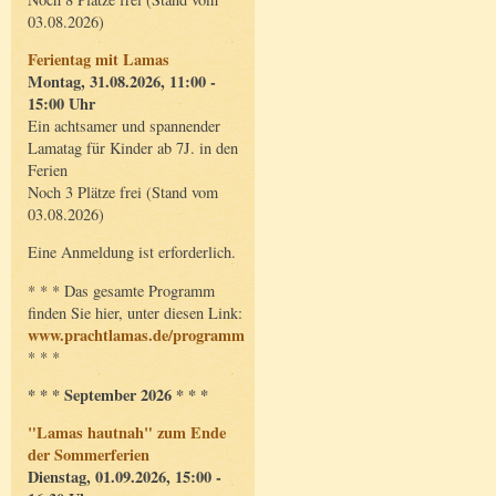
03.08.2026)
Ferientag mit Lamas
Montag, 31.08.2026, 11:00 -
15:00 Uhr
Ein achtsamer und spannender
Lamatag für Kinder ab 7J. in den
Ferien
Noch 3 Plätze frei (Stand vom
03.08.2026)
Eine Anmeldung ist erforderlich.
* * * Das gesamte Programm
finden Sie hier, unter diesen Link:
www.prachtlamas.de/programm
* * *
* * * September 2026 * * *
"Lamas hautnah" zum Ende
der Sommerferien
Dienstag, 01.09.2026, 15:00 -