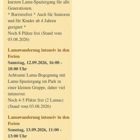
kurzem Lama-Spaziergang für alle
Generationen.
* Barrierefrei * Auch für Senioren
und für Kinder ab 4 Jahren
geeignet *
Noch 8 Plätze frei (Stand vom
03.08.2026)
Lamawanderung intensiv in den
Ferien
Samstag, 12.09.2026, 16:00 -
18:00 Uhr
Achtsame Lama-Begegnung mit
Lama-Spaziergang im Park in
einer kleinen Gruppe, daher viel
intensiver.
Noch 4-5 Plätze frei (2 Lamas)
(Stand vom 03.08.2026)
Lamawanderung intensiv in den
Ferien
Sonntag, 13.09.2026, 11:00 -
13:00 Uhr