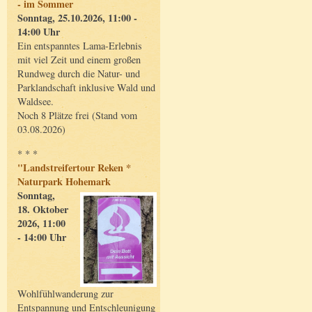
- im Sommer
Sonntag, 25.10.2026, 11:00 -
14:00 Uhr
Ein entspanntes Lama-Erlebnis
mit viel Zeit und einem großen
Rundweg durch die Natur- und
Parklandschaft inklusive Wald und
Waldsee.
Noch 8 Plätze frei (Stand vom
03.08.2026)
* * *
"Landstreifertour Reken *
Naturpark Hohemark
Sonntag,
18. Oktober
2026, 11:00
- 14:00 Uhr
Wohlfühlwanderung zur
Entspannung und Entschleunigung