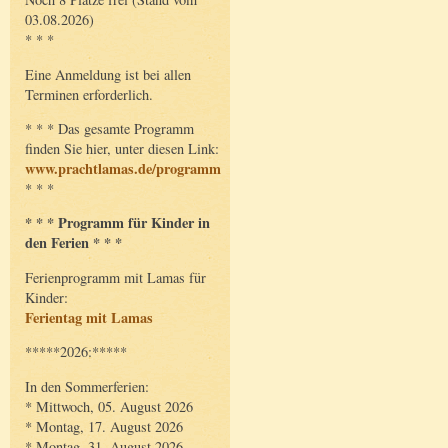
03.08.2026)
* * *
Eine Anmeldung ist bei allen
Terminen erforderlich.
* * * Das gesamte Programm
finden Sie hier, unter diesen Link:
www.prachtlamas.de/programm
* * *
* * * Programm für Kinder in
den Ferien * * *
Ferienprogramm mit Lamas für
Kinder:
Ferientag mit Lamas
*****2026:*****
In den Sommerferien:
* Mittwoch, 05. August 2026
* Montag, 17. August 2026
* Montag, 31. August 2026