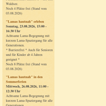
Waldsee.
Noch 4 Plätze frei (Stand vom
03.08.2026)
"Lamas hautnah" erleben
Sonntag, 23.08.2026, 15:00 -
16:30 Uhr
Achtsame Lama-Begegnung mit
kurzem Lama-Spaziergang für alle
Generationen.
* Barrierefrei * Auch für Senioren
und für Kinder ab 4 Jahren
geeignet *
Noch 8 Plätze frei (Stand vom
03.08.2026)
"Lamas hautnah" in den
Sommerferien
Mittwoch, 26.08.2026, 11:00 -
12:30 Uhr
Achtsame Lama-Begegnung mit
kurzem Lama-Spaziergang für alle
Generationen.