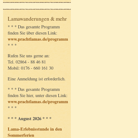
Lamawanderungen & mehr
* * * Das gesamte Programm
finden Sie über diesen Link:
www.prachtlamas.de/programm
* * *
Rufen Sie uns gerne an:
Tel. 02864 - 88 46 81
Mobil: 0176 - 660 161 30
Eine Anmeldung ist erforderlich.
* * * Das gesamte Programm
finden Sie hier, unter diesen Link:
www.prachtlamas.de/programm
* * *
* * * August 2026 * * *
Lama-Erlebnisstunde in den
Sommerferien